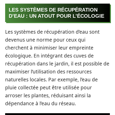
LES SYSTÈMES DE RÉCUPÉRATION
D’EAU : UN ATOUT POUR L’ÉCOLOGIE
Les systèmes de récupération d’eau sont
devenus une norme pour ceux qui
cherchent à minimiser leur empreinte
écologique. En intégrant des cuves de
récupération dans le jardin, il est possible de
maximiser l’utilisation des ressources
naturelles locales. Par exemple, l’eau de
pluie collectée peut être utilisée pour
arroser les plantes, réduisant ainsi la
dépendance à l’eau du réseau.