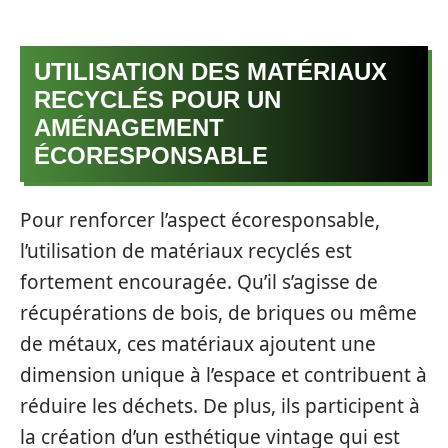
UTILISATION DES MATÉRIAUX
RECYCLÉS POUR UN
AMÉNAGEMENT
ÉCORESPONSABLE
Pour renforcer l’aspect écoresponsable,
l’utilisation de matériaux recyclés est
fortement encouragée. Qu’il s’agisse de
récupérations de bois, de briques ou même
de métaux, ces matériaux ajoutent une
dimension unique à l’espace et contribuent à
réduire les déchets. De plus, ils participent à
la création d’un esthétique vintage qui est