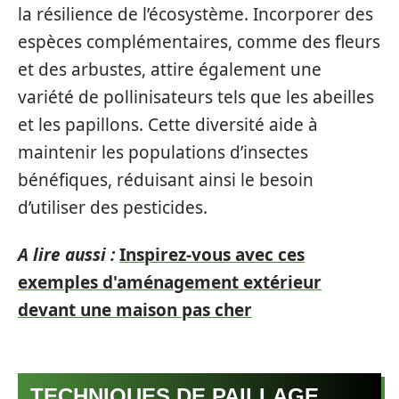
la résilience de l’écosystème. Incorporer des
espèces complémentaires, comme des fleurs
et des arbustes, attire également une
variété de pollinisateurs tels que les abeilles
et les papillons. Cette diversité aide à
maintenir les populations d’insectes
bénéfiques, réduisant ainsi le besoin
d’utiliser des pesticides.
A lire aussi :
Inspirez-vous avec ces
exemples d'aménagement extérieur
devant une maison pas cher
TECHNIQUES DE PAILLAGE