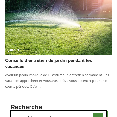
JARDIN
Conseils d’entretien de jardin pendant les
vacances
Avoir un jardin implique de lui assurer un entretien permanent. Les
vacances approchent et vous avez prévu vous absenter pour une
courte période. Qu’en
…
Recherche