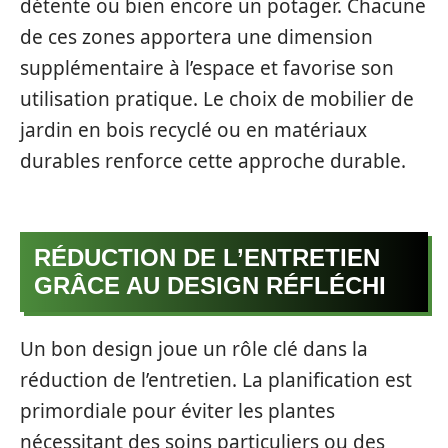
détente ou bien encore un potager. Chacune
de ces zones apportera une dimension
supplémentaire à l’espace et favorise son
utilisation pratique. Le choix de mobilier de
jardin en bois recyclé ou en matériaux
durables renforce cette approche durable.
RÉDUCTION DE L’ENTRETIEN
GRÂCE AU DESIGN RÉFLÉCHI
Un bon design joue un rôle clé dans la
réduction de l’entretien. La planification est
primordiale pour éviter les plantes
nécessitant des soins particuliers ou des