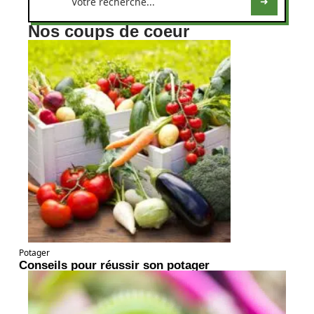
Nos coups de coeur
Potager
Conseils pour réussir son potager