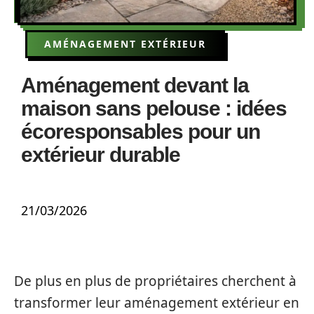
AMÉNAGEMENT EXTÉRIEUR
Aménagement devant la
maison sans pelouse : idées
écoresponsables pour un
extérieur durable
21/03/2026
De plus en plus de propriétaires cherchent à
transformer leur aménagement extérieur en