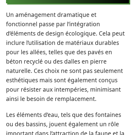
Un aménagement dramatique et
fonctionnel passe par l’intégration
d’éléments de design écologique. Cela peut
inclure l’utilisation de matériaux durables
pour les allées, telles que des pavés en
béton recyclé ou des dalles en pierre
naturelle. Ces choix ne sont pas seulement
esthétiques mais sont également conçus
pour résister aux intempéries, minimisant
ainsi le besoin de remplacement.
Les éléments d’eau, tels que des fontaines
ou des bassins, jouent également un rôle
important dans l’attraction de la faune et la