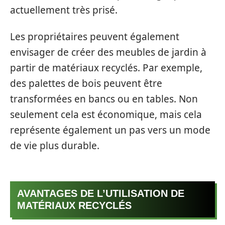
actuellement très prisé.
Les propriétaires peuvent également
envisager de créer des meubles de jardin à
partir de matériaux recyclés. Par exemple,
des palettes de bois peuvent être
transformées en bancs ou en tables. Non
seulement cela est économique, mais cela
représente également un pas vers un mode
de vie plus durable.
AVANTAGES DE L’UTILISATION DE
MATÉRIAUX RECYCLÉS