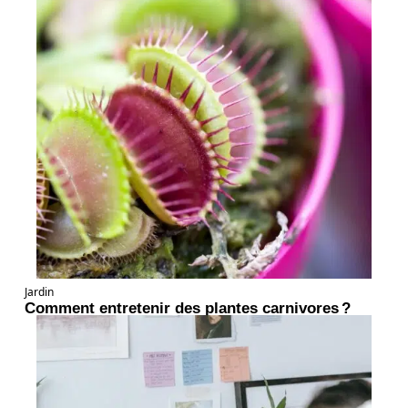
Jardin
Comment entretenir des plantes carnivores ?