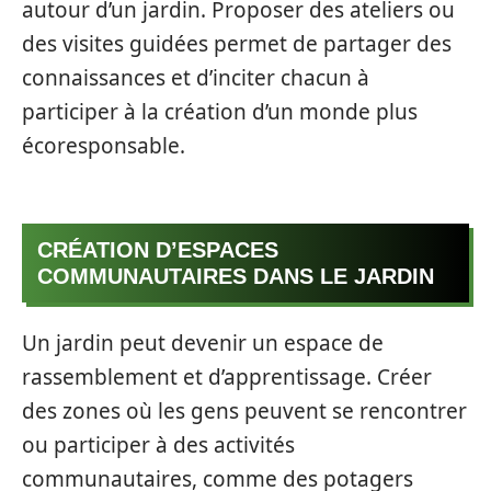
autour d’un jardin. Proposer des ateliers ou
des visites guidées permet de partager des
connaissances et d’inciter chacun à
participer à la création d’un monde plus
écoresponsable.
CRÉATION D’ESPACES
COMMUNAUTAIRES DANS LE JARDIN
Un jardin peut devenir un espace de
rassemblement et d’apprentissage. Créer
des zones où les gens peuvent se rencontrer
ou participer à des activités
communautaires, comme des potagers