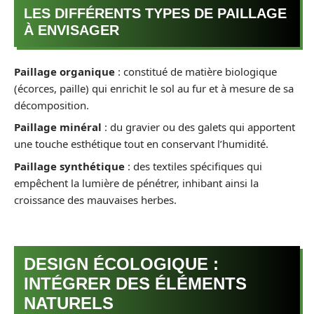
LES DIFFÉRENTS TYPES DE PAILLAGE
À ENVISAGER
Paillage organique
: constitué de matière biologique
(écorces, paille) qui enrichit le sol au fur et à mesure de sa
décomposition.
Paillage minéral
: du gravier ou des galets qui apportent
une touche esthétique tout en conservant l’humidité.
Paillage synthétique
: des textiles spécifiques qui
empêchent la lumière de pénétrer, inhibant ainsi la
croissance des mauvaises herbes.
DESIGN ÉCOLOGIQUE :
INTÉGRER DES ÉLÉMENTS
NATURELS