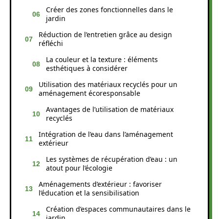
Créer des zones fonctionnelles dans le
jardin
Réduction de l’entretien grâce au design
réfléchi
La couleur et la texture : éléments
esthétiques à considérer
Utilisation des matériaux recyclés pour un
aménagement écoresponsable
Avantages de l’utilisation de matériaux
recyclés
Intégration de l’eau dans l’aménagement
extérieur
Les systèmes de récupération d’eau : un
atout pour l’écologie
Aménagements d’extérieur : favoriser
l’éducation et la sensibilisation
Création d’espaces communautaires dans le
jardin