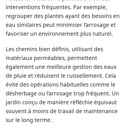
interventions fréquentes. Par exemple,
regrouper des plantes ayant des besoins en
eau similaires peut minimiser l’arrosage et
favoriser un environnement plus naturel.
Les chemins bien définis, utilisant des
matériaux perméables, permettent
également une meilleure gestion des eaux
de pluie et réduisent le ruissellement. Cela
évite des opérations habituelles comme le
désherbage ou l’arrosage trop fréquent. Un
jardin conçu de manière réfléchie équivaut
souvent à moins de travail de maintenance
sur le long terme.