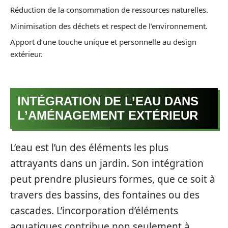
Réduction de la consommation de ressources naturelles.
Minimisation des déchets et respect de l’environnement.
Apport d’une touche unique et personnelle au design
extérieur.
INTÉGRATION DE L’EAU DANS
L’AMÉNAGEMENT EXTÉRIEUR
L’eau est l’un des éléments les plus
attrayants dans un jardin. Son intégration
peut prendre plusieurs formes, que ce soit à
travers des bassins, des fontaines ou des
cascades. L’incorporation d’éléments
aquatiques contribue non seulement à