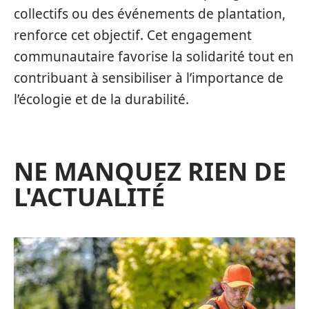
collectifs ou des événements de plantation,
renforce cet objectif. Cet engagement
communautaire favorise la solidarité tout en
contribuant à sensibiliser à l’importance de
l’écologie et de la durabilité.
NE MANQUEZ RIEN DE
L'ACTUALITÉ