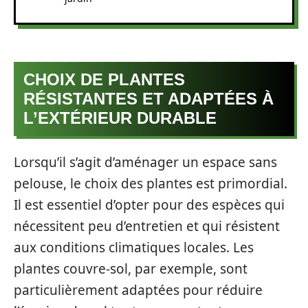
CHOIX DE PLANTES
RÉSISTANTES ET ADAPTÉES À
L’EXTÉRIEUR DURABLE
Lorsqu’il s’agit d’aménager un espace sans
pelouse, le choix des plantes est primordial.
Il est essentiel d’opter pour des espèces qui
nécessitent peu d’entretien et qui résistent
aux conditions climatiques locales. Les
plantes couvre-sol, par exemple, sont
particulièrement adaptées pour réduire