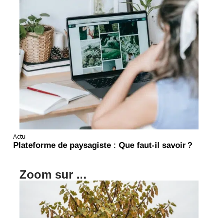
Actu
Plateforme de paysagiste : Que faut-il savoir ?
Zoom sur ...