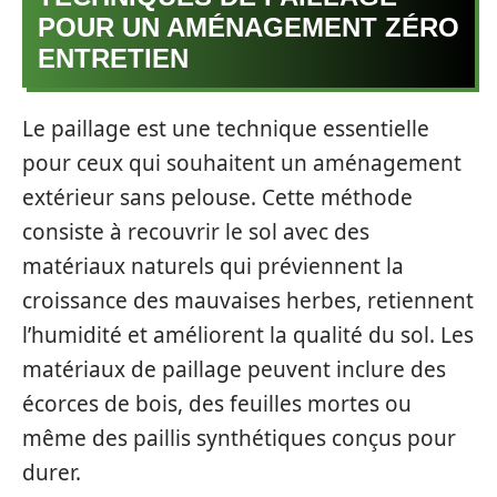
POUR UN AMÉNAGEMENT ZÉRO
ENTRETIEN
Le paillage est une technique essentielle
pour ceux qui souhaitent un aménagement
extérieur sans pelouse. Cette méthode
consiste à recouvrir le sol avec des
matériaux naturels qui préviennent la
croissance des mauvaises herbes, retiennent
l’humidité et améliorent la qualité du sol. Les
matériaux de paillage peuvent inclure des
écorces de bois, des feuilles mortes ou
même des paillis synthétiques conçus pour
durer.