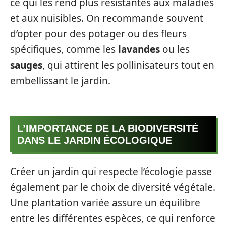
ce qui les rend plus résistantes aux maladies
et aux nuisibles. On recommande souvent
d’opter pour des potager ou des fleurs
spécifiques, comme les
lavandes
ou les
sauges
, qui attirent les pollinisateurs tout en
embellissant le jardin.
L’IMPORTANCE DE LA BIODIVERSITÉ
DANS LE JARDIN ÉCOLOGIQUE
Créer un jardin qui respecte l’écologie passe
également par le choix de diversité végétale.
Une plantation variée assure un équilibre
entre les différentes espèces, ce qui renforce