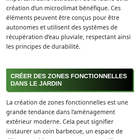
création d’un microclimat bénéfique. Ces
éléments peuvent être conçus pour être
autonomes et utilisent des systèmes de
récupération d’eau pluviale, respectant ainsi
les principes de durabilité.
CRÉER DES ZONES FONCTIONNELLES
DANS LE JARDIN
La création de zones fonctionnelles est une
grande tendance dans l’aménagement
extérieur moderne. Cela peut signifier
instaurer un coin barbecue, un espace de