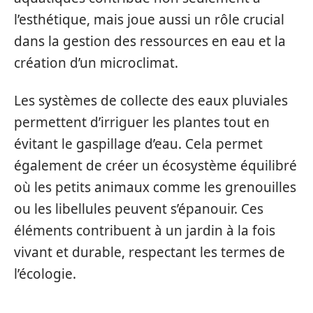
l’esthétique, mais joue aussi un rôle crucial
dans la gestion des ressources en eau et la
création d’un microclimat.
Les systèmes de collecte des eaux pluviales
permettent d’irriguer les plantes tout en
évitant le gaspillage d’eau. Cela permet
également de créer un écosystème équilibré
où les petits animaux comme les grenouilles
ou les libellules peuvent s’épanouir. Ces
éléments contribuent à un jardin à la fois
vivant et durable, respectant les termes de
l’écologie.