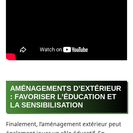
AMÉNAGEMENTS D’EXTÉRIEUR
: FAVORISER L’ÉDUCATION ET
LA SENSIBILISATION
Finalement, l’aménagement extérieur peut