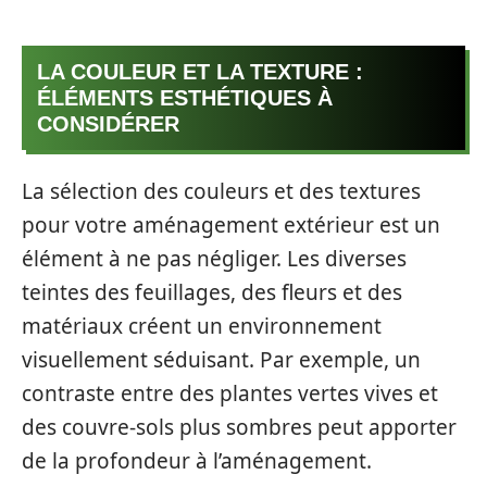
LA COULEUR ET LA TEXTURE :
ÉLÉMENTS ESTHÉTIQUES À
CONSIDÉRER
La sélection des couleurs et des textures
pour votre aménagement extérieur est un
élément à ne pas négliger. Les diverses
teintes des feuillages, des fleurs et des
matériaux créent un environnement
visuellement séduisant. Par exemple, un
contraste entre des plantes vertes vives et
des couvre-sols plus sombres peut apporter
de la profondeur à l’aménagement.