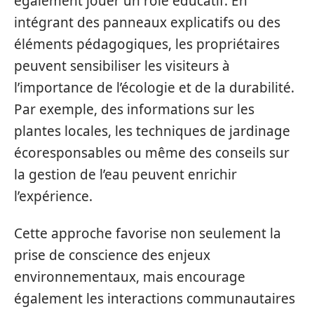
également jouer un rôle éducatif. En
intégrant des panneaux explicatifs ou des
éléments pédagogiques, les propriétaires
peuvent sensibiliser les visiteurs à
l’importance de l’écologie et de la durabilité.
Par exemple, des informations sur les
plantes locales, les techniques de jardinage
écoresponsables ou même des conseils sur
la gestion de l’eau peuvent enrichir
l’expérience.
Cette approche favorise non seulement la
prise de conscience des enjeux
environnementaux, mais encourage
également les interactions communautaires