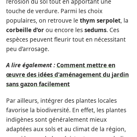
l’érosion du sol tout en apportant une
touche de verdure. Parmi les choix
populaires, on retrouve le
thym serpolet
, la
corbeille d’or
ou encore les
sedums
. Ces
espèces peuvent fleurir tout en nécessitant
peu d’arrosage.
A lire également :
Comment mettre en
œuvre des idées d'aménagement du jardin
sans gazon facilement
Par ailleurs, intégrer des plantes locales
favorise la biodiversité. En effet, les plantes
indigènes sont généralement mieux
adaptées aux sols et au climat de la région,