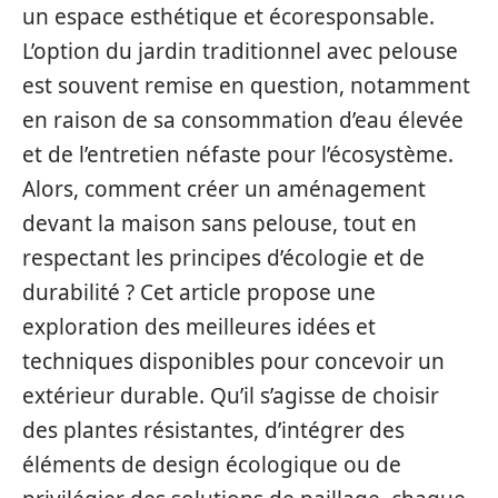
un espace esthétique et écoresponsable.
L’option du jardin traditionnel avec pelouse
est souvent remise en question, notamment
en raison de sa consommation d’eau élevée
et de l’entretien néfaste pour l’écosystème.
Alors, comment créer un aménagement
devant la maison sans pelouse, tout en
respectant les principes d’écologie et de
durabilité ? Cet article propose une
exploration des meilleures idées et
techniques disponibles pour concevoir un
extérieur durable. Qu’il s’agisse de choisir
des plantes résistantes, d’intégrer des
éléments de design écologique ou de