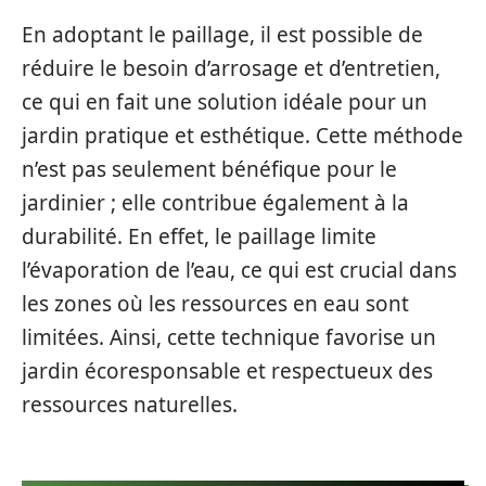
En adoptant le paillage, il est possible de
réduire le besoin d’arrosage et d’entretien,
ce qui en fait une solution idéale pour un
jardin pratique et esthétique. Cette méthode
n’est pas seulement bénéfique pour le
jardinier ; elle contribue également à la
durabilité. En effet, le paillage limite
l’évaporation de l’eau, ce qui est crucial dans
les zones où les ressources en eau sont
limitées. Ainsi, cette technique favorise un
jardin écoresponsable et respectueux des
ressources naturelles.