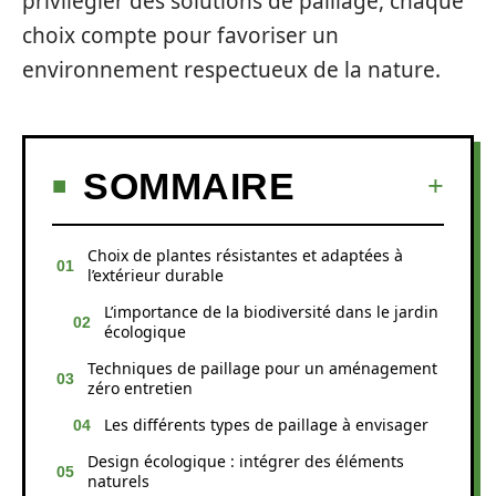
privilégier des solutions de paillage, chaque
choix compte pour favoriser un
environnement respectueux de la nature.
SOMMAIRE
Choix de plantes résistantes et adaptées à
l’extérieur durable
L’importance de la biodiversité dans le jardin
écologique
Techniques de paillage pour un aménagement
zéro entretien
Les différents types de paillage à envisager
Design écologique : intégrer des éléments
naturels