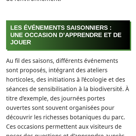
LES ÉVÉNEMENTS SAISONNIERS :
UNE OCCASION D’APPRENDRE ET DE
JOUER
Au fil des saisons, différents événements
sont proposés, intégrant des ateliers
horticoles, des initiations à l’écologie et des
séances de sensibilisation à la biodiversité. À
titre d’exemple, des journées portes
ouvertes sont souvent organisées pour
découvrir les richesses botaniques du parc.
Ces occasions permettent aux visiteurs de