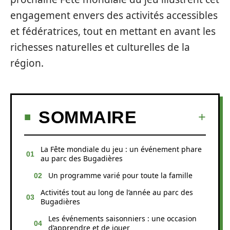
engagement envers des activités accessibles
et fédératrices, tout en mettant en avant les
richesses naturelles et culturelles de la
région.
SOMMAIRE
La Fête mondiale du jeu : un événement phare
au parc des Bugadières
Un programme varié pour toute la famille
Activités tout au long de l’année au parc des
Bugadières
Les événements saisonniers : une occasion
d’apprendre et de jouer