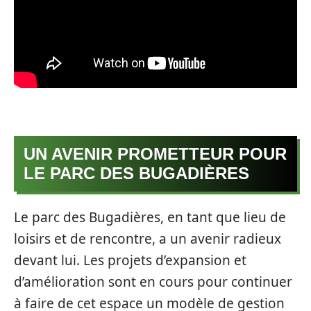
UN AVENIR PROMETTEUR POUR
LE PARC DES BUGADIÈRES
Le parc des Bugadières, en tant que lieu de
loisirs et de rencontre, a un avenir radieux
devant lui. Les projets d’expansion et
d’amélioration sont en cours pour continuer
à faire de cet espace un modèle de gestion