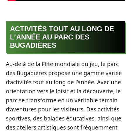
ACTIVITÉS TOUT AU LONG DE
L’ANNÉE AU PARC DES
BUGADIÈRES
Au-delà de la Fête mondiale du jeu, le parc
des Bugadières propose une gamme variée
d’activités tout au long de l’année. Avec une
orientation vers le loisir et la découverte, le
parc se transforme en un véritable terrain
d’aventures pour les visiteurs. Des activités
sportives, des balades éducatives, ainsi que
des ateliers artistiques sont fréquemment