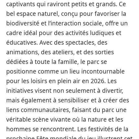
captivants qui raviront petits et grands. Ce
bel espace naturel, conçu pour favoriser la
biodiversité et l’interaction sociale, offre un
cadre idéal pour des activités ludiques et
éducatives. Avec des spectacles, des
animations, des ateliers, et des sorties
dédiées à toute la famille, le parc se
positionne comme un lieu incontournable
pour les loisirs en plein air en 2026. Les
initiatives visent non seulement à divertir,
mais également à sensibiliser et à créer des
liens communautaires, faisant du parc une
véritable scène vivante où la nature et les
hommes se rencontrent. Les festivités de la
prochaine Fête mondiale du jeu illustrent cet