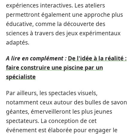
expériences interactives. Les ateliers
permettront également une approche plus
éducative, comme la découverte des
sciences à travers des jeux expérimentaux
adaptés.
A lire en complément :
De l'idée à la réalité :
faire construire une piscine par un
spécialiste
Par ailleurs, les spectacles visuels,
notamment ceux autour des bulles de savon
géantes, émerveilleront les plus jeunes
spectateurs. La conception de cet
événement est élaborée pour engager le