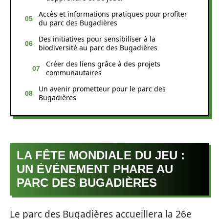
Accès et informations pratiques pour profiter
du parc des Bugadières
Des initiatives pour sensibiliser à la
biodiversité au parc des Bugadières
Créer des liens grâce à des projets
communautaires
Un avenir prometteur pour le parc des
Bugadières
LA FÊTE MONDIALE DU JEU :
UN ÉVÉNEMENT PHARE AU
PARC DES BUGADIÈRES
Le parc des Bugadières accueillera la 26e