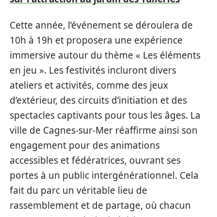
Cette année, l’événement se déroulera de
10h à 19h et proposera une expérience
immersive autour du thème « Les éléments
en jeu ». Les festivités incluront divers
ateliers et activités, comme des jeux
d’extérieur, des circuits d’initiation et des
spectacles captivants pour tous les âges. La
ville de Cagnes-sur-Mer réaffirme ainsi son
engagement pour des animations
accessibles et fédératrices, ouvrant ses
portes à un public intergénérationnel. Cela
fait du parc un véritable lieu de
rassemblement et de partage, où chacun