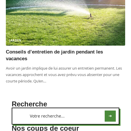
JARDIN
Conseils d’entretien de jardin pendant les
vacances
Avoir un jardin implique de lui assurer un entretien permanent. Les
vacances approchent et vous avez prévu vous absenter pour une
courte période. Qu’en
…
Recherche
Nos coups de coeur