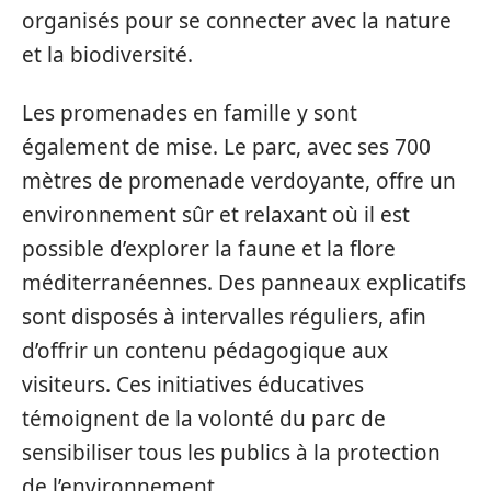
organisés pour se connecter avec la nature
et la biodiversité.
Les promenades en famille y sont
également de mise. Le parc, avec ses 700
mètres de promenade verdoyante, offre un
environnement sûr et relaxant où il est
possible d’explorer la faune et la flore
méditerranéennes. Des panneaux explicatifs
sont disposés à intervalles réguliers, afin
d’offrir un contenu pédagogique aux
visiteurs. Ces initiatives éducatives
témoignent de la volonté du parc de
sensibiliser tous les publics à la protection
de l’environnement.