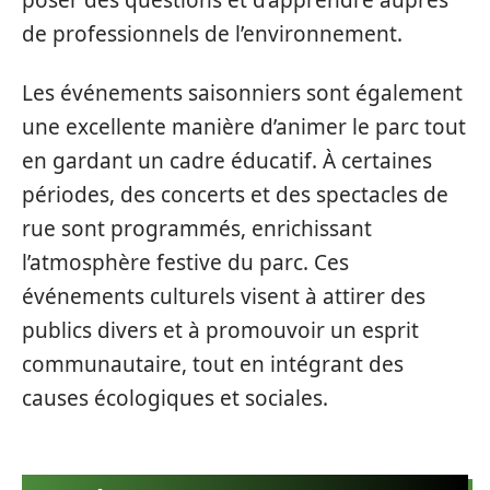
poser des questions et d’apprendre auprès
de professionnels de l’environnement.
Les événements saisonniers sont également
une excellente manière d’animer le parc tout
en gardant un cadre éducatif. À certaines
périodes, des concerts et des spectacles de
rue sont programmés, enrichissant
l’atmosphère festive du parc. Ces
événements culturels visent à attirer des
publics divers et à promouvoir un esprit
communautaire, tout en intégrant des
causes écologiques et sociales.