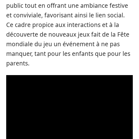
public tout en offrant une ambiance festive
et conviviale, favorisant ainsi le lien social.
Ce cadre propice aux interactions et à la
découverte de nouveaux jeux fait de la Fête
mondiale du jeu un événement à ne pas
manquer, tant pour les enfants que pour les
parents.