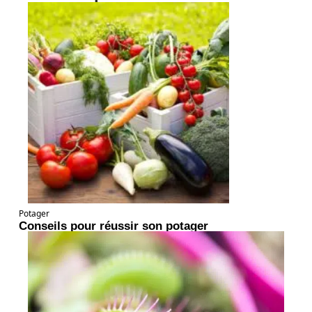
Potager
Conseils pour réussir son potager