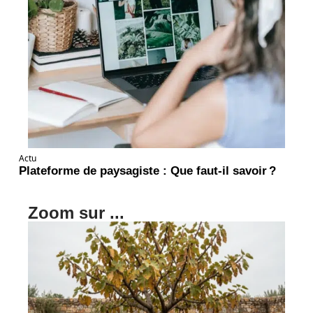
Actu
Plateforme de paysagiste : Que faut-il savoir ?
Zoom sur ...