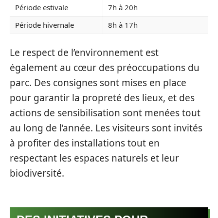
Période estivale
7h à 20h
Période hivernale
8h à 17h
Le respect de l’environnement est
également au cœur des préoccupations du
parc. Des consignes sont mises en place
pour garantir la propreté des lieux, et des
actions de sensibilisation sont menées tout
au long de l’année. Les visiteurs sont invités
à profiter des installations tout en
respectant les espaces naturels et leur
biodiversité.