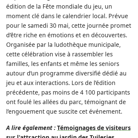
édition de la Fête mondiale du jeu, un
moment clé dans le calendrier local. Prévue
pour le samedi 30 mai, cette journée promet
d’être riche en émotions et en découvertes.
Organisée par la ludothèque municipale,
cette célébration vise à rassembler les
familles, les enfants et même les seniors
autour d’un programme diversifié dédié au
jeu et aux interactions. Lors de l’édition
précédente, pas moins de 4 100 participants
ont foulé les allées du parc, témoignant de
l’engouement que suscite cet événement.
A lire également :
Témoignages de visiteurs
sur l'attraction au jardin des Tuileries