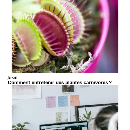
Jardin
Comment entretenir des plantes carnivores ?