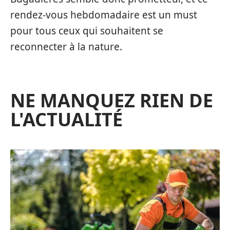
rendez-vous hebdomadaire est un must
pour tous ceux qui souhaitent se
reconnecter à la nature.
NE MANQUEZ RIEN DE
L'ACTUALITÉ