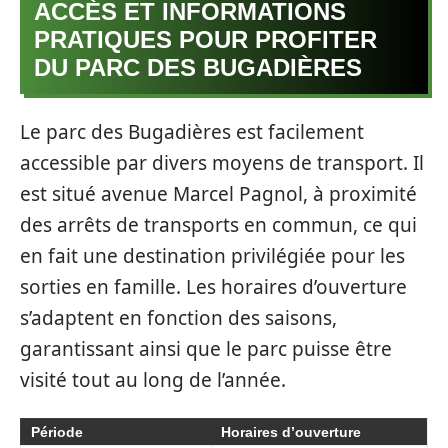
ACCÈS ET INFORMATIONS
PRATIQUES POUR PROFITER
DU PARC DES BUGADIÈRES
Le parc des Bugadières est facilement
accessible par divers moyens de transport. Il
est situé avenue Marcel Pagnol, à proximité
des arrêts de transports en commun, ce qui
en fait une destination privilégiée pour les
sorties en famille. Les horaires d’ouverture
s’adaptent en fonction des saisons,
garantissant ainsi que le parc puisse être
visité tout au long de l’année.
Période
Horaires d’ouverture