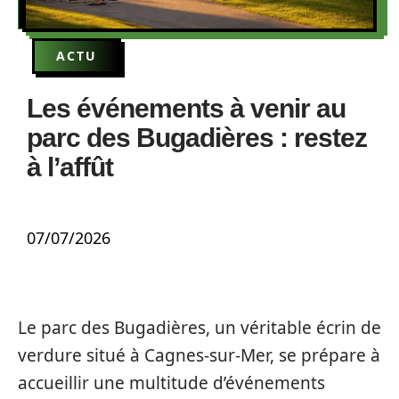
ACTU
Les événements à venir au
parc des Bugadières : restez
à l’affût
07/07/2026
Le parc des Bugadières, un véritable écrin de
verdure situé à Cagnes-sur-Mer, se prépare à
accueillir une multitude d’événements