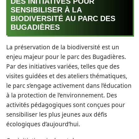
DES INITIATIVES POUR
SENSIBILISER À LA
BIODIVERSITÉ AU PARC DES
BUGADIÈRES
La préservation de la biodiversité est un
enjeu majeur pour le parc des Bugadières.
Par des initiatives variées, telles que des
visites guidées et des ateliers thématiques,
le parc s’engage activement dans l’éducation
à la protection de l’environnement. Des
activités pédagogiques sont conçues pour
sensibiliser les plus jeunes aux défis
écologiques d’aujourd’hui.