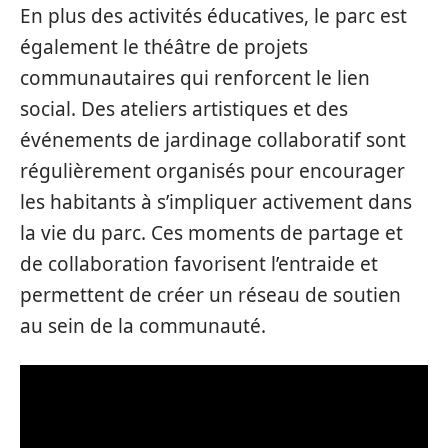
En plus des activités éducatives, le parc est
également le théâtre de projets
communautaires qui renforcent le lien
social. Des ateliers artistiques et des
événements de jardinage collaboratif sont
régulièrement organisés pour encourager
les habitants à s’impliquer activement dans
la vie du parc. Ces moments de partage et
de collaboration favorisent l’entraide et
permettent de créer un réseau de soutien
au sein de la communauté.