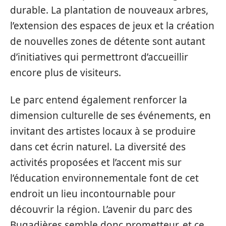
durable. La plantation de nouveaux arbres,
l’extension des espaces de jeux et la création
de nouvelles zones de détente sont autant
d’initiatives qui permettront d’accueillir
encore plus de visiteurs.
Le parc entend également renforcer la
dimension culturelle de ses événements, en
invitant des artistes locaux à se produire
dans cet écrin naturel. La diversité des
activités proposées et l’accent mis sur
l’éducation environnementale font de cet
endroit un lieu incontournable pour
découvrir la région. L’avenir du parc des
Bugadières semble donc prometteur, et ce