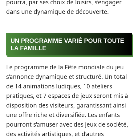
pourra, par ses choix de loisirs, s’engager
dans une dynamique de découverte.
UN PROGRAMME VARIÉ POUR TOUTE
LA FAMILLE
Le programme de la Fête mondiale du jeu
s’annonce dynamique et structuré. Un total
de 14 animations ludiques, 10 ateliers
pratiques, et 7 espaces de jeux seront mis à
disposition des visiteurs, garantissant ainsi
une offre riche et diversifiée. Les enfants
pourront s’amuser avec des jeux de société,
des activités artistiques, et d’autres