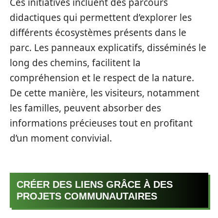
Ces initiatives incluent des parcours
didactiques qui permettent d’explorer les
différents écosystèmes présents dans le
parc. Les panneaux explicatifs, disséminés le
long des chemins, facilitent la
compréhension et le respect de la nature.
De cette manière, les visiteurs, notamment
les familles, peuvent absorber des
informations précieuses tout en profitant
d’un moment convivial.
CRÉER DES LIENS GRÂCE À DES
PROJETS COMMUNAUTAIRES