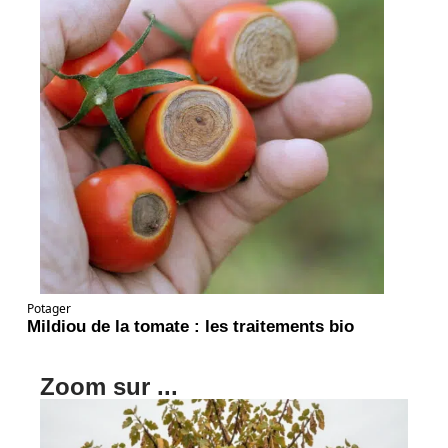
Potager
Mildiou de la tomate : les traitements bio
Zoom sur ...