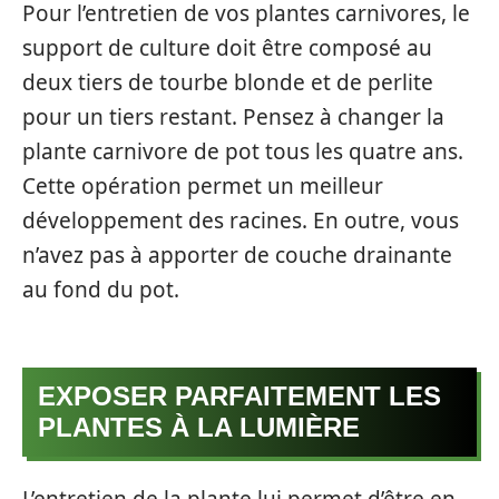
Pour l’entretien de vos plantes carnivores, le
support de culture doit être composé au
deux tiers de tourbe blonde et de perlite
pour un tiers restant. Pensez à changer la
plante carnivore de pot tous les quatre ans.
Cette opération permet un meilleur
développement des racines. En outre, vous
n’avez pas à apporter de couche drainante
au fond du pot.
EXPOSER PARFAITEMENT LES
PLANTES À LA LUMIÈRE
L’entretien de la plante lui permet d’être en