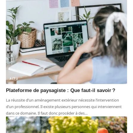
ACTU
Plateforme de paysagiste : Que faut-il savoir ?
La réussite d’un aménagement extérieur nécessite l’intervention
d’un professionnel. Il existe plusieurs personnes qui interviennent
dans ce domaine. Il faut donc procéder à des
…