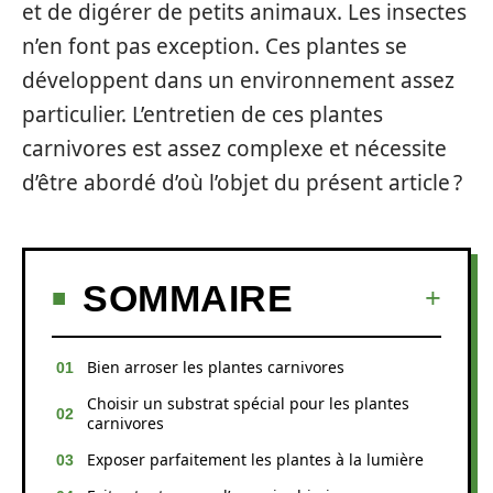
et de digérer de petits animaux. Les insectes
n’en font pas exception. Ces plantes se
développent dans un environnement assez
particulier. L’entretien de ces plantes
carnivores est assez complexe et nécessite
d’être abordé d’où l’objet du présent article ?
SOMMAIRE
Bien arroser les plantes carnivores
Choisir un substrat spécial pour les plantes
carnivores
Exposer parfaitement les plantes à la lumière