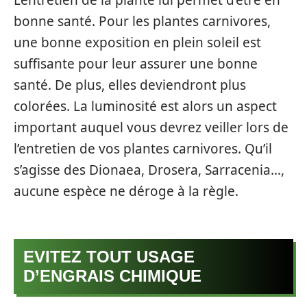
bonne santé. Pour les plantes carnivores,
une bonne exposition en plein soleil est
suffisante pour leur assurer une bonne
santé. De plus, elles deviendront plus
colorées. La luminosité est alors un aspect
important auquel vous devrez veiller lors de
l’entretien de vos plantes carnivores. Qu’il
s’agisse des Dionaea, Drosera, Sarracenia…,
aucune espèce ne déroge à la règle.
EVITEZ TOUT USAGE
D’ENGRAIS CHIMIQUE