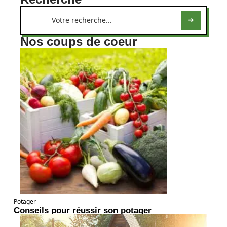
Nos coups de coeur
Potager
Conseils pour réussir son potager