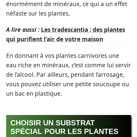
énormément de minéraux, ce qui a un effet
néfaste sur les plantes.
A lire aussi :
Les tradescantia : des plantes
qui purifient l'air de votre maison
En donnant à vos plantes carnivores une
eau riche en minéraux, c’est comme lui servir
de l’alcool. Par ailleurs, pendant l’arrosage,
vous pouvez utiliser une petite soucoupe ou
un bac en plastique.
CHOISIR UN SUBSTRAT
SPÉCIAL POUR LES PLANTES