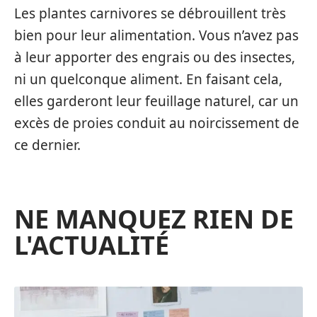
Les plantes carnivores se débrouillent très
bien pour leur alimentation. Vous n’avez pas
à leur apporter des engrais ou des insectes,
ni un quelconque aliment. En faisant cela,
elles garderont leur feuillage naturel, car un
excès de proies conduit au noircissement de
ce dernier.
NE MANQUEZ RIEN DE
L'ACTUALITÉ