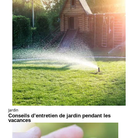
Jardin
Conseils d’entretien de jardin pendant les
vacances