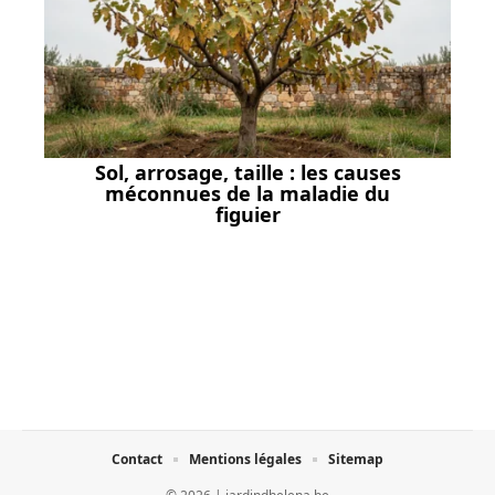
Sol, arrosage, taille : les causes
méconnues de la maladie du
figuier
Contact
Mentions légales
Sitemap