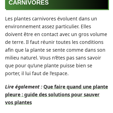
CARNIVORES
Les plantes carnivores évoluent dans un
environnement assez particulier. Elles
doivent être en contact avec un gros volume
de terre. Il faut réunir toutes les conditions
afin que la plante se sente comme dans son
milieu naturel. Vous n’êtes pas sans savoir
que pour qu’une plante puisse bien se
porter, il lui faut de l’espace.
Lire également :
Que faire quand une plante
pleure : guide des solutions pour sauver
vos plantes