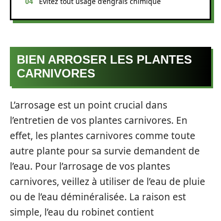
Evitez tout usage d’engrais chimique
BIEN ARROSER LES PLANTES
CARNIVORES
L’arrosage est un point crucial dans
l’entretien de vos plantes carnivores. En
effet, les plantes carnivores comme toute
autre plante pour sa survie demandent de
l’eau. Pour l’arrosage de vos plantes
carnivores, veillez à utiliser de l’eau de pluie
ou de l’eau déminéralisée. La raison est
simple, l’eau du robinet contient