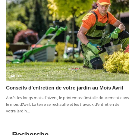
JARDIN
Conseils d’entretien de votre jardin au Mois Avril
Après les longs mois d’hivers, le printemps s’installe doucement dans
le mois d’Avril. La terre se réchauffe et les travaux d’entretien de
votre jardin
…
Recherche