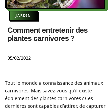
JARDIN
Comment entretenir des
plantes carnivores ?
05/02/2022
Tout le monde a connaissance des animaux
carnivores. Mais savez-vous qu’il existe
également des plantes carnivores ? Ces
dernières sont capables d’attirer, de capturer