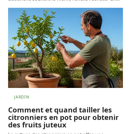
JARDIN
Comment et quand tailler les
citronniers en pot pour obtenir
des fruits juteux