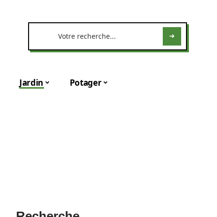
Jardin
Potager
Recherche