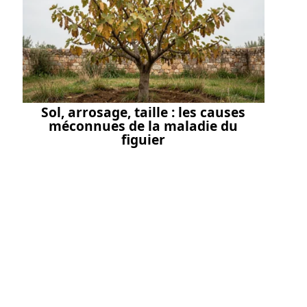
Sol, arrosage, taille : les causes
méconnues de la maladie du
figuier