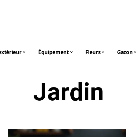
xtérieur
Équipement
Fleurs
Gazon
Jardin