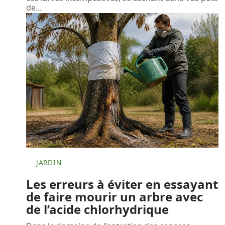
de
…
JARDIN
Les erreurs à éviter en essayant
de faire mourir un arbre avec
de l’acide chlorhydrique