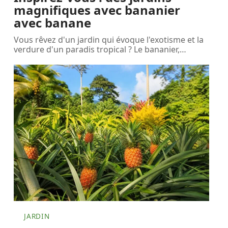
magnifiques avec bananier
avec banane
Vous rêvez d'un jardin qui évoque l'exotisme et la
verdure d'un paradis tropical ? Le bananier,
…
JARDIN