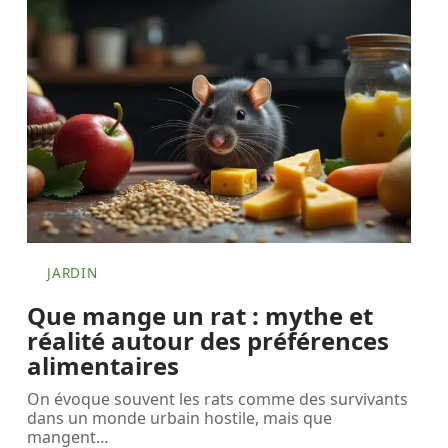
JARDIN
Que mange un rat : mythe et
réalité autour des préférences
alimentaires
On évoque souvent les rats comme des survivants
dans un monde urbain hostile, mais que
mangent
…