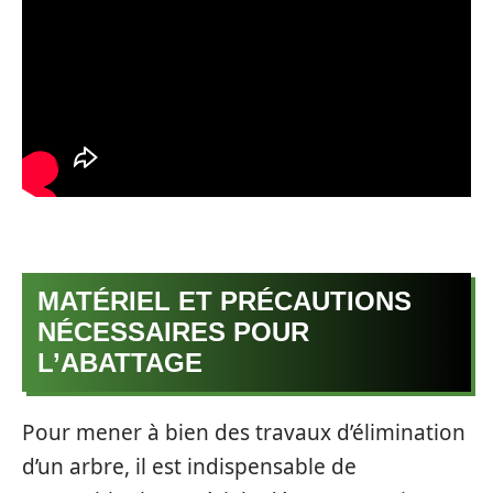
MATÉRIEL ET PRÉCAUTIONS
NÉCESSAIRES POUR
L’ABATTAGE
Pour mener à bien des travaux d’élimination
d’un arbre, il est indispensable de