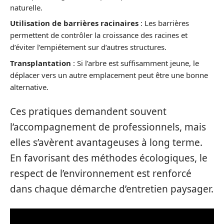
naturelle.
Utilisation de barrières racinaires
: Les barrières
permettent de contrôler la croissance des racines et
d’éviter l’empiétement sur d’autres structures.
Transplantation
: Si l’arbre est suffisamment jeune, le
déplacer vers un autre emplacement peut être une bonne
alternative.
Ces pratiques demandent souvent
l’accompagnement de professionnels, mais
elles s’avèrent avantageuses à long terme.
En favorisant des méthodes écologiques, le
respect de l’environnement est renforcé
dans chaque démarche d’entretien paysager.