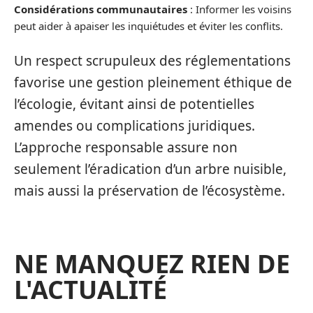
Considérations communautaires
: Informer les voisins
peut aider à apaiser les inquiétudes et éviter les conflits.
Un respect scrupuleux des réglementations
favorise une gestion pleinement éthique de
l’écologie, évitant ainsi de potentielles
amendes ou complications juridiques.
L’approche responsable assure non
seulement l’éradication d’un arbre nuisible,
mais aussi la préservation de l’écosystème.
NE MANQUEZ RIEN DE
L'ACTUALITÉ