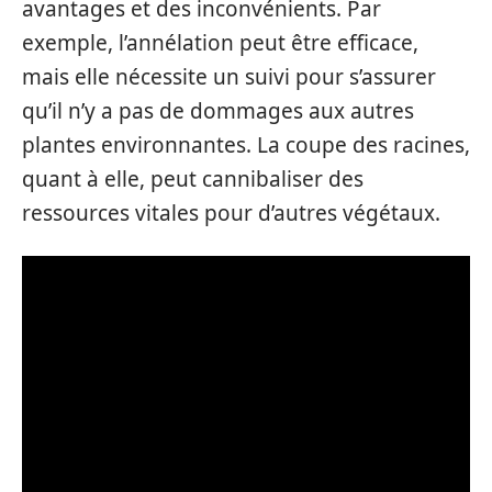
avantages et des inconvénients. Par
exemple, l’annélation peut être efficace,
mais elle nécessite un suivi pour s’assurer
qu’il n’y a pas de dommages aux autres
plantes environnantes. La coupe des racines,
quant à elle, peut cannibaliser des
ressources vitales pour d’autres végétaux.