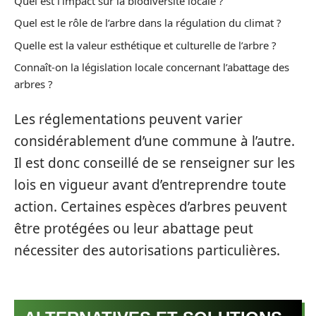
Quel est l’impact sur la biodiversité locale ?
Quel est le rôle de l’arbre dans la régulation du climat ?
Quelle est la valeur esthétique et culturelle de l’arbre ?
Connaît-on la législation locale concernant l’abattage des
arbres ?
Les réglementations peuvent varier
considérablement d’une commune à l’autre.
Il est donc conseillé de se renseigner sur les
lois en vigueur avant d’entreprendre toute
action. Certaines espèces d’arbres peuvent
être protégées ou leur abattage peut
nécessiter des autorisations particulières.