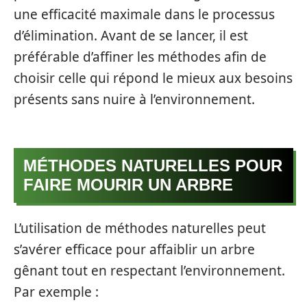
une efficacité maximale dans le processus
d’élimination. Avant de se lancer, il est
préférable d’affiner les méthodes afin de
choisir celle qui répond le mieux aux besoins
présents sans nuire à l’environnement.
MÉTHODES NATURELLES POUR
FAIRE MOURIR UN ARBRE
L’utilisation de méthodes naturelles peut
s’avérer efficace pour affaiblir un arbre
gênant tout en respectant l’environnement.
Par exemple :