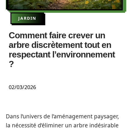
JARDIN
Comment faire crever un
arbre discrètement tout en
respectant l’environnement
?
02/03/2026
Dans l’univers de l’aménagement paysager,
la nécessité d’éliminer un arbre indésirable