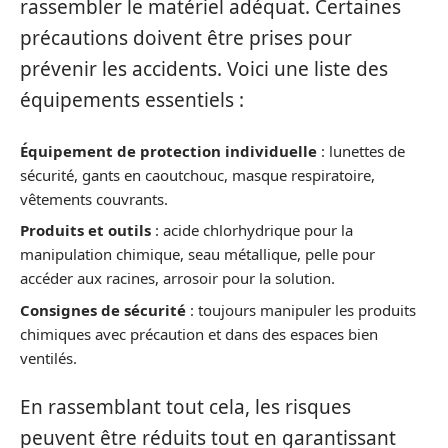
rassembler le matériel adéquat. Certaines
précautions doivent être prises pour
prévenir les accidents. Voici une liste des
équipements essentiels :
Équipement de protection individuelle
: lunettes de
sécurité, gants en caoutchouc, masque respiratoire,
vêtements couvrants.
Produits et outils
: acide chlorhydrique pour la
manipulation chimique, seau métallique, pelle pour
accéder aux racines, arrosoir pour la solution.
Consignes de sécurité
: toujours manipuler les produits
chimiques avec précaution et dans des espaces bien
ventilés.
En rassemblant tout cela, les risques
peuvent être réduits tout en garantissant