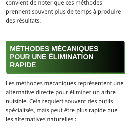
convient de noter que ces méthodes
prennent souvent plus de temps à produire
des résultats.
MÉTHODES MÉCANIQUES
POUR UNE ÉLIMINATION
RAPIDE
Les méthodes mécaniques représentent une
alternative directe pour éliminer un arbre
nuisible. Cela requiert souvent des outils
spécialisés, mais peut être plus rapide que
les alternatives naturelles :