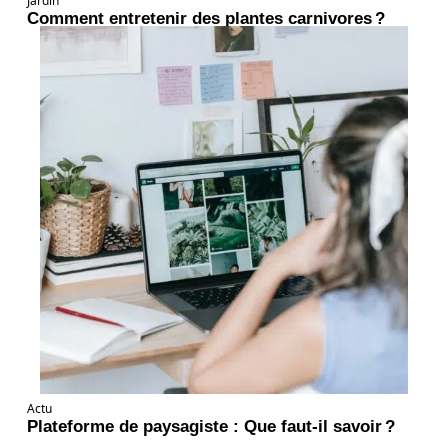
Jardin
Comment entretenir des plantes carnivores ?
Actu
Plateforme de paysagiste : Que faut-il savoir ?