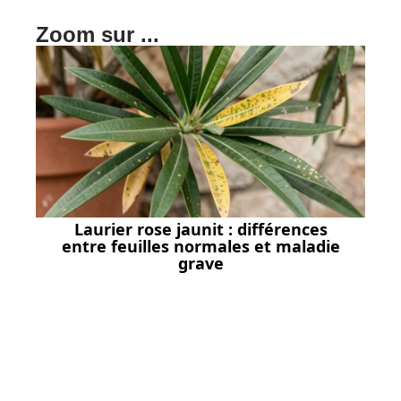
Zoom sur ...
Laurier rose jaunit : différences
entre feuilles normales et maladie
grave