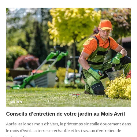
JARDIN
Conseils d’entretien de votre jardin au Mois Avril
Après les longs mois d’hivers, le printemps s’installe doucement dans
le mois d’Avril. La terre se réchauffe et les travaux d’entretien de