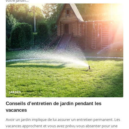
votre jardin
…
JARDIN
Conseils d’entretien de jardin pendant les
vacances
Avoir un jardin implique de lui assurer un entretien permanent. Les
vacances approchent et vous avez prévu vous absenter pour une