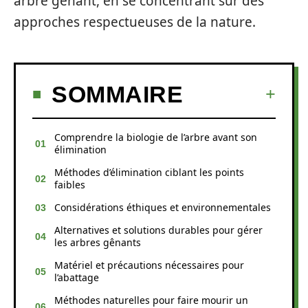
arbre gênant, en se concentrant sur des
approches respectueuses de la nature.
SOMMAIRE
Comprendre la biologie de l’arbre avant son
élimination
Méthodes d’élimination ciblant les points
faibles
Considérations éthiques et environnementales
Alternatives et solutions durables pour gérer
les arbres gênants
Matériel et précautions nécessaires pour
l’abattage
Méthodes naturelles pour faire mourir un