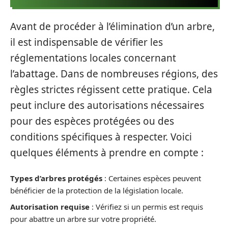
Avant de procéder à l’élimination d’un arbre,
il est indispensable de vérifier les
réglementations locales concernant
l’abattage. Dans de nombreuses régions, des
règles strictes régissent cette pratique. Cela
peut inclure des autorisations nécessaires
pour des espèces protégées ou des
conditions spécifiques à respecter. Voici
quelques éléments à prendre en compte :
Types d’arbres protégés
: Certaines espèces peuvent
bénéficier de la protection de la législation locale.
Autorisation requise
: Vérifiez si un permis est requis
pour abattre un arbre sur votre propriété.