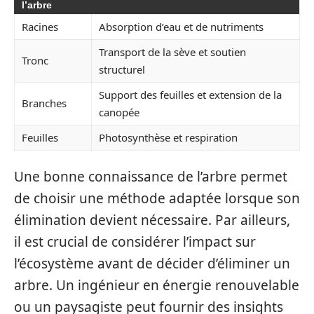
l’arbre
Racines
Absorption d’eau et de nutriments
Transport de la sève et soutien
Tronc
structurel
Support des feuilles et extension de la
Branches
canopée
Feuilles
Photosynthèse et respiration
Une bonne connaissance de l’arbre permet
de choisir une méthode adaptée lorsque son
élimination devient nécessaire. Par ailleurs,
il est crucial de considérer l’impact sur
l’écosystème avant de décider d’éliminer un
arbre. Un ingénieur en énergie renouvelable
ou un paysagiste peut fournir des insights