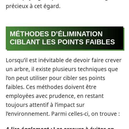
précieux à cet égard.
MÉTHODES D’ÉLIMINATION
CIBLANT LES POINTS FAIBLES
Lorsqu’il est inévitable de devoir faire crever
un arbre, il existe plusieurs techniques que
l’on peut utiliser pour cibler ses points
faibles. Ces méthodes doivent être
employées avec prudence, en restant
toujours attentif à l’impact sur
l’environnement. Parmi celles-ci, on trouve :