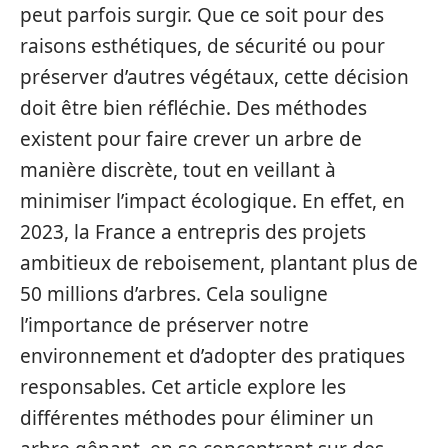
peut parfois surgir. Que ce soit pour des
raisons esthétiques, de sécurité ou pour
préserver d’autres végétaux, cette décision
doit être bien réfléchie. Des méthodes
existent pour faire crever un arbre de
manière discrète, tout en veillant à
minimiser l’impact écologique. En effet, en
2023, la France a entrepris des projets
ambitieux de reboisement, plantant plus de
50 millions d’arbres. Cela souligne
l’importance de préserver notre
environnement et d’adopter des pratiques
responsables. Cet article explore les
différentes méthodes pour éliminer un