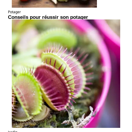
Potager
Conseils pour réussir son potager