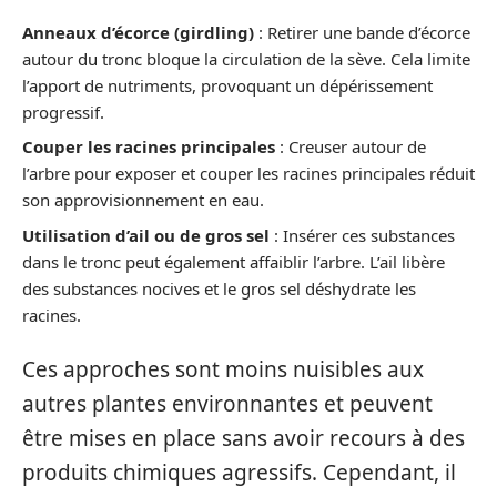
Anneaux d’écorce (girdling)
: Retirer une bande d’écorce
autour du tronc bloque la circulation de la sève. Cela limite
l’apport de nutriments, provoquant un dépérissement
progressif.
Couper les racines principales
: Creuser autour de
l’arbre pour exposer et couper les racines principales réduit
son approvisionnement en eau.
Utilisation d’ail ou de gros sel
: Insérer ces substances
dans le tronc peut également affaiblir l’arbre. L’ail libère
des substances nocives et le gros sel déshydrate les
racines.
Ces approches sont moins nuisibles aux
autres plantes environnantes et peuvent
être mises en place sans avoir recours à des
produits chimiques agressifs. Cependant, il