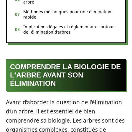
arbre
Méthodes mécaniques pour une élimination
rapide
Implications légales et réglementaires autour
de l’élimination d’arbres
COMPRENDRE LA BIOLOGIE DE
L’ARBRE AVANT SON
ÉLIMINATION
Avant d’aborder la question de l’élimination
d’un arbre, il est essentiel de bien
comprendre sa biologie. Les arbres sont des
organismes complexes, constitués de