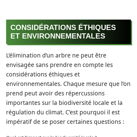
CONSIDÉRATIONS ÉTHIQUES
ET ENVIRONNEMENTALES
L’élimination d’un arbre ne peut être
envisagée sans prendre en compte les
considérations éthiques et
environnementales. Chaque mesure que l’on
prend peut avoir des répercussions
importantes sur la biodiversité locale et la
régulation du climat. C’est pourquoi il est
impératif de se poser certaines questions :