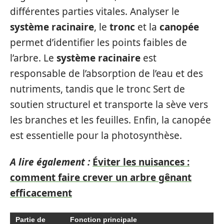
différentes parties vitales. Analyser le
système racinaire
, le
tronc
et la
canopée
permet d’identifier les points faibles de
l’arbre. Le
système racinaire
est
responsable de l’absorption de l’eau et des
nutriments, tandis que le tronc Sert de
soutien structurel et transporte la sève vers
les branches et les feuilles. Enfin, la canopée
est essentielle pour la photosynthèse.
A lire également :
Éviter les nuisances :
comment faire crever un arbre gênant
efficacement
Partie de
Fonction principale