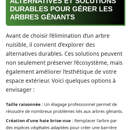
ALTERNATIVES ET SOLUTIONS
DURABLES POUR GÉRER LES
ARBRES GÊNANTS
Avant de choisir l’élimination d’un arbre
nuisible, il convient d’explorer des
alternatives durables. Ces solutions peuvent
non seulement préserver l’écosystème, mais
également améliorer l’esthétique de votre
espace extérieur. Voici quelques options à
envisager :
Taille raisonnée
: Un élagage professionnel permet de
résoudre de nombreux problèmes liés aux arbres gênants.
Création d’une haie brise-vue
: Remplacer l’arbre par
des espèces végétales adaptées pour créer une barrière