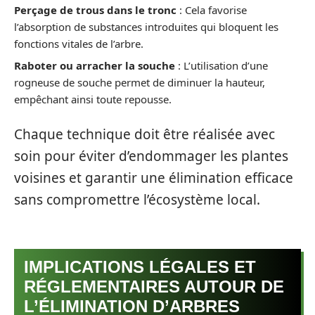
Perçage de trous dans le tronc
: Cela favorise
l’absorption de substances introduites qui bloquent les
fonctions vitales de l’arbre.
Raboter ou arracher la souche
: L’utilisation d’une
rogneuse de souche permet de diminuer la hauteur,
empêchant ainsi toute repousse.
Chaque technique doit être réalisée avec
soin pour éviter d’endommager les plantes
voisines et garantir une élimination efficace
sans compromettre l’écosystème local.
IMPLICATIONS LÉGALES ET
RÉGLEMENTAIRES AUTOUR DE
L’ÉLIMINATION D’ARBRES