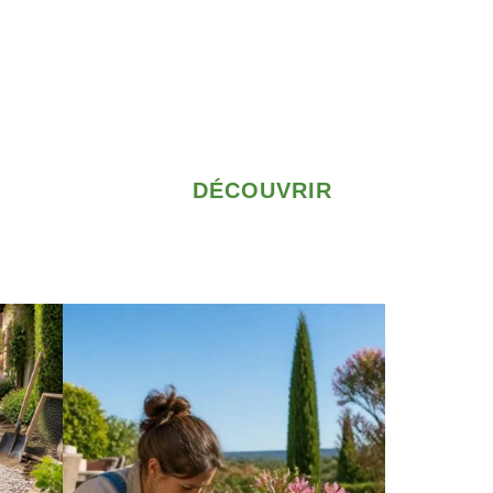
DÉCOUVRIR