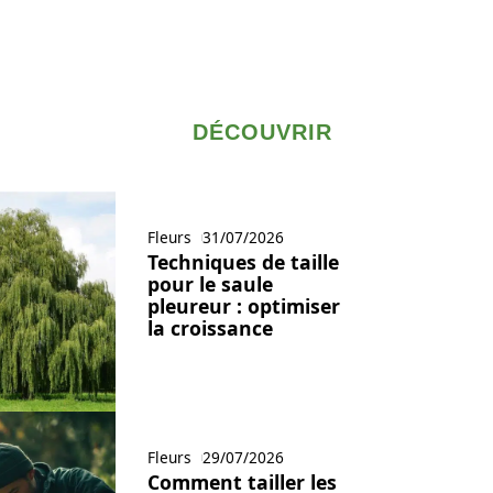
DÉCOUVRIR
Fleurs
31/07/2026
Techniques de taille
pour le saule
pleureur : optimiser
la croissance
Fleurs
29/07/2026
Comment tailler les