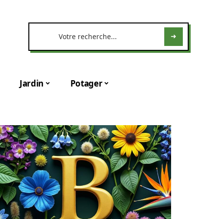
Jardin
Potager