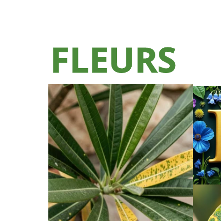
FLEURS