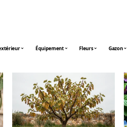
xtérieur
Équipement
Fleurs
Gazon