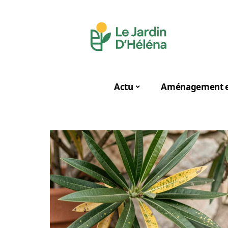
Actu
Aménagement e