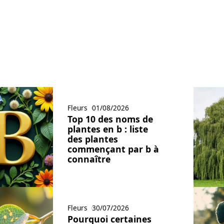
Fleurs
01/08/2026
Top 10 des noms de
plantes en b : liste
des plantes
commençant par b à
connaître
Fleurs
30/07/2026
Pourquoi certaines