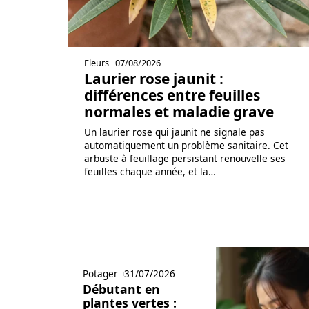
Fleurs
07/08/2026
Laurier rose jaunit :
différences entre feuilles
normales et maladie grave
Un laurier rose qui jaunit ne signale pas
automatiquement un problème sanitaire. Cet
arbuste à feuillage persistant renouvelle ses
feuilles chaque année, et la
…
Potager
31/07/2026
Débutant en
plantes vertes :