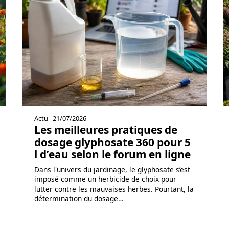
Actu
21/07/2026
Les meilleures pratiques de
dosage glyphosate 360 pour 5
l d’eau selon le forum en ligne
Dans l'univers du jardinage, le glyphosate s’est
imposé comme un herbicide de choix pour
lutter contre les mauvaises herbes. Pourtant, la
détermination du dosage
…