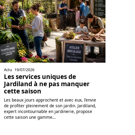
Actu
19/07/2026
Les services uniques de
Jardiland à ne pas manquer
cette saison
Les beaux jours approchent et avec eux, l’envie
de profiter pleinement de son jardin. Jardiland,
expert incontournable en jardinerie, propose
cette saison une gamme
…