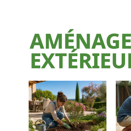
AMÉNAG
EXTÉRIEU