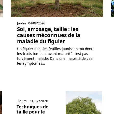
Jardin
04/08/2026
Sol, arrosage, taille : les
causes méconnues de la
maladie du figuier
Un figuier dont les feuilles jaunissent ou dont
les fruits tombent avant maturité n'est pas
forcément malade. Dans une majorité de cas,
les symptômes
…
Fleurs
31/07/2026
Techniques de
taille pour le