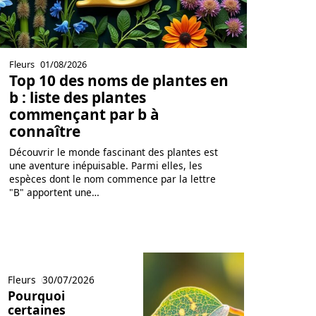
Fleurs
01/08/2026
Top 10 des noms de plantes en
b : liste des plantes
commençant par b à
connaître
Découvrir le monde fascinant des plantes est
une aventure inépuisable. Parmi elles, les
espèces dont le nom commence par la lettre
"B" apportent une
…
Fleurs
30/07/2026
Pourquoi
certaines