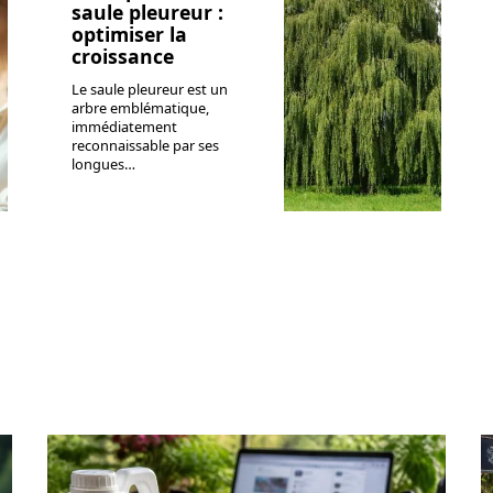
saule pleureur :
optimiser la
croissance
Le saule pleureur est un
arbre emblématique,
immédiatement
reconnaissable par ses
longues
…