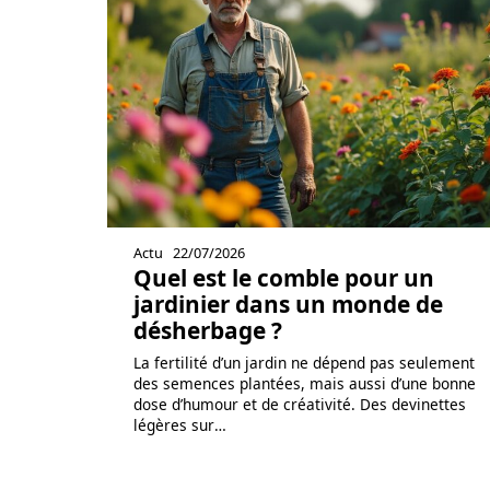
Actu
22/07/2026
Quel est le comble pour un
jardinier dans un monde de
désherbage ?
La fertilité d’un jardin ne dépend pas seulement
des semences plantées, mais aussi d’une bonne
dose d’humour et de créativité. Des devinettes
légères sur
…