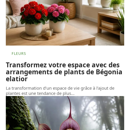
FLEURS
Transformez votre espace avec des
arrangements de plants de Bégonia
elatior
La transformation d’un espace de vie grâce à l’ajout de
plantes est une tendance de plus
…