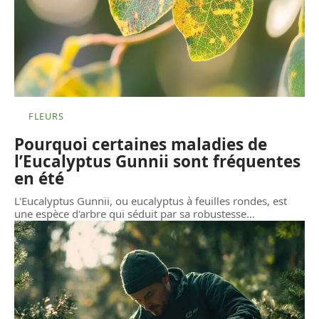
FLEURS
Pourquoi certaines maladies de
l’Eucalyptus Gunnii sont fréquentes
en été
L'Eucalyptus Gunnii, ou eucalyptus à feuilles rondes, est
une espèce d'arbre qui séduit par sa robustesse
…