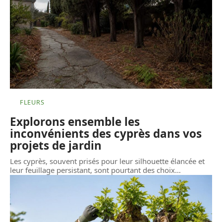
FLEURS
Explorons ensemble les
inconvénients des cyprès dans vos
projets de jardin
Les cyprès, souvent prisés pour leur silhouette élancée et
leur feuillage persistant, sont pourtant des choix
…