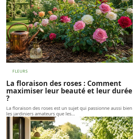
FLEURS
La floraison des roses : Comment
maximiser leur beauté et leur durée
?
La floraison des roses est un sujet qui passionne aussi bien
les jardiniers amateurs que les
…