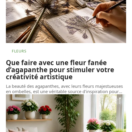
FLEURS
Que faire avec une fleur fanée
d’agapanthe pour stimuler votre
créativité artistique
La beauté des agapanthes, avec leurs fleurs majestueuses
en ombelles, est une véritable source d'inspiration pour
…