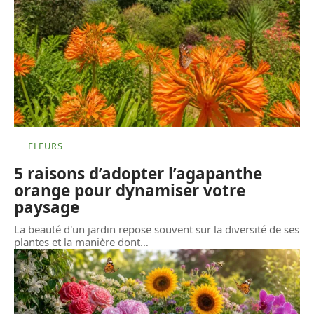
FLEURS
5 raisons d’adopter l’agapanthe
orange pour dynamiser votre
paysage
La beauté d'un jardin repose souvent sur la diversité de ses
plantes et la manière dont
…