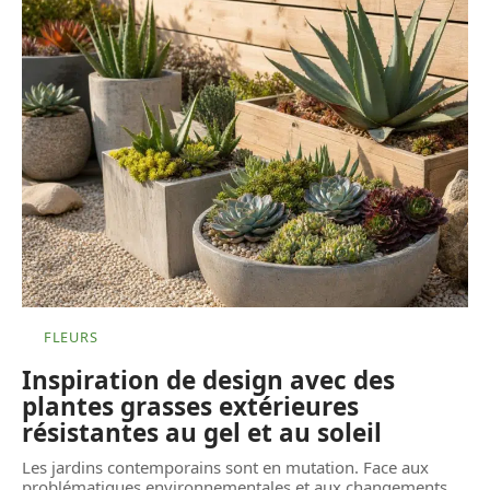
FLEURS
Inspiration de design avec des
plantes grasses extérieures
résistantes au gel et au soleil
Les jardins contemporains sont en mutation. Face aux
problématiques environnementales et aux changements