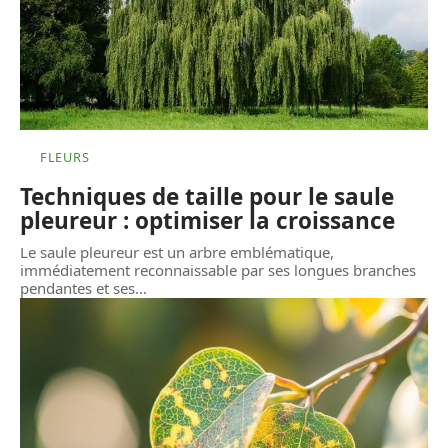
FLEURS
Techniques de taille pour le saule
pleureur : optimiser la croissance
Le saule pleureur est un arbre emblématique,
immédiatement reconnaissable par ses longues branches
pendantes et ses
…