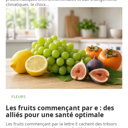
climatiques, le choix
…
FLEURS
Les fruits commençant par e : des
alliés pour une santé optimale
Les fruits commençant par la lettre E cachent des trésors