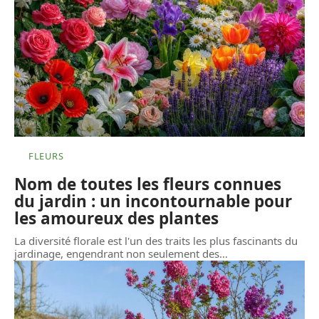
FLEURS
Nom de toutes les fleurs connues
du jardin : un incontournable pour
les amoureux des plantes
La diversité florale est l'un des traits les plus fascinants du
jardinage, engendrant non seulement des
…