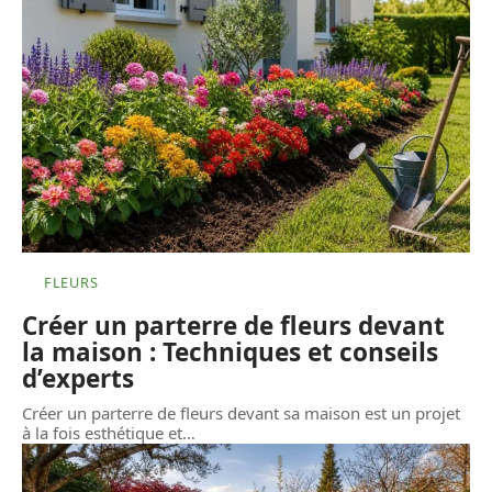
FLEURS
Créer un parterre de fleurs devant
la maison : Techniques et conseils
d’experts
Créer un parterre de fleurs devant sa maison est un projet
à la fois esthétique et
…