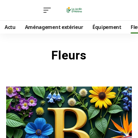
Actu
Aménagement extérieur
Équipement
Fle
Fleurs