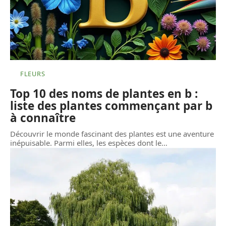
FLEURS
Top 10 des noms de plantes en b :
liste des plantes commençant par b
à connaître
Découvrir le monde fascinant des plantes est une aventure
inépuisable. Parmi elles, les espèces dont le
…