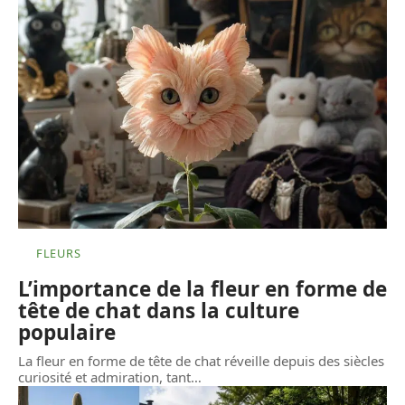
FLEURS
L’importance de la fleur en forme de
tête de chat dans la culture
populaire
La fleur en forme de tête de chat réveille depuis des siècles
curiosité et admiration, tant
…