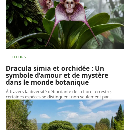
FLEURS
Dracula simia et orchidée : Un
symbole d’amour et de mystère
dans le monde botanique
À travers la diversité débordante de la flore terrestre,
certaines espèces se distinguent non seulement par
…