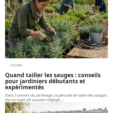
FLEURS
Quand tailler les sauges : conseils
pour jardiniers débutants et
expérimentés
Dans l’univers du jardinage, la période de taille des sauges
est un sujet clé souvent négligé.
…