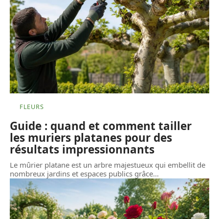
FLEURS
Guide : quand et comment tailler
les muriers platanes pour des
résultats impressionnants
Le mûrier platane est un arbre majestueux qui embellit de
nombreux jardins et espaces publics grâce
…