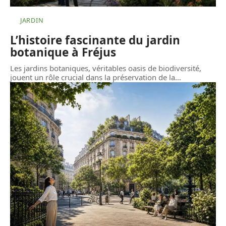
JARDIN
L’histoire fascinante du jardin
botanique à Fréjus
Les jardins botaniques, véritables oasis de biodiversité,
jouent un rôle crucial dans la préservation de la
…