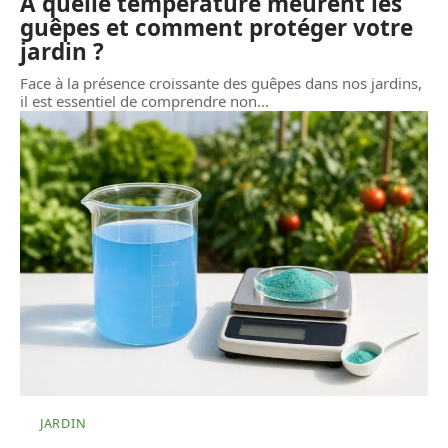
À quelle température meurent les
guêpes et comment protéger votre
jardin ?
Face à la présence croissante des guêpes dans nos jardins,
il est essentiel de comprendre non
…
JARDIN