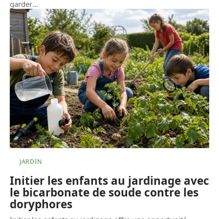
garder
…
JARDIN
Initier les enfants au jardinage avec
le bicarbonate de soude contre les
doryphores