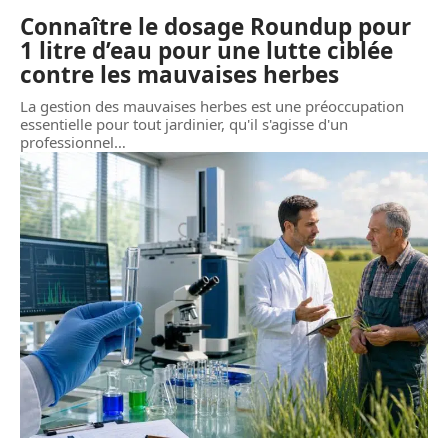
Connaître le dosage Roundup pour
1 litre d’eau pour une lutte ciblée
contre les mauvaises herbes
La gestion des mauvaises herbes est une préoccupation
essentielle pour tout jardinier, qu'il s'agisse d'un
professionnel
…