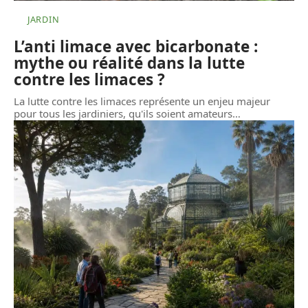
JARDIN
L’anti limace avec bicarbonate :
mythe ou réalité dans la lutte
contre les limaces ?
La lutte contre les limaces représente un enjeu majeur
pour tous les jardiniers, qu'ils soient amateurs
…