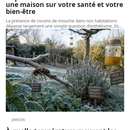
une maison sur votre santé et votre
bien-être
La présence de cocons de mouche dans nos habitations
dépasse largement une simple question d'esthétisme. Ils
…
JARDIN