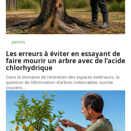
JARDIN
Les erreurs à éviter en essayant de
faire mourir un arbre avec de l’acide
chlorhydrique
Dans le domaine de l'entretien des espaces extérieurs, la
question de l'élimination d'arbres indésirables suscite
souvent
…