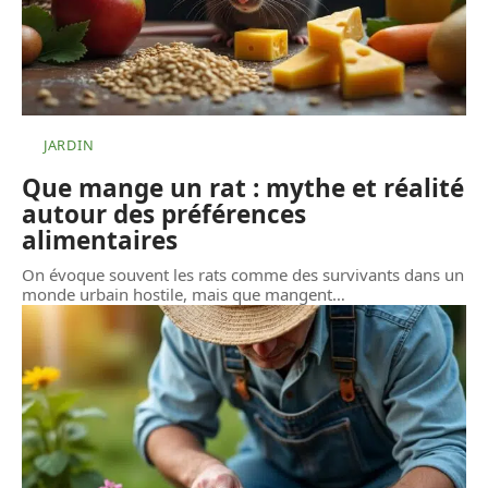
JARDIN
Que mange un rat : mythe et réalité
autour des préférences
alimentaires
On évoque souvent les rats comme des survivants dans un
monde urbain hostile, mais que mangent
…