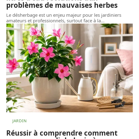
problèmes de mauvaises herbes
Le désherbage est un enjeu majeur pour les jardiniers
amateurs et professionnels, surtout face à la
…
JARDIN
Réussir à comprendre comment