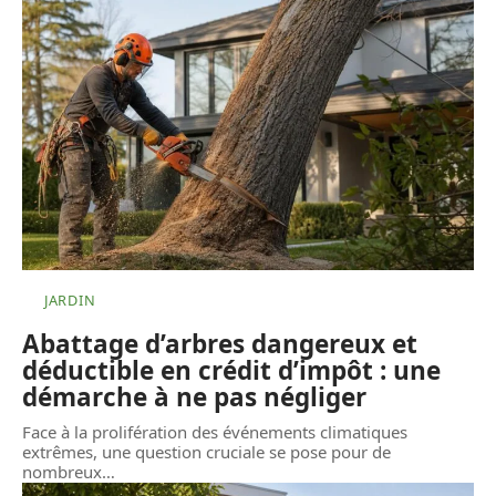
JARDIN
Abattage d’arbres dangereux et
déductible en crédit d’impôt : une
démarche à ne pas négliger
Face à la prolifération des événements climatiques
extrêmes, une question cruciale se pose pour de
nombreux
…