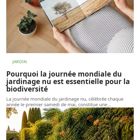
JARDIN
Pourquoi la journée mondiale du
jardinage nu est essentielle pour la
biodiversité
La journée mondiale du jardinage nu, célébrée chaque
année le premier samedi de mai, constitue une
…