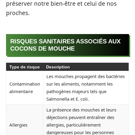
préserver notre bien-être et celui de nos
proches.
RISQUES SANITAIRES ASSOCIÉS AUX
COCONS DE MOUCHE
Type de risque
Description
Les mouches propagent des bactéries
Contamination
sur les aliments, notamment les
alimentaire
pathogènes majeurs tels que
Salmonella et E. coli.
La présence des mouches et leurs
déjections peuvent entraîner des
Allergies
allergies, particulièrement
dangereuses pour les personnes