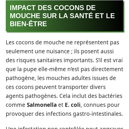
IMPACT DES COCONS DE
MOUCHE SUR LA SANTÉ ET LE
BIEN-ÊTRE
Les cocons de mouche ne représentent pas
seulement une nuisance ; ils posent aussi
des risques sanitaires importants. S’il est vrai
que la pupe elle-même n’est pas directement
pathogène, les mouches adultes issues de
ces cocons peuvent transporter divers
agents pathogènes. Cela inclut des bactéries
comme
Salmonella
et
E. coli
, connues pour
provoquer des infections gastro-intestinales.