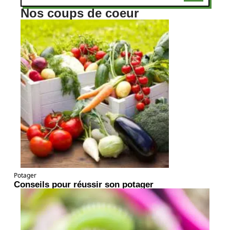
Nos coups de coeur
Potager
Conseils pour réussir son potager