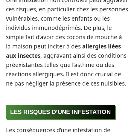
Une infestation non contrôlée peut aggraver
ces risques, en particulier chez les personnes
vulnérables, comme les enfants ou les
individus immunodéprimés. De plus, le
simple fait d’avoir des cocons de mouche à
la maison peut inciter à des
allergies liées
aux insectes
, aggravant ainsi des conditions
préexistantes telles que l’asthme ou des
réactions allergiques. Il est donc crucial de
ne pas négliger la présence de ces nuisibles.
LES RISQUES D’UNE INFESTATION
Les conséquences d’une infestation de