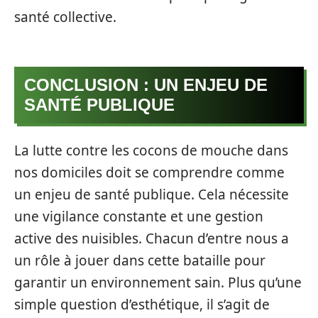
santé collective.
CONCLUSION : UN ENJEU DE
SANTÉ PUBLIQUE
La lutte contre les cocons de mouche dans
nos domiciles doit se comprendre comme
un enjeu de santé publique. Cela nécessite
une vigilance constante et une gestion
active des nuisibles. Chacun d’entre nous a
un rôle à jouer dans cette bataille pour
garantir un environnement sain. Plus qu’une
simple question d’esthétique, il s’agit de