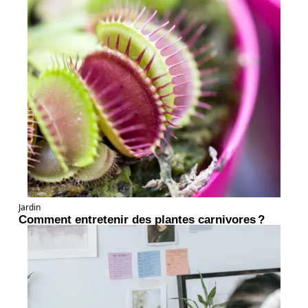
Jardin
Comment entretenir des plantes carnivores ?