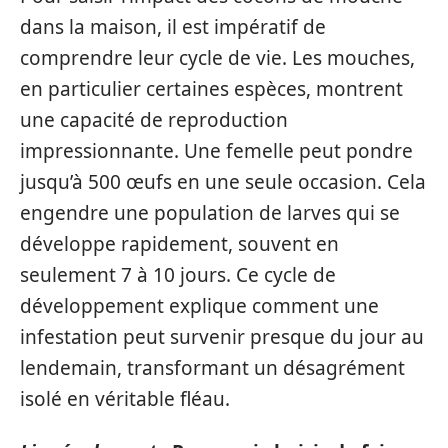
dans la maison, il est impératif de
comprendre leur cycle de vie. Les mouches,
en particulier certaines espèces, montrent
une capacité de reproduction
impressionnante. Une femelle peut pondre
jusqu’à 500 œufs en une seule occasion. Cela
engendre une population de larves qui se
développe rapidement, souvent en
seulement 7 à 10 jours. Ce cycle de
développement explique comment une
infestation peut survenir presque du jour au
lendemain, transformant un désagrément
isolé en véritable fléau.