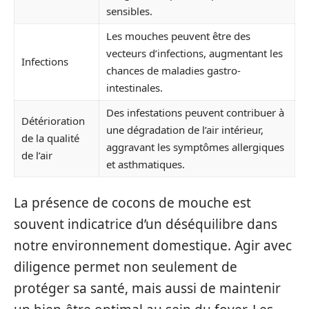
sensibles.
Les mouches peuvent être des
vecteurs d’infections, augmentant les
Infections
chances de maladies gastro-
intestinales.
Des infestations peuvent contribuer à
Détérioration
une dégradation de l’air intérieur,
de la qualité
aggravant les symptômes allergiques
de l’air
et asthmatiques.
La présence de cocons de mouche est
souvent indicatrice d’un déséquilibre dans
notre environnement domestique. Agir avec
diligence permet non seulement de
protéger sa santé, mais aussi de maintenir