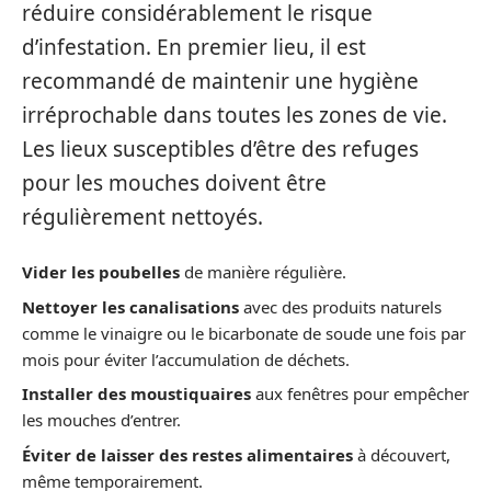
réduire considérablement le risque
d’infestation. En premier lieu, il est
recommandé de maintenir une hygiène
irréprochable dans toutes les zones de vie.
Les lieux susceptibles d’être des refuges
pour les mouches doivent être
régulièrement nettoyés.
Vider les poubelles
de manière régulière.
Nettoyer les canalisations
avec des produits naturels
comme le vinaigre ou le bicarbonate de soude une fois par
mois pour éviter l’accumulation de déchets.
Installer des moustiquaires
aux fenêtres pour empêcher
les mouches d’entrer.
Éviter de laisser des restes alimentaires
à découvert,
même temporairement.