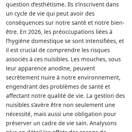
question d’esthétisme. Ils s’inscrivent dans
un cycle de vie qui peut avoir des
conséquences sur notre santé et notre bien-
être. En 2026, les préoccupations liées à
l’hygiène domestique se sont intensifiées, et
il est crucial de comprendre les risques
associés à ces nuisibles. Les mouches, sous
leur apparence anodine, peuvent
secrètement nuire à notre environnement,
engendrant des problèmes de santé et
affectant notre qualité de vie. La gestion des
nuisibles s’avère être non seulement une
nécessité, mais aussi une obligation pour
préserver un cadre de vie sain. Analysons