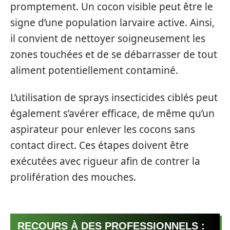
promptement. Un cocon visible peut être le
signe d’une population larvaire active. Ainsi,
il convient de nettoyer soigneusement les
zones touchées et de se débarrasser de tout
aliment potentiellement contaminé.
L’utilisation de sprays insecticides ciblés peut
également s’avérer efficace, de même qu’un
aspirateur pour enlever les cocons sans
contact direct. Ces étapes doivent être
exécutées avec rigueur afin de contrer la
prolifération des mouches.
RECOURS À DES PROFESSIONNELS :