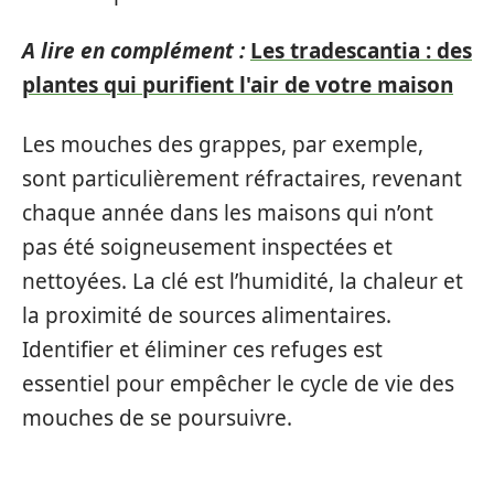
A lire en complément :
Les tradescantia : des
plantes qui purifient l'air de votre maison
Les mouches des grappes, par exemple,
sont particulièrement réfractaires, revenant
chaque année dans les maisons qui n’ont
pas été soigneusement inspectées et
nettoyées. La clé est l’humidité, la chaleur et
la proximité de sources alimentaires.
Identifier et éliminer ces refuges est
essentiel pour empêcher le cycle de vie des
mouches de se poursuivre.