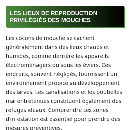
LES LIEUX DE REPRODUCTION
PRIVILÉGIÉS DES MOUCHES
Les cocons de mouche se cachent
généralement dans des lieux chauds et
humides, comme derrière les appareils
électroménagers ou sous les éviers. Ces
endroits, souvent négligés, fournissent un
environnement propice au développement
des larves. Les canalisations et les poubelles
mal entretenues constituent également des
refuges idéaux. Comprendre ces zones
d’infestation est essentiel pour prendre des
mesures préventives.