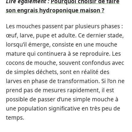
Lire également :
Pourquoi choisir de faire
son engrais hydroponique maison ?
Les mouches passent par plusieurs phases :
œuf, larve, pupe et adulte. Ce dernier stade,
lorsqu’il émerge, consiste en une mouche
mature qui continuera à se reproduire. Les
cocons de mouche, souvent confondus avec
de simples déchets, sont en réalité des
larves en phase de transformation. Si l’on ne
prend pas de mesures rapidement, il est
possible de passer d’une simple mouche à
une population significative en très peu de
temps.