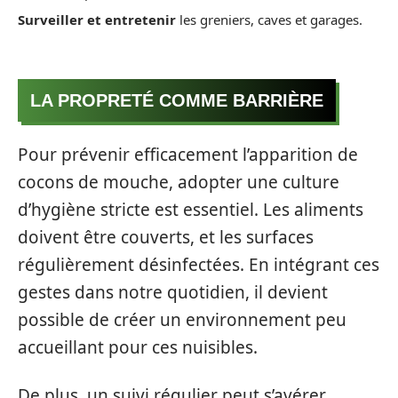
Surveiller et entretenir
les greniers, caves et garages.
LA PROPRETÉ COMME BARRIÈRE
Pour prévenir efficacement l’apparition de
cocons de mouche, adopter une culture
d’hygiène stricte est essentiel. Les aliments
doivent être couverts, et les surfaces
régulièrement désinfectées. En intégrant ces
gestes dans notre quotidien, il devient
possible de créer un environnement peu
accueillant pour ces nuisibles.
De plus, un suivi régulier peut s’avérer