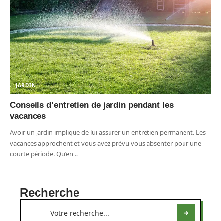
JARDIN
Conseils d’entretien de jardin pendant les
vacances
Avoir un jardin implique de lui assurer un entretien permanent. Les
vacances approchent et vous avez prévu vous absenter pour une
courte période. Qu’en
…
Recherche