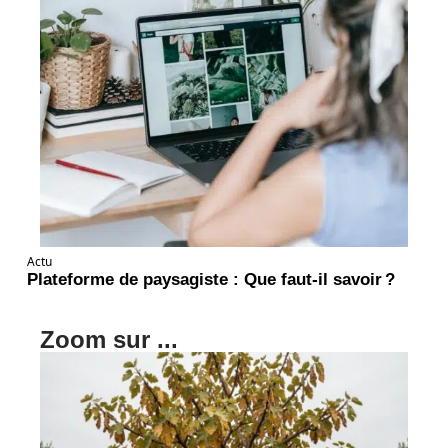
Actu
Plateforme de paysagiste : Que faut-il savoir ?
Zoom sur ...