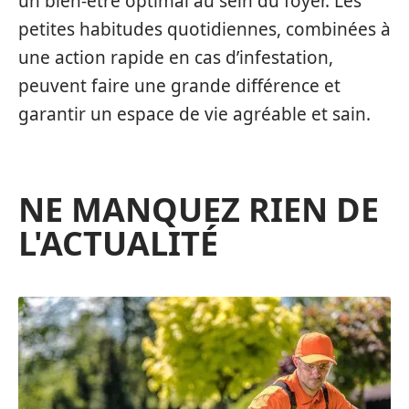
un bien-être optimal au sein du foyer. Les
petites habitudes quotidiennes, combinées à
une action rapide en cas d’infestation,
peuvent faire une grande différence et
garantir un espace de vie agréable et sain.
NE MANQUEZ RIEN DE
L'ACTUALITÉ