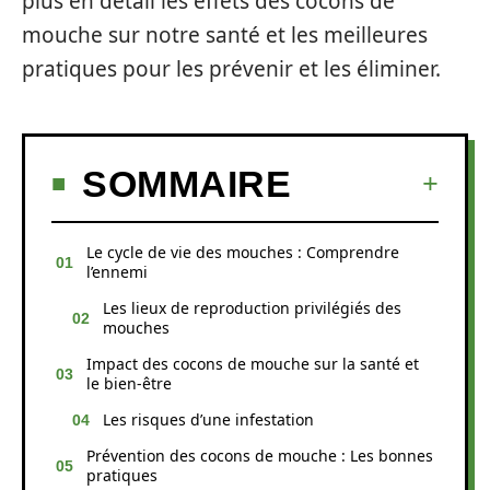
plus en détail les effets des cocons de
mouche sur notre santé et les meilleures
pratiques pour les prévenir et les éliminer.
SOMMAIRE
Le cycle de vie des mouches : Comprendre
l’ennemi
Les lieux de reproduction privilégiés des
mouches
Impact des cocons de mouche sur la santé et
le bien-être
Les risques d’une infestation
Prévention des cocons de mouche : Les bonnes
pratiques