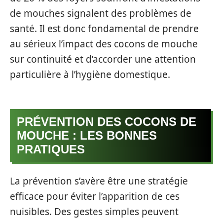
de mouches signalent des problèmes de
santé. Il est donc fondamental de prendre
au sérieux l’impact des cocons de mouche
sur continuité et d’accorder une attention
particulière à l’hygiène domestique.
PRÉVENTION DES COCONS DE
MOUCHE : LES BONNES
PRATIQUES
La prévention s’avère être une stratégie
efficace pour éviter l’apparition de ces
nuisibles. Des gestes simples peuvent