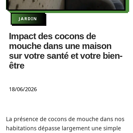
JARDIN
Impact des cocons de
mouche dans une maison
sur votre santé et votre bien-
être
18/06/2026
La présence de cocons de mouche dans nos
habitations dépasse largement une simple