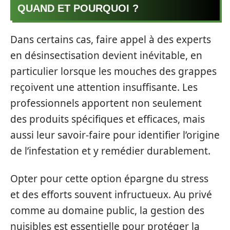
QUAND ET POURQUOI ?
Dans certains cas, faire appel à des experts
en désinsectisation devient inévitable, en
particulier lorsque les mouches des grappes
reçoivent une attention insuffisante. Les
professionnels apportent non seulement
des produits spécifiques et efficaces, mais
aussi leur savoir-faire pour identifier l’origine
de l’infestation et y remédier durablement.
Opter pour cette option épargne du stress
et des efforts souvent infructueux. Au privé
comme au domaine public, la gestion des
nuisibles est essentielle pour protéger la