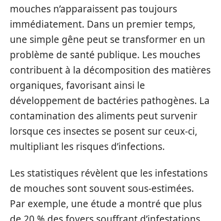
mouches n’apparaissent pas toujours
immédiatement. Dans un premier temps,
une simple gêne peut se transformer en un
problème de santé publique. Les mouches
contribuent à la décomposition des matières
organiques, favorisant ainsi le
développement de bactéries pathogènes. La
contamination des aliments peut survenir
lorsque ces insectes se posent sur ceux-ci,
multipliant les risques d’infections.
Les statistiques révèlent que les infestations
de mouches sont souvent sous-estimées.
Par exemple, une étude a montré que plus
de 20 % des foyers souffrant d’infestations