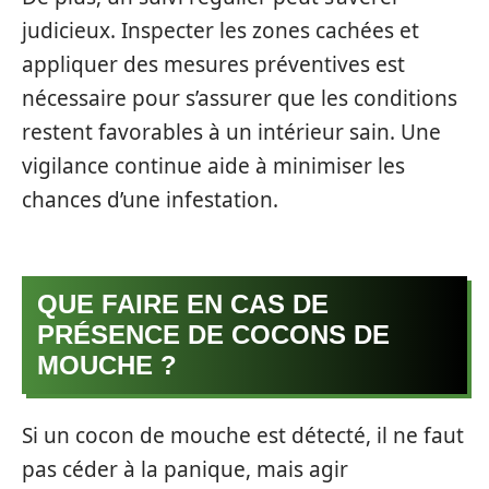
judicieux. Inspecter les zones cachées et
appliquer des mesures préventives est
nécessaire pour s’assurer que les conditions
restent favorables à un intérieur sain. Une
vigilance continue aide à minimiser les
chances d’une infestation.
QUE FAIRE EN CAS DE
PRÉSENCE DE COCONS DE
MOUCHE ?
Si un cocon de mouche est détecté, il ne faut
pas céder à la panique, mais agir