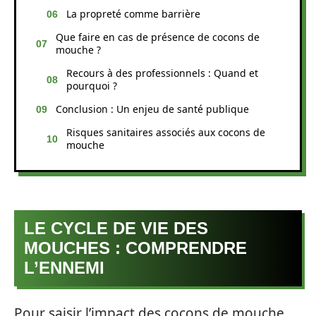
La propreté comme barrière
Que faire en cas de présence de cocons de
mouche ?
Recours à des professionnels : Quand et
pourquoi ?
Conclusion : Un enjeu de santé publique
Risques sanitaires associés aux cocons de
mouche
LE CYCLE DE VIE DES
MOUCHES : COMPRENDRE
L’ENNEMI
Pour saisir l’impact des cocons de mouche