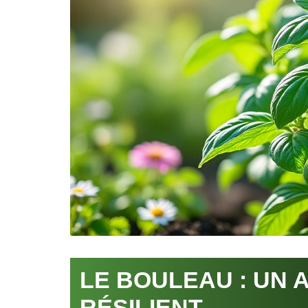
LE BOULEAU : UN 
RÉSILIENT