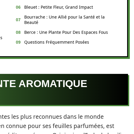
Bleuet : Petite Fleur, Grand Impact
Bourrache : Une Allié pour la Santé et la
Beauté
Berce : Une Plante Pour Des Espaces Fous
es
Questions Fréquemment Posées
ANTE AROMATIQUE
antes les plus reconnues dans le monde
en connue pour ses feuilles parfumées, est