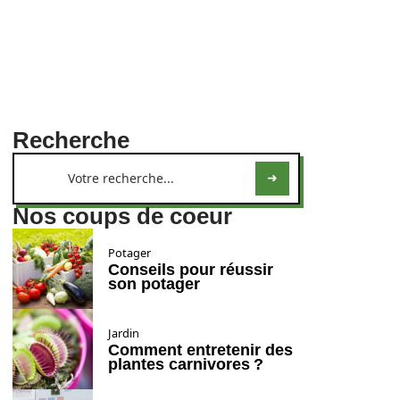
Recherche
Nos coups de coeur
Potager
Conseils pour réussir
son potager
Jardin
Comment entretenir des
plantes carnivores ?