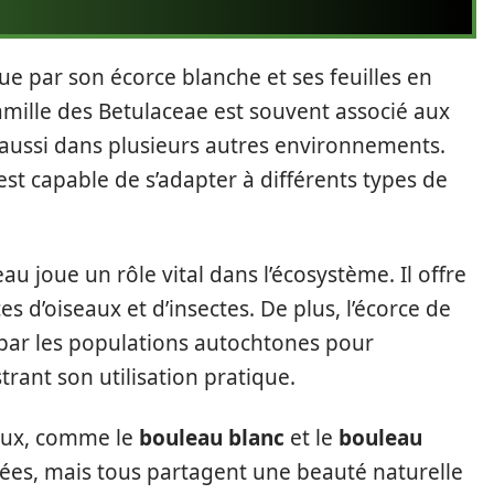
ue par son écorce blanche et ses feuilles en
mille des Betulaceae est souvent associé aux
 aussi dans plusieurs autres environnements.
st capable de s’adapter à différents types de
au joue un rôle vital dans l’écosystème. Il offre
d’oiseaux et d’insectes. De plus, l’écorce de
 par les populations autochtones pour
trant son utilisation pratique.
eaux, comme le
bouleau blanc
et le
bouleau
riées, mais tous partagent une beauté naturelle