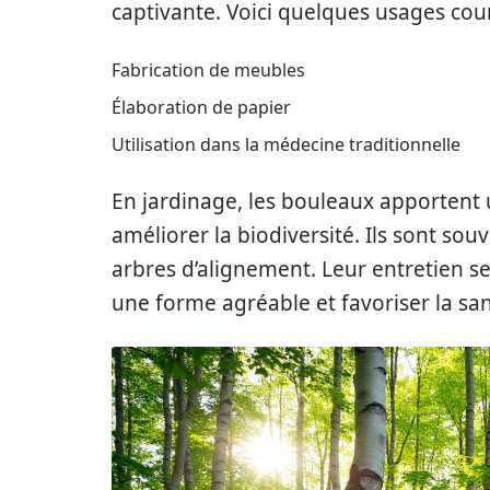
captivante. Voici quelques usages cou
Fabrication de meubles
Élaboration de papier
Utilisation dans la médecine traditionnelle
En jardinage, les bouleaux apportent 
améliorer la biodiversité. Ils sont s
arbres d’alignement. Leur entretien se
une forme agréable et favoriser la san