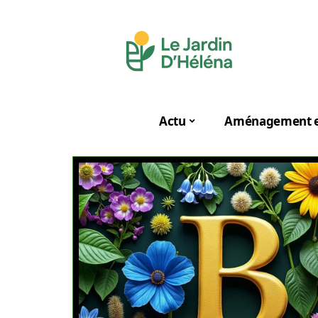
Actu
Aménagement e