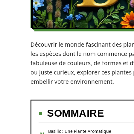
Découvrir le monde fascinant des plan
les espèces dont le nom commence par 
fabuleuse de couleurs, de formes et 
ou juste curieux, explorer ces plantes
embellir votre environnement.
SOMMAIRE
Basilic : Une Plante Aromatique