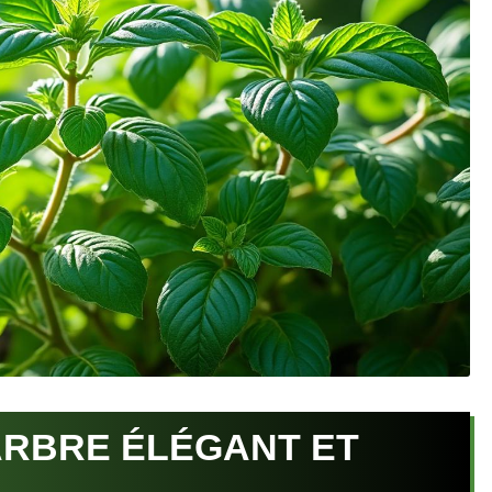
ARBRE ÉLÉGANT ET