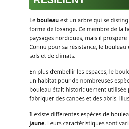
Le
bouleau
est un arbre qui se disting
forme de losange. Ce membre de la fa
paysages nordiques, mais il prospère
Connu pour sa résistance, le bouleau e
sols et de climats.
En plus d’embellir les espaces, le boule
un habitat pour de nombreuses espèces 
bouleau était historiquement utilisée
fabriquer des canoës et des abris, illus
Il existe différentes espèces de boul
jaune
. Leurs caractéristiques sont va