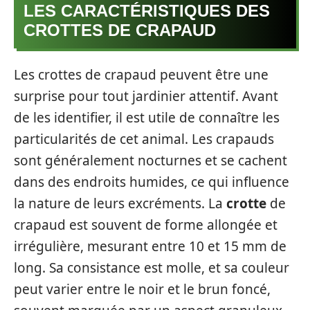
LES CARACTÉRISTIQUES DES
CROTTES DE CRAPAUD
Les crottes de crapaud peuvent être une
surprise pour tout jardinier attentif. Avant
de les identifier, il est utile de connaître les
particularités de cet animal. Les crapauds
sont généralement nocturnes et se cachent
dans des endroits humides, ce qui influence
la nature de leurs excréments. La
crotte
de
crapaud est souvent de forme allongée et
irrégulière, mesurant entre 10 et 15 mm de
long. Sa consistance est molle, et sa couleur
peut varier entre le noir et le brun foncé,