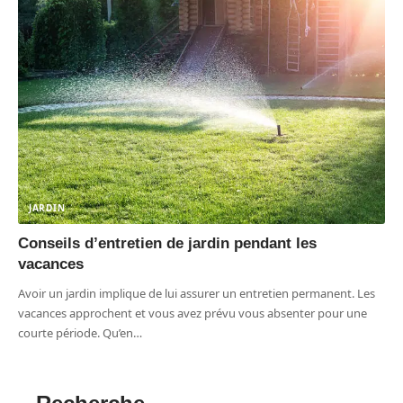
JARDIN
Conseils d’entretien de jardin pendant les
vacances
Avoir un jardin implique de lui assurer un entretien permanent. Les
vacances approchent et vous avez prévu vous absenter pour une
courte période. Qu’en
…