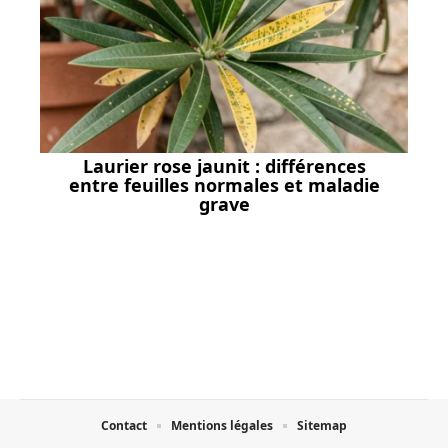
Laurier rose jaunit : différences
entre feuilles normales et maladie
grave
Contact
Mentions légales
Sitemap