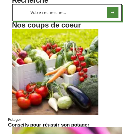
Recherche
Nos coups de coeur
Potager
Conseils pour réussir son potager