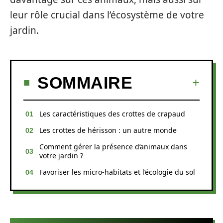
leur rôle crucial dans l’écosystème de votre
jardin.
SOMMAIRE
Les caractéristiques des crottes de crapaud
Les crottes de hérisson : un autre monde
Comment gérer la présence d’animaux dans
votre jardin ?
Favoriser les micro-habitats et l’écologie du sol