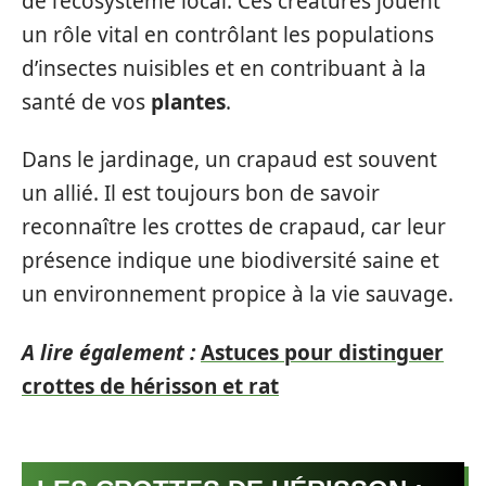
de l’écosystème local. Ces créatures jouent
un rôle vital en contrôlant les populations
d’insectes nuisibles et en contribuant à la
santé de vos
plantes
.
Dans le jardinage, un crapaud est souvent
un allié. Il est toujours bon de savoir
reconnaître les crottes de crapaud, car leur
présence indique une biodiversité saine et
un environnement propice à la vie sauvage.
A lire également :
Astuces pour distinguer
crottes de hérisson et rat