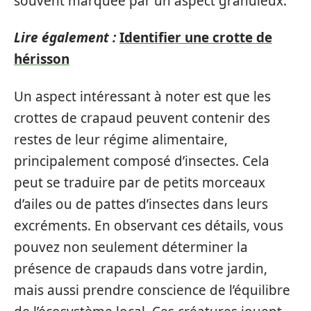
souvent marquée par un aspect granuleux.
Lire également :
Identifier une crotte de
hérisson
Un aspect intéressant à noter est que les
crottes de crapaud peuvent contenir des
restes de leur régime alimentaire,
principalement composé d’insectes. Cela
peut se traduire par de petits morceaux
d’ailes ou de pattes d’insectes dans leurs
excréments. En observant ces détails, vous
pouvez non seulement déterminer la
présence de crapauds dans votre jardin,
mais aussi prendre conscience de l’équilibre