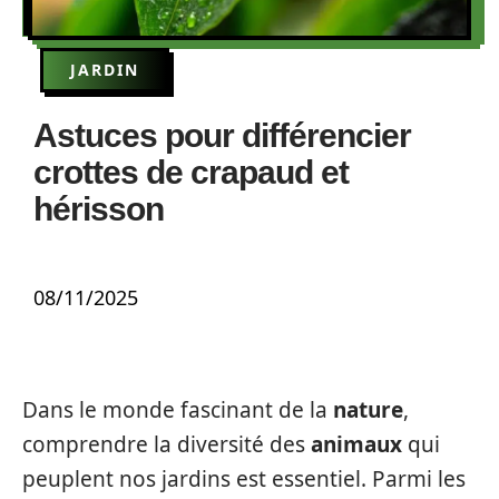
JARDIN
Astuces pour différencier
crottes de crapaud et
hérisson
08/11/2025
Dans le monde fascinant de la
nature
,
comprendre la diversité des
animaux
qui
peuplent nos jardins est essentiel. Parmi les