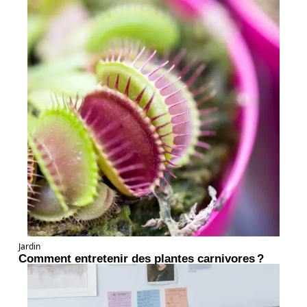
Jardin
Comment entretenir des plantes carnivores ?