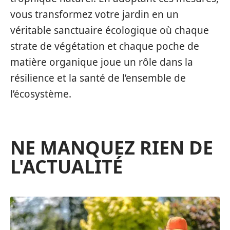
vous transformez votre jardin en un
véritable sanctuaire écologique où chaque
strate de végétation et chaque poche de
matière organique joue un rôle dans la
résilience et la santé de l’ensemble de
l’écosystème.
NE MANQUEZ RIEN DE
L'ACTUALITÉ