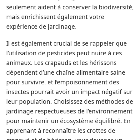
seulement aident à conserver la biodiversité,
mais enrichissent également votre
expérience de jardinage.
Il est également crucial de se rappeler que
l’utilisation de pesticides peut nuire à ces
animaux. Les crapauds et les hérissons
dépendent d’une chaîne alimentaire saine
pour survivre, et l’empoisonnement des
insectes pourrait avoir un impact négatif sur
leur population. Choisissez des méthodes de
jardinage respectueuses de l’environnement
pour maintenir un écosystème équilibré. En
apprenant à reconnaître les crottes de