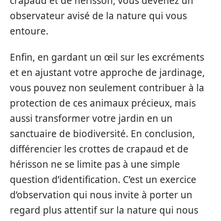
crapaud et de hérisson, vous devenez un
observateur avisé de la nature qui vous
entoure.
Enfin, en gardant un œil sur les excréments
et en ajustant votre approche de jardinage,
vous pouvez non seulement contribuer à la
protection de ces animaux précieux, mais
aussi transformer votre jardin en un
sanctuaire de biodiversité. En conclusion,
différencier les crottes de crapaud et de
hérisson ne se limite pas à une simple
question d’identification. C’est un exercice
d’observation qui nous invite à porter un
regard plus attentif sur la nature qui nous