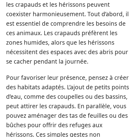
les crapauds et les hérissons peuvent
coexister harmonieusement. Tout d’abord, il
est essentiel de comprendre les besoins de
ces animaux. Les crapauds préfèrent les
zones humides, alors que les hérissons
nécessitent des espaces avec des abris pour
se cacher pendant la journée.
Pour favoriser leur présence, pensez à créer
des habitats adaptés. L’ajout de petits points
d’eau, comme des coupelles ou des bassins,
peut attirer les crapauds. En parallèle, vous
pouvez aménager des tas de feuilles ou des
bûches pour offrir des refuges aux
hérissons. Ces simples gestes non