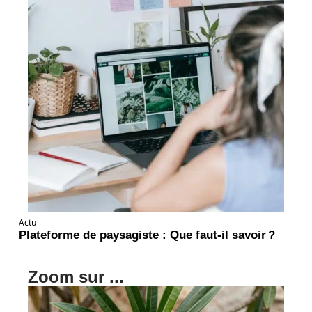
Actu
Plateforme de paysagiste : Que faut-il savoir ?
Zoom sur ...