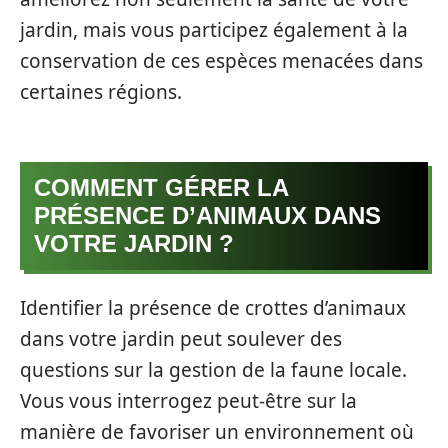
jardin, mais vous participez également à la
conservation de ces espèces menacées dans
certaines régions.
COMMENT GÉRER LA
PRÉSENCE D’ANIMAUX DANS
VOTRE JARDIN ?
Identifier la présence de crottes d’animaux
dans votre jardin peut soulever des
questions sur la gestion de la faune locale.
Vous vous interrogez peut-être sur la
manière de favoriser un environnement où