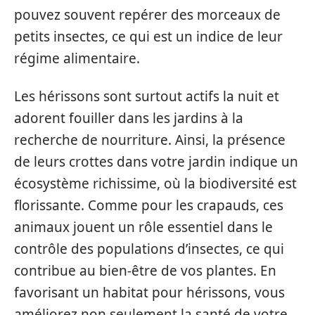
pouvez souvent repérer des morceaux de
petits insectes, ce qui est un indice de leur
régime alimentaire.
Les hérissons sont surtout actifs la nuit et
adorent fouiller dans les jardins à la
recherche de nourriture. Ainsi, la présence
de leurs crottes dans votre jardin indique un
écosystème richissime, où la biodiversité est
florissante. Comme pour les crapauds, ces
animaux jouent un rôle essentiel dans le
contrôle des populations d’insectes, ce qui
contribue au bien-être de vos plantes. En
favorisant un habitat pour hérissons, vous
améliorez non seulement la santé de votre