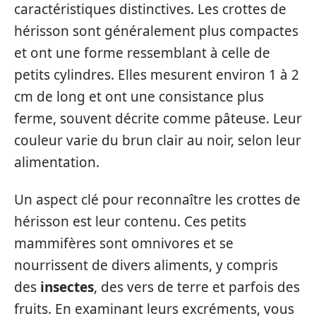
caractéristiques distinctives. Les crottes de
hérisson sont généralement plus compactes
et ont une forme ressemblant à celle de
petits cylindres. Elles mesurent environ 1 à 2
cm de long et ont une consistance plus
ferme, souvent décrite comme pâteuse. Leur
couleur varie du brun clair au noir, selon leur
alimentation.
Un aspect clé pour reconnaître les crottes de
hérisson est leur contenu. Ces petits
mammifères sont omnivores et se
nourrissent de divers aliments, y compris
des
insectes
, des vers de terre et parfois des
fruits. En examinant leurs excréments, vous