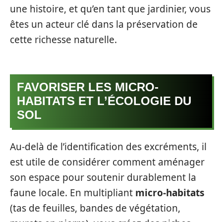
une histoire, et qu’en tant que jardinier, vous
êtes un acteur clé dans la préservation de
cette richesse naturelle.
FAVORISER LES MICRO-
HABITATS ET L’ÉCOLOGIE DU
SOL
Au-delà de l’identification des excréments, il
est utile de considérer comment aménager
son espace pour soutenir durablement la
faune locale. En multipliant
micro-habitats
(tas de feuilles, bandes de végétation,