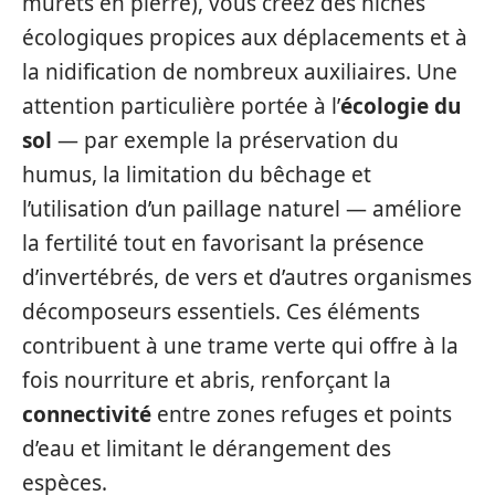
murets en pierre), vous créez des niches
écologiques propices aux déplacements et à
la nidification de nombreux auxiliaires. Une
attention particulière portée à l’
écologie du
sol
— par exemple la préservation du
humus, la limitation du bêchage et
l’utilisation d’un paillage naturel — améliore
la fertilité tout en favorisant la présence
d’invertébrés, de vers et d’autres organismes
décomposeurs essentiels. Ces éléments
contribuent à une trame verte qui offre à la
fois nourriture et abris, renforçant la
connectivité
entre zones refuges et points
d’eau et limitant le dérangement des
espèces.