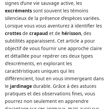
signes d’une vie sauvage active, les
excréments
sont souvent les témoins
silencieux de la présence d’espèces variées.
Lorsque vous vous aventurez à identifier les
crottes
de
crapaud
et de
hérisson
, des
subtilités apparaissent. Cet article a pour
objectif de vous fournir une approche claire
et détaillée pour repérer ces deux types
d’excréments, en explorant les
caractéristiques uniques qui les
différencient, tout en vous immergeant dans
le
jardinage
durable. Grâce à des astuces
pratiques et des observations fines, vous
pourrez non seulement en apprendre
davantage sur ces animaux, mais aussi sur