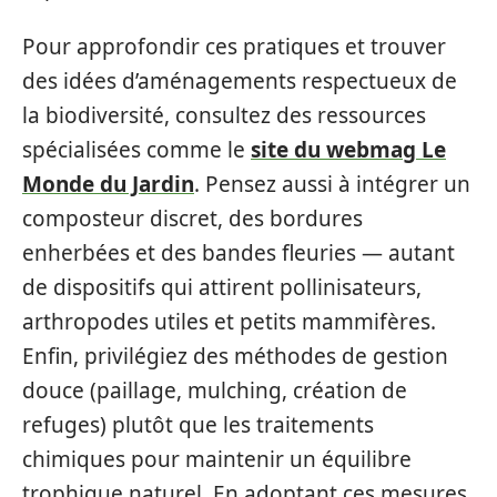
Pour approfondir ces pratiques et trouver
des idées d’aménagements respectueux de
la biodiversité, consultez des ressources
spécialisées comme le
site du webmag Le
Monde du Jardin
. Pensez aussi à intégrer un
composteur discret, des bordures
enherbées et des bandes fleuries — autant
de dispositifs qui attirent pollinisateurs,
arthropodes utiles et petits mammifères.
Enfin, privilégiez des méthodes de gestion
douce (paillage, mulching, création de
refuges) plutôt que les traitements
chimiques pour maintenir un équilibre
trophique naturel. En adoptant ces mesures,