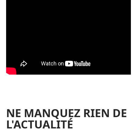
NE MANQUEZ RIEN DE
L'ACTUALITÉ