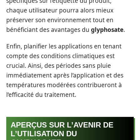
spécifiques sur l’étiquette du produit,
chaque utilisateur pourra alors mieux
préserver son environnement tout en
bénéficiant des avantages du
glyphosate
.
Enfin, planifier les applications en tenant
compte des conditions climatiques est
crucial. Ainsi, des périodes sans pluie
immédiatement après l’application et des
températures modérées contribueront à
l’efficacité du traitement.
APERÇUS SUR L’AVENIR DE
L’UTILISATION DU