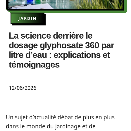
JARDIN
La science derrière le
dosage glyphosate 360 par
litre d’eau : explications et
témoignages
12/06/2026
Un sujet d’actualité débat de plus en plus
dans le monde du jardinage et de