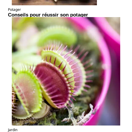
Potager
Conseils pour réussir son potager
Jardin