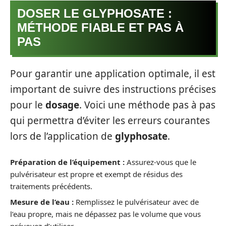
DOSER LE GLYPHOSATE :
MÉTHODE FIABLE ET PAS À
PAS
Pour garantir une application optimale, il est
important de suivre des instructions précises
pour le
dosage
. Voici une méthode pas à pas
qui permettra d’éviter les erreurs courantes
lors de l’application de
glyphosate
.
Préparation de l’équipement :
Assurez-vous que le
pulvérisateur est propre et exempt de résidus des
traitements précédents.
Mesure de l’eau :
Remplissez le pulvérisateur avec de
l’eau propre, mais ne dépassez pas le volume que vous