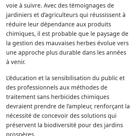
voie à suivre. Avec des témoignages de
jardiniers et d’agriculteurs qui réussissent à
réduire leur dépendance aux produits
chimiques, il est probable que le paysage de
la gestion des mauvaises herbes évolue vers
une approche plus durable dans les années
à venir.
L’éducation et la sensibilisation du public et
des professionnels aux méthodes de
traitement sans herbicides chimiques
devraient prendre de l’ampleur, renforçant la
nécessité de concevoir des solutions qui
préservent la biodiversité pour des jardins
prospères.