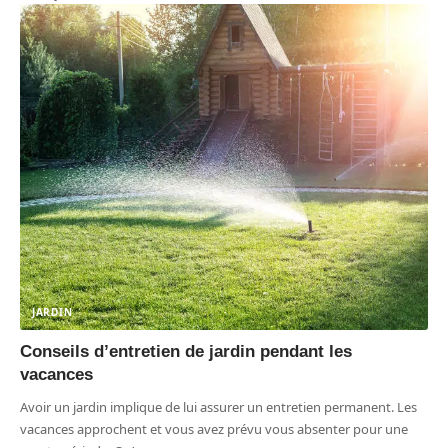
JARDIN
Conseils d’entretien de jardin pendant les
vacances
Avoir un jardin implique de lui assurer un entretien permanent. Les
vacances approchent et vous avez prévu vous absenter pour une