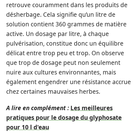
retrouve couramment dans les produits de
désherbage. Cela signifie qu’un litre de
solution contient 360 grammes de matière
active. Un dosage par litre, à chaque
pulvérisation, constitue donc un équilibre
délicat entre trop peu et trop. On observe
que trop de dosage peut non seulement
nuire aux cultures environnantes, mais
également engendrer une résistance accrue
chez certaines mauvaises herbes.
A lire en complément :
Les meilleures
pratiques pour le dosage du glyphosate
pour 10 l d'eau