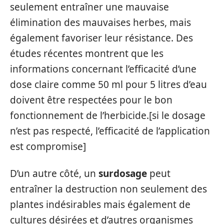
seulement entraîner une mauvaise
élimination des mauvaises herbes, mais
également favoriser leur résistance. Des
études récentes montrent que les
informations concernant l’efficacité d’une
dose claire comme 50 ml pour 5 litres d’eau
doivent être respectées pour le bon
fonctionnement de l’herbicide.[si le dosage
n’est pas respecté, l’efficacité de l’application
est compromise]
D’un autre côté, un
surdosage
peut
entraîner la destruction non seulement des
plantes indésirables mais également de
cultures désirées et d’autres organismes