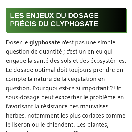
LES ENJEUX DU DOSAGE
PRÉCIS DU GLYPHOSATE
Doser le
glyphosate
n’est pas une simple
question de quantité ; c’est un enjeu qui
engage la santé des sols et des écosystèmes.
Le dosage optimal doit toujours prendre en
compte la nature de la végétation en
question. Pourquoi est-ce si important ? Un
sous-dosage peut exacerber le problème en
favorisant la résistance des mauvaises
herbes, notamment les plus coriaces comme
le liseron ou le chiendent. Ces plantes,