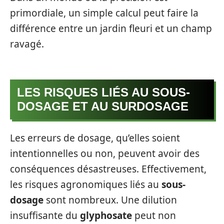
primordiale, un simple calcul peut faire la
différence entre un jardin fleuri et un champ
ravagé.
LES RISQUES LIÉS AU SOUS-
DOSAGE ET AU SURDOSAGE
Les erreurs de dosage, qu’elles soient
intentionnelles ou non, peuvent avoir des
conséquences désastreuses. Effectivement,
les risques agronomiques liés au
sous-
dosage
sont nombreux. Une dilution
insuffisante du
glyphosate
peut non