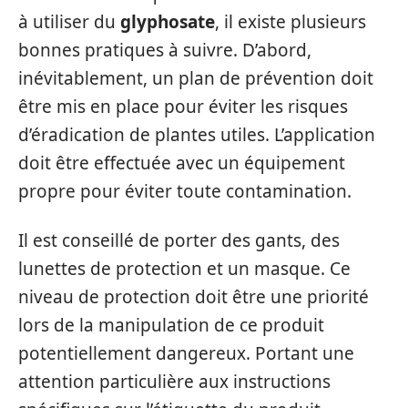
à utiliser du
glyphosate
, il existe plusieurs
bonnes pratiques à suivre. D’abord,
inévitablement, un plan de prévention doit
être mis en place pour éviter les risques
d’éradication de plantes utiles. L’application
doit être effectuée avec un équipement
propre pour éviter toute contamination.
Il est conseillé de porter des gants, des
lunettes de protection et un masque. Ce
niveau de protection doit être une priorité
lors de la manipulation de ce produit
potentiellement dangereux. Portant une
attention particulière aux instructions