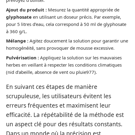
prévoyez d’utiliser.
Ajout du produit :
Mesurez la quantité appropriée de
glyphosate
en utilisant un doseur précis. Par exemple,
pour 5 litres d’eau, cela correspond à 50 ml de glyphosate
à 360 g/L.
Mélange :
Agitez doucement la solution pour garantir une
homogénéité, sans provoquer de mousse excessive.
Pulvérisation :
Appliquez la solution sur les mauvaises
herbes en veillant à respecter les conditions climatiques
(nid d’abeille, absence de vent ou pluie977).
En suivant ces étapes de manière
scrupuleuse, les utilisateurs évitent les
erreurs fréquentes et maximisent leur
efficacité. La répétabilité de la méthode est
un aspect clé pour des résultats constants.
Dans un monde où la précision est