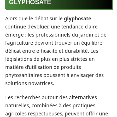
GLYPHOSATE
Alors que le débat sur le
glyphosate
continue d’évoluer, une tendance claire
émerge : les professionnels du jardin et de
l’agriculture devront trouver un équilibre
délicat entre efficacité et durabilité. Les
législations de plus en plus strictes en
matière d’utilisation de produits
phytosanitaires poussent à envisager des
solutions novatrices.
Les recherches autour des alternatives
naturelles, combinées à des pratiques
agricoles respectueuses, peuvent offrir une