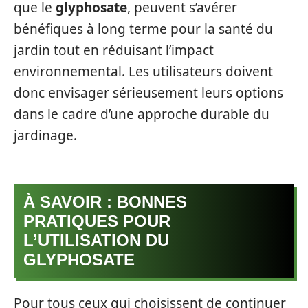
que le
glyphosate
, peuvent s’avérer
bénéfiques à long terme pour la santé du
jardin tout en réduisant l’impact
environnemental. Les utilisateurs doivent
donc envisager sérieusement leurs options
dans le cadre d’une approche durable du
jardinage.
À SAVOIR : BONNES
PRATIQUES POUR
L’UTILISATION DU
GLYPHOSATE
Pour tous ceux qui choisissent de continuer