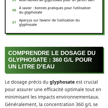
À savoir : bonnes pratiques pour l’utilisation
du glyphosate
Aperçus sur l’avenir de l’utilisation du
glyphosate
COMPRENDRE LE DOSAGE DU
GLYPHOSATE : 360 G/L POUR
UN LITRE D’EAU
Le dosage précis du
glyphosate
est crucial
pour assurer une efficacité optimale tout en
minimisant les impacts environnementaux.
Généralement, la concentration 360 g/L se