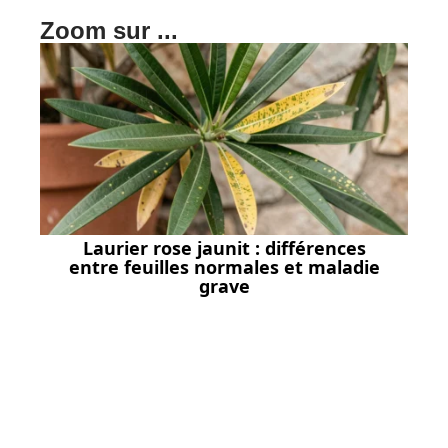
Zoom sur ...
Laurier rose jaunit : différences
entre feuilles normales et maladie
grave