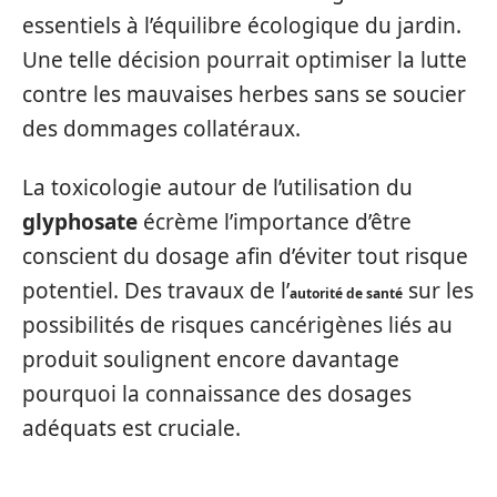
essentiels à l’équilibre écologique du jardin.
Une telle décision pourrait optimiser la lutte
contre les mauvaises herbes sans se soucier
des dommages collatéraux.
La toxicologie autour de l’utilisation du
glyphosate
écrème l’importance d’être
conscient du dosage afin d’éviter tout risque
potentiel. Des travaux de l’
sur les
autorité de santé
possibilités de risques cancérigènes liés au
produit soulignent encore davantage
pourquoi la connaissance des dosages
adéquats est cruciale.