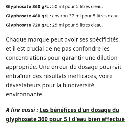
Glyphosate 360 g/L :
50 ml pour 5 litres d’eau.
Glyphosate 480 g/L :
environ 37 ml pour 5 litres d’eau.
Glyphosate 720 g/L :
25 ml pour 5 litres d’eau.
Chaque marque peut avoir ses spécificités,
et il est crucial de ne pas confondre les
concentrations pour garantir une dilution
appropriée. Une erreur de dosage pourrait
entraîner des résultats inefficaces, voire
dévastateurs pour la biodiversité
environnante.
A lire aussi :
Les bénéfices d'un dosage du
glyphosate 360 pour 5 l d'eau bien effectué