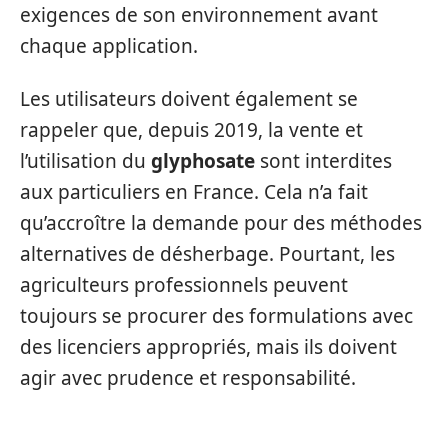
exigences de son environnement avant
chaque application.
Les utilisateurs doivent également se
rappeler que, depuis 2019, la vente et
l’utilisation du
glyphosate
sont interdites
aux particuliers en France. Cela n’a fait
qu’accroître la demande pour des méthodes
alternatives de désherbage. Pourtant, les
agriculteurs professionnels peuvent
toujours se procurer des formulations avec
des licenciers appropriés, mais ils doivent
agir avec prudence et responsabilité.