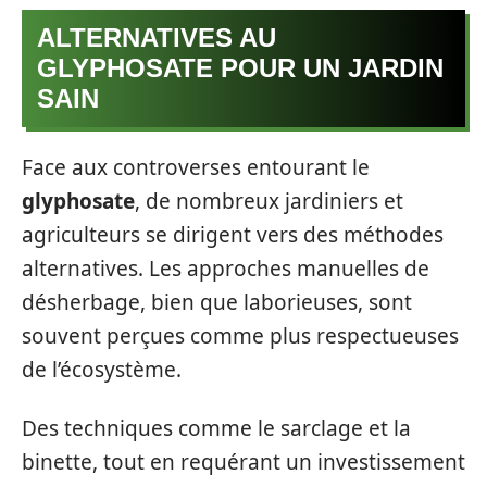
ALTERNATIVES AU
GLYPHOSATE POUR UN JARDIN
SAIN
Face aux controverses entourant le
glyphosate
, de nombreux jardiniers et
agriculteurs se dirigent vers des méthodes
alternatives. Les approches manuelles de
désherbage, bien que laborieuses, sont
souvent perçues comme plus respectueuses
de l’écosystème.
Des techniques comme le sarclage et la
binette, tout en requérant un investissement