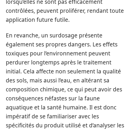
lorsqu’elles ne sont pas efficacement
contrôlées, peuvent proliférer, rendant toute
application future futile.
En revanche, un surdosage présente
également ses propres dangers. Les effets
toxiques pour l’environnement peuvent
perdurer longtemps après le traitement
initial. Cela affecte non seulement la qualité
des sols, mais aussi l’eau, en altérant sa
composition chimique, ce qui peut avoir des
conséquences néfastes sur la faune
aquatique et la santé humaine. Il est donc
impératif de se familiariser avec les
spécificités du produit utilisé et d’analyser les