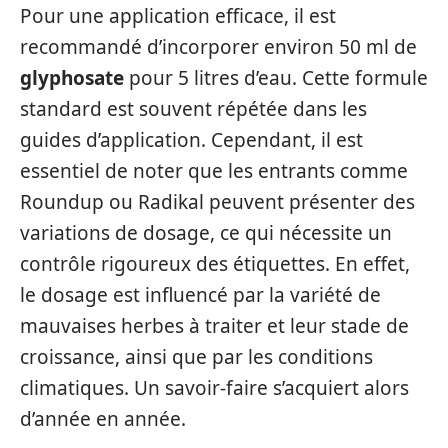
Pour une application efficace, il est
recommandé d’incorporer environ 50 ml de
glyphosate
pour 5 litres d’eau. Cette formule
standard est souvent répétée dans les
guides d’application. Cependant, il est
essentiel de noter que les entrants comme
Roundup ou Radikal peuvent présenter des
variations de dosage, ce qui nécessite un
contrôle rigoureux des étiquettes. En effet,
le dosage est influencé par la variété de
mauvaises herbes à traiter et leur stade de
croissance, ainsi que par les conditions
climatiques. Un savoir-faire s’acquiert alors
d’année en année.