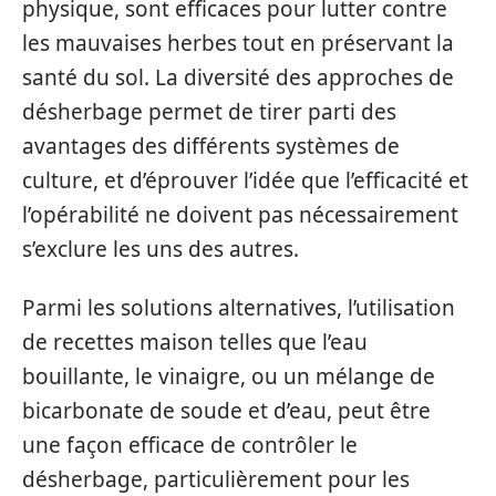
physique, sont efficaces pour lutter contre
les mauvaises herbes tout en préservant la
santé du sol. La diversité des approches de
désherbage permet de tirer parti des
avantages des différents systèmes de
culture, et d’éprouver l’idée que l’efficacité et
l’opérabilité ne doivent pas nécessairement
s’exclure les uns des autres.
Parmi les solutions alternatives, l’utilisation
de recettes maison telles que l’eau
bouillante, le vinaigre, ou un mélange de
bicarbonate de soude et d’eau, peut être
une façon efficace de contrôler le
désherbage, particulièrement pour les