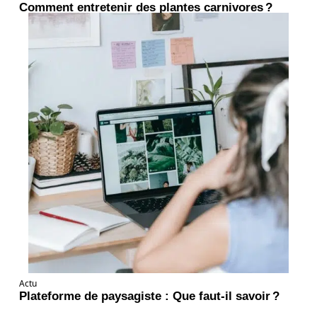
Comment entretenir des plantes carnivores ?
Actu
Plateforme de paysagiste : Que faut-il savoir ?