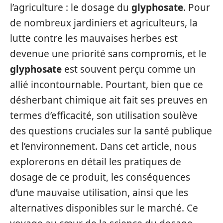
l’agriculture : le dosage du
glyphosate
. Pour
de nombreux jardiniers et agriculteurs, la
lutte contre les mauvaises herbes est
devenue une priorité sans compromis, et le
glyphosate
est souvent perçu comme un
allié incontournable. Pourtant, bien que ce
désherbant chimique ait fait ses preuves en
termes d’efficacité, son utilisation soulève
des questions cruciales sur la santé publique
et l’environnement. Dans cet article, nous
explorerons en détail les pratiques de
dosage de ce produit, les conséquences
d’une mauvaise utilisation, ainsi que les
alternatives disponibles sur le marché. Ce