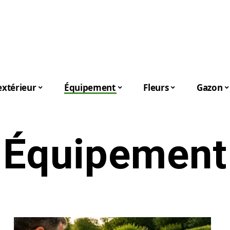
xtérieur
Équipement
Fleurs
Gazon
Équipement