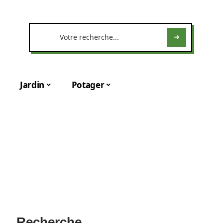
Jardin
Potager
Recherche