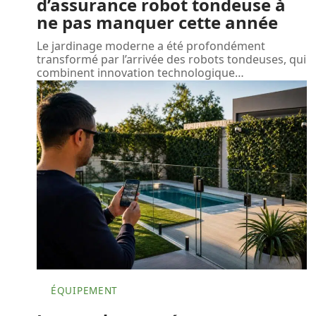
d’assurance robot tondeuse à
ne pas manquer cette année
Le jardinage moderne a été profondément
transformé par l’arrivée des robots tondeuses, qui
combinent innovation technologique
…
ÉQUIPEMENT