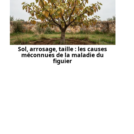
Sol, arrosage, taille : les causes
méconnues de la maladie du
figuier