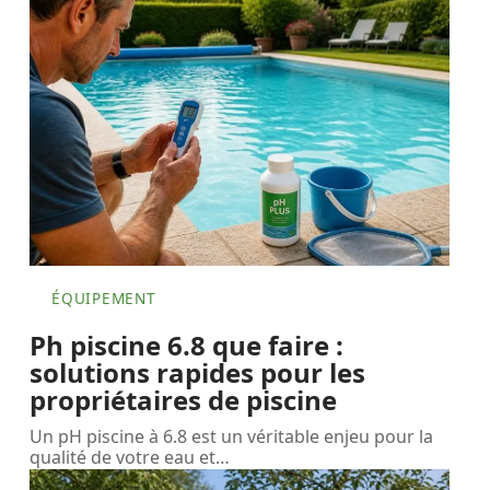
ÉQUIPEMENT
Ph piscine 6.8 que faire :
solutions rapides pour les
propriétaires de piscine
Un pH piscine à 6.8 est un véritable enjeu pour la
qualité de votre eau et
…