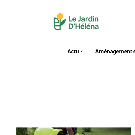
Actu
Aménagement e