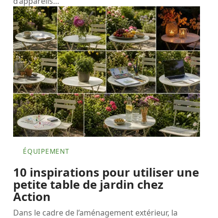
d’appareils
…
ÉQUIPEMENT
10 inspirations pour utiliser une
petite table de jardin chez
Action
Dans le cadre de l’aménagement extérieur, la