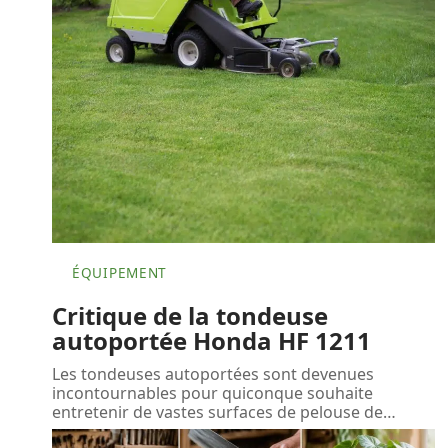
ÉQUIPEMENT
Critique de la tondeuse
autoportée Honda HF 1211
Les tondeuses autoportées sont devenues
incontournables pour quiconque souhaite
entretenir de vastes surfaces de pelouse de
…