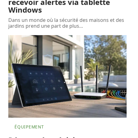
recevoir alertes via tablette
Windows
Dans un monde où la sécurité des maisons et des
jardins prend une part de plus
…
ÉQUIPEMENT