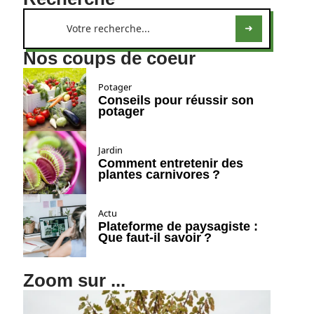
Nos coups de coeur
Potager
Conseils pour réussir son
potager
Jardin
Comment entretenir des
plantes carnivores ?
Actu
Plateforme de paysagiste :
Que faut-il savoir ?
Zoom sur ...