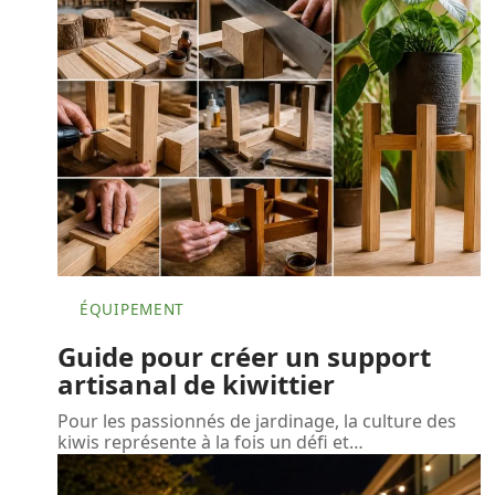
ÉQUIPEMENT
Guide pour créer un support
artisanal de kiwittier
Pour les passionnés de jardinage, la culture des
kiwis représente à la fois un défi et
…