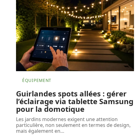
ÉQUIPEMENT
Guirlandes spots allées : gérer
l’éclairage via tablette Samsung
pour la domotique
Les jardins modernes exigent une attention
particulière, non seulement en termes de design,
mais également en
…