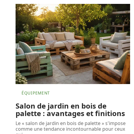
ÉQUIPEMENT
Salon de jardin en bois de
palette : avantages et finitions
Le « salon de jardin en bois de palette » s'impose
comme une tendance incontournable pour ceux