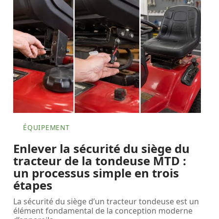
ÉQUIPEMENT
Enlever la sécurité du siège du
tracteur de la tondeuse MTD :
un processus simple en trois
étapes
La sécurité du siège d’un tracteur tondeuse est un
élément fondamental de la conception moderne