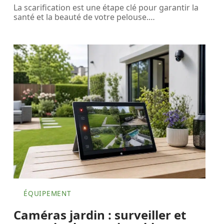
La scarification est une étape clé pour garantir la
santé et la beauté de votre pelouse.
…
ÉQUIPEMENT
Caméras jardin : surveiller et