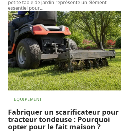
petite table de jardin représente un élément
essentiel pour
…
ÉQUIPEMENT
Fabriquer un scarificateur pour
tracteur tondeuse : Pourquoi
opter pour le fait maison ?