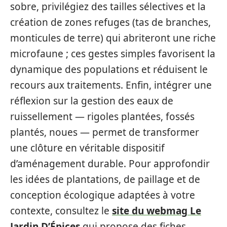
sobre, privilégiez des tailles sélectives et la
création de zones refuges (tas de branches,
monticules de terre) qui abriteront une riche
microfaune ; ces gestes simples favorisent la
dynamique des populations et réduisent le
recours aux traitements. Enfin, intégrer une
réflexion sur la gestion des eaux de
ruissellement — rigoles plantées, fossés
plantés, noues — permet de transformer
une clôture en véritable dispositif
d’aménagement durable. Pour approfondir
les idées de plantations, de paillage et de
conception écologique adaptées à votre
contexte, consultez le
site du webmag Le
Jardin D’Épices
qui propose des fiches