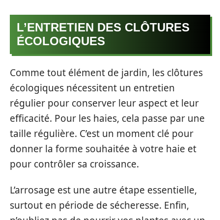
L’ENTRETIEN DES CLÔTURES
ÉCOLOGIQUES
Comme tout élément de jardin, les clôtures
écologiques nécessitent un entretien
régulier pour conserver leur aspect et leur
efficacité. Pour les haies, cela passe par une
taille régulière. C’est un moment clé pour
donner la forme souhaitée à votre haie et
pour contrôler sa croissance.
L’arrosage est une autre étape essentielle,
surtout en période de sécheresse. Enfin,