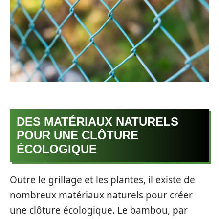
DES MATÉRIAUX NATURELS
POUR UNE CLÔTURE
ÉCOLOGIQUE
Outre le grillage et les plantes, il existe de
nombreux matériaux naturels pour créer
une clôture écologique. Le bambou, par