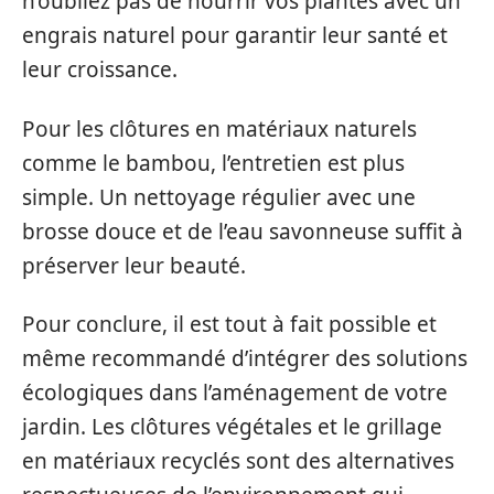
n’oubliez pas de nourrir vos plantes avec un
engrais naturel pour garantir leur santé et
leur croissance.
Pour les clôtures en matériaux naturels
comme le bambou, l’entretien est plus
simple. Un nettoyage régulier avec une
brosse douce et de l’eau savonneuse suffit à
préserver leur beauté.
Pour conclure, il est tout à fait possible et
même recommandé d’intégrer des solutions
écologiques dans l’aménagement de votre
jardin. Les clôtures végétales et le grillage
en matériaux recyclés sont des alternatives