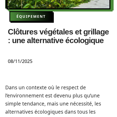
ÉQUIPEMENT
Clôtures végétales et grillage
: une alternative écologique
08/11/2025
Dans un contexte où le respect de
l’environnement est devenu plus qu’une
simple tendance, mais une nécessité, les
alternatives écologiques dans tous les