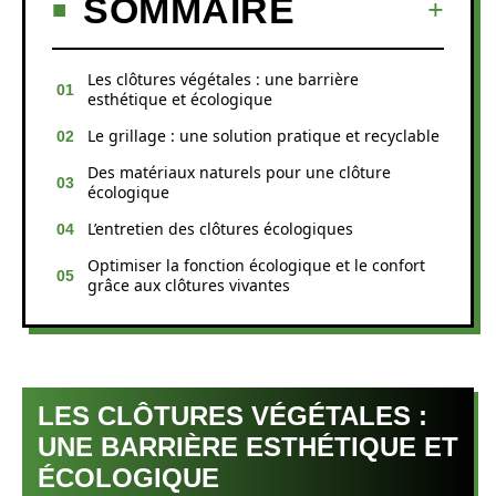
SOMMAIRE
Les clôtures végétales : une barrière
esthétique et écologique
Le grillage : une solution pratique et recyclable
Des matériaux naturels pour une clôture
écologique
L’entretien des clôtures écologiques
Optimiser la fonction écologique et le confort
grâce aux clôtures vivantes
LES CLÔTURES VÉGÉTALES :
UNE BARRIÈRE ESTHÉTIQUE ET
ÉCOLOGIQUE