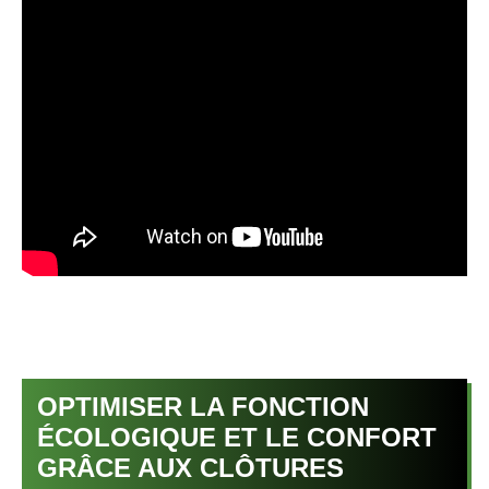
OPTIMISER LA FONCTION
ÉCOLOGIQUE ET LE CONFORT
GRÂCE AUX CLÔTURES