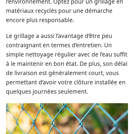
l’environnement. Optez pour un grillage en
matériaux recyclés pour une démarche
encore plus responsable.
Le grillage a aussi l’avantage d’être peu
contraignant en termes d’entretien. Un
simple nettoyage régulier avec de l’eau suffit
à le maintenir en bon état. De plus, son délai
de livraison est généralement court, vous
permettant d’avoir votre clôture installée en
quelques journées seulement.