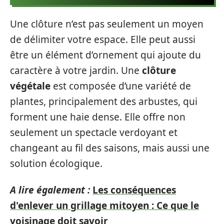
Une clôture n’est pas seulement un moyen
de délimiter votre espace. Elle peut aussi
être un élément d’ornement qui ajoute du
caractère à votre jardin. Une
clôture
végétale
est composée d’une variété de
plantes, principalement des arbustes, qui
forment une haie dense. Elle offre non
seulement un spectacle verdoyant et
changeant au fil des saisons, mais aussi une
solution écologique.
A lire également :
Les conséquences
d'enlever un grillage mitoyen : Ce que le
voisinage doit savoir