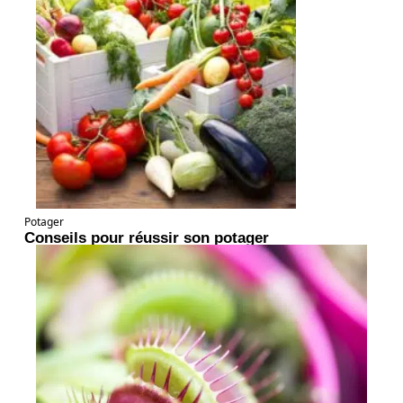
Potager
Conseils pour réussir son potager