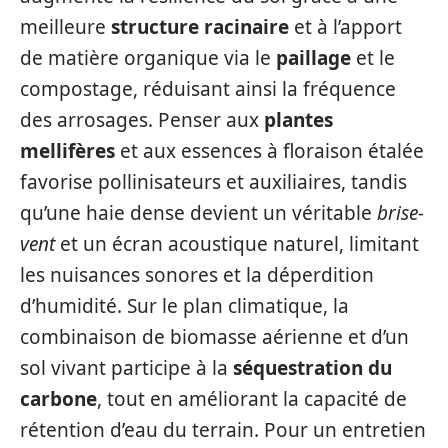
meilleure
structure racinaire
et à l’apport
de matière organique via le
paillage
et le
compostage, réduisant ainsi la fréquence
des arrosages. Penser aux
plantes
mellifères
et aux essences à floraison étalée
favorise pollinisateurs et auxiliaires, tandis
qu’une haie dense devient un véritable
brise-
vent
et un écran acoustique naturel, limitant
les nuisances sonores et la déperdition
d’humidité. Sur le plan climatique, la
combinaison de biomasse aérienne et d’un
sol vivant participe à la
séquestration du
carbone
, tout en améliorant la capacité de
rétention d’eau du terrain. Pour un entretien