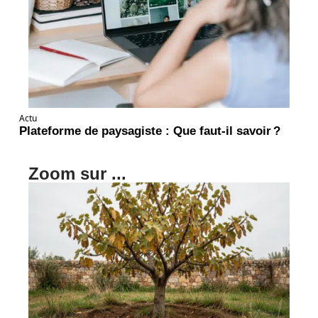
Actu
Plateforme de paysagiste : Que faut-il savoir ?
Zoom sur ...