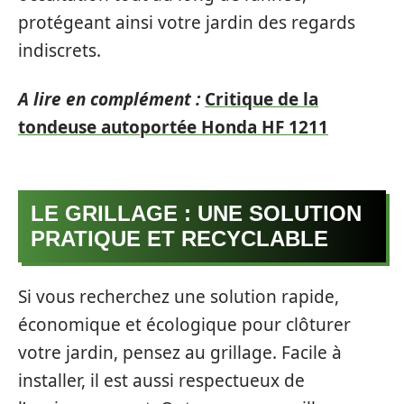
protégeant ainsi votre jardin des regards
indiscrets.
A lire en complément :
Critique de la
tondeuse autoportée Honda HF 1211
LE GRILLAGE : UNE SOLUTION
PRATIQUE ET RECYCLABLE
Si vous recherchez une solution rapide,
économique et écologique pour clôturer
votre jardin, pensez au grillage. Facile à
installer, il est aussi respectueux de