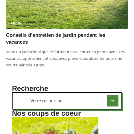
JARDIN
Conseils d’entretien de jardin pendant les
vacances
Avoir un jardin implique de lui assurer un entretien permanent. Les
vacances approchent et vous avez prévu vous absenter pour une
courte période. Qu’en
…
Recherche
Nos coups de coeur