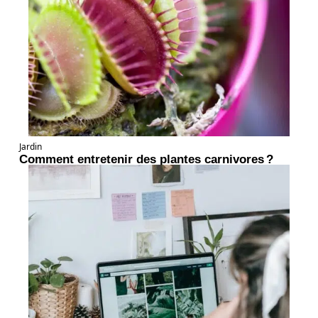
Jardin
Comment entretenir des plantes carnivores ?