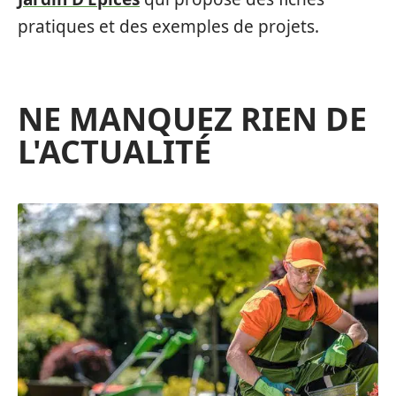
pratiques et des exemples de projets.
NE MANQUEZ RIEN DE
L'ACTUALITÉ