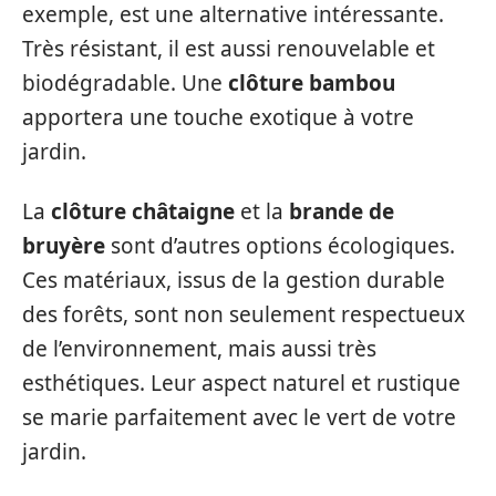
exemple, est une alternative intéressante.
Très résistant, il est aussi renouvelable et
biodégradable. Une
clôture bambou
apportera une touche exotique à votre
jardin.
La
clôture châtaigne
et la
brande de
bruyère
sont d’autres options écologiques.
Ces matériaux, issus de la gestion durable
des forêts, sont non seulement respectueux
de l’environnement, mais aussi très
esthétiques. Leur aspect naturel et rustique
se marie parfaitement avec le vert de votre
jardin.