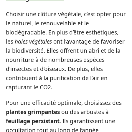
Choisir une clôture végétale, c’est opter pour
le naturel, le renouvelable et le
biodégradable. En plus d’être esthétiques,
les
haies végétales
ont l’avantage de favoriser
la biodiversité. Elles offrent un abri et de la
nourriture à de nombreuses espèces
d’insectes et d’oiseaux. De plus, elles
contribuent à la purification de l’air en
capturant le CO2.
Pour une efficacité optimale, choisissez des
plantes grimpantes
ou des arbustes à
feuillage persistant
. Ils garantissent une
occultation tout au long de l’année,