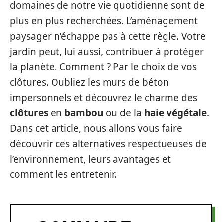
domaines de notre vie quotidienne sont de
plus en plus recherchées. L’aménagement
paysager n’échappe pas à cette règle. Votre
jardin peut, lui aussi, contribuer à protéger
la planète. Comment ? Par le choix de vos
clôtures. Oubliez les murs de béton
impersonnels et découvrez le charme des
clôtures
en
bambou
ou de la
haie végétale
.
Dans cet article, nous allons vous faire
découvrir ces alternatives respectueuses de
l’environnement, leurs avantages et
comment les entretenir.