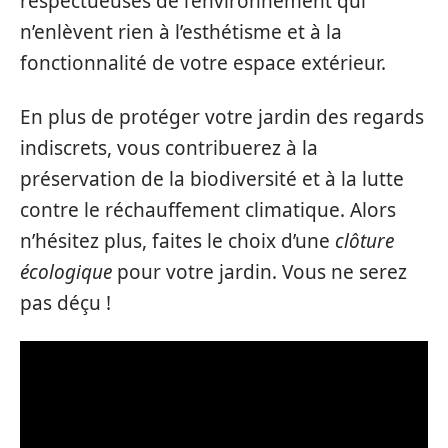
respectueuses de l’environnement qui
n’enlèvent rien à l’esthétisme et à la
fonctionnalité de votre espace extérieur.
En plus de protéger votre jardin des regards
indiscrets, vous contribuerez à la
préservation de la biodiversité et à la lutte
contre le réchauffement climatique. Alors
n’hésitez plus, faites le choix d’une
clôture
écologique
pour votre jardin. Vous ne serez
pas déçu !