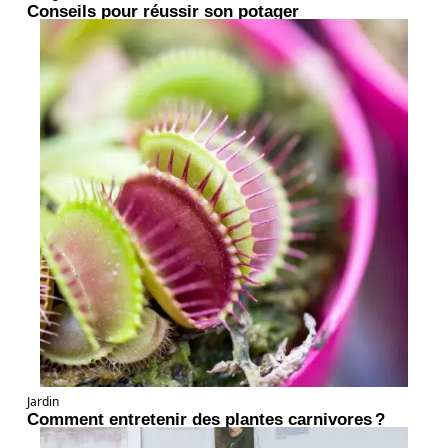
Conseils pour réussir son potager
Jardin
Comment entretenir des plantes carnivores ?