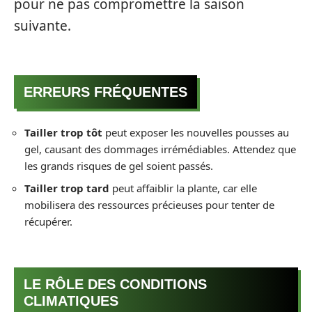
pour ne pas compromettre la saison
suivante.
ERREURS FRÉQUENTES
Tailler trop tôt
peut exposer les nouvelles pousses au
gel, causant des dommages irrémédiables. Attendez que
les grands risques de gel soient passés.
Tailler trop tard
peut affaiblir la plante, car elle
mobilisera des ressources précieuses pour tenter de
récupérer.
LE RÔLE DES CONDITIONS
CLIMATIQUES