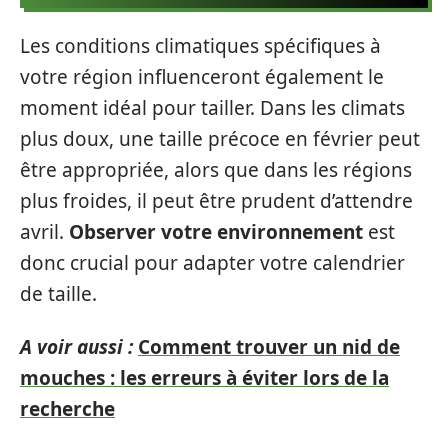
Les conditions climatiques spécifiques à
votre région influenceront également le
moment idéal pour tailler. Dans les climats
plus doux, une taille précoce en février peut
être appropriée, alors que dans les régions
plus froides, il peut être prudent d’attendre
avril.
Observer votre environnement
est
donc crucial pour adapter votre calendrier
de taille.
A voir aussi :
Comment trouver un nid de
mouches : les erreurs à éviter lors de la
recherche