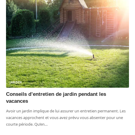
JARDIN
Conseils d’entretien de jardin pendant les
vacances
Avoir un jardin implique de lui assurer un entretien permanent. Les
vacances approchent et vous avez prévu vous absenter pour une
courte période. Qu’en
…