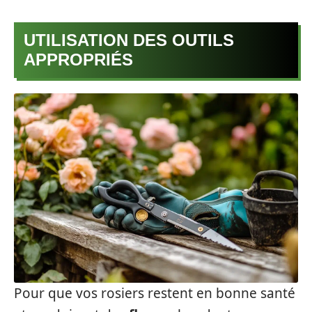
UTILISATION DES OUTILS
APPROPRIÉS
Pour que vos rosiers restent en bonne santé