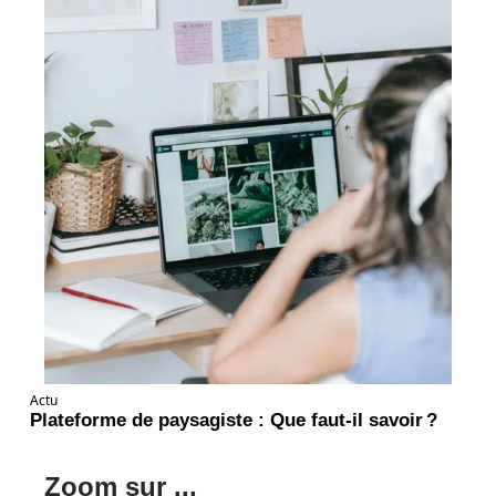
Actu
Plateforme de paysagiste : Que faut-il savoir ?
Zoom sur ...