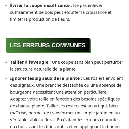
Éviter la coupe insuffisante
: Ne pas enlever
suffisamment de bois peut étouffer la croissance et
limiter la production de fleurs.
LES ERREURS COMMUNES
Tailler à l’aveugle
: Une coupe sans plan peut perturber
la structure naturelle de la plante.
Ignorer les signaux de la plante
: Les rosiers envoient
des signaux. Une branche desséchée ou une absence de
bourgeons nécessitent une attention particulière.
Adaptez votre taille en fonction des besoins spécifiques
de chaque plante. Tailler les rosiers est un art qui, bien
maîtrisé, permet de transformer un simple jardin en un
véritable tableau floral. En évitant les erreurs courantes,
en choisissant les bons outils et en appliquant la bonne