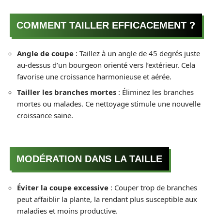
COMMENT TAILLER EFFICACEMENT ?
Angle de coupe
: Taillez à un angle de 45 degrés juste
au-dessus d’un bourgeon orienté vers l’extérieur. Cela
favorise une croissance harmonieuse et aérée.
Tailler les branches mortes
: Éliminez les branches
mortes ou malades. Ce nettoyage stimule une nouvelle
croissance saine.
MODÉRATION DANS LA TAILLE
Éviter la coupe excessive
: Couper trop de branches
peut affaiblir la plante, la rendant plus susceptible aux
maladies et moins productive.