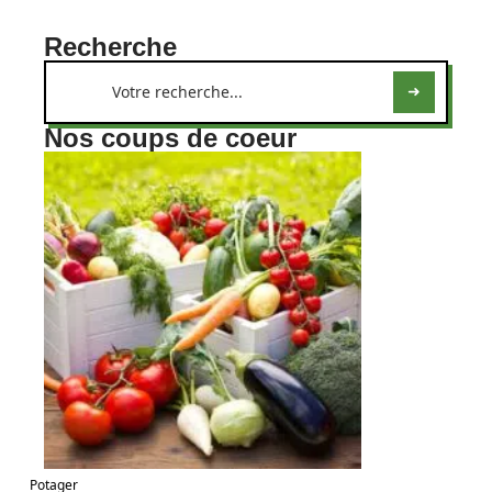
Recherche
Nos coups de coeur
Potager