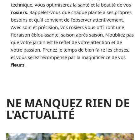
technique, vous optimiserez la santé et la beauté de vos
rosiers
. Rappelez-vous que chaque plante a ses propres
besoins et qu’il convient de l’observer attentivement.
Avec soin et précision, vos rosiers vous offriront une
floraison éblouissante, saison après saison. N’oubliez pas
que votre jardin est le reflet de votre attention et de
votre passion. Prenez le temps de bien faire les choses,
et vous serez récompensé par la magnificence de vos
fleurs
.
NE MANQUEZ RIEN DE
L'ACTUALITÉ