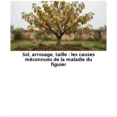
Sol, arrosage, taille : les causes
méconnues de la maladie du
figuier