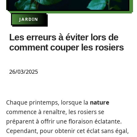
JARDIN
Les erreurs à éviter lors de
comment couper les rosiers
26/03/2025
Chaque printemps, lorsque la
nature
commence à renaître, les rosiers se
préparent à offrir une floraison éclatante.
Cependant, pour obtenir cet éclat sans égal,