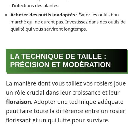
d’infections des plantes.
Acheter des outils inadaptés
: Évitez les outils bon
marché qui ne durent pas. Investissez dans des outils de
qualité qui vous serviront longtemps.
LA TECHNIQUE DE TAILLE :
PRÉCISION ET MODÉRATION
La manière dont vous taillez vos rosiers joue
un rôle crucial dans leur croissance et leur
floraison
. Adopter une technique adéquate
peut faire toute la différence entre un rosier
florissant et un qui lutte pour survivre.