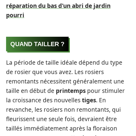
réparation du bas d'un abri de jardin
pourri
QUAND TAILLER ?
La période de taille idéale dépend du type
de rosier que vous avez. Les rosiers
remontants nécessitent généralement une
taille en début de
printemps
pour stimuler
la croissance des nouvelles
tiges
. En
revanche, les rosiers non remontants, qui
fleurissent une seule fois, devraient être
taillés immédiatement après la floraison