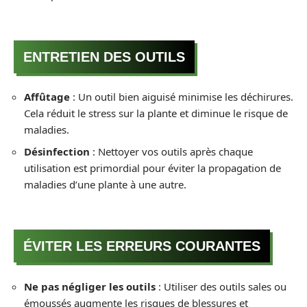
ENTRETIEN DES OUTILS
Affûtage
: Un outil bien aiguisé minimise les déchirures.
Cela réduit le stress sur la plante et diminue le risque de
maladies.
Désinfection
: Nettoyer vos outils après chaque
utilisation est primordial pour éviter la propagation de
maladies d’une plante à une autre.
ÉVITER LES ERREURS COURANTES
Ne pas négliger les outils
: Utiliser des outils sales ou
émoussés augmente les risques de blessures et