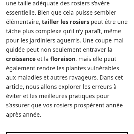
une taille adéquate des rosiers s’avère
essentielle. Bien que cela puisse sembler
élémentaire,
tailler les rosiers
peut être une
tâche plus complexe qu’il n’y paraît, même
pour les jardiniers aguerris. Une coupe mal
guidée peut non seulement entraver la
croissance
et la
floraison
, mais elle peut
également rendre les plantes vulnérables
aux maladies et autres ravageurs. Dans cet
article, nous allons explorer les erreurs à
éviter et les meilleures pratiques pour
s’assurer que vos rosiers prospèrent année
après année.