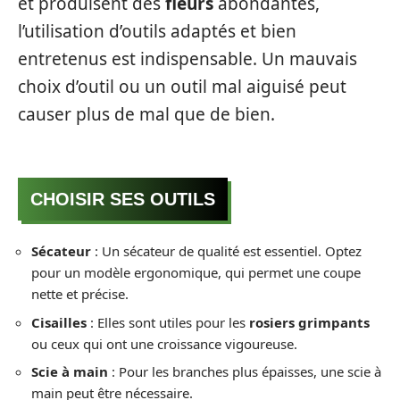
et produisent des
fleurs
abondantes,
l’utilisation d’outils adaptés et bien
entretenus est indispensable. Un mauvais
choix d’outil ou un outil mal aiguisé peut
causer plus de mal que de bien.
CHOISIR SES OUTILS
Sécateur
: Un sécateur de qualité est essentiel. Optez
pour un modèle ergonomique, qui permet une coupe
nette et précise.
Cisailles
: Elles sont utiles pour les
rosiers grimpants
ou ceux qui ont une croissance vigoureuse.
Scie à main
: Pour les branches plus épaisses, une scie à
main peut être nécessaire.