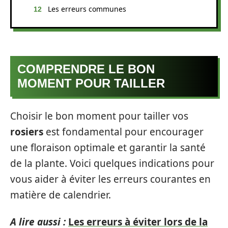
Les erreurs communes
COMPRENDRE LE BON
MOMENT POUR TAILLER
Choisir le bon moment pour tailler vos
rosiers
est fondamental pour encourager
une floraison optimale et garantir la santé
de la plante. Voici quelques indications pour
vous aider à éviter les erreurs courantes en
matière de calendrier.
A lire aussi :
Les erreurs à éviter lors de la