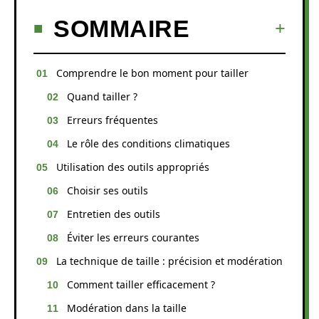
SOMMAIRE
Comprendre le bon moment pour tailler
Quand tailler ?
Erreurs fréquentes
Le rôle des conditions climatiques
Utilisation des outils appropriés
Choisir ses outils
Entretien des outils
Éviter les erreurs courantes
La technique de taille : précision et modération
Comment tailler efficacement ?
Modération dans la taille