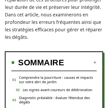
leur durée de vie et préserver leur intégrité.
Dans cet article, nous examinerons en
profondeur les erreurs fréquentes ainsi que
les stratégies efficaces pour gérer et réparer
les dégâts.
SOMMAIRE
Comprendre la pourriture : causes et impacts
sur votre abri de jardin
Les signes avant-coureurs de détérioration
Diagnostic préalable : évaluer l’étendue des
dégâts