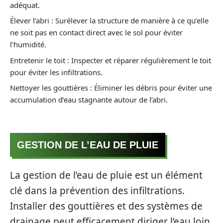
adéquat.
Élever l’abri : Surélever la structure de manière à ce qu’elle
ne soit pas en contact direct avec le sol pour éviter
l’humidité.
Entretenir le toit : Inspecter et réparer régulièrement le toit
pour éviter les infiltrations.
Nettoyer les gouttières : Éliminer les débris pour éviter une
accumulation d’eau stagnante autour de l’abri.
GESTION DE L’EAU DE PLUIE
La gestion de l’eau de pluie est un élément
clé dans la prévention des infiltrations.
Installer des gouttières et des systèmes de
drainage peut efficacement diriger l’eau loin