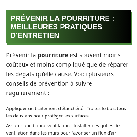
PRÉVENIR LA POURRITURE :
MEILLEURES PRATIQUES
D’ENTRETIEN
Prévenir la
pourriture
est souvent moins
coûteux et moins compliqué que de réparer
les dégâts qu’elle cause. Voici plusieurs
conseils de prévention à suivre
régulièrement :
Appliquer un traitement d’étanchéité : Traitez le bois tous
les deux ans pour protéger les surfaces.
Assurer une bonne ventilation : Installer des grilles de
ventilation dans les murs pour favoriser un flux d’air