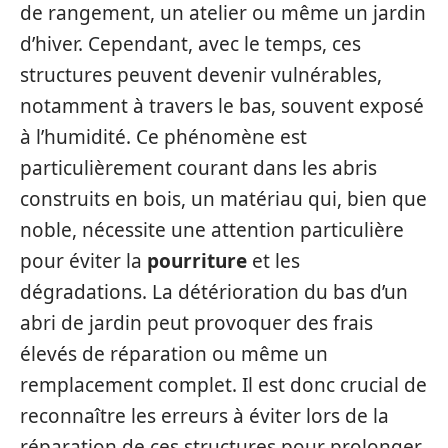
de rangement, un atelier ou même un jardin
d’hiver. Cependant, avec le temps, ces
structures peuvent devenir vulnérables,
notamment à travers le bas, souvent exposé
à l’humidité. Ce phénomène est
particulièrement courant dans les abris
construits en bois, un matériau qui, bien que
noble, nécessite une attention particulière
pour éviter la
pourriture
et les
dégradations. La détérioration du bas d’un
abri de jardin peut provoquer des frais
élevés de réparation ou même un
remplacement complet. Il est donc crucial de
reconnaître les erreurs à éviter lors de la
réparation de ces structures pour prolonger