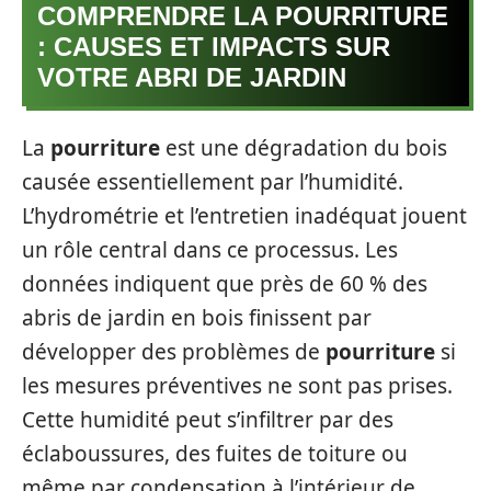
COMPRENDRE LA POURRITURE
: CAUSES ET IMPACTS SUR
VOTRE ABRI DE JARDIN
La
pourriture
est une dégradation du bois
causée essentiellement par l’humidité.
L’hydrométrie et l’entretien inadéquat jouent
un rôle central dans ce processus. Les
données indiquent que près de 60 % des
abris de jardin en bois finissent par
développer des problèmes de
pourriture
si
les mesures préventives ne sont pas prises.
Cette humidité peut s’infiltrer par des
éclaboussures, des fuites de toiture ou
même par condensation à l’intérieur de