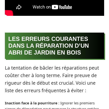
LES ERREURS COURANTES
DANS LA RÉPARATION D’UN
ABRI DE JARDIN EN BOIS
La tentation de bâcler les réparations peut
coûter cher à long terme. Faire preuve de
rigueur dès le début est crucial. Voici une
liste des erreurs fréquentes à éviter :
Inaction face à la pourriture
: Ignorer les premiers
signes de dégradation peut menacer la structure entière.