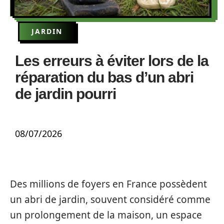
JARDIN
Les erreurs à éviter lors de la
réparation du bas d’un abri
de jardin pourri
08/07/2026
Des millions de foyers en France possèdent
un abri de jardin, souvent considéré comme
un prolongement de la maison, un espace