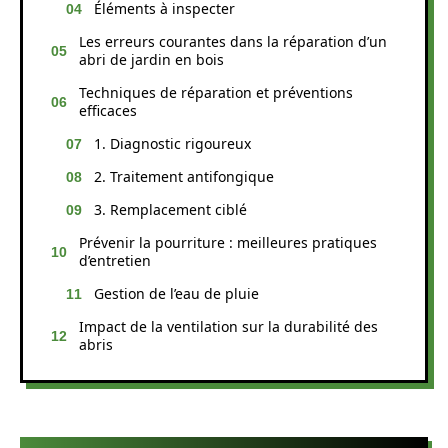
Éléments à inspecter
Les erreurs courantes dans la réparation d’un
abri de jardin en bois
Techniques de réparation et préventions
efficaces
1. Diagnostic rigoureux
2. Traitement antifongique
3. Remplacement ciblé
Prévenir la pourriture : meilleures pratiques
d’entretien
Gestion de l’eau de pluie
Impact de la ventilation sur la durabilité des
abris