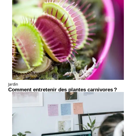
Jardin
Comment entretenir des plantes carnivores ?