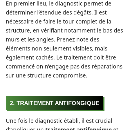
En premier lieu, le diagnostic permet de
déterminer l’étendue des dégâts. Il est
nécessaire de faire le tour complet de la
structure, en vérifiant notamment le bas des
murs et les angles. Prenez note des
éléments non seulement visibles, mais
également cachés. Le traitement doit être
commencé on n’engage pas des réparations
sur une structure compromise.
2. TRAITEMENT ANTIFONGIQUE
Une fois le diagnostic établi, il est crucial
d’appliquer un
traitement antifongique
et