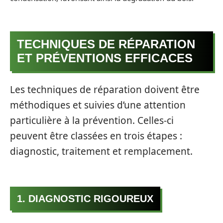
TECHNIQUES DE RÉPARATION
ET PRÉVENTIONS EFFICACES
Les techniques de réparation doivent être
méthodiques et suivies d’une attention
particulière à la prévention. Celles-ci
peuvent être classées en trois étapes :
diagnostic, traitement et remplacement.
1. DIAGNOSTIC RIGOUREUX