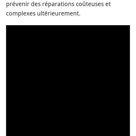
prévenir des réparations coûteuses et
complexes ultérieurement.