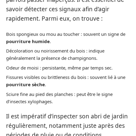
savoir détecter ces signaux afin d’agir
rapidement. Parmi eux, on trouve :
Bois spongieux ou mou au toucher : souvent un signe de
pourriture humide
.
Décoloration ou noirissement du bois : indique
généralement la présence de champignons.
Odeur de moisi : persistante, même par temps sec.
Fissures visibles ou brittleness du bois : souvent lié à une
pourriture sèche
.
Sciure fine au pied des planches : peut être le signe
d’insectes xylophages.
Il est impératif d’inspecter son abri de jardin
régulièrement, notamment juste après des
périodes de pluie ou de conditions