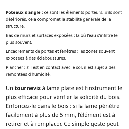
Poteaux d’angle
: ce sont les éléments porteurs. S’ils sont
détériorés, cela compromet la stabilité générale de la
structure.
Bas de murs et surfaces exposées : là où l’eau s’infiltre le
plus souvent.
Encadrements de portes et fenêtres : les zones souvent
exposées à des éclaboussures.
Plancher : s’il est en contact avec le sol, il est sujet à des
remontées d’humidité.
Un
tournevis
à lame plate est l’instrument le
plus efficace pour vérifier la solidité du bois.
Enfoncez-le dans le bois : si la lame pénètre
facilement à plus de 5 mm, l’élément est à
retirer et à remplacer. Ce simple geste peut