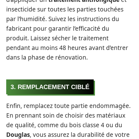
insecticide sur toutes les parties touchées
par l’humidité. Suivez les instructions du
fabricant pour garantir l’efficacité du
produit. Laissez sécher le traitement
pendant au moins 48 heures avant d’entrer
dans la phase de rénovation.
3. REMPLACEMENT CIBLÉ
Enfin, remplacez toute partie endommagée.
En prennant soin de choisir des matériaux
de qualité, comme du bois classe 4 ou du
Douglas
, vous assurez la durabilité de votre