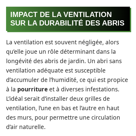
IMPACT DE LA VENTILATION
SUR LA DURABILITÉ DES ABRIS
La ventilation est souvent négligée, alors
qu’elle joue un rôle déterminant dans la
longévité des abris de jardin. Un abri sans
ventilation adéquate est susceptible
d’accumuler de l’humidité, ce qui est propice
à la
pourriture
et à diverses infestations.
L’idéal serait d’installer deux grilles de
ventilation, l’une en bas et l’autre en haut
des murs, pour permettre une circulation
d’air naturelle.