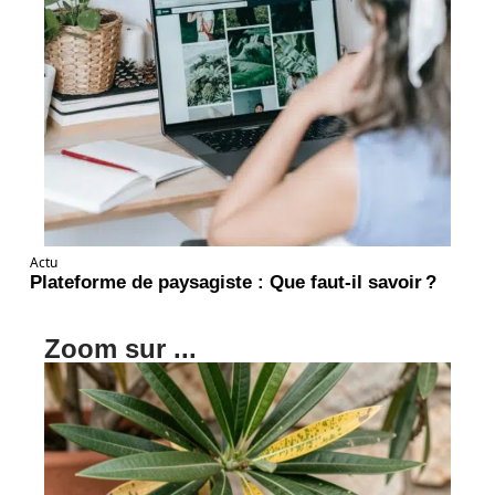
Actu
Plateforme de paysagiste : Que faut-il savoir ?
Zoom sur ...