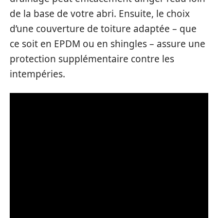
de la base de votre abri. Ensuite, le choix
d’une couverture de toiture adaptée – que
ce soit en EPDM ou en shingles – assure une
protection supplémentaire contre les
intempéries.