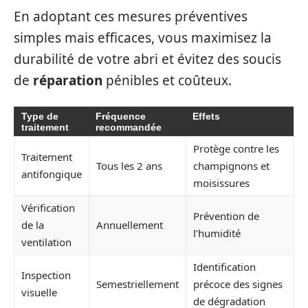
En adoptant ces mesures préventives
simples mais efficaces, vous maximisez la
durabilité de votre abri et évitez des soucis
de
réparation
pénibles et coûteux.
Type de
Fréquence
Effets
traitement
recommandée
Protège contre les
Traitement
Tous les 2 ans
champignons et
antifongique
moisissures
Vérification
Prévention de
de la
Annuellement
l’humidité
ventilation
Identification
Inspection
Semestriellement
précoce des signes
visuelle
de dégradation