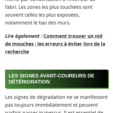
l’abri. Les zones les plus touchées sont
souvent celles les plus exposées,
notamment le bas des murs.
Lire également :
Comment trouver un nid
de mouches : les erreurs à éviter lors de la
recherche
LES SIGNES AVANT-COUREURS DE
DÉTÉRIORATION
Les signes de dégradation ne se manifestent
pas toujours immédiatement et peuvent
parfois passer inaperçus. Il est essentiel de