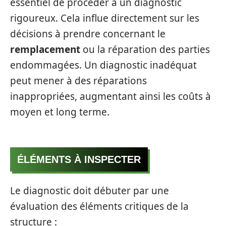
essentiel de procéder à un diagnostic
rigoureux. Cela influe directement sur les
décisions à prendre concernant le
remplacement
ou la réparation des parties
endommagées. Un diagnostic inadéquat
peut mener à des réparations
inappropriées, augmentant ainsi les coûts à
moyen et long terme.
ÉLÉMENTS À INSPECTER
Le diagnostic doit débuter par une
évaluation des éléments critiques de la
structure :