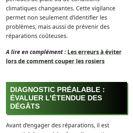
climatiques changeantes. Cette vigilance
permet non seulement d’identifier les
problèmes, mais aussi de prévenir des
réparations coûteuses.
A lire en complément :
Les erreurs à éviter
lors de comment couper les rosiers
DIAGNOSTIC PRÉALABLE :
ÉVALUER L’ÉTENDUE DES
DÉGÂTS
Avant d’engager des réparations, il est