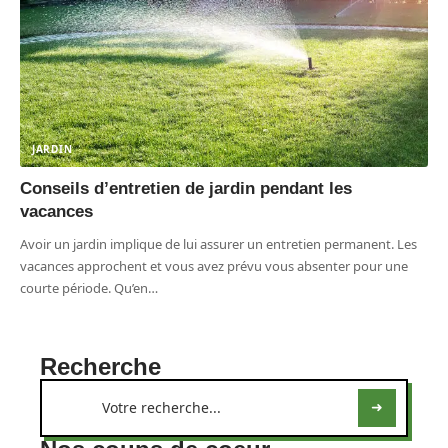
JARDIN
Conseils d’entretien de jardin pendant les
vacances
Avoir un jardin implique de lui assurer un entretien permanent. Les
vacances approchent et vous avez prévu vous absenter pour une
courte période. Qu’en
…
Recherche