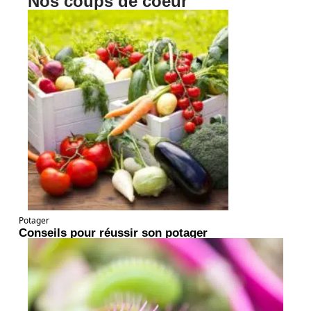
Nos coups de coeur
Potager
Conseils pour réussir son potager