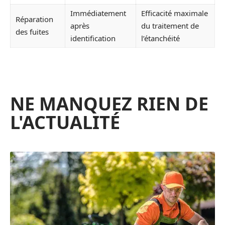
Immédiatement
Efficacité maximale
Réparation
après
du traitement de
des fuites
identification
l’étanchéité
NE MANQUEZ RIEN DE
L'ACTUALITÉ