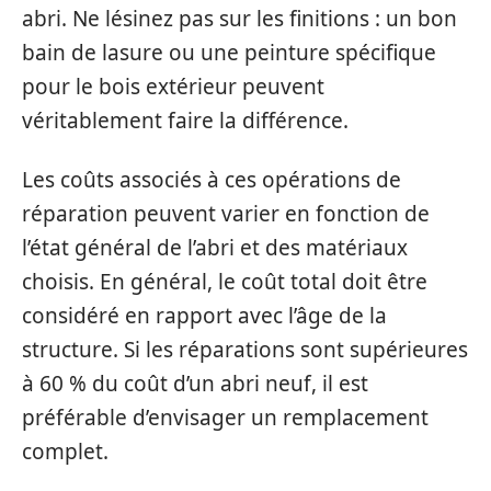
abri. Ne lésinez pas sur les finitions : un bon
bain de lasure ou une peinture spécifique
pour le bois extérieur peuvent
véritablement faire la différence.
Les coûts associés à ces opérations de
réparation peuvent varier en fonction de
l’état général de l’abri et des matériaux
choisis. En général, le coût total doit être
considéré en rapport avec l’âge de la
structure. Si les réparations sont supérieures
à 60 % du coût d’un abri neuf, il est
préférable d’envisager un remplacement
complet.