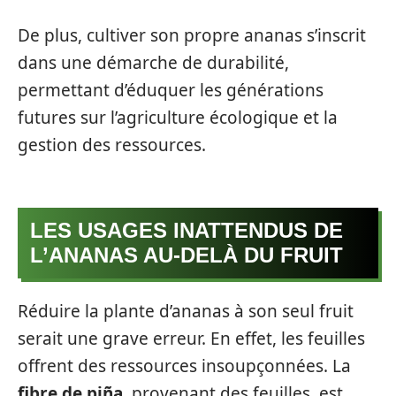
De plus, cultiver son propre ananas s’inscrit
dans une démarche de durabilité,
permettant d’éduquer les générations
futures sur l’agriculture écologique et la
gestion des ressources.
LES USAGES INATTENDUS DE
L’ANANAS AU-DELÀ DU FRUIT
Réduire la plante d’ananas à son seul fruit
serait une grave erreur. En effet, les feuilles
offrent des ressources insoupçonnées. La
fibre de piña
, provenant des feuilles, est