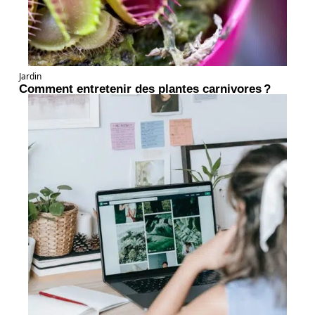
Jardin
Comment entretenir des plantes carnivores ?