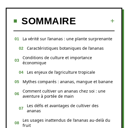
SOMMAIRE
La vérité sur l’ananas : une plante surprenante
Caractéristiques botaniques de l’ananas
Conditions de culture et importance
économique
Les enjeux de l’agriculture tropicale
Mythes comparés : ananas, mangue et banane
Comment cultiver un ananas chez soi : une
aventure à portée de main
Les défis et avantages de cultiver des
ananas
Les usages inattendus de l’ananas au-delà du
fruit