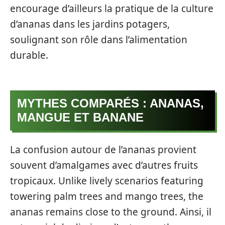
encourage d’ailleurs la pratique de la culture
d’ananas dans les jardins potagers,
soulignant son rôle dans l’alimentation
durable.
MYTHES COMPARÉS : ANANAS,
MANGUE ET BANANE
La confusion autour de l’ananas provient
souvent d’amalgames avec d’autres fruits
tropicaux. Unlike lively scenarios featuring
towering palm trees and mango trees, the
ananas remains close to the ground. Ainsi, il