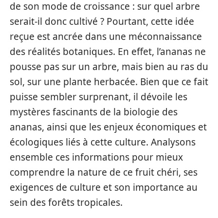
de son mode de croissance : sur quel arbre
serait-il donc cultivé ? Pourtant, cette idée
reçue est ancrée dans une méconnaissance
des réalités botaniques. En effet, l’ananas ne
pousse pas sur un arbre, mais bien au ras du
sol, sur une plante herbacée. Bien que ce fait
puisse sembler surprenant, il dévoile les
mystères fascinants de la biologie des
ananas, ainsi que les enjeux économiques et
écologiques liés à cette culture. Analysons
ensemble ces informations pour mieux
comprendre la nature de ce fruit chéri, ses
exigences de culture et son importance au
sein des forêts tropicales.