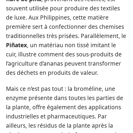
souvent utilisée pour produire des textiles
de luxe. Aux Philippines, cette matière
première sert à confectionner des chemises
traditionnelles très prisées. Parallèlement, le
Piñatex
, un matériau non tissé imitant le
cuir, illustre comment des sous-produits de
l’agriculture d’ananas peuvent transformer
des déchets en produits de valeur.
Mais ce n’est pas tout : la broméline, une
enzyme présente dans toutes les parties de
la plante, offre également des applications
industrielles et pharmaceutiques. Par
ailleurs, les résidus de la plante après la