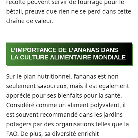
récolte peuvent servir de fourrage pour le
bétail, preuve que rien ne se perd dans cette
chaîne de valeur.
L’IMPORTANCE DE L’ANANAS DANS
LA CULTURE ALIMENTAIRE MONDIALE
Sur le plan nutritionnel, l’ananas est non
seulement savoureux, mais il est également
apprécié pour ses bienfaits pour la santé.
Considéré comme un aliment polyvalent, il
est souvent recommandé dans les jardins
potagers par des organisations telles que la
FAO. De plus, sa diversité enrichit