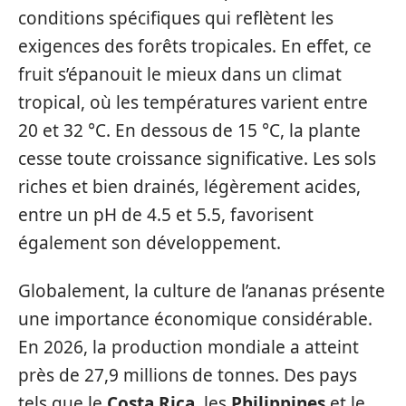
conditions spécifiques qui reflètent les
exigences des forêts tropicales. En effet, ce
fruit s’épanouit le mieux dans un climat
tropical, où les températures varient entre
20 et 32 °C. En dessous de 15 °C, la plante
cesse toute croissance significative. Les sols
riches et bien drainés, légèrement acides,
entre un pH de 4.5 et 5.5, favorisent
également son développement.
Globalement, la culture de l’ananas présente
une importance économique considérable.
En 2026, la production mondiale a atteint
près de 27,9 millions de tonnes. Des pays
tels que le
Costa Rica
, les
Philippines
et le