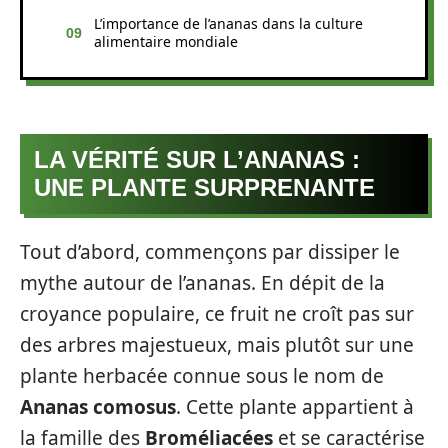
L’importance de l’ananas dans la culture
alimentaire mondiale
LA VÉRITÉ SUR L’ANANAS :
UNE PLANTE SURPRENANTE
Tout d’abord, commençons par dissiper le
mythe autour de l’ananas. En dépit de la
croyance populaire, ce fruit ne croît pas sur
des arbres majestueux, mais plutôt sur une
plante herbacée connue sous le nom de
Ananas comosus
. Cette plante appartient à
la famille des
Broméliacées
et se caractérise