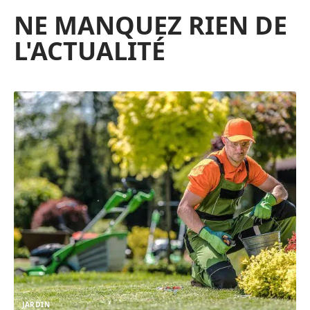
NE MANQUEZ RIEN DE
L'ACTUALITÉ
JARDIN