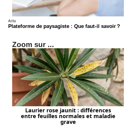
Actu
Plateforme de paysagiste : Que faut-il savoir ?
Zoom sur ...
Laurier rose jaunit : différences
entre feuilles normales et maladie
grave