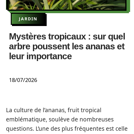
JARDIN
Mystères tropicaux : sur quel
arbre poussent les ananas et
leur importance
18/07/2026
La culture de l’ananas, fruit tropical
emblématique, soulève de nombreuses
questions. L’une des plus fréquentes est celle