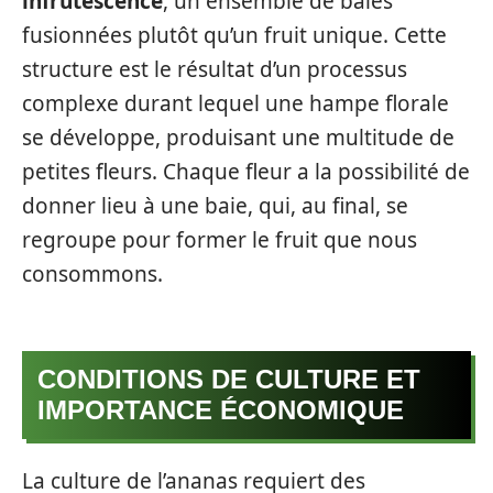
infrutescence
, un ensemble de baies
fusionnées plutôt qu’un fruit unique. Cette
structure est le résultat d’un processus
complexe durant lequel une hampe florale
se développe, produisant une multitude de
petites fleurs. Chaque fleur a la possibilité de
donner lieu à une baie, qui, au final, se
regroupe pour former le fruit que nous
consommons.
CONDITIONS DE CULTURE ET
IMPORTANCE ÉCONOMIQUE
La culture de l’ananas requiert des