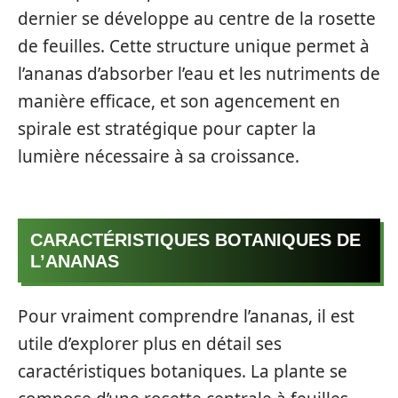
dernier se développe au centre de la rosette
de feuilles. Cette structure unique permet à
l’ananas d’absorber l’eau et les nutriments de
manière efficace, et son agencement en
spirale est stratégique pour capter la
lumière nécessaire à sa croissance.
CARACTÉRISTIQUES BOTANIQUES DE
L’ANANAS
Pour vraiment comprendre l’ananas, il est
utile d’explorer plus en détail ses
caractéristiques botaniques. La plante se