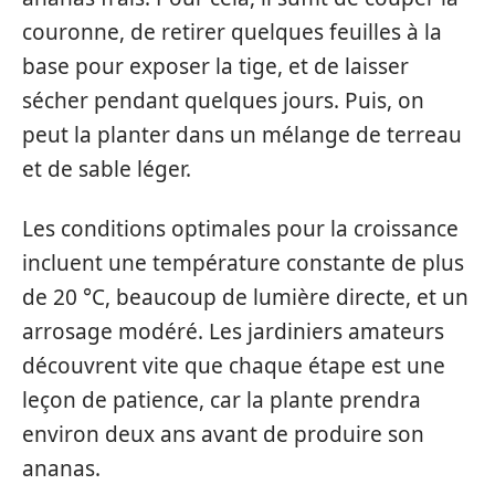
couronne, de retirer quelques feuilles à la
base pour exposer la tige, et de laisser
sécher pendant quelques jours. Puis, on
peut la planter dans un mélange de terreau
et de sable léger.
Les conditions optimales pour la croissance
incluent une température constante de plus
de 20 °C, beaucoup de lumière directe, et un
arrosage modéré. Les jardiniers amateurs
découvrent vite que chaque étape est une
leçon de patience, car la plante prendra
environ deux ans avant de produire son
ananas.