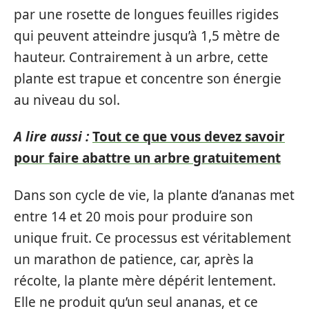
par une rosette de longues feuilles rigides
qui peuvent atteindre jusqu’à 1,5 mètre de
hauteur. Contrairement à un arbre, cette
plante est trapue et concentre son énergie
au niveau du sol.
A lire aussi :
Tout ce que vous devez savoir
pour faire abattre un arbre gratuitement
Dans son cycle de vie, la plante d’ananas met
entre 14 et 20 mois pour produire son
unique fruit. Ce processus est véritablement
un marathon de patience, car, après la
récolte, la plante mère dépérit lentement.
Elle ne produit qu’un seul ananas, et ce