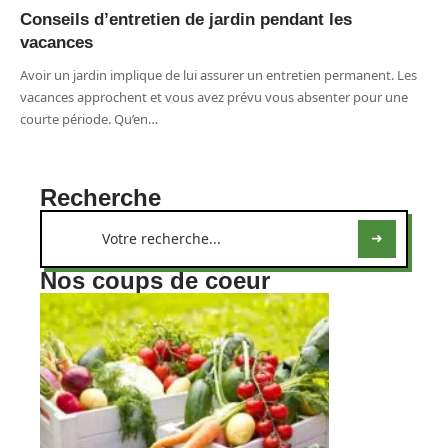
Conseils d’entretien de jardin pendant les
vacances
Avoir un jardin implique de lui assurer un entretien permanent. Les
vacances approchent et vous avez prévu vous absenter pour une
courte période. Qu’en
…
Recherche
Nos coups de coeur