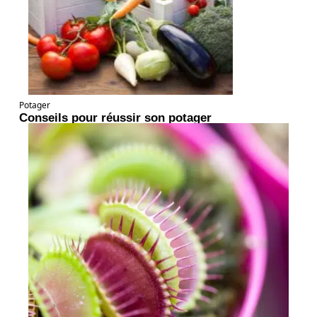
Potager
Conseils pour réussir son potager