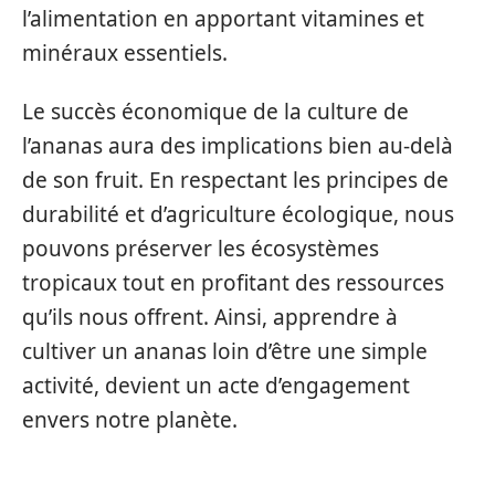
l’alimentation en apportant vitamines et
minéraux essentiels.
Le succès économique de la culture de
l’ananas aura des implications bien au-delà
de son fruit. En respectant les principes de
durabilité et d’agriculture écologique, nous
pouvons préserver les écosystèmes
tropicaux tout en profitant des ressources
qu’ils nous offrent. Ainsi, apprendre à
cultiver un ananas loin d’être une simple
activité, devient un acte d’engagement
envers notre planète.