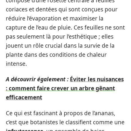
compose d’une rosette centrale à feuilles
coriaces et dentées qui sont conçues pour
réduire l’évaporation et maximiser la
capture de l’eau de pluie. Ces feuilles ne sont
pas seulement là pour l’esthétique ; elles
jouent un rôle crucial dans la survie de la
plante dans des conditions de chaleur
intense.
A découvrir également :
Éviter les nuisances
: comment faire crever un arbre gênant
efficacement
Ce qui est fascinant à propos de l’ananas,
c’est que botanistes le classifient comme une