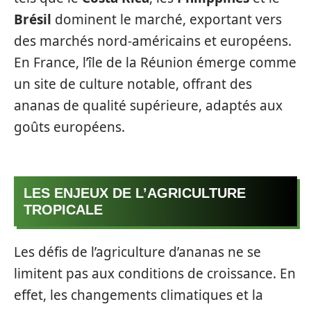
Brésil
dominent le marché, exportant vers
des marchés nord-américains et européens.
En France, l’île de la Réunion émerge comme
un site de culture notable, offrant des
ananas de qualité supérieure, adaptés aux
goûts européens.
LES ENJEUX DE L’AGRICULTURE
TROPICALE
Les défis de l’agriculture d’ananas ne se
limitent pas aux conditions de croissance. En
effet, les changements climatiques et la