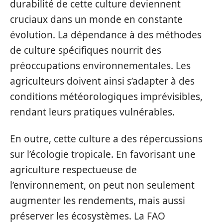
durabilité de cette culture deviennent
cruciaux dans un monde en constante
évolution. La dépendance à des méthodes
de culture spécifiques nourrit des
préoccupations environnementales. Les
agriculteurs doivent ainsi s’adapter à des
conditions météorologiques imprévisibles,
rendant leurs pratiques vulnérables.
En outre, cette culture a des répercussions
sur l’écologie tropicale. En favorisant une
agriculture respectueuse de
l’environnement, on peut non seulement
augmenter les rendements, mais aussi
préserver les écosystèmes. La FAO