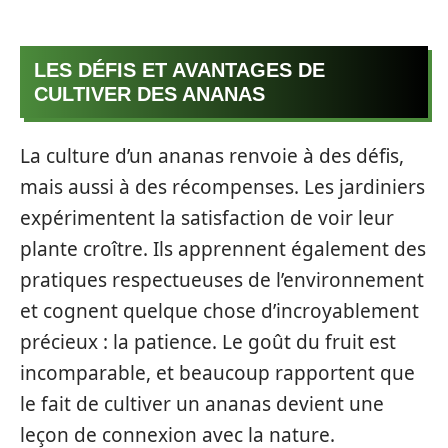
LES DÉFIS ET AVANTAGES DE
CULTIVER DES ANANAS
La culture d’un ananas renvoie à des défis,
mais aussi à des récompenses. Les jardiniers
expérimentent la satisfaction de voir leur
plante croître. Ils apprennent également des
pratiques respectueuses de l’environnement
et cognent quelque chose d’incroyablement
précieux : la patience. Le goût du fruit est
incomparable, et beaucoup rapportent que
le fait de cultiver un ananas devient une
leçon de connexion avec la nature.