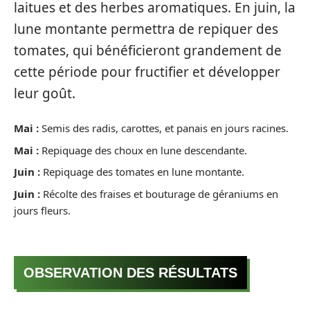
laitues et des herbes aromatiques. En juin, la
lune montante permettra de repiquer des
tomates, qui bénéficieront grandement de
cette période pour fructifier et développer
leur goût.
Mai :
Semis des radis, carottes, et panais en jours racines.
Mai :
Repiquage des choux en lune descendante.
Juin :
Repiquage des tomates en lune montante.
Juin :
Récolte des fraises et bouturage de géraniums en
jours fleurs.
OBSERVATION DES RÉSULTATS