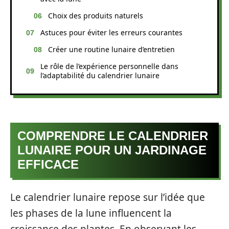
Choix des produits naturels
Astuces pour éviter les erreurs courantes
Créer une routine lunaire d’entretien
Le rôle de l’expérience personnelle dans
l’adaptabilité du calendrier lunaire
COMPRENDRE LE CALENDRIER
LUNAIRE POUR UN JARDINAGE
EFFICACE
Le calendrier lunaire repose sur l’idée que
les phases de la lune influencent la
croissance des plantes. En observant les