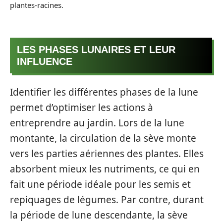
plantes-racines.
LES PHASES LUNAIRES ET LEUR
INFLUENCE
Identifier les différentes phases de la lune
permet d’optimiser les actions à
entreprendre au jardin. Lors de la lune
montante, la circulation de la sève monte
vers les parties aériennes des plantes. Elles
absorbent mieux les nutriments, ce qui en
fait une période idéale pour les semis et
repiquages de légumes. Par contre, durant
la période de lune descendante, la sève