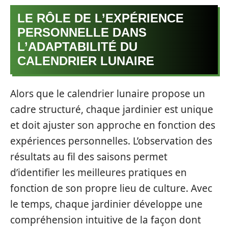
LE RÔLE DE L’EXPÉRIENCE
PERSONNELLE DANS
L’ADAPTABILITÉ DU
CALENDRIER LUNAIRE
Alors que le calendrier lunaire propose un
cadre structuré, chaque jardinier est unique
et doit ajuster son approche en fonction des
expériences personnelles. L’observation des
résultats au fil des saisons permet
d’identifier les meilleures pratiques en
fonction de son propre lieu de culture. Avec
le temps, chaque jardinier développe une
compréhension intuitive de la façon dont