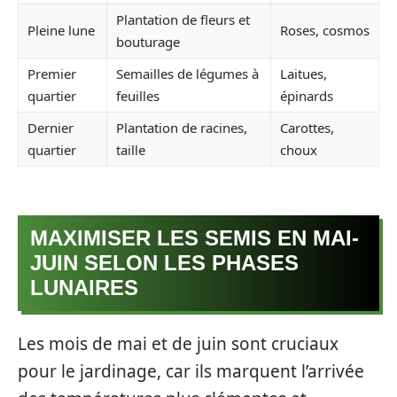
Plantation de fleurs et
Pleine lune
Roses, cosmos
bouturage
Premier
Semailles de légumes à
Laitues,
quartier
feuilles
épinards
Dernier
Plantation de racines,
Carottes,
quartier
taille
choux
MAXIMISER LES SEMIS EN MAI-
JUIN SELON LES PHASES
LUNAIRES
Les mois de mai et de juin sont cruciaux
pour le jardinage, car ils marquent l’arrivée