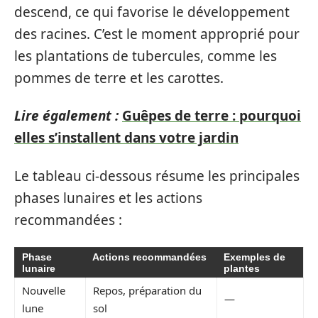
descend, ce qui favorise le développement
des racines. C’est le moment approprié pour
les plantations de tubercules, comme les
pommes de terre et les carottes.
Lire également :
Guêpes de terre : pourquoi
elles s’installent dans votre jardin
Le tableau ci-dessous résume les principales
phases lunaires et les actions
recommandées :
Phase
Actions recommandées
Exemples de
lunaire
plantes
Nouvelle
Repos, préparation du
—
lune
sol