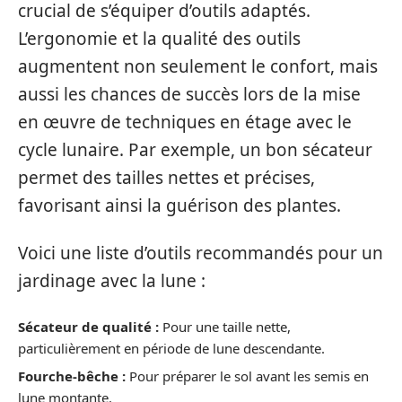
crucial de s’équiper d’outils adaptés.
L’ergonomie et la qualité des outils
augmentent non seulement le confort, mais
aussi les chances de succès lors de la mise
en œuvre de techniques en étage avec le
cycle lunaire. Par exemple, un bon sécateur
permet des tailles nettes et précises,
favorisant ainsi la guérison des plantes.
Voici une liste d’outils recommandés pour un
jardinage avec la lune :
Sécateur de qualité :
Pour une taille nette,
particulièrement en période de lune descendante.
Fourche-bêche :
Pour préparer le sol avant les semis en
lune montante.