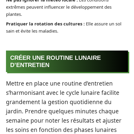
extrêmes peuvent influencer le développement des
plantes.
Pratiquer la rotation des cultures :
Elle assure un sol
sain et évite les maladies.
CRÉER UNE ROUTINE LUNAIRE
D’ENTRETIEN
Mettre en place une routine d’entretien
s’harmonisant avec le cycle lunaire facilite
grandement la gestion quotidienne du
jardin. Prendre quelques minutes chaque
semaine pour noter les résultats et ajuster
les soins en fonction des phases lunaires