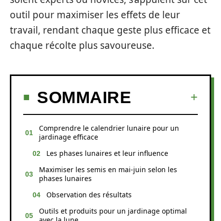
outil pour maximiser les effets de leur
travail, rendant chaque geste plus efficace et
chaque récolte plus savoureuse.
SOMMAIRE
Comprendre le calendrier lunaire pour un
jardinage efficace
Les phases lunaires et leur influence
Maximiser les semis en mai-juin selon les
phases lunaires
Observation des résultats
Outils et produits pour un jardinage optimal
avec la lune