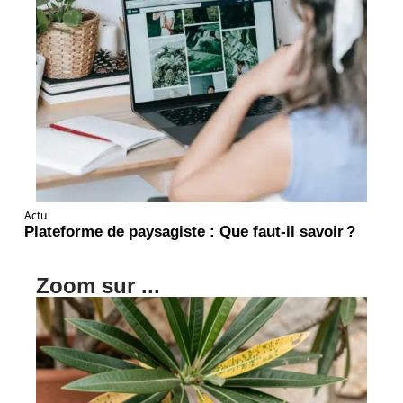
Actu
Plateforme de paysagiste : Que faut-il savoir ?
Zoom sur ...