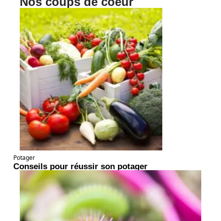
Nos coups de coeur
Potager
Conseils pour réussir son potager