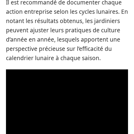
Il est recommandé de documenter chaque
action entreprise selon les cycles lunaires. En
notant les résultats obtenus, les jardiniers
peuvent ajuster leurs pratiques de culture
d’année en année, lesquels apportent une
perspective précieuse sur l’efficacité du
calendrier lunaire à chaque saison.