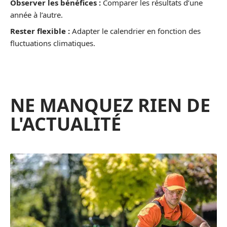
Observer les bénéfices :
Comparer les résultats d’une
année à l’autre.
Rester flexible :
Adapter le calendrier en fonction des
fluctuations climatiques.
NE MANQUEZ RIEN DE
L'ACTUALITÉ