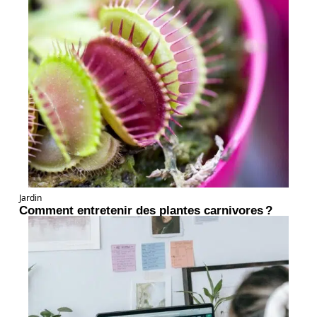
Jardin
Comment entretenir des plantes carnivores ?