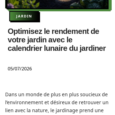
JARDIN
Optimisez le rendement de
votre jardin avec le
calendrier lunaire du jardiner
05/07/2026
Dans un monde de plus en plus soucieux de
l’environnement et désireux de retrouver un
lien avec la nature, le jardinage prend une