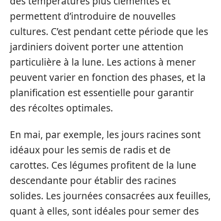
des températures plus clémentes et
permettent d’introduire de nouvelles
cultures. C’est pendant cette période que les
jardiniers doivent porter une attention
particulière à la lune. Les actions à mener
peuvent varier en fonction des phases, et la
planification est essentielle pour garantir
des récoltes optimales.
En mai, par exemple, les jours racines sont
idéaux pour les semis de radis et de
carottes. Ces légumes profitent de la lune
descendante pour établir des racines
solides. Les journées consacrées aux feuilles,
quant à elles, sont idéales pour semer des