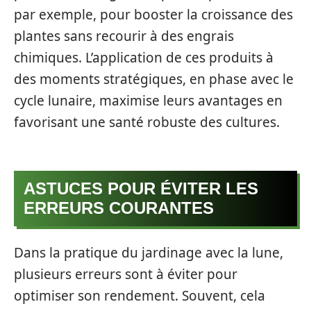
par exemple, pour booster la croissance des
plantes sans recourir à des engrais
chimiques. L’application de ces produits à
des moments stratégiques, en phase avec le
cycle lunaire, maximise leurs avantages en
favorisant une santé robuste des cultures.
ASTUCES POUR ÉVITER LES
ERREURS COURANTES
Dans la pratique du jardinage avec la lune,
plusieurs erreurs sont à éviter pour
optimiser son rendement. Souvent, cela