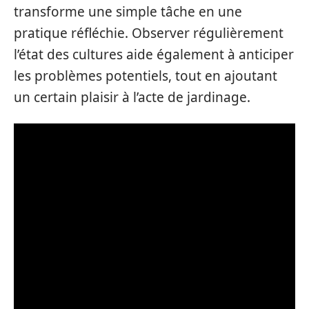
transforme une simple tâche en une
pratique réfléchie. Observer régulièrement
l’état des cultures aide également à anticiper
les problèmes potentiels, tout en ajoutant
un certain plaisir à l’acte de jardinage.