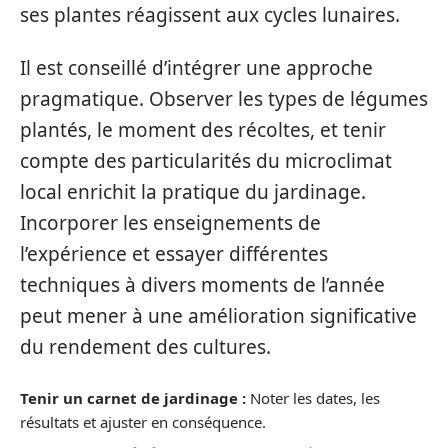
ses plantes réagissent aux cycles lunaires.
Il est conseillé d’intégrer une approche
pragmatique. Observer les types de légumes
plantés, le moment des récoltes, et tenir
compte des particularités du microclimat
local enrichit la pratique du jardinage.
Incorporer les enseignements de
l’expérience et essayer différentes
techniques à divers moments de l’année
peut mener à une amélioration significative
du rendement des cultures.
Tenir un carnet de jardinage :
Noter les dates, les
résultats et ajuster en conséquence.