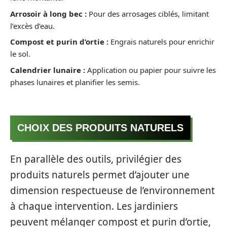
Arrosoir à long bec :
Pour des arrosages ciblés, limitant
l’excès d’eau.
Compost et purin d’ortie :
Engrais naturels pour enrichir
le sol.
Calendrier lunaire :
Application ou papier pour suivre les
phases lunaires et planifier les semis.
CHOIX DES PRODUITS NATURELS
En parallèle des outils, privilégier des
produits naturels permet d’ajouter une
dimension respectueuse de l’environnement
à chaque intervention. Les jardiniers
peuvent mélanger compost et purin d’ortie,