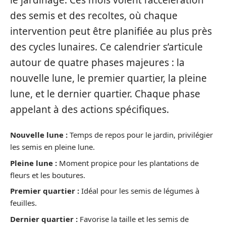
des semis et des recoltes, où chaque
intervention peut être planifiée au plus près
des cycles lunaires. Ce calendrier s’articule
autour de quatre phases majeures : la
nouvelle lune, le premier quartier, la pleine
lune, et le dernier quartier. Chaque phase
appelant à des actions spécifiques.
Nouvelle lune :
Temps de repos pour le jardin, privilégier
les semis en pleine lune.
Pleine lune :
Moment propice pour les plantations de
fleurs et les boutures.
Premier quartier :
Idéal pour les semis de légumes à
feuilles.
Dernier quartier :
Favorise la taille et les semis de