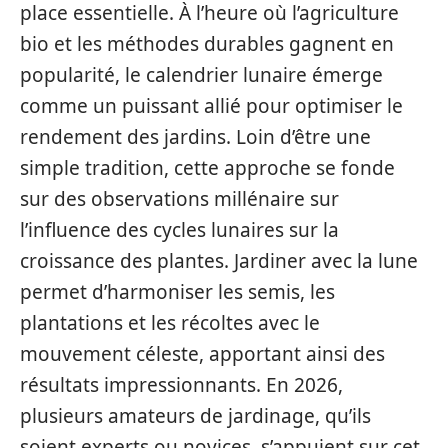
place essentielle. À l’heure où l’agriculture
bio et les méthodes durables gagnent en
popularité, le calendrier lunaire émerge
comme un puissant allié pour optimiser le
rendement des jardins. Loin d’être une
simple tradition, cette approche se fonde
sur des observations millénaire sur
l’influence des cycles lunaires sur la
croissance des plantes. Jardiner avec la lune
permet d’harmoniser les semis, les
plantations et les récoltes avec le
mouvement céleste, apportant ainsi des
résultats impressionnants. En 2026,
plusieurs amateurs de jardinage, qu’ils
soient experts ou novices, s’appuient sur cet