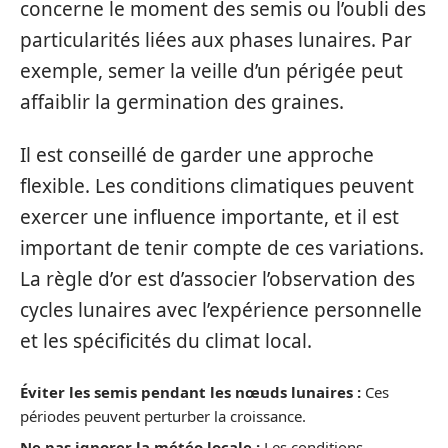
concerne le moment des semis ou l’oubli des
particularités liées aux phases lunaires. Par
exemple, semer la veille d’un périgée peut
affaiblir la germination des graines.
Il est conseillé de garder une approche
flexible. Les conditions climatiques peuvent
exercer une influence importante, et il est
important de tenir compte de ces variations.
La règle d’or est d’associer l’observation des
cycles lunaires avec l’expérience personnelle
et les spécificités du climat local.
Éviter les semis pendant les nœuds lunaires :
Ces
périodes peuvent perturber la croissance.
Ne pas ignorer la météo locale :
Les conditions