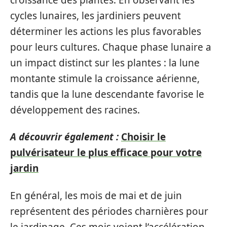
cycles lunaires, les jardiniers peuvent
déterminer les actions les plus favorables
pour leurs cultures. Chaque phase lunaire a
un impact distinct sur les plantes : la lune
montante stimule la croissance aérienne,
tandis que la lune descendante favorise le
développement des racines.
A découvrir également :
Choisir le
pulvérisateur le plus efficace pour votre
jardin
En général, les mois de mai et de juin
représentent des périodes charnières pour
le jardinage. Ces mois voient l’accélération