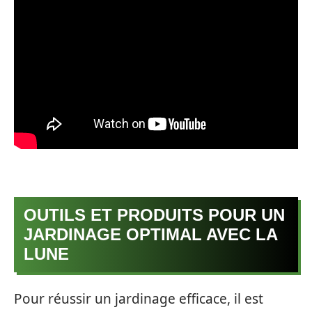
OUTILS ET PRODUITS POUR UN
JARDINAGE OPTIMAL AVEC LA
LUNE
Pour réussir un jardinage efficace, il est