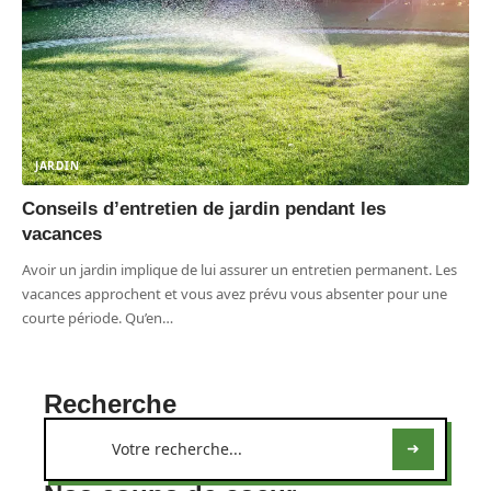
JARDIN
Conseils d’entretien de jardin pendant les
vacances
Avoir un jardin implique de lui assurer un entretien permanent. Les
vacances approchent et vous avez prévu vous absenter pour une
courte période. Qu’en
…
Recherche