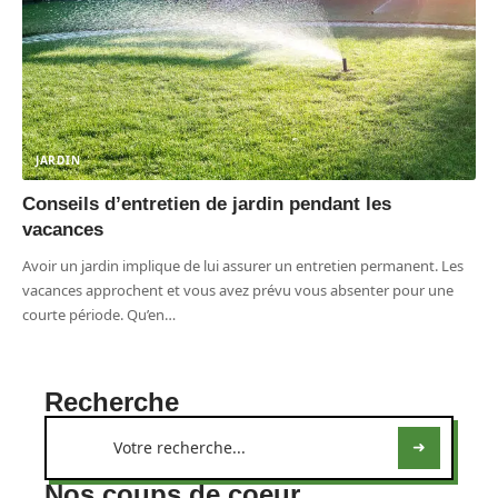
JARDIN
Conseils d’entretien de jardin pendant les
vacances
Avoir un jardin implique de lui assurer un entretien permanent. Les
vacances approchent et vous avez prévu vous absenter pour une
courte période. Qu’en
…
Recherche
Nos coups de coeur