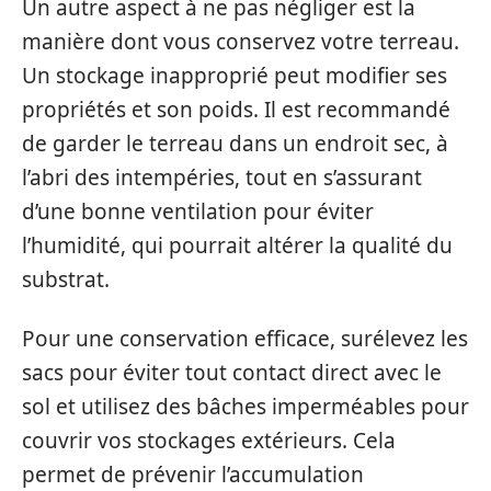
Un autre aspect à ne pas négliger est la
manière dont vous conservez votre terreau.
Un stockage inapproprié peut modifier ses
propriétés et son poids. Il est recommandé
de garder le terreau dans un endroit sec, à
l’abri des intempéries, tout en s’assurant
d’une bonne ventilation pour éviter
l’humidité, qui pourrait altérer la qualité du
substrat.
Pour une conservation efficace, surélevez les
sacs pour éviter tout contact direct avec le
sol et utilisez des bâches imperméables pour
couvrir vos stockages extérieurs. Cela
permet de prévenir l’accumulation