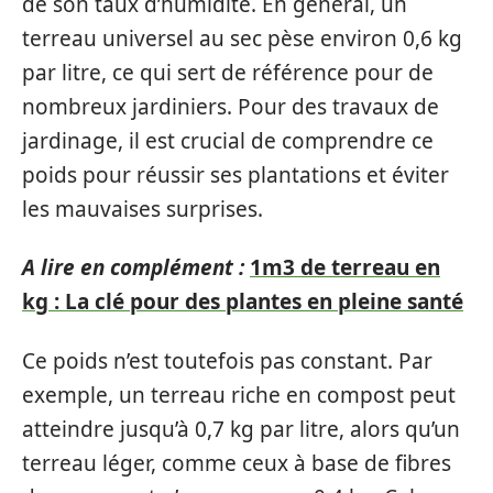
de son taux d’humidité. En général, un
terreau universel au sec pèse environ 0,6 kg
par litre, ce qui sert de référence pour de
nombreux jardiniers. Pour des travaux de
jardinage, il est crucial de comprendre ce
poids pour réussir ses plantations et éviter
les mauvaises surprises.
A lire en complément :
1m3 de terreau en
kg : La clé pour des plantes en pleine santé
Ce poids n’est toutefois pas constant. Par
exemple, un terreau riche en compost peut
atteindre jusqu’à 0,7 kg par litre, alors qu’un
terreau léger, comme ceux à base de fibres