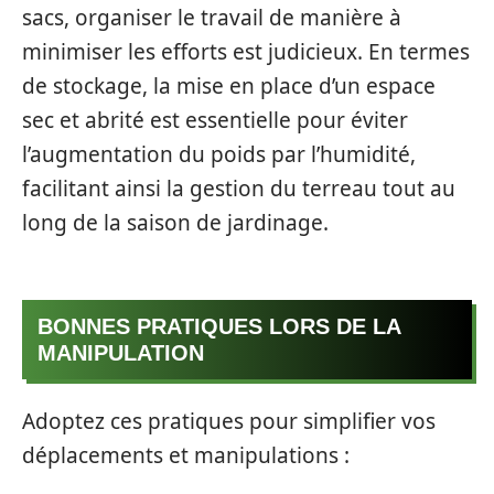
sacs, organiser le travail de manière à
minimiser les efforts est judicieux. En termes
de stockage, la mise en place d’un espace
sec et abrité est essentielle pour éviter
l’augmentation du poids par l’humidité,
facilitant ainsi la gestion du terreau tout au
long de la saison de jardinage.
BONNES PRATIQUES LORS DE LA
MANIPULATION
Adoptez ces pratiques pour simplifier vos
déplacements et manipulations :