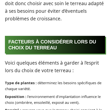
doit donc choisir avec soin le terreau adapté
à ses besoins pour éviter d’éventuels
problèmes de croissance.
FACTEURS À CONSIDÉRER LORS DU
CHOIX DU TERREAU
Voici quelques éléments à garder à l’esprit
lors du choix de votre terreau :
Type de plantes :
déterminez les besoins spécifiques de
chaque variété.
Exposition :
l’environnement d’implantation influence le
choix (ombrière, ensoleillé, exposé au vent).