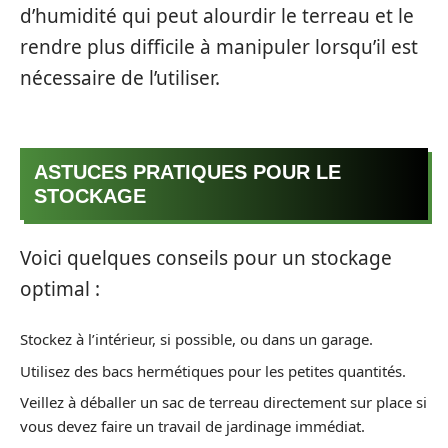
d’humidité qui peut alourdir le terreau et le
rendre plus difficile à manipuler lorsqu’il est
nécessaire de l’utiliser.
ASTUCES PRATIQUES POUR LE
STOCKAGE
Voici quelques conseils pour un stockage
optimal :
Stockez à l’intérieur, si possible, ou dans un garage.
Utilisez des bacs hermétiques pour les petites quantités.
Veillez à déballer un sac de terreau directement sur place si
vous devez faire un travail de jardinage immédiat.