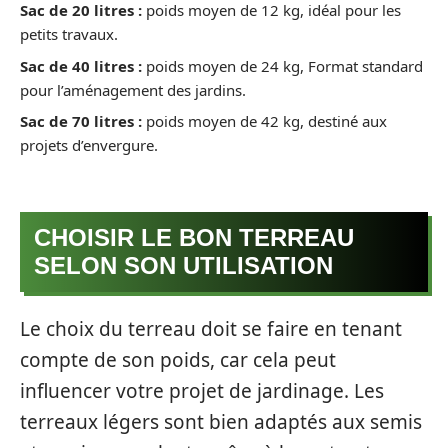
Sac de 20 litres :
poids moyen de 12 kg, idéal pour les
petits travaux.
Sac de 40 litres :
poids moyen de 24 kg, Format standard
pour l’aménagement des jardins.
Sac de 70 litres :
poids moyen de 42 kg, destiné aux
projets d’envergure.
CHOISIR LE BON TERREAU
SELON SON UTILISATION
Le choix du terreau doit se faire en tenant
compte de son poids, car cela peut
influencer votre projet de jardinage. Les
terreaux légers sont bien adaptés aux semis