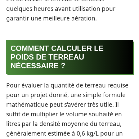
quelques heures avant utilisation pour
garantir une meilleure aération.
COMMENT CALCULER LE
POIDS DE TERREAU
NÉCESSAIRE ?
Pour évaluer la quantité de terreau requise
pour un projet donné, une simple formule
mathématique peut s’avérer très utile. Il
suffit de multiplier le volume souhaité en
litres par la densité moyenne du terreau,
généralement estimée à 0,6 kg/L pour un