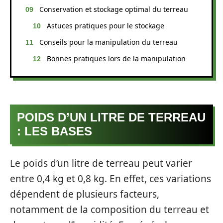
Conservation et stockage optimal du terreau
Astuces pratiques pour le stockage
Conseils pour la manipulation du terreau
Bonnes pratiques lors de la manipulation
POIDS D’UN LITRE DE TERREAU
: LES BASES
Le poids d’un litre de terreau peut varier
entre 0,4 kg et 0,8 kg. En effet, ces variations
dépendent de plusieurs facteurs,
notamment de la composition du terreau et