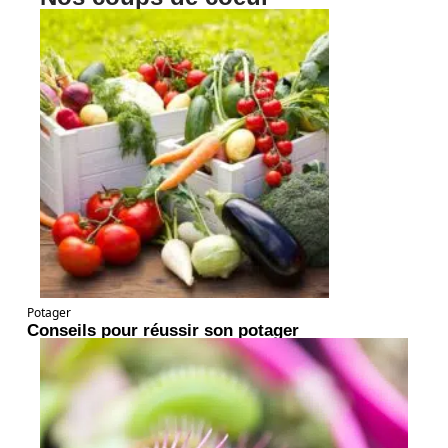
Potager
Conseils pour réussir son potager