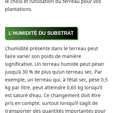
le choix et l’utilisation du terreau pour vos
plantations.
L’HUMIDITÉ DU SUBSTRAT
L’humidité présente dans le terreau peut
faire varier son poids de manière
significative. Un terreau humide peut peser
jusqu’à 30 % de plus qu’un terreau sec. Par
exemple, un terreau qui, à l’état sec, pèse 0,5
kg par litre, peut atteindre 0,65 kg lorsqu’il
est saturé d’eau. Ce changement doit être
pris en compte, surtout lorsqu’il s’agit de
transporter des quantités importantes pour