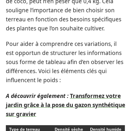
de coco, peut n’en peser que 0,4 kg. Cela
souligne l’importance de bien choisir son
terreau en fonction des besoins spécifiques
des plantes que l’on souhaite cultiver.
Pour aider à comprendre ces variations, il
est opportun de structurer les informations
sous forme de tableau afin d’en observer les
différences. Voici les éléments clés qui
influencent le poids :
A découvrir également :
Transformez votre
jardin grâce à la pose du gazon synthétique
sur gravier
Type de terreau
Densité sèche
Densité humide