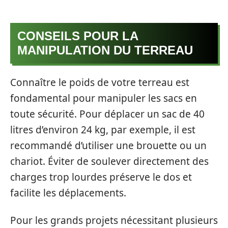
CONSEILS POUR LA
MANIPULATION DU TERREAU
Connaître le poids de votre terreau est
fondamental pour manipuler les sacs en
toute sécurité. Pour déplacer un sac de 40
litres d’environ 24 kg, par exemple, il est
recommandé d’utiliser une brouette ou un
chariot. Éviter de soulever directement des
charges trop lourdes préserve le dos et
facilite les déplacements.
Pour les grands projets nécessitant plusieurs