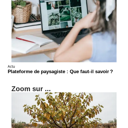
Actu
Plateforme de paysagiste : Que faut-il savoir ?
Zoom sur ...