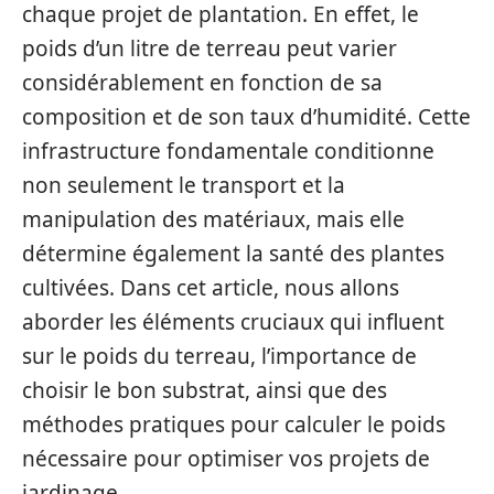
chaque projet de plantation. En effet, le
poids d’un litre de terreau peut varier
considérablement en fonction de sa
composition et de son taux d’humidité. Cette
infrastructure fondamentale conditionne
non seulement le transport et la
manipulation des matériaux, mais elle
détermine également la santé des plantes
cultivées. Dans cet article, nous allons
aborder les éléments cruciaux qui influent
sur le poids du terreau, l’importance de
choisir le bon substrat, ainsi que des
méthodes pratiques pour calculer le poids
nécessaire pour optimiser vos projets de
jardinage.