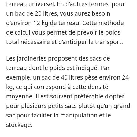
terreau universel. En d’autres termes, pour
un bac de 20 litres, vous aurez besoin
d’environ 12 kg de terreau. Cette méthode
de calcul vous permet de prévoir le poids
total nécessaire et d’anticiper le transport.
Les jardineries proposent des sacs de
terreau dont le poids est indiqué. Par
exemple, un sac de 40 litres pèse environ 24
kg, ce qui correspond à cette densité
moyenne. Il est souvent préférable d’opter
pour plusieurs petits sacs plutôt qu’un grand
sac pour faciliter la manipulation et le
stockage.