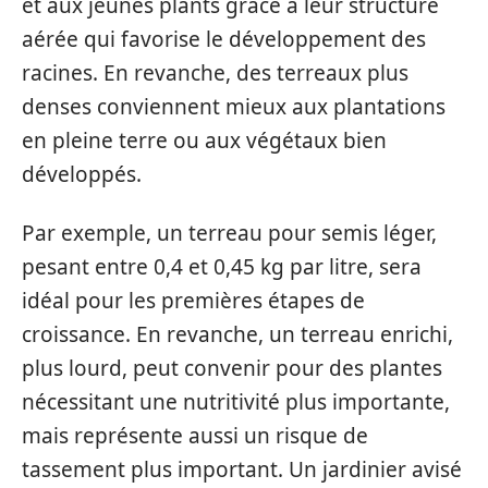
et aux jeunes plants grâce à leur structure
aérée qui favorise le développement des
racines. En revanche, des terreaux plus
denses conviennent mieux aux plantations
en pleine terre ou aux végétaux bien
développés.
Par exemple, un terreau pour semis léger,
pesant entre 0,4 et 0,45 kg par litre, sera
idéal pour les premières étapes de
croissance. En revanche, un terreau enrichi,
plus lourd, peut convenir pour des plantes
nécessitant une nutritivité plus importante,
mais représente aussi un risque de
tassement plus important. Un jardinier avisé