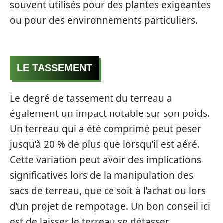
souvent utilisés pour des plantes exigeantes
ou pour des environnements particuliers.
LE TASSEMENT
Le degré de tassement du terreau a
également un impact notable sur son poids.
Un terreau qui a été comprimé peut peser
jusqu’à 20 % de plus que lorsqu’il est aéré.
Cette variation peut avoir des implications
significatives lors de la manipulation des
sacs de terreau, que ce soit à l’achat ou lors
d’un projet de rempotage. Un bon conseil ici
est de laisser le terreau se détasser