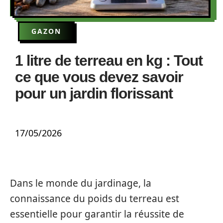
GAZON
1 litre de terreau en kg : Tout
ce que vous devez savoir
pour un jardin florissant
17/05/2026
Dans le monde du jardinage, la
connaissance du poids du terreau est
essentielle pour garantir la réussite de