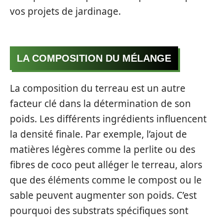
vos projets de jardinage.
LA COMPOSITION DU MÉLANGE
La composition du terreau est un autre
facteur clé dans la détermination de son
poids. Les différents ingrédients influencent
la densité finale. Par exemple, l’ajout de
matières légères comme la perlite ou des
fibres de coco peut alléger le terreau, alors
que des éléments comme le compost ou le
sable peuvent augmenter son poids. C’est
pourquoi des substrats spécifiques sont