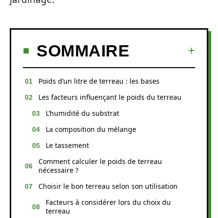
SOMMAIRE
Poids d’un litre de terreau : les bases
Les facteurs influençant le poids du terreau
L’humidité du substrat
La composition du mélange
Le tassement
Comment calculer le poids de terreau
nécessaire ?
Choisir le bon terreau selon son utilisation
Facteurs à considérer lors du choix du
terreau