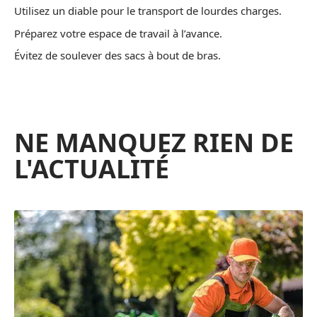
Utilisez un diable pour le transport de lourdes charges.
Préparez votre espace de travail à l’avance.
Évitez de soulever des sacs à bout de bras.
NE MANQUEZ RIEN DE
L'ACTUALITÉ