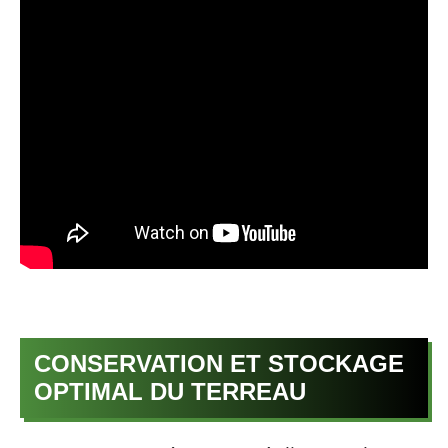
CONSERVATION ET STOCKAGE
OPTIMAL DU TERREAU