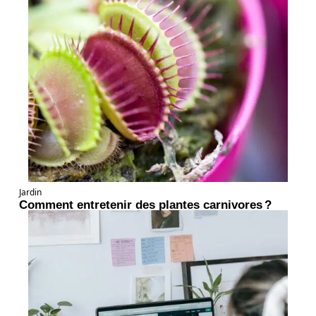
Jardin
Comment entretenir des plantes carnivores ?