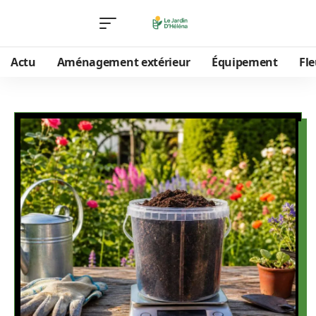
Actu
Aménagement extérieur
Équipement
Fle