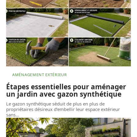
AMÉNAGEMENT EXTÉRIEUR
Étapes essentielles pour aménager
un jardin avec gazon synthétique
Le gazon synthétique séduit de plus en plus de
propriétaires désireux d’embellir leur espace extérieur
sans
…