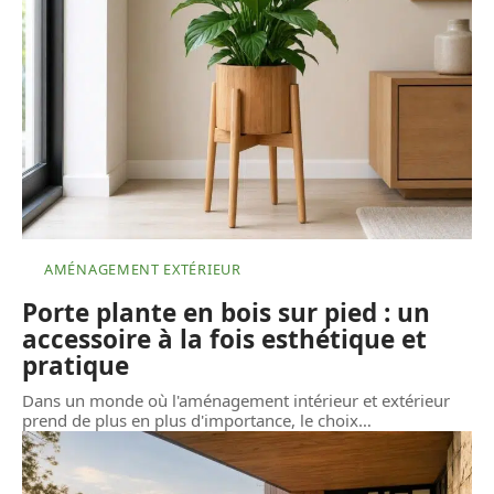
AMÉNAGEMENT EXTÉRIEUR
Porte plante en bois sur pied : un
accessoire à la fois esthétique et
pratique
Dans un monde où l'aménagement intérieur et extérieur
prend de plus en plus d'importance, le choix
…