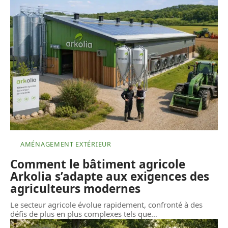
AMÉNAGEMENT EXTÉRIEUR
Comment le bâtiment agricole
Arkolia s’adapte aux exigences des
agriculteurs modernes
Le secteur agricole évolue rapidement, confronté à des
défis de plus en plus complexes tels que
…