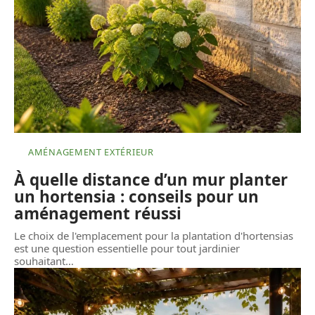
AMÉNAGEMENT EXTÉRIEUR
À quelle distance d’un mur planter
un hortensia : conseils pour un
aménagement réussi
Le choix de l'emplacement pour la plantation d'hortensias
est une question essentielle pour tout jardinier
souhaitant
…