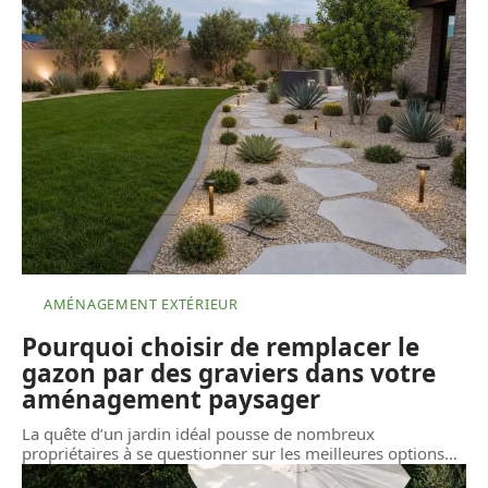
AMÉNAGEMENT EXTÉRIEUR
Pourquoi choisir de remplacer le
gazon par des graviers dans votre
aménagement paysager
La quête d’un jardin idéal pousse de nombreux
propriétaires à se questionner sur les meilleures options
…