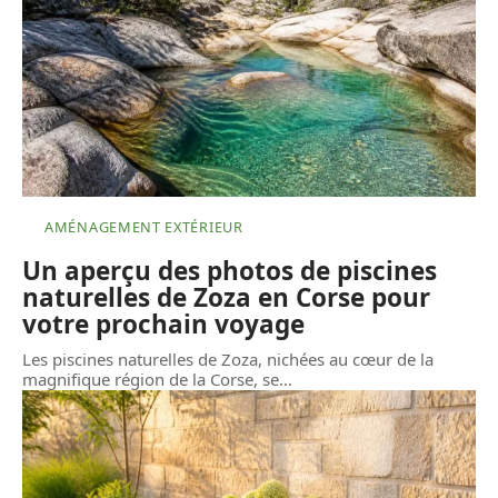
AMÉNAGEMENT EXTÉRIEUR
Un aperçu des photos de piscines
naturelles de Zoza en Corse pour
votre prochain voyage
Les piscines naturelles de Zoza, nichées au cœur de la
magnifique région de la Corse, se
…