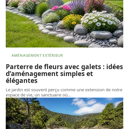
AMÉNAGEMENT EXTÉRIEUR
Parterre de fleurs avec galets : idées
d’aménagement simples et
élégantes
Le jardin est souvent perçu comme une extension de notre
espace de vie, un sanctuaire où
…