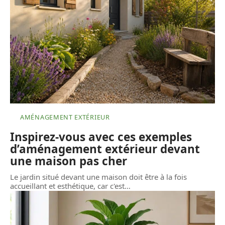
AMÉNAGEMENT EXTÉRIEUR
Inspirez-vous avec ces exemples
d’aménagement extérieur devant
une maison pas cher
Le jardin situé devant une maison doit être à la fois
accueillant et esthétique, car c'est
…