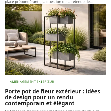
place prépondérante, la question de la retenue de
…
AMÉNAGEMENT EXTÉRIEUR
Porte pot de fleur extérieur : idées
de design pour un rendu
contemporain et élégant