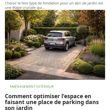
Choisir le bon type de fondation pour un abri de jardin est
une étape cruciale qui
…
AMÉNAGEMENT EXTÉRIEUR
Comment optimiser l’espace en
faisant une place de parking dans
son jardin