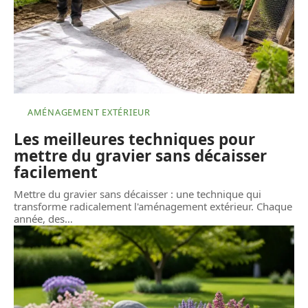
AMÉNAGEMENT EXTÉRIEUR
Les meilleures techniques pour
mettre du gravier sans décaisser
facilement
Mettre du gravier sans décaisser : une technique qui
transforme radicalement l'aménagement extérieur. Chaque
année, des
…