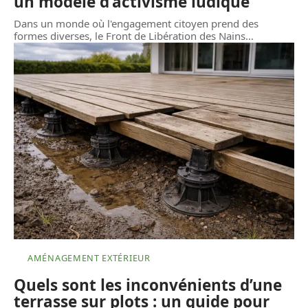
un modèle d’activisme ludique
Dans un monde où l'engagement citoyen prend des
formes diverses, le Front de Libération des Nains
…
AMÉNAGEMENT EXTÉRIEUR
Quels sont les inconvénients d’une
terrasse sur plots : un guide pour