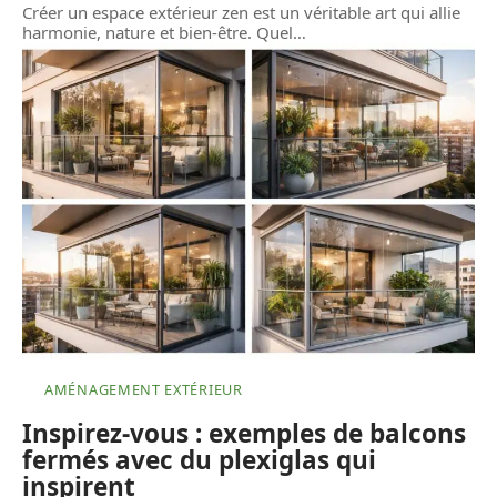
Créer un espace extérieur zen est un véritable art qui allie
harmonie, nature et bien-être. Quel
…
AMÉNAGEMENT EXTÉRIEUR
Inspirez-vous : exemples de balcons
fermés avec du plexiglas qui
inspirent