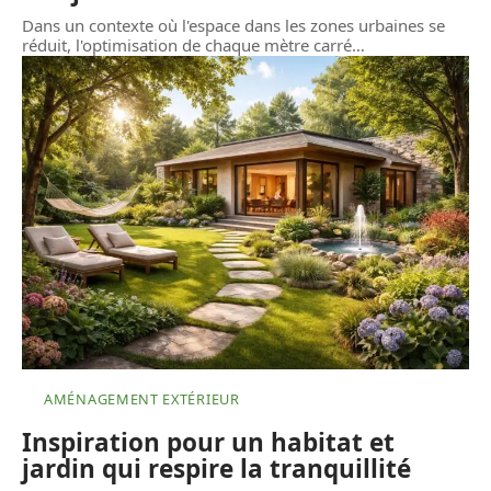
Dans un contexte où l'espace dans les zones urbaines se
réduit, l'optimisation de chaque mètre carré
…
AMÉNAGEMENT EXTÉRIEUR
Inspiration pour un habitat et
jardin qui respire la tranquillité