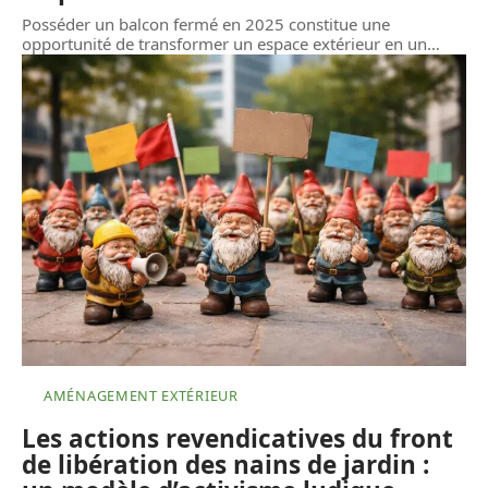
Posséder un balcon fermé en 2025 constitue une
opportunité de transformer un espace extérieur en un
…
AMÉNAGEMENT EXTÉRIEUR
Les actions revendicatives du front
de libération des nains de jardin :