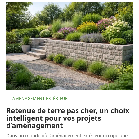
AMÉNAGEMENT EXTÉRIEUR
Retenue de terre pas cher, un choix
intelligent pour vos projets
d’aménagement
Dans un monde où l'aménagement extérieur occupe une