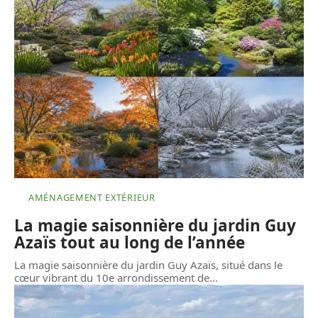
AMÉNAGEMENT EXTÉRIEUR
La magie saisonnière du jardin Guy
Azaïs tout au long de l’année
La magie saisonnière du jardin Guy Azaïs, situé dans le
cœur vibrant du 10e arrondissement de
…