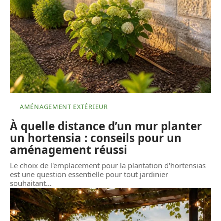
AMÉNAGEMENT EXTÉRIEUR
À quelle distance d’un mur planter
un hortensia : conseils pour un
aménagement réussi
Le choix de l'emplacement pour la plantation d'hortensias
est une question essentielle pour tout jardinier
souhaitant
…