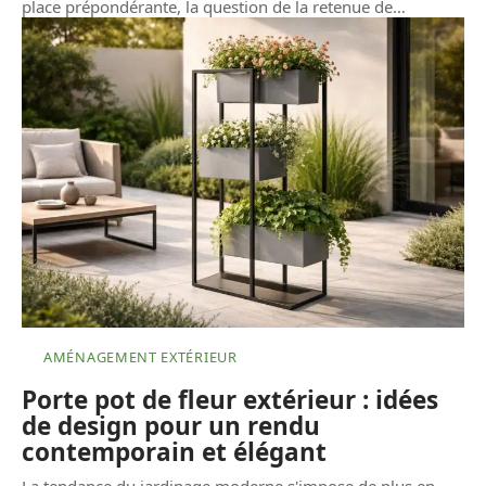
place prépondérante, la question de la retenue de
…
AMÉNAGEMENT EXTÉRIEUR
Porte pot de fleur extérieur : idées
de design pour un rendu
contemporain et élégant