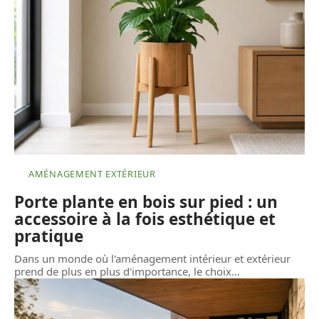
AMÉNAGEMENT EXTÉRIEUR
Porte plante en bois sur pied : un
accessoire à la fois esthétique et
pratique
Dans un monde où l'aménagement intérieur et extérieur
prend de plus en plus d'importance, le choix
…