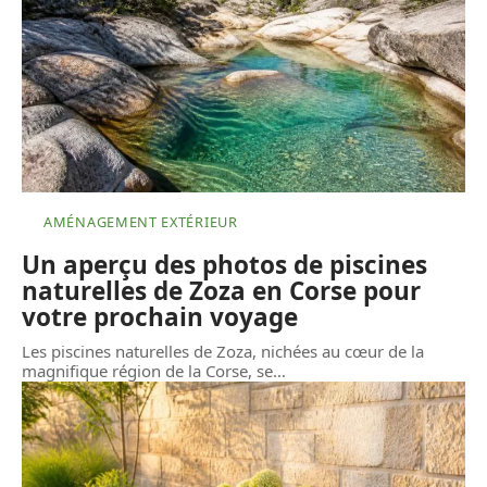
AMÉNAGEMENT EXTÉRIEUR
Un aperçu des photos de piscines
naturelles de Zoza en Corse pour
votre prochain voyage
Les piscines naturelles de Zoza, nichées au cœur de la
magnifique région de la Corse, se
…