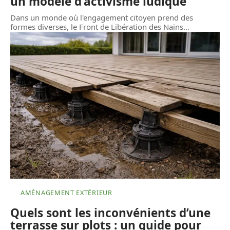
un modèle d’activisme ludique
Dans un monde où l'engagement citoyen prend des
formes diverses, le Front de Libération des Nains
…
AMÉNAGEMENT EXTÉRIEUR
Quels sont les inconvénients d’une
terrasse sur plots : un guide pour