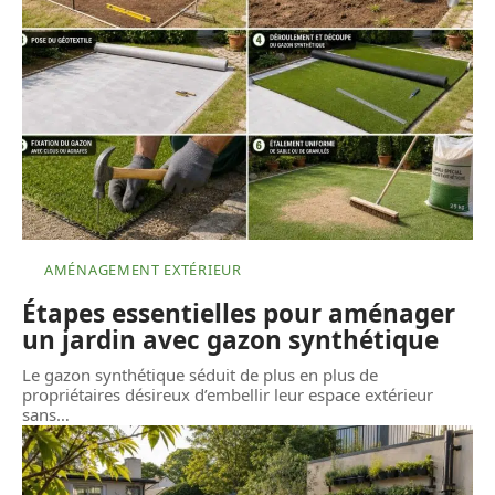
AMÉNAGEMENT EXTÉRIEUR
Étapes essentielles pour aménager
un jardin avec gazon synthétique
Le gazon synthétique séduit de plus en plus de
propriétaires désireux d’embellir leur espace extérieur
sans
…