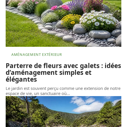
AMÉNAGEMENT EXTÉRIEUR
Parterre de fleurs avec galets : idées
d’aménagement simples et
élégantes
Le jardin est souvent perçu comme une extension de notre
espace de vie, un sanctuaire où
…