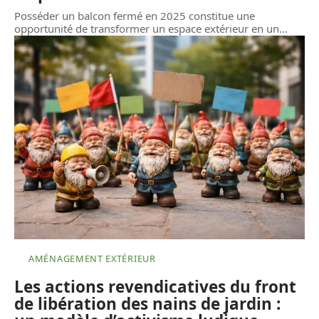
Posséder un balcon fermé en 2025 constitue une
opportunité de transformer un espace extérieur en un
…
AMÉNAGEMENT EXTÉRIEUR
Les actions revendicatives du front
de libération des nains de jardin :