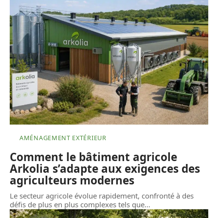
AMÉNAGEMENT EXTÉRIEUR
Comment le bâtiment agricole
Arkolia s’adapte aux exigences des
agriculteurs modernes
Le secteur agricole évolue rapidement, confronté à des
défis de plus en plus complexes tels que
…