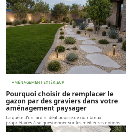
AMÉNAGEMENT EXTÉRIEUR
Pourquoi choisir de remplacer le
gazon par des graviers dans votre
aménagement paysager
La quête d’un jardin idéal pousse de nombreux
propriétaires à se questionner sur les meilleures options
…