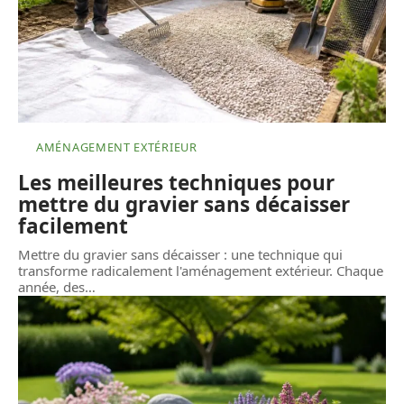
AMÉNAGEMENT EXTÉRIEUR
Les meilleures techniques pour
mettre du gravier sans décaisser
facilement
Mettre du gravier sans décaisser : une technique qui
transforme radicalement l'aménagement extérieur. Chaque
année, des
…