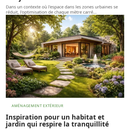
Dans un contexte où l'espace dans les zones urbaines se
réduit, l'optimisation de chaque mètre carré
…
AMÉNAGEMENT EXTÉRIEUR
Inspiration pour un habitat et
jardin qui respire la tranquillité