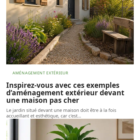
AMÉNAGEMENT EXTÉRIEUR
Inspirez-vous avec ces exemples
d’aménagement extérieur devant
une maison pas cher
Le jardin situé devant une maison doit être à la fois
accueillant et esthétique, car c'est
…