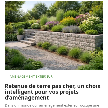
AMÉNAGEMENT EXTÉRIEUR
Retenue de terre pas cher, un choix
intelligent pour vos projets
d’aménagement
Dans un monde où l'aménagement extérieur occupe une