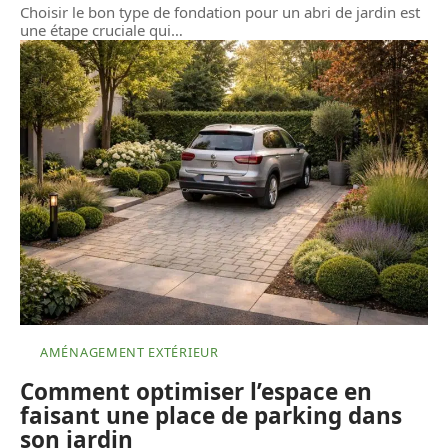
Choisir le bon type de fondation pour un abri de jardin est
une étape cruciale qui
…
AMÉNAGEMENT EXTÉRIEUR
Comment optimiser l’espace en
faisant une place de parking dans
son jardin