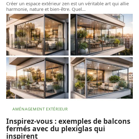
Créer un espace extérieur zen est un véritable art qui allie
harmonie, nature et bien-être. Quel
…
AMÉNAGEMENT EXTÉRIEUR
Inspirez-vous : exemples de balcons
fermés avec du plexiglas qui
inspirent