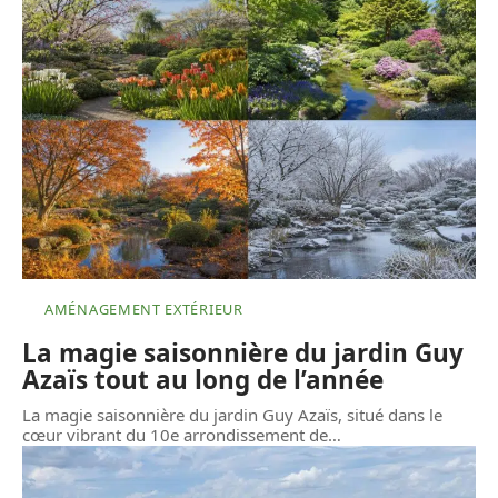
AMÉNAGEMENT EXTÉRIEUR
La magie saisonnière du jardin Guy
Azaïs tout au long de l’année
La magie saisonnière du jardin Guy Azaïs, situé dans le
cœur vibrant du 10e arrondissement de
…