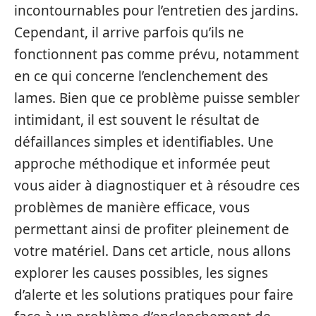
incontournables pour l’entretien des jardins.
Cependant, il arrive parfois qu’ils ne
fonctionnent pas comme prévu, notamment
en ce qui concerne l’enclenchement des
lames. Bien que ce problème puisse sembler
intimidant, il est souvent le résultat de
défaillances simples et identifiables. Une
approche méthodique et informée peut
vous aider à diagnostiquer et à résoudre ces
problèmes de manière efficace, vous
permettant ainsi de profiter pleinement de
votre matériel. Dans cet article, nous allons
explorer les causes possibles, les signes
d’alerte et les solutions pratiques pour faire