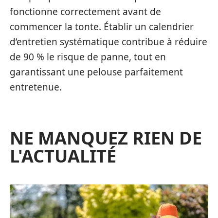
fonctionne correctement avant de
commencer la tonte. Établir un calendrier
d’entretien systématique contribue à réduire
de 90 % le risque de panne, tout en
garantissant une pelouse parfaitement
entretenue.
NE MANQUEZ RIEN DE
L'ACTUALITÉ