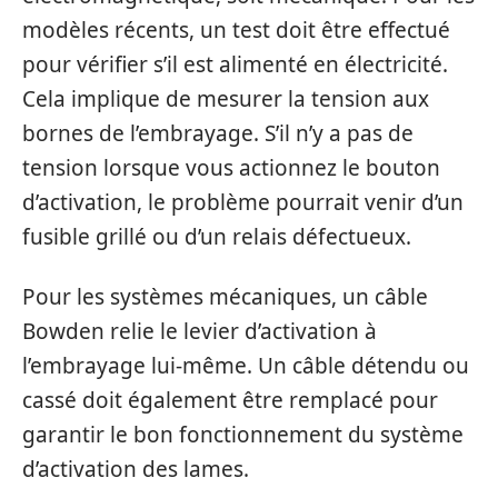
modèles récents, un test doit être effectué
pour vérifier s’il est alimenté en électricité.
Cela implique de mesurer la tension aux
bornes de l’embrayage. S’il n’y a pas de
tension lorsque vous actionnez le bouton
d’activation, le problème pourrait venir d’un
fusible grillé ou d’un relais défectueux.
Pour les systèmes mécaniques, un câble
Bowden relie le levier d’activation à
l’embrayage lui-même. Un câble détendu ou
cassé doit également être remplacé pour
garantir le bon fonctionnement du système
d’activation des lames.