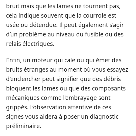
bruit mais que les lames ne tournent pas,
cela indique souvent que la courroie est
usée ou détendue. Il peut également s’agir
d’un problème au niveau du fusible ou des
relais électriques.
Enfin, un moteur qui cale ou qui émet des
bruits étranges au moment où vous essayez
d’enclencher peut signifier que des débris
bloquent les lames ou que des composants
mécaniques comme l’embrayage sont
grippés. L’observation attentive de ces
signes vous aidera à poser un diagnostic
préliminaire.