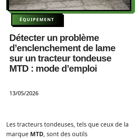
ÉQUIPEMENT
Détecter un problème
d’enclenchement de lame
sur un tracteur tondeuse
MTD : mode d’emploi
13/05/2026
Les tracteurs tondeuses, tels que ceux de la
marque
MTD
, sont des outils