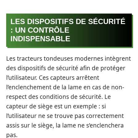
LES DISPOSITIFS DE SÉCURITÉ
: UN CONTRÔLE
INDISPENSABLE
Les tracteurs tondeuses modernes intègrent
des dispositifs de sécurité afin de protéger
l’utilisateur. Ces capteurs arrêtent
l’enclenchement de la lame en cas de non-
respect des conditions de sécurité. Le
capteur de siège est un exemple : si
l’utilisateur ne se trouve pas correctement
assis sur le siège, la lame ne s’enclenchera
pas.