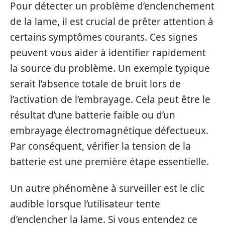
Pour détecter un problème d’enclenchement
de la lame, il est crucial de prêter attention à
certains symptômes courants. Ces signes
peuvent vous aider à identifier rapidement
la source du problème. Un exemple typique
serait l’absence totale de bruit lors de
l’activation de l’embrayage. Cela peut être le
résultat d’une batterie faible ou d’un
embrayage électromagnétique défectueux.
Par conséquent, vérifier la tension de la
batterie est une première étape essentielle.
Un autre phénomène à surveiller est le clic
audible lorsque l’utilisateur tente
d’enclencher la lame. Si vous entendez ce