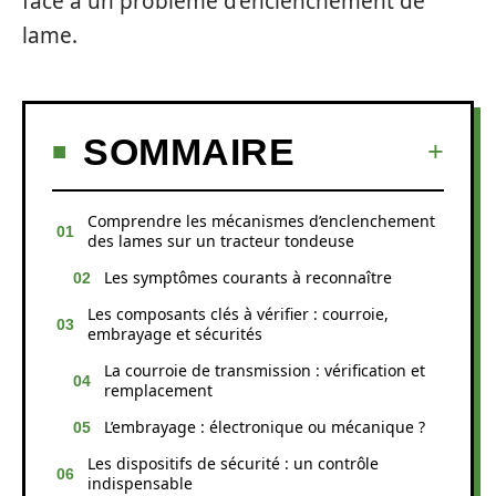
face à un problème d’enclenchement de
lame.
SOMMAIRE
Comprendre les mécanismes d’enclenchement
des lames sur un tracteur tondeuse
Les symptômes courants à reconnaître
Les composants clés à vérifier : courroie,
embrayage et sécurités
La courroie de transmission : vérification et
remplacement
L’embrayage : électronique ou mécanique ?
Les dispositifs de sécurité : un contrôle
indispensable