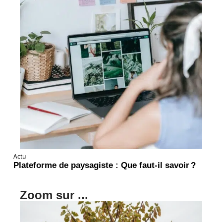
Actu
Plateforme de paysagiste : Que faut-il savoir ?
Zoom sur ...