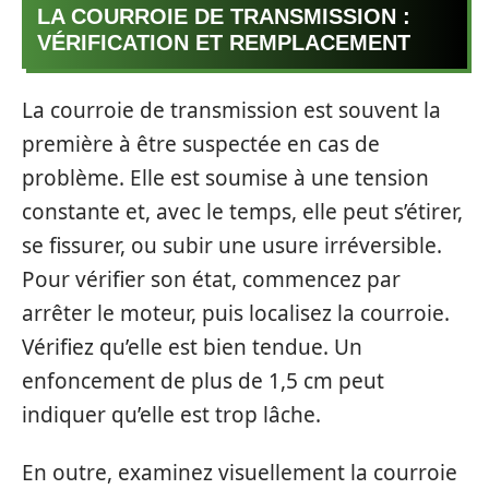
LA COURROIE DE TRANSMISSION :
VÉRIFICATION ET REMPLACEMENT
La courroie de transmission est souvent la
première à être suspectée en cas de
problème. Elle est soumise à une tension
constante et, avec le temps, elle peut s’étirer,
se fissurer, ou subir une usure irréversible.
Pour vérifier son état, commencez par
arrêter le moteur, puis localisez la courroie.
Vérifiez qu’elle est bien tendue. Un
enfoncement de plus de 1,5 cm peut
indiquer qu’elle est trop lâche.
En outre, examinez visuellement la courroie