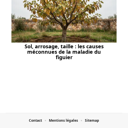
Sol, arrosage, taille : les causes
méconnues de la maladie du
figuier
Contact
Mentions légales
Sitemap