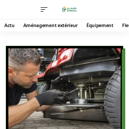
Actu
Aménagement extérieur
Équipement
Fle