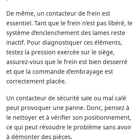
De même, un contacteur de frein est
essentiel. Tant que le frein n’est pas libéré, le
système d’enclenchement des lames reste
inactif. Pour diagnostiquer ces éléments,
testez la pression exercée sur le siège,
assurez-vous que le frein est bien desserré
et que la commande d’embrayage est
correctement placée.
Un contacteur de sécurité sale ou mal calé
peut provoquer une panne. Donc, pensez à
le nettoyer et à vérifier son positionnement,
ce qui peut résoudre le problème sans avoir
à démonter des pièces.