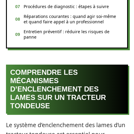
Procédures de diagnostic : étapes à suivre
Réparations courantes : quand agir soi-même
et quand faire appel à un professionnel
Entretien préventif : réduire les risques de
panne
COMPRENDRE LES
MÉCANISMES
D’ENCLENCHEMENT DES
LAMES SUR UN TRACTEUR
TONDEUSE
Le système d’enclenchement des lames d’un