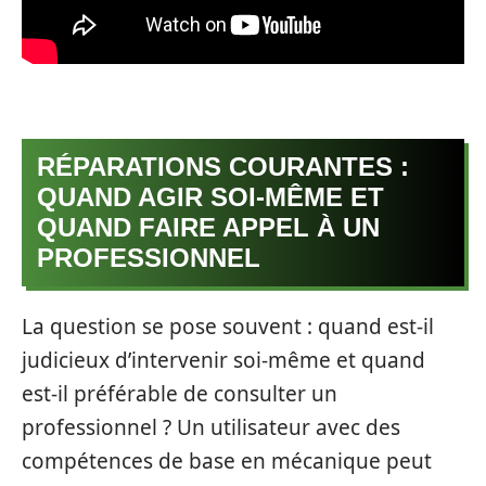
RÉPARATIONS COURANTES :
QUAND AGIR SOI-MÊME ET
QUAND FAIRE APPEL À UN
PROFESSIONNEL
La question se pose souvent : quand est-il
judicieux d’intervenir soi-même et quand
est-il préférable de consulter un
professionnel ? Un utilisateur avec des
compétences de base en mécanique peut