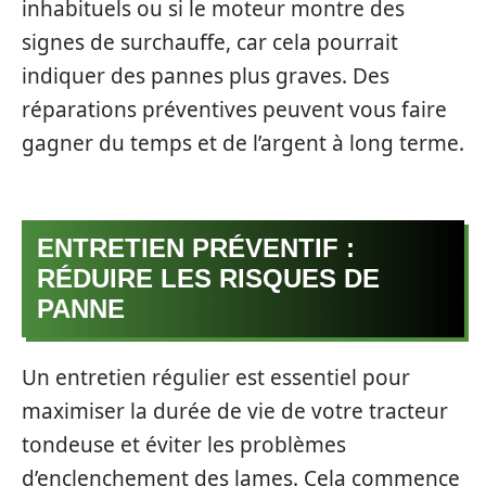
inhabituels ou si le moteur montre des
signes de surchauffe, car cela pourrait
indiquer des pannes plus graves. Des
réparations préventives peuvent vous faire
gagner du temps et de l’argent à long terme.
ENTRETIEN PRÉVENTIF :
RÉDUIRE LES RISQUES DE
PANNE
Un entretien régulier est essentiel pour
maximiser la durée de vie de votre tracteur
tondeuse et éviter les problèmes
d’enclenchement des lames. Cela commence