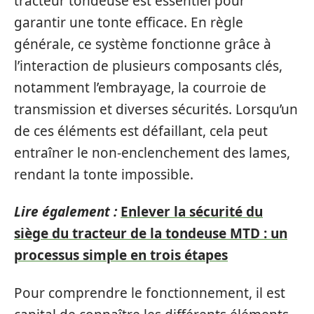
tracteur tondeuse est essentiel pour
garantir une tonte efficace. En règle
générale, ce système fonctionne grâce à
l’interaction de plusieurs composants clés,
notamment l’embrayage, la courroie de
transmission et diverses sécurités. Lorsqu’un
de ces éléments est défaillant, cela peut
entraîner le non-enclenchement des lames,
rendant la tonte impossible.
Lire également :
Enlever la sécurité du
siège du tracteur de la tondeuse MTD : un
processus simple en trois étapes
Pour comprendre le fonctionnement, il est