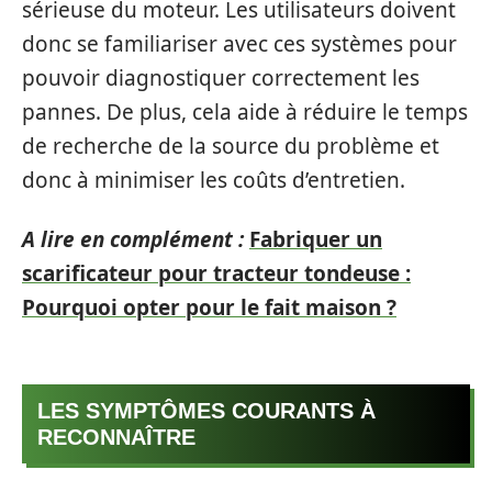
sérieuse du moteur. Les utilisateurs doivent
donc se familiariser avec ces systèmes pour
pouvoir diagnostiquer correctement les
pannes. De plus, cela aide à réduire le temps
de recherche de la source du problème et
donc à minimiser les coûts d’entretien.
A lire en complément :
Fabriquer un
scarificateur pour tracteur tondeuse :
Pourquoi opter pour le fait maison ?
LES SYMPTÔMES COURANTS À
RECONNAÎTRE