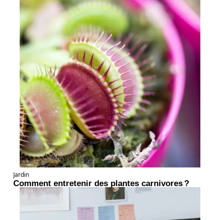
Jardin
Comment entretenir des plantes carnivores ?