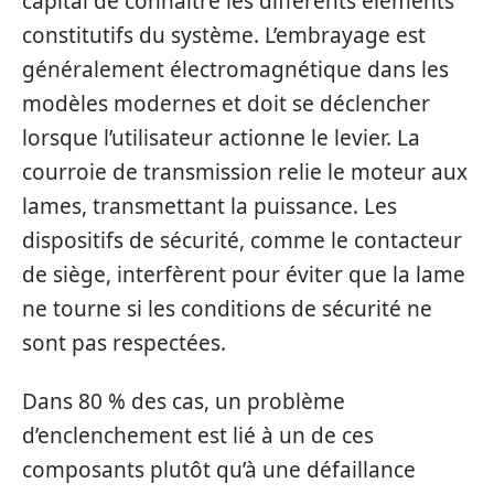
capital de connaître les différents éléments
constitutifs du système. L’embrayage est
généralement électromagnétique dans les
modèles modernes et doit se déclencher
lorsque l’utilisateur actionne le levier. La
courroie de transmission relie le moteur aux
lames, transmettant la puissance. Les
dispositifs de sécurité, comme le contacteur
de siège, interfèrent pour éviter que la lame
ne tourne si les conditions de sécurité ne
sont pas respectées.
Dans 80 % des cas, un problème
d’enclenchement est lié à un de ces
composants plutôt qu’à une défaillance