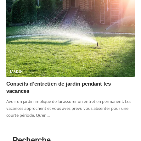
JARDIN
Conseils d’entretien de jardin pendant les
vacances
Avoir un jardin implique de lui assurer un entretien permanent. Les
vacances approchent et vous avez prévu vous absenter pour une
courte période. Qu’en
…
Recherche