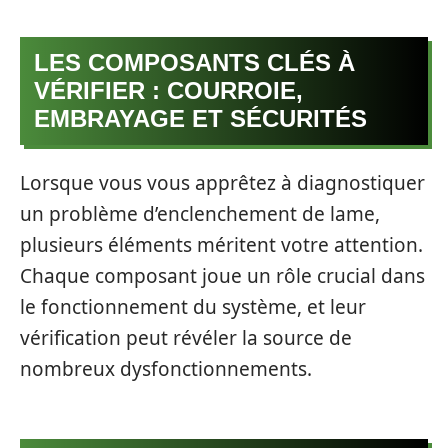
LES COMPOSANTS CLÉS À
VÉRIFIER : COURROIE,
EMBRAYAGE ET SÉCURITÉS
Lorsque vous vous apprêtez à diagnostiquer
un problème d’enclenchement de lame,
plusieurs éléments méritent votre attention.
Chaque composant joue un rôle crucial dans
le fonctionnement du système, et leur
vérification peut révéler la source de
nombreux dysfonctionnements.