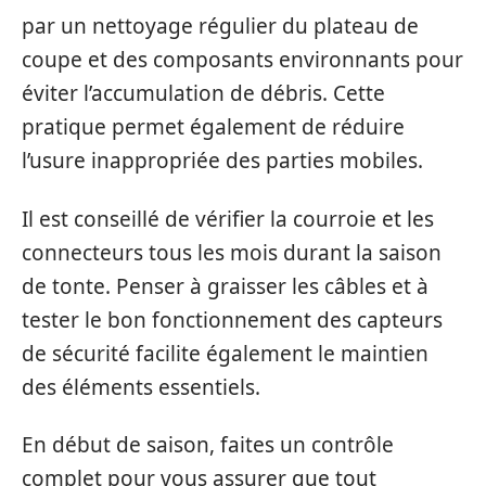
par un nettoyage régulier du plateau de
coupe et des composants environnants pour
éviter l’accumulation de débris. Cette
pratique permet également de réduire
l’usure inappropriée des parties mobiles.
Il est conseillé de vérifier la courroie et les
connecteurs tous les mois durant la saison
de tonte. Penser à graisser les câbles et à
tester le bon fonctionnement des capteurs
de sécurité facilite également le maintien
des éléments essentiels.
En début de saison, faites un contrôle
complet pour vous assurer que tout