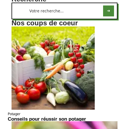
Nos coups de coeur
Potager
Conseils pour réussir son potager