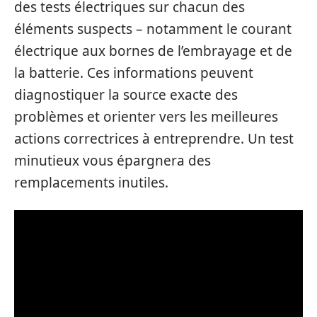
des tests électriques sur chacun des
éléments suspects – notamment le courant
électrique aux bornes de l’embrayage et de
la batterie. Ces informations peuvent
diagnostiquer la source exacte des
problèmes et orienter vers les meilleures
actions correctrices à entreprendre. Un test
minutieux vous épargnera des
remplacements inutiles.