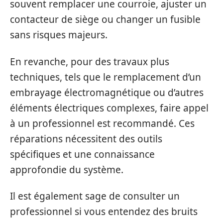
souvent remplacer une courroie, ajuster un
contacteur de siège ou changer un fusible
sans risques majeurs.
En revanche, pour des travaux plus
techniques, tels que le remplacement d’un
embrayage électromagnétique ou d’autres
éléments électriques complexes, faire appel
à un professionnel est recommandé. Ces
réparations nécessitent des outils
spécifiques et une connaissance
approfondie du système.
Il est également sage de consulter un
professionnel si vous entendez des bruits