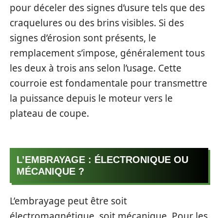
pour déceler des signes d’usure tels que des
craquelures ou des brins visibles. Si des
signes d’érosion sont présents, le
remplacement s’impose, généralement tous
les deux à trois ans selon l’usage. Cette
courroie est fondamentale pour transmettre
la puissance depuis le moteur vers le
plateau de coupe.
L’EMBRAYAGE : ÉLECTRONIQUE OU
MÉCANIQUE ?
L’embrayage peut être soit
électromagnétique, soit mécanique. Pour les