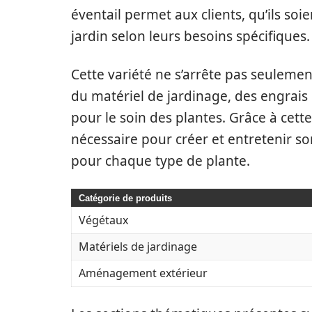
éventail permet aux clients, qu’ils so
jardin selon leurs besoins spécifiques.
Cette variété ne s’arrête pas seulemen
du matériel de jardinage, des engrais
pour le soin des plantes. Grâce à cett
nécessaire pour créer et entretenir so
pour chaque type de plante.
Catégorie de produits
Végétaux
Matériels de jardinage
Aménagement extérieur