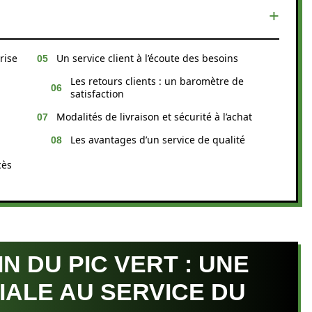
rise
Un service client à l’écoute des besoins
Les retours clients : un baromètre de
satisfaction
Modalités de livraison et sécurité à l’achat
Les avantages d’un service de qualité
cès
N DU PIC VERT : UNE
IALE AU SERVICE DU