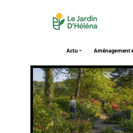
Actu
Aménagement e