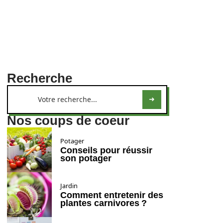
Recherche
Nos coups de coeur
Potager
Conseils pour réussir
son potager
Jardin
Comment entretenir des
plantes carnivores ?