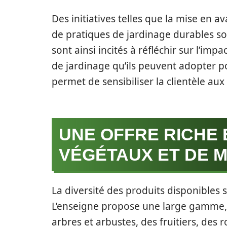
Des initiatives telles que la mise en 
de pratiques de jardinage durables so
sont ainsi incités à réfléchir sur l’i
de jardinage qu’ils peuvent adopter po
permet de sensibiliser la clientèle a
UNE OFFRE RICHE 
VÉGÉTAUX ET DE 
La diversité des produits disponibles s
L’enseigne propose une large gamme
arbres et arbustes, des fruitiers, des 