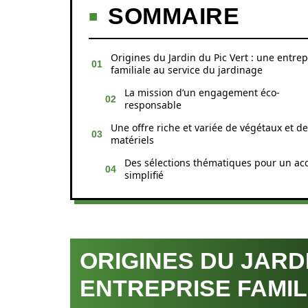
SOMMAIRE
Origines du Jardin du Pic Vert : une entrep
familiale au service du jardinage
La mission d’un engagement éco-
responsable
Une offre riche et variée de végétaux et de
matériels
Des sélections thématiques pour un ac
simplifié
ORIGINES DU JARDI
ENTREPRISE FAMIL