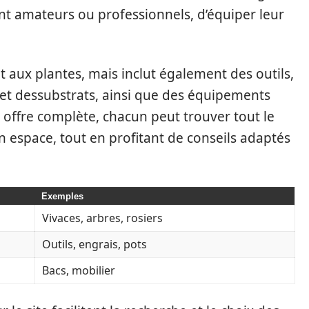
ient amateurs ou professionnels, d’équiper leur
t aux plantes, mais inclut également des outils,
 et dessubstrats, ainsi que des équipements
e offre complète, chacun peut trouver tout le
n espace, tout en profitant de conseils adaptés
Exemples
Vivaces, arbres, rosiers
Outils, engrais, pots
Bacs, mobilier