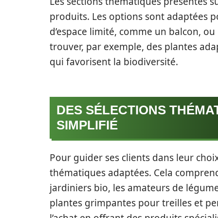
Les sections thématiques présentes sur 
produits. Les options sont adaptées po
d’espace limité, comme un balcon, ou d
trouver, par exemple, des plantes ada
qui favorisent la biodiversité.
DES SÉLECTIONS THÉMA
SIMPLIFIÉ
Pour guider ses clients dans leur choix
thématiques adaptées. Cela comprend
jardiniers bio, les amateurs de légume
plantes grimpantes pour treilles et pe