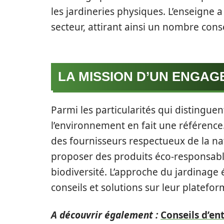
les jardineries physiques. L’enseigne a
secteur, attirant ainsi un nombre cons
LA MISSION D’UN ENGA
Parmi les particularités qui distingue
l’environnement en fait une référence. 
des fournisseurs respectueux de la nat
proposer des produits éco-responsable
biodiversité. L’approche du jardinage
conseils et solutions sur leur platefor
A découvrir également :
Conseils d’en