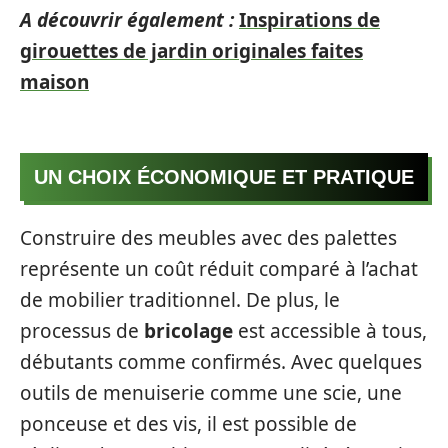
A découvrir également :
Inspirations de
girouettes de jardin originales faites
maison
UN CHOIX ÉCONOMIQUE ET PRATIQUE
Construire des meubles avec des palettes
représente un coût réduit comparé à l’achat
de mobilier traditionnel. De plus, le
processus de
bricolage
est accessible à tous,
débutants comme confirmés. Avec quelques
outils de menuiserie comme une scie, une
ponceuse et des vis, il est possible de