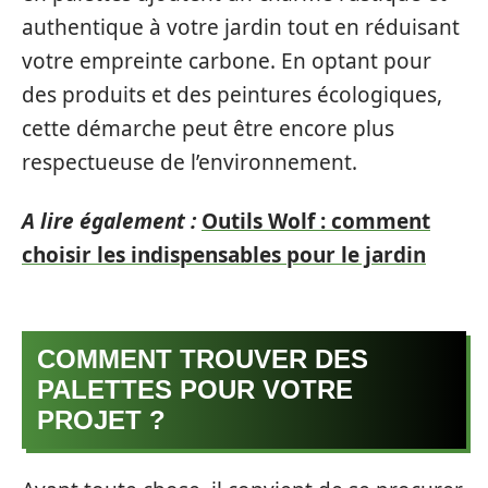
authentique à votre jardin tout en réduisant
votre empreinte carbone. En optant pour
des produits et des peintures écologiques,
cette démarche peut être encore plus
respectueuse de l’environnement.
A lire également :
Outils Wolf : comment
choisir les indispensables pour le jardin
COMMENT TROUVER DES
PALETTES POUR VOTRE
PROJET ?