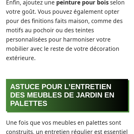
Enfin, ajoutez une
peinture pour bois
selon
votre goût. Vous pouvez également opter
pour des finitions faits maison, comme des
motifs au pochoir ou des teintes
personnalisées pour harmoniser votre
mobilier avec le reste de votre décoration
extérieure.
ASTUCE POUR L’ENTRETIEN
DES MEUBLES DE JARDIN EN
PALETTES
Une fois que vos meubles en palettes sont
construits, un entretien régulier est essentiel