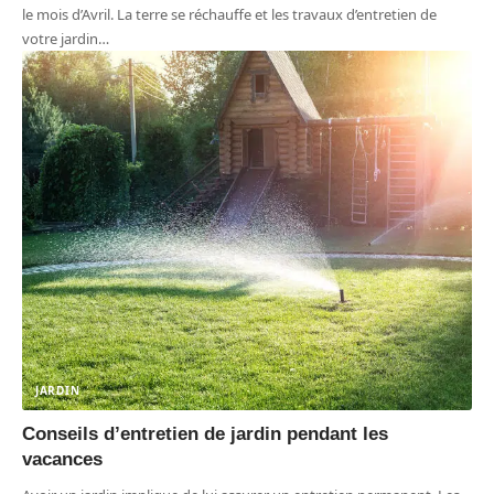
le mois d’Avril. La terre se réchauffe et les travaux d’entretien de
votre jardin
…
JARDIN
Conseils d’entretien de jardin pendant les
vacances