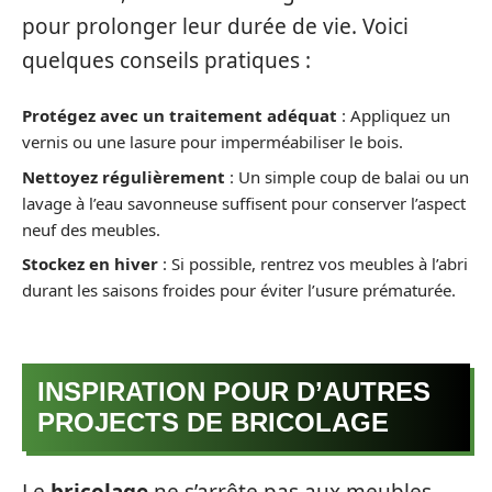
pour prolonger leur durée de vie. Voici
quelques conseils pratiques :
Protégez avec un traitement adéquat
: Appliquez un
vernis ou une lasure pour imperméabiliser le bois.
Nettoyez régulièrement
: Un simple coup de balai ou un
lavage à l’eau savonneuse suffisent pour conserver l’aspect
neuf des meubles.
Stockez en hiver
: Si possible, rentrez vos meubles à l’abri
durant les saisons froides pour éviter l’usure prématurée.
INSPIRATION POUR D’AUTRES
PROJECTS DE BRICOLAGE