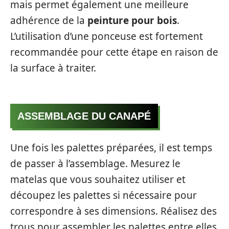
mais permet également une meilleure
adhérence de la
peinture pour bois
.
L’utilisation d’une ponceuse est fortement
recommandée pour cette étape en raison de
la surface à traiter.
ASSEMBLAGE DU CANAPÉ
Une fois les palettes préparées, il est temps
de passer à l’assemblage. Mesurez le
matelas que vous souhaitez utiliser et
découpez les palettes si nécessaire pour
correspondre à ses dimensions. Réalisez des
trous pour assembler les palettes entre elles