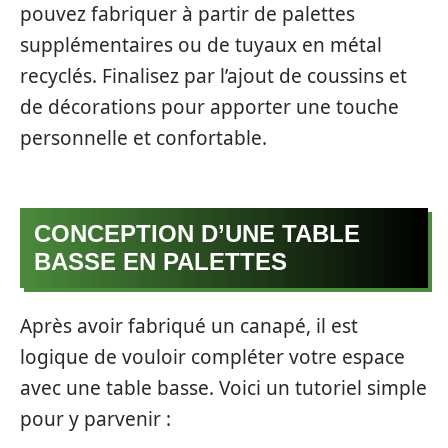
pouvez fabriquer à partir de palettes
supplémentaires ou de tuyaux en métal
recyclés. Finalisez par l’ajout de coussins et
de décorations pour apporter une touche
personnelle et confortable.
CONCEPTION D’UNE TABLE
BASSE EN PALETTES
Après avoir fabriqué un canapé, il est
logique de vouloir compléter votre espace
avec une table basse. Voici un tutoriel simple
pour y parvenir :