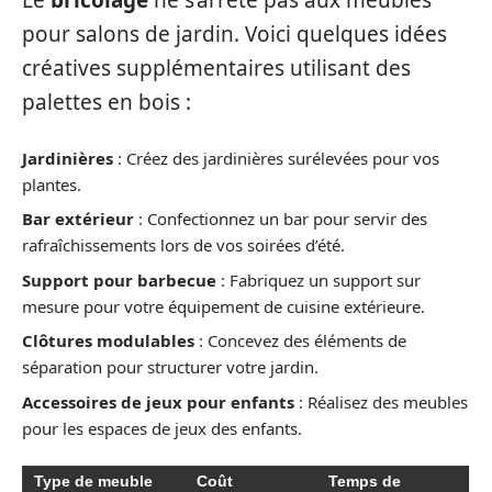
Le
bricolage
ne s’arrête pas aux meubles
pour salons de jardin. Voici quelques idées
créatives supplémentaires utilisant des
palettes en bois :
Jardinières
: Créez des jardinières surélevées pour vos
plantes.
Bar extérieur
: Confectionnez un bar pour servir des
rafraîchissements lors de vos soirées d’été.
Support pour barbecue
: Fabriquez un support sur
mesure pour votre équipement de cuisine extérieure.
Clôtures modulables
: Concevez des éléments de
séparation pour structurer votre jardin.
Accessoires de jeux pour enfants
: Réalisez des meubles
pour les espaces de jeux des enfants.
Type de meuble
Coût
Temps de