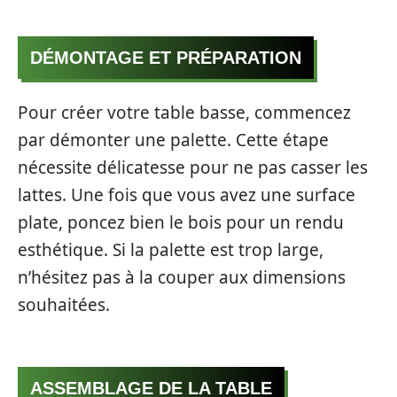
DÉMONTAGE ET PRÉPARATION
Pour créer votre table basse, commencez
par démonter une palette. Cette étape
nécessite délicatesse pour ne pas casser les
lattes. Une fois que vous avez une surface
plate, poncez bien le bois pour un rendu
esthétique. Si la palette est trop large,
n’hésitez pas à la couper aux dimensions
souhaitées.
ASSEMBLAGE DE LA TABLE