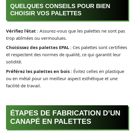
QUELQUES CONSEILS POUR BIEN
CHOISIR VOS PALETTES
Vérifiez l’état
: Assurez-vous que les palettes ne sont pas
trop abîmées ou vermoulues.
Choisissez des palettes EPAL
: Ces palettes sont certifiées
et respectent des normes de qualité, ce qui garantit leur
solidité.
Préférez les palettes en bois
: Évitez celles en plastique
ou en métal pour un meilleur aspect esthétique et une
facilité de travail.
ÉTAPES DE FABRICATION D’UN
CANAPÉ EN PALETTES