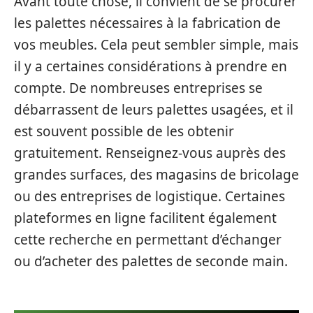
Avant toute chose, il convient de se procurer
les palettes nécessaires à la fabrication de
vos meubles. Cela peut sembler simple, mais
il y a certaines considérations à prendre en
compte. De nombreuses entreprises se
débarrassent de leurs palettes usagées, et il
est souvent possible de les obtenir
gratuitement. Renseignez-vous auprès des
grandes surfaces, des magasins de bricolage
ou des entreprises de logistique. Certaines
plateformes en ligne facilitent également
cette recherche en permettant d’échanger
ou d’acheter des palettes de seconde main.