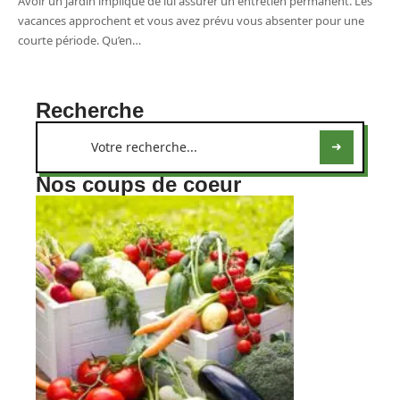
Avoir un jardin implique de lui assurer un entretien permanent. Les
vacances approchent et vous avez prévu vous absenter pour une
courte période. Qu’en
…
Recherche
Nos coups de coeur