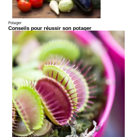
Potager
Conseils pour réussir son potager