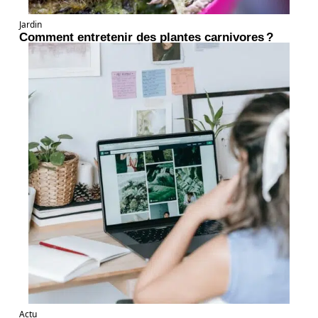
Jardin
Comment entretenir des plantes carnivores ?
Actu