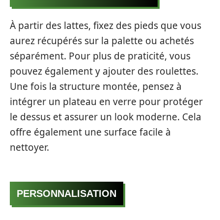
À partir des lattes, fixez des pieds que vous
aurez récupérés sur la palette ou achetés
séparément. Pour plus de praticité, vous
pouvez également y ajouter des roulettes.
Une fois la structure montée, pensez à
intégrer un plateau en verre pour protéger
le dessus et assurer un look moderne. Cela
offre également une surface facile à
nettoyer.
PERSONNALISATION