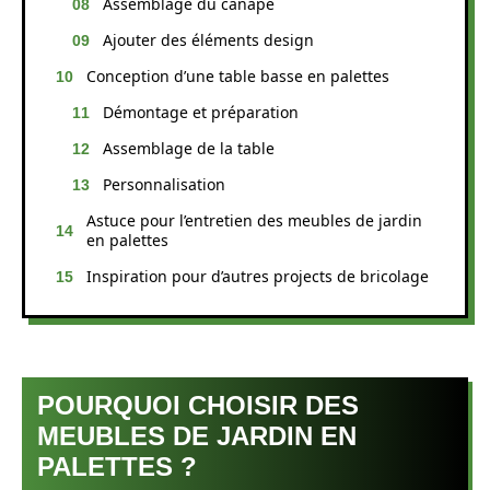
Assemblage du canapé
Ajouter des éléments design
Conception d’une table basse en palettes
Démontage et préparation
Assemblage de la table
Personnalisation
Astuce pour l’entretien des meubles de jardin
en palettes
Inspiration pour d’autres projects de bricolage
POURQUOI CHOISIR DES
MEUBLES DE JARDIN EN
PALETTES ?