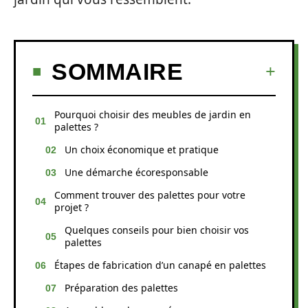
SOMMAIRE
Pourquoi choisir des meubles de jardin en
palettes ?
Un choix économique et pratique
Une démarche écoresponsable
Comment trouver des palettes pour votre
projet ?
Quelques conseils pour bien choisir vos
palettes
Étapes de fabrication d’un canapé en palettes
Préparation des palettes