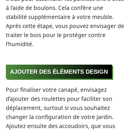
à l’aide de boulons. Cela confère une
stabilité supplémentaire à votre meuble.
Après cette étape, vous pouvez envisager de
traiter le bois pour le protéger contre
l’humidité.
AJOUTER DES ÉLÉMENTS DESIGN
Pour finaliser votre canapé, envisagez
d’ajouter des roulettes pour faciliter son
déplacement, surtout si vous souhaitez
changer la configuration de votre jardin.
Ajoutez ensuite des accoudoirs, que vous