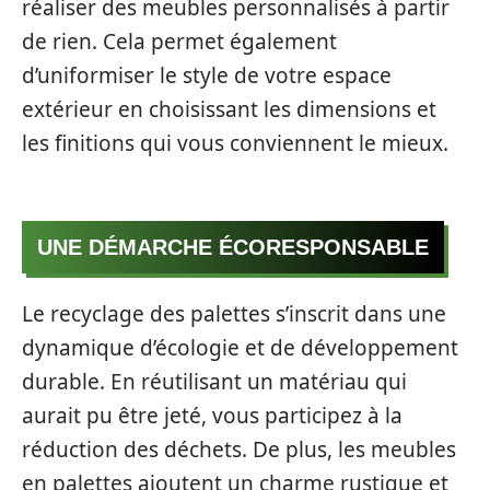
réaliser des meubles personnalisés à partir
de rien. Cela permet également
d’uniformiser le style de votre espace
extérieur en choisissant les dimensions et
les finitions qui vous conviennent le mieux.
UNE DÉMARCHE ÉCORESPONSABLE
Le recyclage des palettes s’inscrit dans une
dynamique d’écologie et de développement
durable. En réutilisant un matériau qui
aurait pu être jeté, vous participez à la
réduction des déchets. De plus, les meubles
en palettes ajoutent un charme rustique et