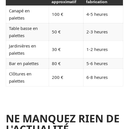
approximatif
fabrication
Canapé en
100 €
4-5 heures
palettes
Table basse en
50 €
2-3 heures
palettes
Jardinières en
30 €
1-2 heures
palettes
Bar en palettes
80 €
5-6 heures
Clôtures en
200 €
6-8 heures
palettes
NE MANQUEZ RIEN DE