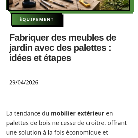
ÉQUIPEMENT
Fabriquer des meubles de
jardin avec des palettes :
idées et étapes
29/04/2026
La tendance du
mobilier extérieur
en
palettes de bois ne cesse de croître, offrant
une solution à la fois économique et