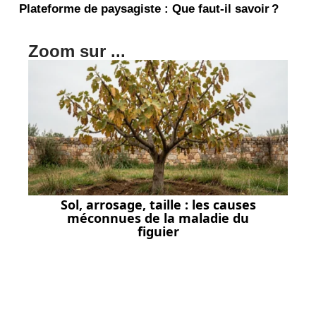
Plateforme de paysagiste : Que faut-il savoir ?
Zoom sur ...
Sol, arrosage, taille : les causes
méconnues de la maladie du
figuier