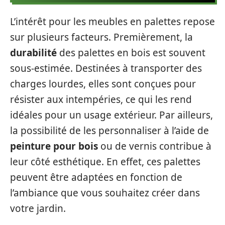
L’intérêt pour les meubles en palettes repose
sur plusieurs facteurs. Premièrement, la
durabilité
des palettes en bois est souvent
sous-estimée. Destinées à transporter des
charges lourdes, elles sont conçues pour
résister aux intempéries, ce qui les rend
idéales pour un usage extérieur. Par ailleurs,
la possibilité de les personnaliser à l’aide de
peinture pour bois
ou de vernis contribue à
leur côté esthétique. En effet, ces palettes
peuvent être adaptées en fonction de
l’ambiance que vous souhaitez créer dans
votre jardin.