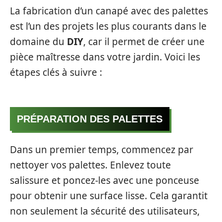
La fabrication d’un canapé avec des palettes
est l’un des projets les plus courants dans le
domaine du
DIY
, car il permet de créer une
pièce maîtresse dans votre jardin. Voici les
étapes clés à suivre :
PRÉPARATION DES PALETTES
Dans un premier temps, commencez par
nettoyer vos palettes. Enlevez toute
salissure et poncez-les avec une ponceuse
pour obtenir une surface lisse. Cela garantit
non seulement la sécurité des utilisateurs,