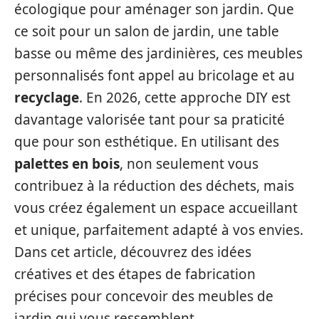
écologique pour aménager son jardin. Que
ce soit pour un salon de jardin, une table
basse ou même des jardinières, ces meubles
personnalisés font appel au bricolage et au
recyclage
. En 2026, cette approche DIY est
davantage valorisée tant pour sa praticité
que pour son esthétique. En utilisant des
palettes en bois
, non seulement vous
contribuez à la réduction des déchets, mais
vous créez également un espace accueillant
et unique, parfaitement adapté à vos envies.
Dans cet article, découvrez des idées
créatives et des étapes de fabrication
précises pour concevoir des meubles de
jardin qui vous ressemblent.