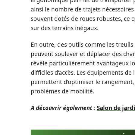
ergonomique permet de transporter pl
ainsi le nombre de trajets nécessaires 
souvent dotés de roues robustes, ce 
sur des terrains inégaux.
En outre, des outils comme les treuils 
peuvent soulever et déplacer des char
révèle particulièrement avantageux lo
difficiles d’accès. Les équipements de
permettent d’optimiser le rangement
problèmes de mobilité.
A découvrir également :
Salon de jardi