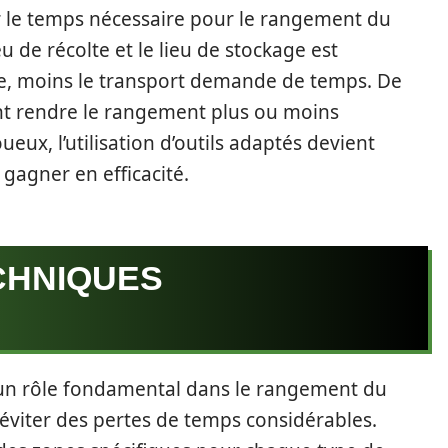
ur le temps nécessaire pour le rangement du
eu de récolte et le lieu de stockage est
rte, moins le transport demande de temps. De
nt rendre le rangement plus ou moins
eux, l’utilisation d’outils adaptés devient
 gagner en efficacité.
CHNIQUES
 un rôle fondamental dans le rangement du
 éviter des pertes de temps considérables.