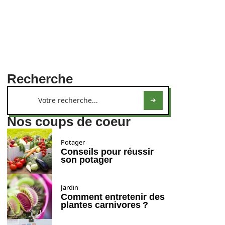
Recherche
Nos coups de coeur
Potager
Conseils pour réussir
son potager
Jardin
Comment entretenir des
plantes carnivores ?