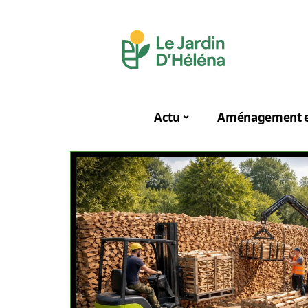
Actu
Aménagement e