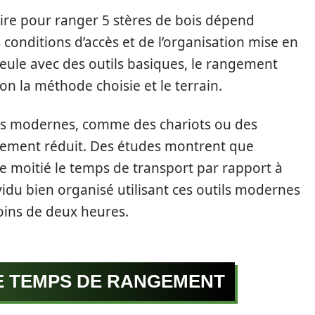
re pour ranger 5 stères de bois dépend
 conditions d’accès et de l’organisation mise en
seule avec des outils basiques, le rangement
on la méthode choisie et le terrain.
ides modernes, comme des chariots ou des
blement réduit. Des études montrent que
 de moitié le temps de transport par rapport à
idu bien organisé utilisant ces outils modernes
oins de deux heures.
E TEMPS DE RANGEMENT