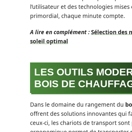
l’utilisateur et des technologies mises
primordial, chaque minute compte.
A lire en complément :
Sélection des 
soleil optimal
LES OUTILS MODE
BOIS DE CHAUFFA
Dans le domaine du rangement du
bo
offrent des solutions innovantes qui f
ceux-ci, les chariots de transport sont