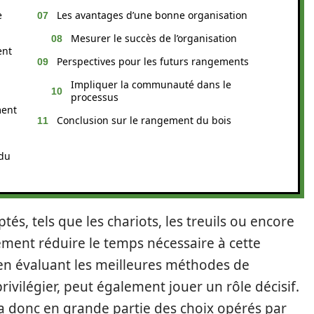
e
Les avantages d’une bonne organisation
Mesurer le succès de l’organisation
ent
Perspectives pour les futurs rangements
Impliquer la communauté dans le
processus
ment
Conclusion sur le rangement du bois
 du
tés, tels que les chariots, les treuils ou encore
ement réduire le temps nécessaire à cette
 en évaluant les meilleures méthodes de
rivilégier, peut également jouer un rôle décisif.
a donc en grande partie des choix opérés par