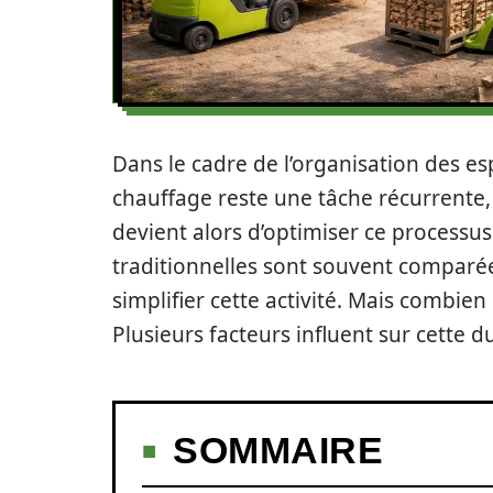
Dans le cadre de l’organisation des e
chauffage reste une tâche récurrente,
devient alors d’optimiser ce processu
traditionnelles sont souvent compar
simplifier cette activité. Mais combie
Plusieurs facteurs influent sur cette dur
SOMMAIRE