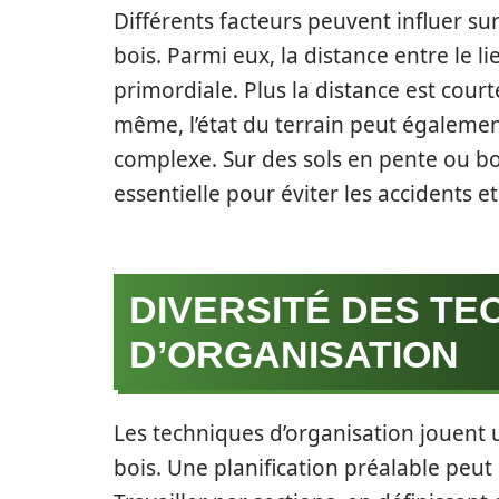
Différents facteurs peuvent influer s
bois. Parmi eux, la distance entre le li
primordiale. Plus la distance est cou
même, l’état du terrain peut égaleme
complexe. Sur des sols en pente ou bou
essentielle pour éviter les accidents et
DIVERSITÉ DES TE
D’ORGANISATION
Les techniques d’organisation jouent
bois. Une planification préalable peut