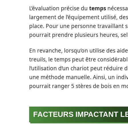
L’évaluation précise du
temps
nécessai
largement de l’équipement utilisé, des
place. Pour une personne travaillant 
pourrait prendre plusieurs heures, sel
En revanche, lorsqu’on utilise des a
treuils, le temps peut être considéra
l’utilisation d’un chariot peut réduire
une méthode manuelle. Ainsi, un indiv
pourrait ranger 5 stères de bois en m
FACTEURS IMPACTANT L