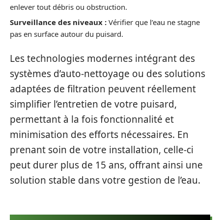
enlever tout débris ou obstruction.
Surveillance des niveaux :
Vérifier que l’eau ne stagne
pas en surface autour du puisard.
Les technologies modernes intégrant des
systèmes d’auto-nettoyage ou des solutions
adaptées de filtration peuvent réellement
simplifier l’entretien de votre puisard,
permettant à la fois fonctionnalité et
minimisation des efforts nécessaires. En
prenant soin de votre installation, celle-ci
peut durer plus de 15 ans, offrant ainsi une
solution stable dans votre gestion de l’eau.