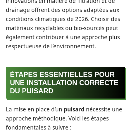
innovations en matière de filtration et de
drainage offrent des options adaptées aux
conditions climatiques de 2026. Choisir des
matériaux recyclables ou bio-sourcés peut
également contribuer à une approche plus
respectueuse de l’environnement.
ÉTAPES ESSENTIELLES POUR
UNE INSTALLATION CORRECTE
DU PUISARD
La mise en place d’un
puisard
nécessite une
approche méthodique. Voici les étapes
fondamentales à suivre :