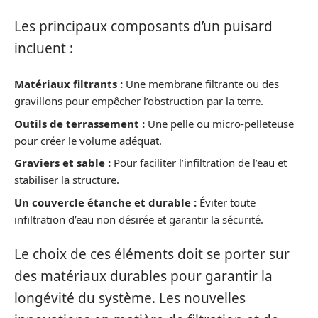
Les principaux composants d’un puisard
incluent :
Matériaux filtrants :
Une membrane filtrante ou des
gravillons pour empêcher l’obstruction par la terre.
Outils de terrassement :
Une pelle ou micro-pelleteuse
pour créer le volume adéquat.
Graviers et sable :
Pour faciliter l’infiltration de l’eau et
stabiliser la structure.
Un couvercle étanche et durable :
Éviter toute
infiltration d’eau non désirée et garantir la sécurité.
Le choix de ces éléments doit se porter sur
des matériaux durables pour garantir la
longévité du système. Les nouvelles