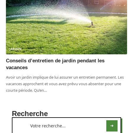
JARDIN
Conseils d’entretien de jardin pendant les
vacances
Avoir un jardin implique de lui assurer un entretien permanent. Les
vacances approchent et vous avez prévu vous absenter pour une
courte période. Qu’en
…
Recherche