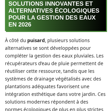
SOLUTIONS INNOVANTES ET
ALTERNATIVES ÉCOLOGIQUES
POUR LA GESTION DES EAUX
EN 2026
À côté du
puisard
, plusieurs solutions
alternatives se sont développées pour
compléter la gestion des eaux pluviales. Les
récupérateurs d’eau de pluie permettent de
réutiliser cette ressource, tandis que les
systèmes de drainage végétalisés avec des
plantations adéquates favorisent une
intégration esthétique dans votre jardin. Ces
solutions modernes répondent à des
normes écologiques de plus en plus strictes