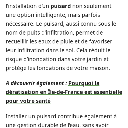
l’installation d’un
puisard
non seulement
une option intelligente, mais parfois
nécessaire. Le puisard, aussi connu sous le
nom de puits d’infiltration, permet de
recueillir les eaux de pluie et de favoriser
leur infiltration dans le sol. Cela réduit le
risque d’inondation dans votre jardin et
protège les fondations de votre maison.
A découvrir également :
Pourquoi la
dératisation en Île-de-France est essentielle
pour votre santé
Installer un puisard contribue également à
une gestion durable de l’eau, sans avoir