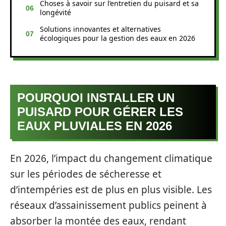
Choses à savoir sur l’entretien du puisard et sa
longévité
Solutions innovantes et alternatives
écologiques pour la gestion des eaux en 2026
POURQUOI INSTALLER UN
PUISARD POUR GÉRER LES
EAUX PLUVIALES EN 2026
En 2026, l’impact du changement climatique
sur les périodes de sécheresse et
d’intempéries est de plus en plus visible. Les
réseaux d’assainissement publics peinent à
absorber la montée des eaux, rendant