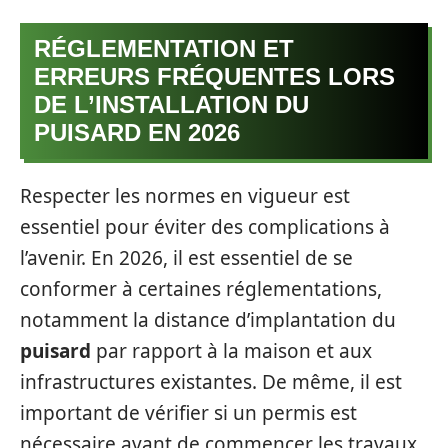
RÉGLEMENTATION ET
ERREURS FRÉQUENTES LORS
DE L’INSTALLATION DU
PUISARD EN 2026
Respecter les normes en vigueur est
essentiel pour éviter des complications à
l’avenir. En 2026, il est essentiel de se
conformer à certaines réglementations,
notamment la distance d’implantation du
puisard
par rapport à la maison et aux
infrastructures existantes. De même, il est
important de vérifier si un permis est
nécessaire avant de commencer les travaux.