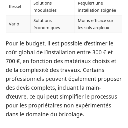
Solutions
Requiert une
Kessel
modulables
installation soignée
Solutions
Moins efficace sur
Vario
économiques
les sols argileux
Pour le budget, il est possible d’estimer le
coût global de l’installation entre 300 € et
700 €, en fonction des matériaux choisis et
de la complexité des travaux. Certains
professionnels peuvent également proposer
des devis complets, incluant la main-
d’œuvre, ce qui peut simplifier le processus
pour les propriétaires non expérimentés
dans le domaine du bricolage.