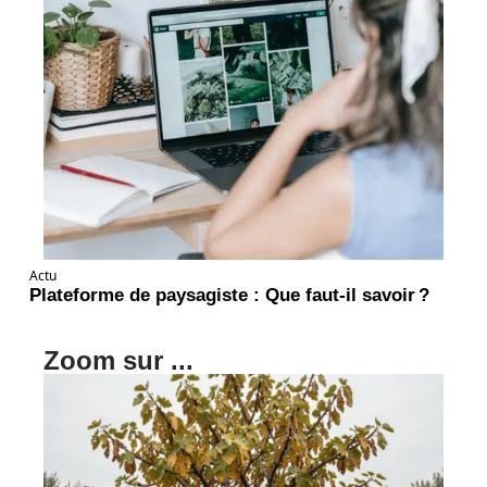
Actu
Plateforme de paysagiste : Que faut-il savoir ?
Zoom sur ...