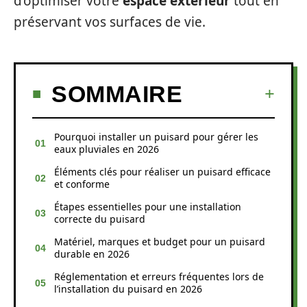
d’optimiser votre
espace extérieur
tout en
préservant vos surfaces de vie.
SOMMAIRE
Pourquoi installer un puisard pour gérer les
eaux pluviales en 2026
Éléments clés pour réaliser un puisard efficace
et conforme
Étapes essentielles pour une installation
correcte du puisard
Matériel, marques et budget pour un puisard
durable en 2026
Réglementation et erreurs fréquentes lors de
l’installation du puisard en 2026