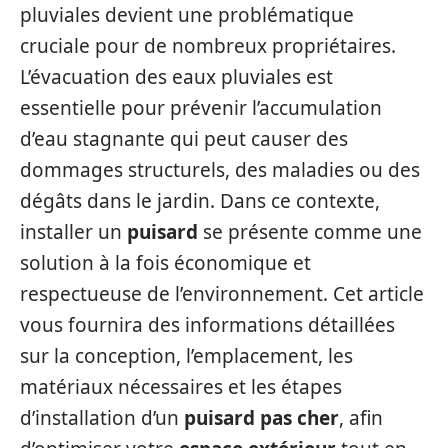
pluviales devient une problématique
cruciale pour de nombreux propriétaires.
L’évacuation des eaux pluviales est
essentielle pour prévenir l’accumulation
d’eau stagnante qui peut causer des
dommages structurels, des maladies ou des
dégâts dans le jardin. Dans ce contexte,
installer un
puisard
se présente comme une
solution à la fois économique et
respectueuse de l’environnement. Cet article
vous fournira des informations détaillées
sur la conception, l’emplacement, les
matériaux nécessaires et les étapes
d’installation d’un
puisard pas cher
, afin