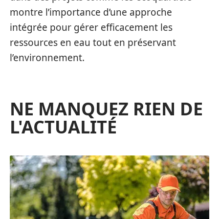
montre l’importance d’une approche
intégrée pour gérer efficacement les
ressources en eau tout en préservant
l’environnement.
NE MANQUEZ RIEN DE
L'ACTUALITÉ