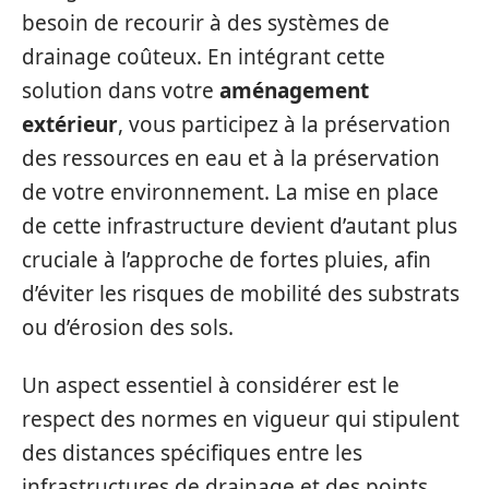
besoin de recourir à des systèmes de
drainage coûteux. En intégrant cette
solution dans votre
aménagement
extérieur
, vous participez à la préservation
des ressources en eau et à la préservation
de votre environnement. La mise en place
de cette infrastructure devient d’autant plus
cruciale à l’approche de fortes pluies, afin
d’éviter les risques de mobilité des substrats
ou d’érosion des sols.
Un aspect essentiel à considérer est le
respect des normes en vigueur qui stipulent
des distances spécifiques entre les
infrastructures de drainage et des points