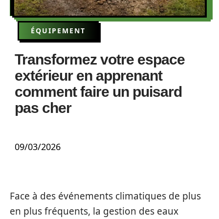
ÉQUIPEMENT
Transformez votre espace
extérieur en apprenant
comment faire un puisard
pas cher
09/03/2026
Face à des événements climatiques de plus
en plus fréquents, la gestion des eaux