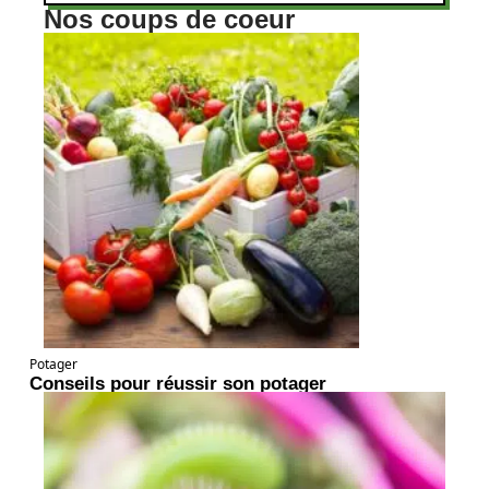
Nos coups de coeur
Potager
Conseils pour réussir son potager