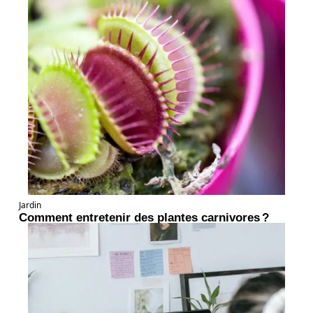
Jardin
Comment entretenir des plantes carnivores ?