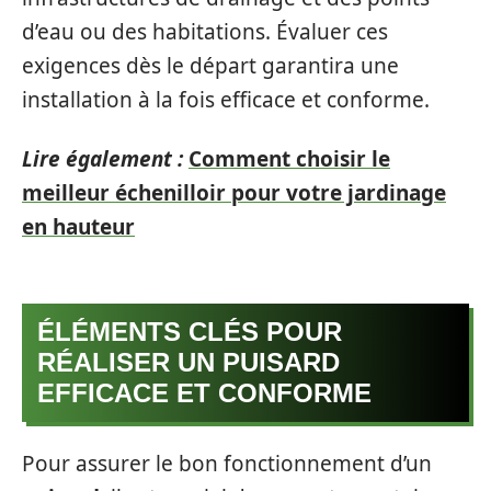
d’eau ou des habitations. Évaluer ces
exigences dès le départ garantira une
installation à la fois efficace et conforme.
Lire également :
Comment choisir le
meilleur échenilloir pour votre jardinage
en hauteur
ÉLÉMENTS CLÉS POUR
RÉALISER UN PUISARD
EFFICACE ET CONFORME
Pour assurer le bon fonctionnement d’un