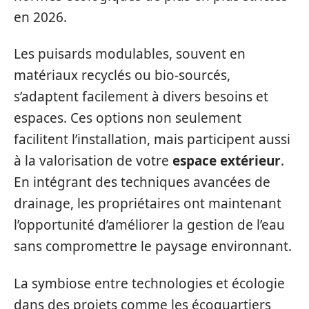
en 2026.
Les puisards modulables, souvent en
matériaux recyclés ou bio-sourcés,
s’adaptent facilement à divers besoins et
espaces. Ces options non seulement
facilitent l’installation, mais participent aussi
à la valorisation de votre
espace extérieur
.
En intégrant des techniques avancées de
drainage, les propriétaires ont maintenant
l’opportunité d’améliorer la gestion de l’eau
sans compromettre le paysage environnant.
La symbiose entre technologies et écologie
dans des projets comme les écoquartiers