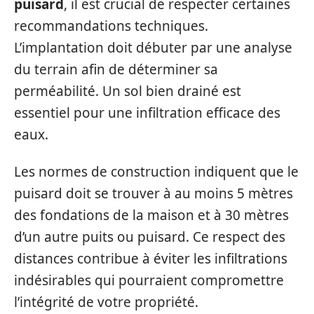
puisard
, il est crucial de respecter certaines
recommandations techniques.
L’implantation doit débuter par une analyse
du terrain afin de déterminer sa
perméabilité. Un sol bien drainé est
essentiel pour une infiltration efficace des
eaux.
Les normes de construction indiquent que le
puisard doit se trouver à au moins 5 mètres
des fondations de la maison et à 30 mètres
d’un autre puits ou puisard. Ce respect des
distances contribue à éviter les infiltrations
indésirables qui pourraient compromettre
l’intégrité de votre propriété.