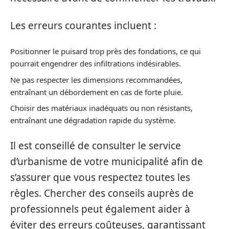
Les erreurs courantes incluent :
Positionner le puisard trop près des fondations, ce qui
pourrait engendrer des infiltrations indésirables.
Ne pas respecter les dimensions recommandées,
entraînant un débordement en cas de forte pluie.
Choisir des matériaux inadéquats ou non résistants,
entraînant une dégradation rapide du système.
Il est conseillé de consulter le service
d’urbanisme de votre municipalité afin de
s’assurer que vous respectez toutes les
règles. Chercher des conseils auprès de
professionnels peut également aider à
éviter des erreurs coûteuses, garantissant