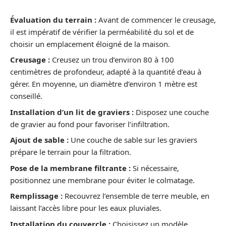
Évaluation du terrain :
Avant de commencer le creusage,
il est impératif de vérifier la perméabilité du sol et de
choisir un emplacement éloigné de la maison.
Creusage :
Creusez un trou d’environ 80 à 100
centimètres de profondeur, adapté à la quantité d’eau à
gérer. En moyenne, un diamètre d’environ 1 mètre est
conseillé.
Installation d’un lit de graviers :
Disposez une couche
de gravier au fond pour favoriser l’infiltration.
Ajout de sable :
Une couche de sable sur les graviers
prépare le terrain pour la filtration.
Pose de la membrane filtrante :
Si nécessaire,
positionnez une membrane pour éviter le colmatage.
Remplissage :
Recouvrez l’ensemble de terre meuble, en
laissant l’accès libre pour les eaux pluviales.
Installation du couvercle :
Choisissez un modèle