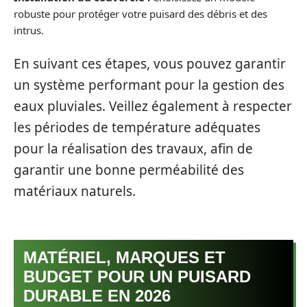
robuste pour protéger votre puisard des débris et des
intrus.
En suivant ces étapes, vous pouvez garantir
un système performant pour la gestion des
eaux pluviales. Veillez également à respecter
les périodes de température adéquates
pour la réalisation des travaux, afin de
garantir une bonne perméabilité des
matériaux naturels.
MATÉRIEL, MARQUES ET
BUDGET POUR UN PUISARD
DURABLE EN 2026