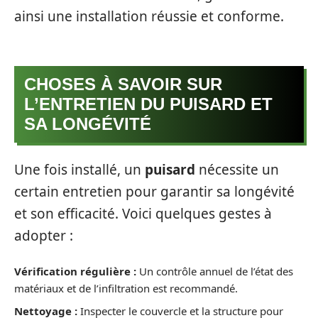
ainsi une installation réussie et conforme.
CHOSES À SAVOIR SUR
L’ENTRETIEN DU PUISARD ET
SA LONGÉVITÉ
Une fois installé, un
puisard
nécessite un
certain entretien pour garantir sa longévité
et son efficacité. Voici quelques gestes à
adopter :
Vérification régulière :
Un contrôle annuel de l’état des
matériaux et de l’infiltration est recommandé.
Nettoyage :
Inspecter le couvercle et la structure pour