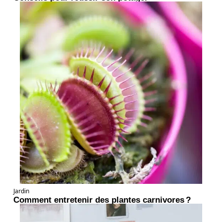
Jardin
Comment entretenir des plantes carnivores ?