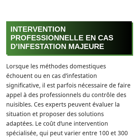
INTERVENTION
PROFESSIONNELLE EN CAS
D’INFESTATION MAJEURE
Lorsque les méthodes domestiques
échouent ou en cas d’infestation
significative, il est parfois nécessaire de faire
appel à des professionnels du contrôle des
nuisibles. Ces experts peuvent évaluer la
situation et proposer des solutions
adaptées. Le coût d’une intervention
spécialisée, qui peut varier entre 100 et 300