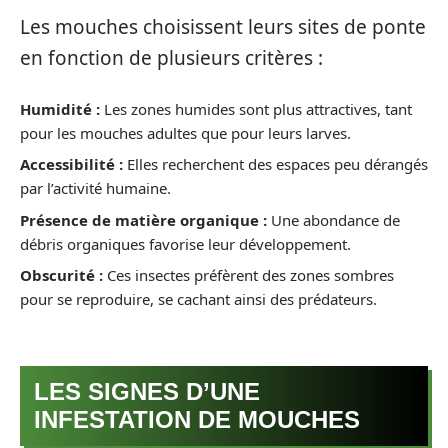
Les mouches choisissent leurs sites de ponte
en fonction de plusieurs critères :
Humidité :
Les zones humides sont plus attractives, tant
pour les mouches adultes que pour leurs larves.
Accessibilité :
Elles recherchent des espaces peu dérangés
par l’activité humaine.
Présence de matière organique :
Une abondance de
débris organiques favorise leur développement.
Obscurité :
Ces insectes préfèrent des zones sombres
pour se reproduire, se cachant ainsi des prédateurs.
LES SIGNES D’UNE
INFESTATION DE MOUCHES