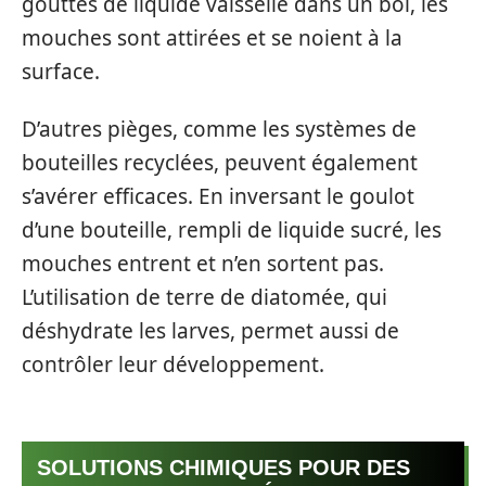
gouttes de liquide vaisselle dans un bol, les
mouches sont attirées et se noient à la
surface.
D’autres pièges, comme les systèmes de
bouteilles recyclées, peuvent également
s’avérer efficaces. En inversant le goulot
d’une bouteille, rempli de liquide sucré, les
mouches entrent et n’en sortent pas.
L’utilisation de terre de diatomée, qui
déshydrate les larves, permet aussi de
contrôler leur développement.
SOLUTIONS CHIMIQUES POUR DES