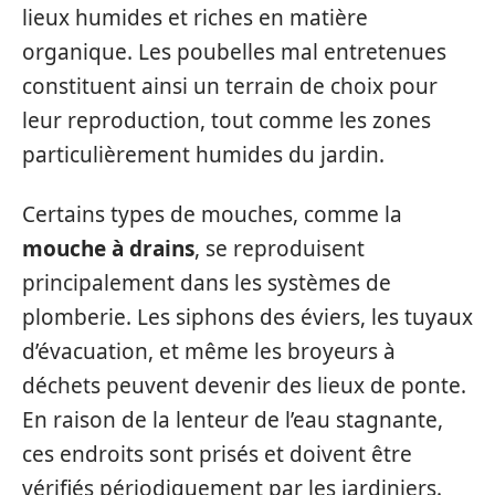
lieux humides et riches en matière
organique. Les poubelles mal entretenues
constituent ainsi un terrain de choix pour
leur reproduction, tout comme les zones
particulièrement humides du jardin.
Certains types de mouches, comme la
mouche à drains
, se reproduisent
principalement dans les systèmes de
plomberie. Les siphons des éviers, les tuyaux
d’évacuation, et même les broyeurs à
déchets peuvent devenir des lieux de ponte.
En raison de la lenteur de l’eau stagnante,
ces endroits sont prisés et doivent être
vérifiés périodiquement par les jardiniers.