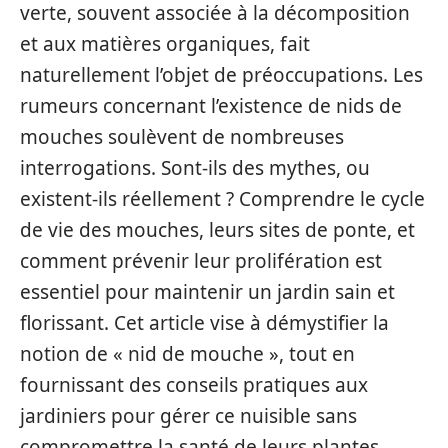
verte, souvent associée à la décomposition
et aux matières organiques, fait
naturellement l’objet de préoccupations. Les
rumeurs concernant l’existence de nids de
mouches soulèvent de nombreuses
interrogations. Sont-ils des mythes, ou
existent-ils réellement ? Comprendre le cycle
de vie des mouches, leurs sites de ponte, et
comment prévenir leur prolifération est
essentiel pour maintenir un jardin sain et
florissant. Cet article vise à démystifier la
notion de « nid de mouche », tout en
fournissant des conseils pratiques aux
jardiniers pour gérer ce nuisible sans
compromettre la santé de leurs plantes.