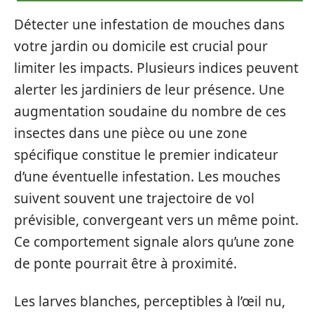
Détecter une infestation de mouches dans
votre jardin ou domicile est crucial pour
limiter les impacts. Plusieurs indices peuvent
alerter les jardiniers de leur présence. Une
augmentation soudaine du nombre de ces
insectes dans une pièce ou une zone
spécifique constitue le premier indicateur
d’une éventuelle infestation. Les mouches
suivent souvent une trajectoire de vol
prévisible, convergeant vers un même point.
Ce comportement signale alors qu’une zone
de ponte pourrait être à proximité.
Les larves blanches, perceptibles à l’œil nu,