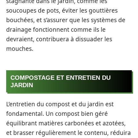
stagnante dans le jardin, comme les
soucoupes de pots, éviter les gouttières
bouchées, et s’assurer que les systèmes de
drainage fonctionnent comme ils le
devraient, contribuera à dissuader les
mouches.
COMPOSTAGE ET ENTRETIEN DU
JARDIN
L’entretien du compost et du jardin est
fondamental. Un compost bien géré
équilibrant matières carbonées et azotées,
et brasser régulièrement le contenu, réduira