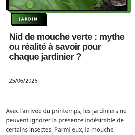
JARDIN
Nid de mouche verte : mythe
ou réalité à savoir pour
chaque jardinier ?
25/06/2026
Avec l’arrivée du printemps, les jardiniers ne
peuvent ignorer la présence indésirable de
certains insectes. Parmi eux, la mouche