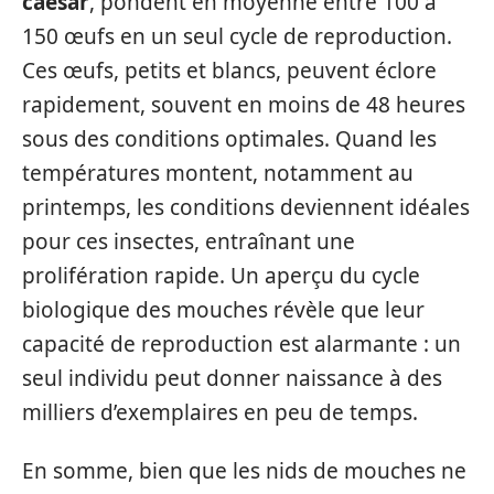
caesar
, pondent en moyenne entre 100 à
150 œufs en un seul cycle de reproduction.
Ces œufs, petits et blancs, peuvent éclore
rapidement, souvent en moins de 48 heures
sous des conditions optimales. Quand les
températures montent, notamment au
printemps, les conditions deviennent idéales
pour ces insectes, entraînant une
prolifération rapide. Un aperçu du cycle
biologique des mouches révèle que leur
capacité de reproduction est alarmante : un
seul individu peut donner naissance à des
milliers d’exemplaires en peu de temps.
En somme, bien que les nids de mouches ne