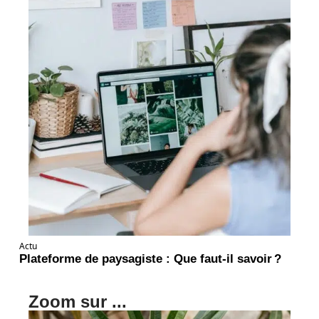
Actu
Plateforme de paysagiste : Que faut-il savoir ?
Zoom sur ...