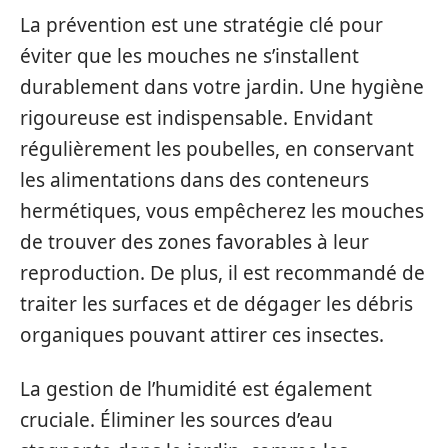
La prévention est une stratégie clé pour
éviter que les mouches ne s’installent
durablement dans votre jardin. Une hygiène
rigoureuse est indispensable. Envidant
régulièrement les poubelles, en conservant
les alimentations dans des conteneurs
hermétiques, vous empêcherez les mouches
de trouver des zones favorables à leur
reproduction. De plus, il est recommandé de
traiter les surfaces et de dégager les débris
organiques pouvant attirer ces insectes.
La gestion de l’humidité est également
cruciale. Éliminer les sources d’eau