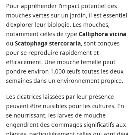
Pour appréhender l’impact potentiel des
mouches vertes sur un jardin, il est essentiel
d’explorer leur biologie. Les mouches,
notamment celles de type
Calliphora vicina
ou
Scatophaga stercoraria
, sont conçues
pour se reproduire rapidement et
efficacement. Une mouche femelle peut
pondre environ 1.000 œufs toutes les deux
semaines dans un environnement propice.
Les cicatrices laissées par leur présence
peuvent être nuisibles pour les cultures. En
se nourrissant, les larves de mouche
engendrent des dommages significatifs aux
plantes, particulièrement celles qui sont déjà