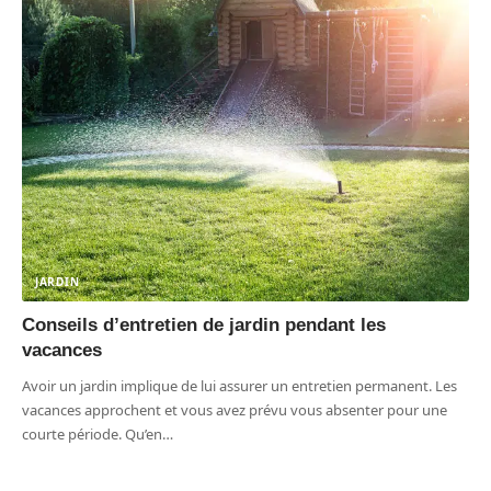
JARDIN
Conseils d’entretien de jardin pendant les
vacances
Avoir un jardin implique de lui assurer un entretien permanent. Les
vacances approchent et vous avez prévu vous absenter pour une
courte période. Qu’en
…