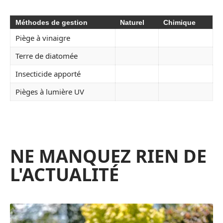
Méthodes de gestion
Naturel
Chimique
Piège à vinaigre
Terre de diatomée
Insecticide apporté
Pièges à lumière UV
NE MANQUEZ RIEN DE
L'ACTUALITÉ