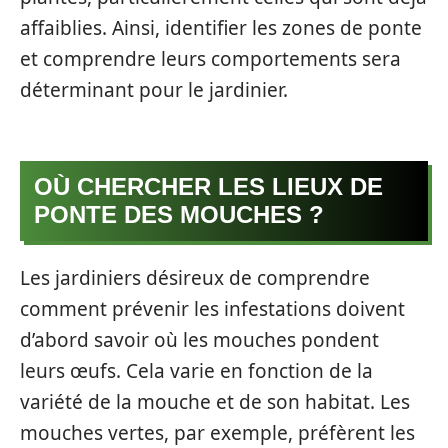
affaiblies. Ainsi, identifier les zones de ponte
et comprendre leurs comportements sera
déterminant pour le jardinier.
OÙ CHERCHER LES LIEUX DE
PONTE DES MOUCHES ?
Les jardiniers désireux de comprendre
comment prévenir les infestations doivent
d’abord savoir où les mouches pondent
leurs œufs. Cela varie en fonction de la
variété de la mouche et de son habitat. Les
mouches vertes, par exemple, préfèrent les