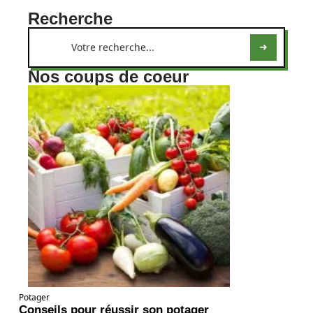
Recherche
Nos coups de coeur
Potager
Conseils pour réussir son potager