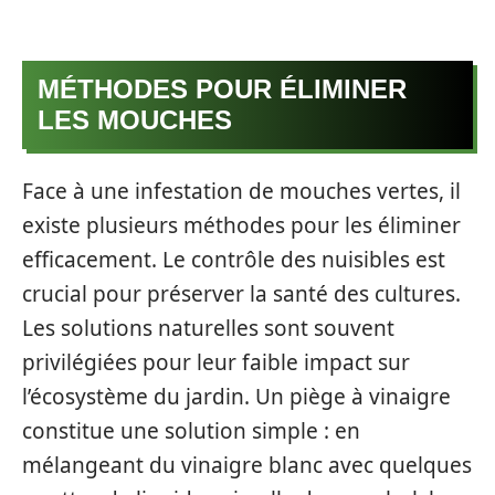
MÉTHODES POUR ÉLIMINER
LES MOUCHES
Face à une infestation de mouches vertes, il
existe plusieurs méthodes pour les éliminer
efficacement. Le contrôle des nuisibles est
crucial pour préserver la santé des cultures.
Les solutions naturelles sont souvent
privilégiées pour leur faible impact sur
l’écosystème du jardin. Un piège à vinaigre
constitue une solution simple : en
mélangeant du vinaigre blanc avec quelques