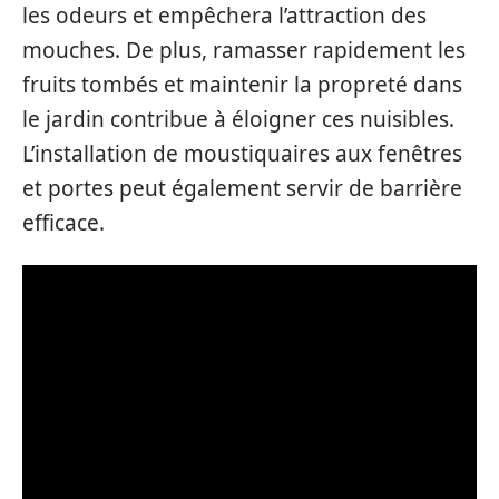
les odeurs et empêchera l’attraction des
mouches. De plus, ramasser rapidement les
fruits tombés et maintenir la propreté dans
le jardin contribue à éloigner ces nuisibles.
L’installation de moustiquaires aux fenêtres
et portes peut également servir de barrière
efficace.