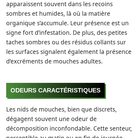
apparaissent souvent dans les recoins
sombres et humides, là où la matière
organique s’accumule. Leur présence est un
signe fort d’infestation. De plus, des petites
taches sombres ou des résidus collants sur
les surfaces signalent également la présence
d’excréments de mouches adultes.
ODEURS CARACTÉRISTIQUES
Les nids de mouches, bien que discrets,
dégagent souvent une odeur de
décomposition inconfondable. Cette senteur,
perceptible au matin ou en fin de journée,