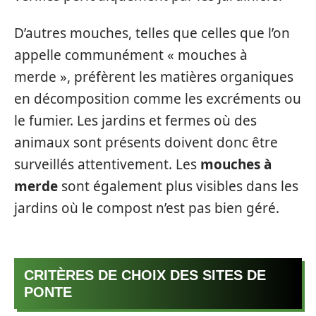
D’autres mouches, telles que celles que l’on
appelle communément « mouches à
merde », préfèrent les matières organiques
en décomposition comme les excréments ou
le fumier. Les jardins et fermes où des
animaux sont présents doivent donc être
surveillés attentivement. Les
mouches à
merde
sont également plus visibles dans les
jardins où le compost n’est pas bien géré.
CRITÈRES DE CHOIX DES SITES DE
PONTE