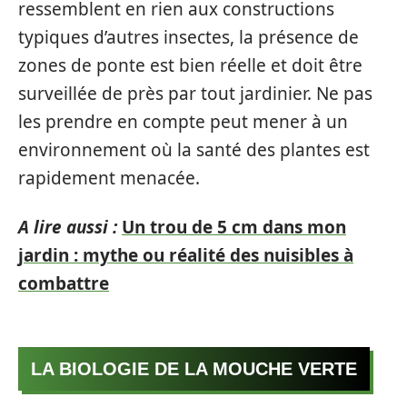
ressemblent en rien aux constructions
typiques d’autres insectes, la présence de
zones de ponte est bien réelle et doit être
surveillée de près par tout jardinier. Ne pas
les prendre en compte peut mener à un
environnement où la santé des plantes est
rapidement menacée.
A lire aussi :
Un trou de 5 cm dans mon
jardin : mythe ou réalité des nuisibles à
combattre
LA BIOLOGIE DE LA MOUCHE VERTE