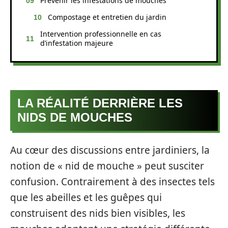
Prévenir les infestations de mouches
Compostage et entretien du jardin
Intervention professionnelle en cas
d’infestation majeure
LA RÉALITÉ DERRIÈRE LES
NIDS DE MOUCHES
Au cœur des discussions entre jardiniers, la
notion de « nid de mouche » peut susciter
confusion. Contrairement à des insectes tels
que les abeilles et les guêpes qui
construisent des nids bien visibles, les