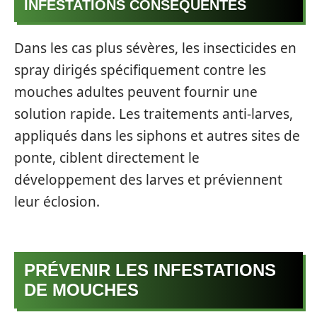
INFESTATIONS CONSÉQUENTES
Dans les cas plus sévères, les insecticides en
spray dirigés spécifiquement contre les
mouches adultes peuvent fournir une
solution rapide. Les traitements anti-larves,
appliqués dans les siphons et autres sites de
ponte, ciblent directement le
développement des larves et préviennent
leur éclosion.
PRÉVENIR LES INFESTATIONS
DE MOUCHES