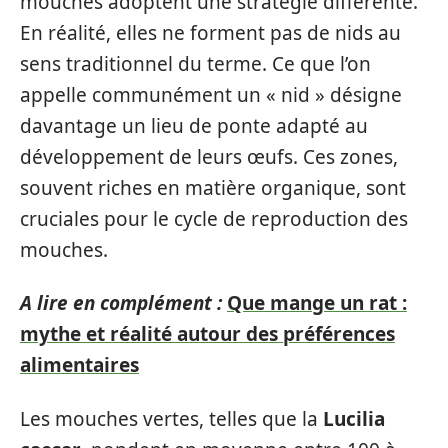
mouches adoptent une stratégie différente.
En réalité, elles ne forment pas de nids au
sens traditionnel du terme. Ce que l’on
appelle communément un « nid » désigne
davantage un lieu de ponte adapté au
développement de leurs œufs. Ces zones,
souvent riches en matière organique, sont
cruciales pour le cycle de reproduction des
mouches.
A lire en complément :
Que mange un rat :
mythe et réalité autour des préférences
alimentaires
Les mouches vertes, telles que la
Lucilia