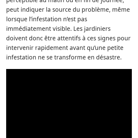
peut indiquer la source du problème, même
lorsque l’infestation n’est pas
immédiatement visible. Les jardiniers
doivent donc être attentifs à ces signes pour
intervenir rapidement avant qu’une petite
infestation ne se transforme en désastre.