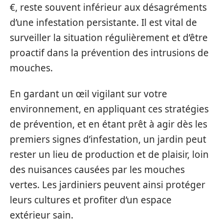
€, reste souvent inférieur aux désagréments
d’une infestation persistante. Il est vital de
surveiller la situation régulièrement et d’être
proactif dans la prévention des intrusions de
mouches.
En gardant un œil vigilant sur votre
environnement, en appliquant ces stratégies
de prévention, et en étant prêt à agir dès les
premiers signes d’infestation, un jardin peut
rester un lieu de production et de plaisir, loin
des nuisances causées par les mouches
vertes. Les jardiniers peuvent ainsi protéger
leurs cultures et profiter d’un espace
extérieur sain.