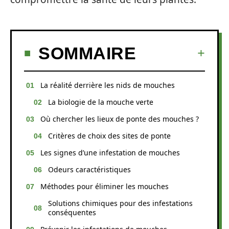
SOMMAIRE
La réalité derrière les nids de mouches
La biologie de la mouche verte
Où chercher les lieux de ponte des mouches ?
Critères de choix des sites de ponte
Les signes d’une infestation de mouches
Odeurs caractéristiques
Méthodes pour éliminer les mouches
Solutions chimiques pour des infestations
conséquentes