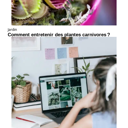
Jardin
Comment entretenir des plantes carnivores ?