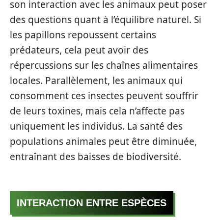
son interaction avec les animaux peut poser
des questions quant à l’équilibre naturel. Si
les papillons repoussent certains
prédateurs, cela peut avoir des
répercussions sur les chaînes alimentaires
locales. Parallèlement, les animaux qui
consomment ces insectes peuvent souffrir
de leurs toxines, mais cela n’affecte pas
uniquement les individus. La santé des
populations animales peut être diminuée,
entraînant des baisses de biodiversité.
INTERACTION ENTRE ESPÈCES