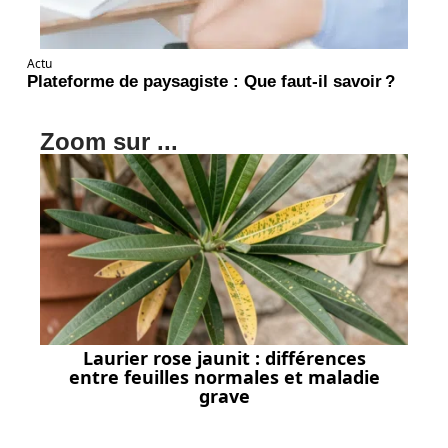
Actu
Plateforme de paysagiste : Que faut-il savoir ?
Zoom sur ...
Laurier rose jaunit : différences
entre feuilles normales et maladie
grave