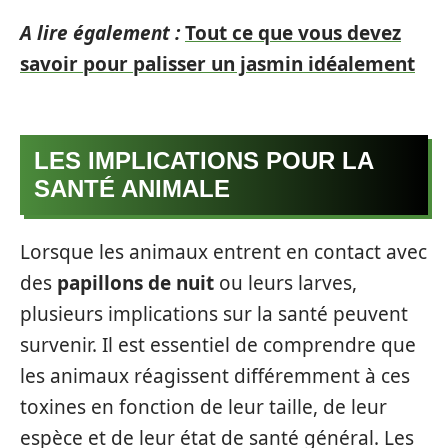
A lire également :
Tout ce que vous devez
savoir pour palisser un jasmin idéalement
LES IMPLICATIONS POUR LA
SANTÉ ANIMALE
Lorsque les animaux entrent en contact avec
des
papillons de nuit
ou leurs larves,
plusieurs implications sur la santé peuvent
survenir. Il est essentiel de comprendre que
les animaux réagissent différemment à ces
toxines en fonction de leur taille, de leur
espèce et de leur état de santé général. Les