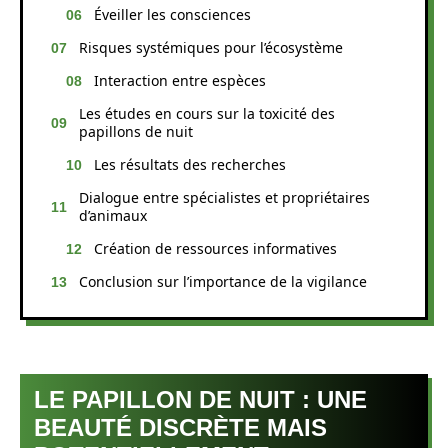
Éveiller les consciences
Risques systémiques pour l’écosystème
Interaction entre espèces
Les études en cours sur la toxicité des
papillons de nuit
Les résultats des recherches
Dialogue entre spécialistes et propriétaires
d’animaux
Création de ressources informatives
Conclusion sur l’importance de la vigilance
LE PAPILLON DE NUIT : UNE
BEAUTÉ DISCRÈTE MAIS