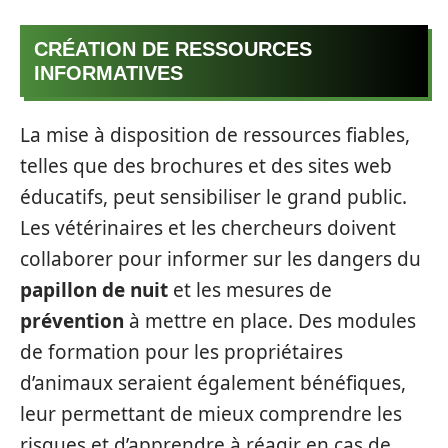
CRÉATION DE RESSOURCES
INFORMATIVES
La mise à disposition de ressources fiables,
telles que des brochures et des sites web
éducatifs, peut sensibiliser le grand public.
Les vétérinaires et les chercheurs doivent
collaborer pour informer sur les dangers du
papillon de nuit
et les mesures de
prévention
à mettre en place. Des modules
de formation pour les propriétaires
d’animaux seraient également bénéfiques,
leur permettant de mieux comprendre les
risques et d’apprendre à réagir en cas de