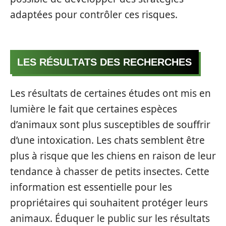
adaptées pour contrôler ces risques.
LES RÉSULTATS DES RECHERCHES
Les résultats de certaines études ont mis en
lumière le fait que certaines espèces
d’animaux sont plus susceptibles de souffrir
d’une intoxication. Les chats semblent être
plus à risque que les chiens en raison de leur
tendance à chasser de petits insectes. Cette
information est essentielle pour les
propriétaires qui souhaitent protéger leurs
animaux. Éduquer le public sur les résultats