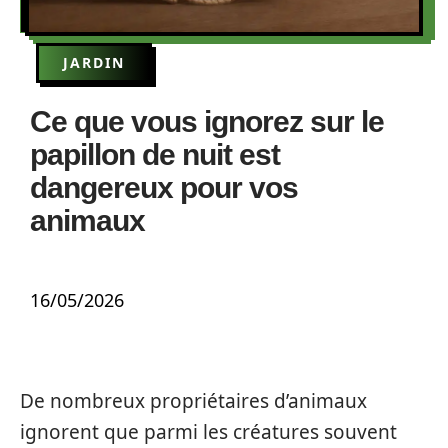
JARDIN
Ce que vous ignorez sur le
papillon de nuit est
dangereux pour vos
animaux
16/05/2026
De nombreux propriétaires d’animaux
ignorent que parmi les créatures souvent