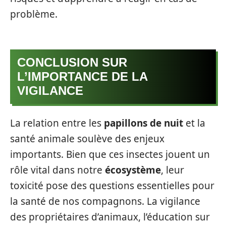
problème.
CONCLUSION SUR
L’IMPORTANCE DE LA
VIGILANCE
La relation entre les
papillons de nuit
et la
santé animale soulève des enjeux
importants. Bien que ces insectes jouent un
rôle vital dans notre
écosystème
, leur
toxicité pose des questions essentielles pour
la santé de nos compagnons. La vigilance
des propriétaires d’animaux, l’éducation sur