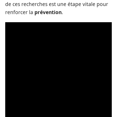
de ces recherches est une étape vitale pour
renforcer la
prévention
.