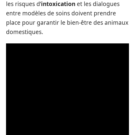
les risques d’
intoxication
et les dialogues
entre modèles de soins doivent prendre
place pour garantir le bien-être des animaux
domestiques.