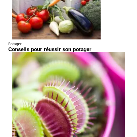
Potager
Conseils pour réussir son potager