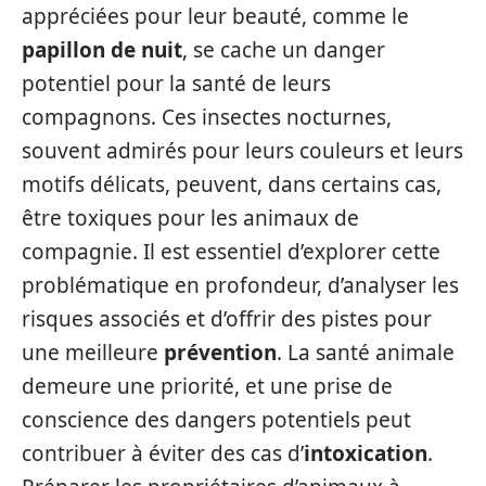
appréciées pour leur beauté, comme le
papillon de nuit
, se cache un danger
potentiel pour la santé de leurs
compagnons. Ces insectes nocturnes,
souvent admirés pour leurs couleurs et leurs
motifs délicats, peuvent, dans certains cas,
être toxiques pour les animaux de
compagnie. Il est essentiel d’explorer cette
problématique en profondeur, d’analyser les
risques associés et d’offrir des pistes pour
une meilleure
prévention
. La santé animale
demeure une priorité, et une prise de
conscience des dangers potentiels peut
contribuer à éviter des cas d’
intoxication
.