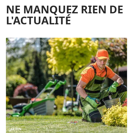
NE MANQUEZ RIEN DE
L'ACTUALITÉ
JARDIN