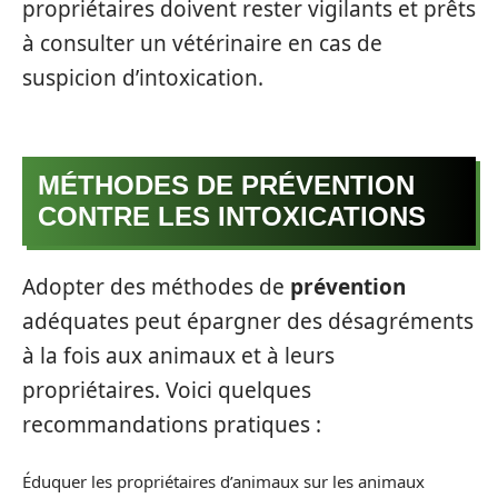
propriétaires doivent rester vigilants et prêts
à consulter un vétérinaire en cas de
suspicion d’intoxication.
MÉTHODES DE PRÉVENTION
CONTRE LES INTOXICATIONS
Adopter des méthodes de
prévention
adéquates peut épargner des désagréments
à la fois aux animaux et à leurs
propriétaires. Voici quelques
recommandations pratiques :
Éduquer les propriétaires d’animaux sur les animaux