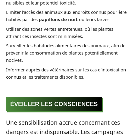
nuisibles et leur potentiel toxicité.
Limiter l’accès des animaux aux endroits connus pour être
habités par des
papillons de nuit
ou leurs larves.
Utiliser des zones vertes entretenues, où les plantes
attirant ces insectes sont minimisées.
Surveiller les habitudes alimentaires des animaux, afin de
prévenir la consommation de plantes potentiellement
nocives.
Informer auprès des vétérinaires sur les cas d’intoxication
connus et les traitements disponibles.
ÉVEILLER LES CONSCIENCES
Une sensibilisation accrue concernant ces
dangers est indispensable. Les campagnes