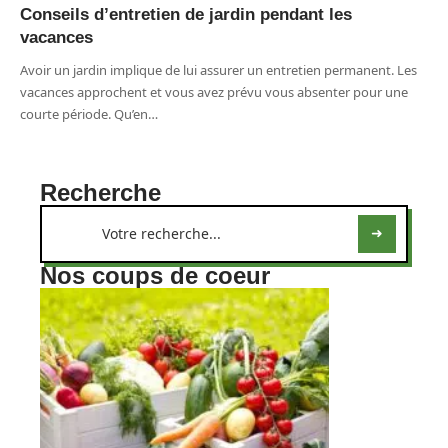
Conseils d’entretien de jardin pendant les
vacances
Avoir un jardin implique de lui assurer un entretien permanent. Les
vacances approchent et vous avez prévu vous absenter pour une
courte période. Qu’en
…
Recherche
Nos coups de coeur