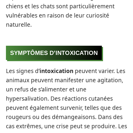
chiens et les chats sont particulièrement
vulnérables en raison de leur curiosité
naturelle.
SYMPTÔMES D’INTOXICATION
Les signes d’
intoxication
peuvent varier. Les
animaux peuvent manifester une agitation,
un refus de s’alimenter et une
hypersalivation. Des réactions cutanées
peuvent également survenir, telles que des
rougeurs ou des démangeaisons. Dans des
cas extrêmes, une crise peut se produire. Les