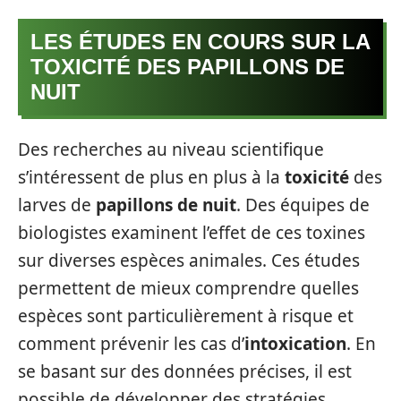
LES ÉTUDES EN COURS SUR LA
TOXICITÉ DES PAPILLONS DE
NUIT
Des recherches au niveau scientifique
s’intéressent de plus en plus à la
toxicité
des
larves de
papillons de nuit
. Des équipes de
biologistes examinent l’effet de ces toxines
sur diverses espèces animales. Ces études
permettent de mieux comprendre quelles
espèces sont particulièrement à risque et
comment prévenir les cas d’
intoxication
. En
se basant sur des données précises, il est
possible de développer des stratégies