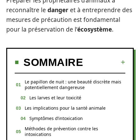
Préparer les propriétaires d’animaux à
reconnaître le
danger
et à entreprendre des
mesures de précaution est fondamental
pour la préservation de l’
écosystème
.
SOMMAIRE
Le papillon de nuit : une beauté discrète mais
potentiellement dangereuse
Les larves et leur toxicité
Les implications pour la santé animale
Symptômes d’intoxication
Méthodes de prévention contre les
intoxications