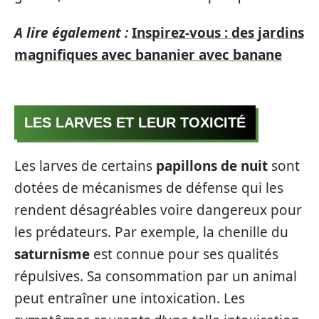
A lire également :
Inspirez-vous : des jardins
magnifiques avec bananier avec banane
LES LARVES ET LEUR TOXICITÉ
Les larves de certains
papillons de nuit
sont
dotées de mécanismes de défense qui les
rendent désagréables voire dangereux pour
les prédateurs. Par exemple, la chenille du
saturnisme
est connue pour ses qualités
répulsives. Sa consommation par un animal
peut entraîner une intoxication. Les