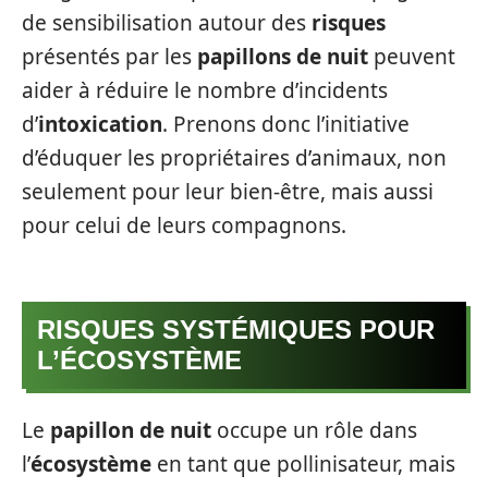
de sensibilisation autour des
risques
présentés par les
papillons de nuit
peuvent
aider à réduire le nombre d’incidents
d’
intoxication
. Prenons donc l’initiative
d’éduquer les propriétaires d’animaux, non
seulement pour leur bien-être, mais aussi
pour celui de leurs compagnons.
RISQUES SYSTÉMIQUES POUR
L’ÉCOSYSTÈME
Le
papillon de nuit
occupe un rôle dans
l’
écosystème
en tant que pollinisateur, mais