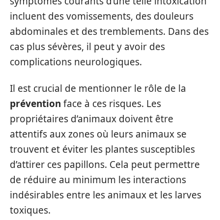
symptômes courants d’une telle intoxication
incluent des vomissements, des douleurs
abdominales et des tremblements. Dans des
cas plus sévères, il peut y avoir des
complications neurologiques.
Il est crucial de mentionner le rôle de la
prévention
face à ces risques. Les
propriétaires d’animaux doivent être
attentifs aux zones où leurs animaux se
trouvent et éviter les plantes susceptibles
d’attirer ces papillons. Cela peut permettre
de réduire au minimum les interactions
indésirables entre les animaux et les larves
toxiques.