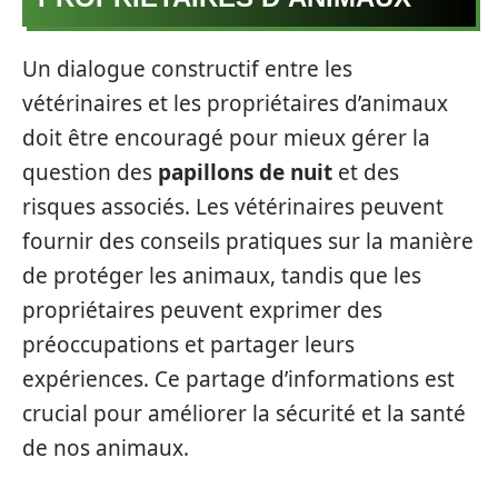
Un dialogue constructif entre les
vétérinaires et les propriétaires d’animaux
doit être encouragé pour mieux gérer la
question des
papillons de nuit
et des
risques associés. Les vétérinaires peuvent
fournir des conseils pratiques sur la manière
de protéger les animaux, tandis que les
propriétaires peuvent exprimer des
préoccupations et partager leurs
expériences. Ce partage d’informations est
crucial pour améliorer la sécurité et la santé
de nos animaux.