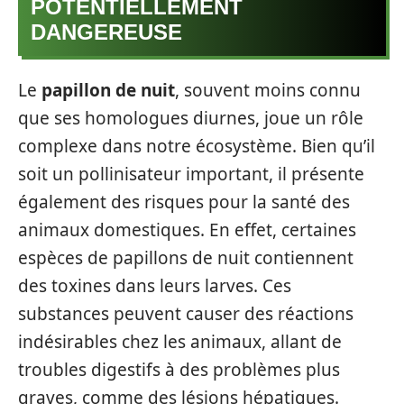
POTENTIELLEMENT
DANGEREUSE
Le
papillon de nuit
, souvent moins connu
que ses homologues diurnes, joue un rôle
complexe dans notre écosystème. Bien qu’il
soit un pollinisateur important, il présente
également des risques pour la santé des
animaux domestiques. En effet, certaines
espèces de papillons de nuit contiennent
des toxines dans leurs larves. Ces
substances peuvent causer des réactions
indésirables chez les animaux, allant de
troubles digestifs à des problèmes plus
graves, comme des lésions hépatiques.