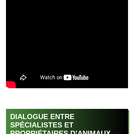
DIALOGUE ENTRE
SPÉCIALISTES ET
PROPRIÉTAIRES D’ANIMAUX