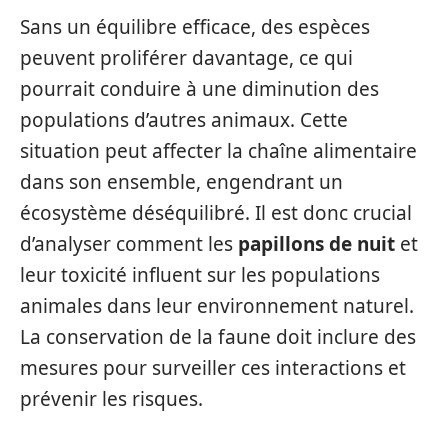
Sans un équilibre efficace, des espèces
peuvent proliférer davantage, ce qui
pourrait conduire à une diminution des
populations d’autres animaux. Cette
situation peut affecter la chaîne alimentaire
dans son ensemble, engendrant un
écosystème déséquilibré. Il est donc crucial
d’analyser comment les
papillons de nuit
et
leur toxicité influent sur les populations
animales dans leur environnement naturel.
La conservation de la faune doit inclure des
mesures pour surveiller ces interactions et
prévenir les risques.