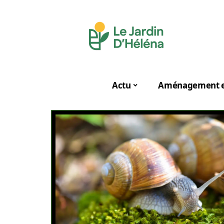
Actu
Aménagement e