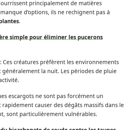
ourrissent principalement de matières
manque d’options, ils ne rechignent pas à
plantes
.
e simple pour éliminer les pucerons
: Ces créatures préfèrent les environnements
 généralement la nuit. Les périodes de pluie
ctivité.
es escargots ne sont pas forcément un
t rapidement causer des dégâts massifs dans le
, sont particulièrement vulnérables.