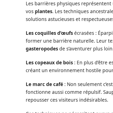
Les barrières physiques représentent
vos
plantes
. Les techniques ancestral
solutions astucieuses et respectueuse
Les coquilles d’œufs
écrasées : Éparpi
former une barrière naturelle. Leur t
gasteropodes
de s’aventurer plus loin
Les copeaux de bois
: En plus d’être e
créant un environnement hostile pour
Le marc de café
: Non seulement c’es
fonctionne aussi comme répulsif. Sau
repousser ces visiteurs indésirables.