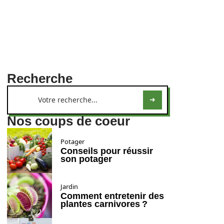
Recherche
Nos coups de coeur
Potager
Conseils pour réussir
son potager
Jardin
Comment entretenir des
plantes carnivores ?