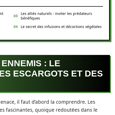
nt
Les alliés naturels : inviter les prédateurs
bénéfiques
Le secret des infusions et décoctions végétales
ENNEMIS : LE
ES ESCARGOTS ET DES
enace, il faut d’abord la comprendre. Les
es fascinantes, quoique redoutées dans le