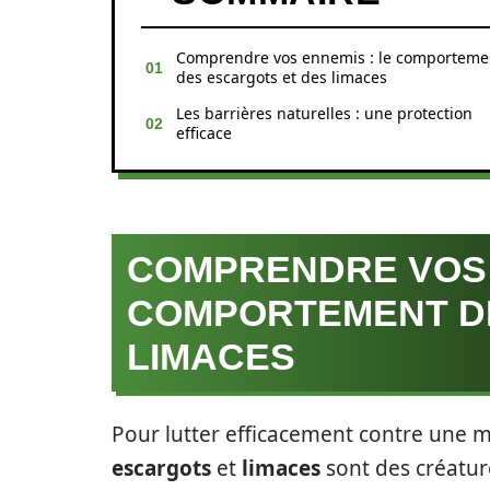
Comprendre vos ennemis : le comporteme
des escargots et des limaces
Les barrières naturelles : une protection
efficace
COMPRENDRE VOS 
COMPORTEMENT D
LIMACES
Pour lutter efficacement contre une m
escargots
et
limaces
sont des créatur