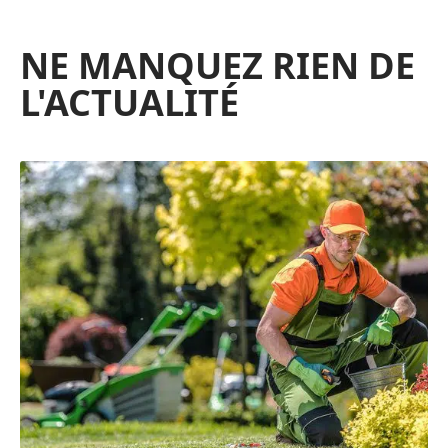
NE MANQUEZ RIEN DE
L'ACTUALITÉ