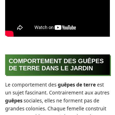
COMPORTEMENT DES GUÊPES
DE TERRE DANS LE JARDIN
Le comportement des
guêpes de terre
est
un sujet fascinant. Contrairement aux autres
guêpes
sociales, elles ne forment pas de
grandes colonies. Chaque femelle construit