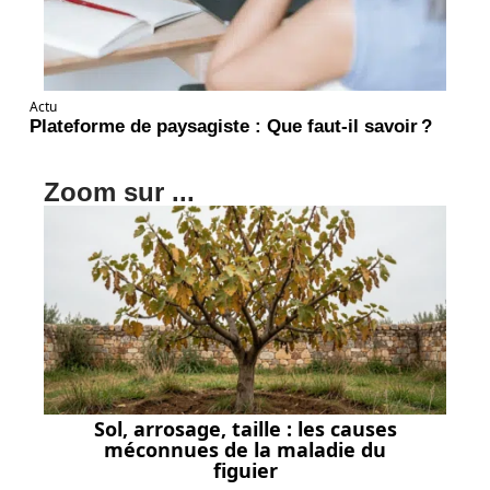
Actu
Plateforme de paysagiste : Que faut-il savoir ?
Zoom sur ...
Sol, arrosage, taille : les causes
méconnues de la maladie du
figuier