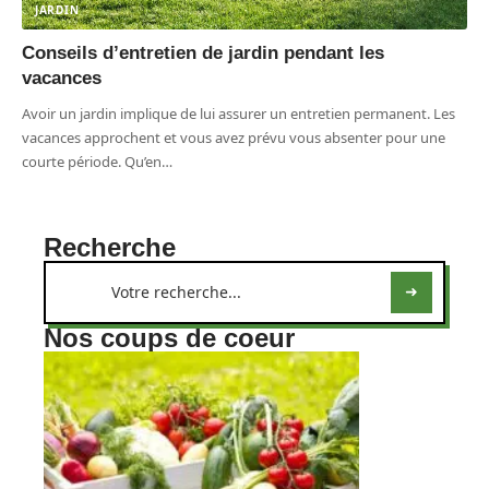
JARDIN
Conseils d’entretien de jardin pendant les
vacances
Avoir un jardin implique de lui assurer un entretien permanent. Les
vacances approchent et vous avez prévu vous absenter pour une
courte période. Qu’en
…
Recherche
Nos coups de coeur