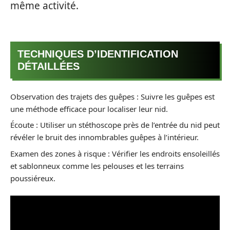
même activité.
TECHNIQUES D’IDENTIFICATION
DÉTAILLÉES
Observation des trajets des guêpes : Suivre les guêpes est
une méthode efficace pour localiser leur nid.
Écoute : Utiliser un stéthoscope près de l’entrée du nid peut
révéler le bruit des innombrables guêpes à l’intérieur.
Examen des zones à risque : Vérifier les endroits ensoleillés
et sablonneux comme les pelouses et les terrains
poussiéreux.