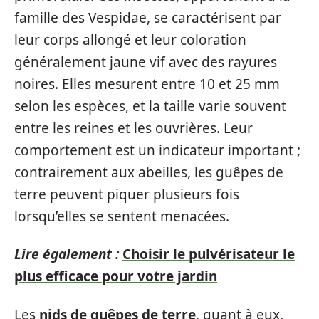
famille des Vespidae, se caractérisent par
leur corps allongé et leur coloration
généralement jaune vif avec des rayures
noires. Elles mesurent entre 10 et 25 mm
selon les espèces, et la taille varie souvent
entre les reines et les ouvrières. Leur
comportement est un indicateur important ;
contrairement aux abeilles, les guêpes de
terre peuvent piquer plusieurs fois
lorsqu’elles se sentent menacées.
Lire également :
Choisir le pulvérisateur le
plus efficace pour votre jardin
Les
nids de guêpes de terre
, quant à eux,