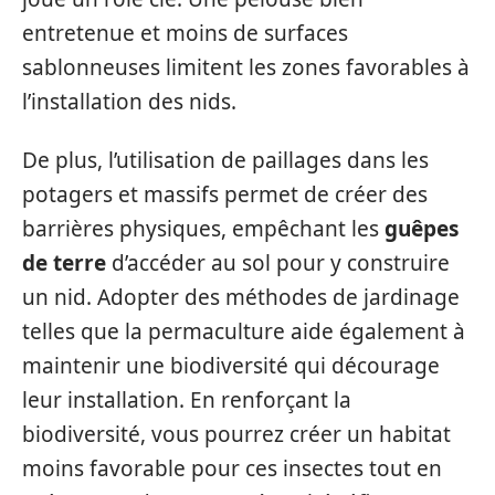
entretenue et moins de surfaces
sablonneuses limitent les zones favorables à
l’installation des nids.
De plus, l’utilisation de paillages dans les
potagers et massifs permet de créer des
barrières physiques, empêchant les
guêpes
de terre
d’accéder au sol pour y construire
un nid. Adopter des méthodes de jardinage
telles que la permaculture aide également à
maintenir une biodiversité qui décourage
leur installation. En renforçant la
biodiversité, vous pourrez créer un habitat
moins favorable pour ces insectes tout en