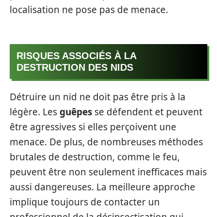
localisation ne pose pas de menace.
RISQUES ASSOCIÉS À LA
DESTRUCTION DES NIDS
Détruire un nid ne doit pas être pris à la
légère. Les
guêpes
se défendent et peuvent
être agressives si elles perçoivent une
menace. De plus, de nombreuses méthodes
brutales de destruction, comme le feu,
peuvent être non seulement inefficaces mais
aussi dangereuses. La meilleure approche
implique toujours de contacter un