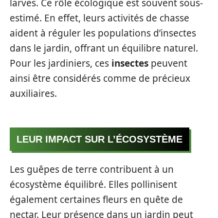
larves. Ce rôle écologique est souvent sous-
estimé. En effet, leurs activités de chasse
aident à réguler les populations d’insectes
dans le jardin, offrant un équilibre naturel.
Pour les jardiniers, ces
insectes
peuvent
ainsi être considérés comme de précieux
auxiliaires.
LEUR IMPACT SUR L’ÉCOSYSTÈME
Les guêpes de terre contribuent à un
écosystème équilibré. Elles pollinisent
également certaines fleurs en quête de
nectar. Leur présence dans un jardin peut