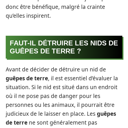
donc être bénéfique, malgré la crainte
qu’elles inspirent.
FAUT-IL DÉTRUIRE LES NIDS DE
GUÊPES DE TERRE ?
Avant de décider de détruire un nid de
guêpes de terre
, il est essentiel d’évaluer la
situation. Si le nid est situé dans un endroit
où il ne pose pas de danger pour les
personnes ou les animaux, il pourrait être
judicieux de le laisser en place. Les
guêpes
de terre
ne sont généralement pas