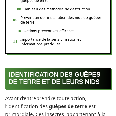
guêpes de terre
Tableau des méthodes de destruction
Prévention de l’installation des nids de guêpes
de terre
Actions préventives efficaces
Importance de la sensibilisation et
informations pratiques
IDENTIFICATION DES GUÊPES
DE TERRE ET DE LEURS NIDS
Avant d’entreprendre toute action,
l’identification des
guêpes de terre
est
primordiale. Ces insectes, appartenant à la