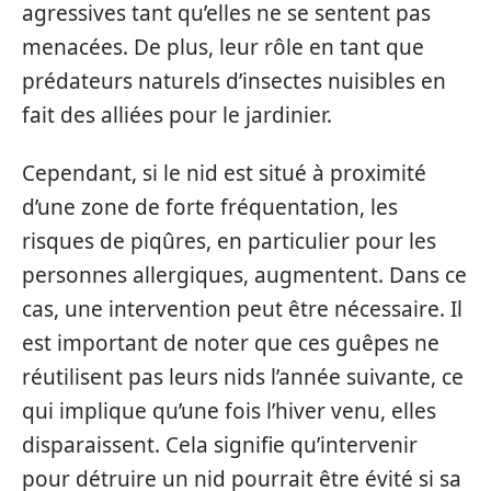
agressives tant qu’elles ne se sentent pas
menacées. De plus, leur rôle en tant que
prédateurs naturels d’insectes nuisibles en
fait des alliées pour le jardinier.
Cependant, si le nid est situé à proximité
d’une zone de forte fréquentation, les
risques de piqûres, en particulier pour les
personnes allergiques, augmentent. Dans ce
cas, une intervention peut être nécessaire. Il
est important de noter que ces guêpes ne
réutilisent pas leurs nids l’année suivante, ce
qui implique qu’une fois l’hiver venu, elles
disparaissent. Cela signifie qu’intervenir
pour détruire un nid pourrait être évité si sa