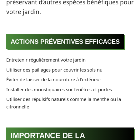
préservant d’autres espèces bénéfiques pour
votre jardin.
ACTIONS PRÉVENTIVES EFFICACES
Entretenir régulièrement votre jardin
Utiliser des paillages pour couvrir les sols nu
Éviter de laisser de la nourriture à l’extérieur
Installer des moustiquaires sur fenêtres et portes
Utiliser des répulsifs naturels comme la menthe ou la
citronnelle
IMPORTANCE DE LA