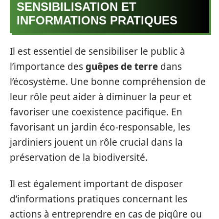
SENSIBILISATION ET
INFORMATIONS PRATIQUES
Il est essentiel de sensibiliser le public à
l’importance des
guêpes de terre
dans
l’écosystème. Une bonne compréhension de
leur rôle peut aider à diminuer la peur et
favoriser une coexistence pacifique. En
favorisant un jardin éco-responsable, les
jardiniers jouent un rôle crucial dans la
préservation de la biodiversité.
Il est également important de disposer
d’informations pratiques concernant les
actions à entreprendre en cas de piqûre ou