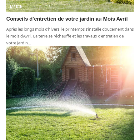
JARDIN
Conseils d’entretien de votre jardin au Mois Avril
Après les longs mois d’hivers, le printemps s’installe doucement dans
le mois d’Avril. La terre se réchauffe et les travaux d’entretien de
votre jardin
…