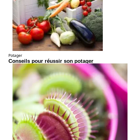
Potager
Conseils pour réussir son potager