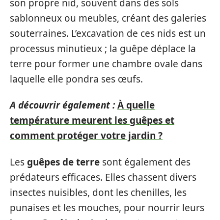
son propre nid, souvent dans des sols
sablonneux ou meubles, créant des galeries
souterraines. L’excavation de ces nids est un
processus minutieux ; la guêpe déplace la
terre pour former une chambre ovale dans
laquelle elle pondra ses œufs.
A découvrir également :
À quelle
température meurent les guêpes et
comment protéger votre jardin ?
Les
guêpes de terre
sont également des
prédateurs efficaces. Elles chassent divers
insectes nuisibles, dont les chenilles, les
punaises et les mouches, pour nourrir leurs