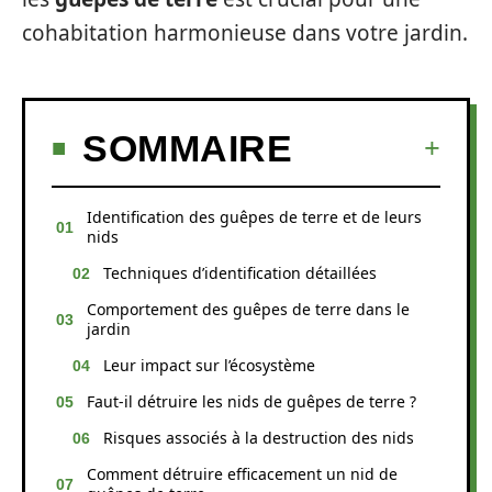
cohabitation harmonieuse dans votre jardin.
SOMMAIRE
Identification des guêpes de terre et de leurs
nids
Techniques d’identification détaillées
Comportement des guêpes de terre dans le
jardin
Leur impact sur l’écosystème
Faut-il détruire les nids de guêpes de terre ?
Risques associés à la destruction des nids
Comment détruire efficacement un nid de