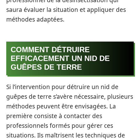
professionnel de la désinsectisation qui
saura évaluer la situation et appliquer des
méthodes adaptées.
COMMENT DÉTRUIRE
EFFICACEMENT UN NID DE
GUÊPES DE TERRE
Si l’intervention pour détruire un nid de
guêpes de terre s’avère nécessaire, plusieurs
méthodes peuvent être envisagées. La
première consiste à contacter des
professionnels formés pour gérer ces
situations. Ils maîtrisent les techniques de