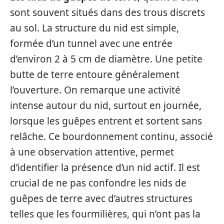
sont souvent situés dans des trous discrets
au sol. La structure du nid est simple,
formée d’un tunnel avec une entrée
d’environ 2 à 5 cm de diamètre. Une petite
butte de terre entoure généralement
l’ouverture. On remarque une activité
intense autour du nid, surtout en journée,
lorsque les guêpes entrent et sortent sans
relâche. Ce bourdonnement continu, associé
à une observation attentive, permet
d’identifier la présence d’un nid actif. Il est
crucial de ne pas confondre les nids de
guêpes de terre avec d’autres structures
telles que les fourmilières, qui n’ont pas la