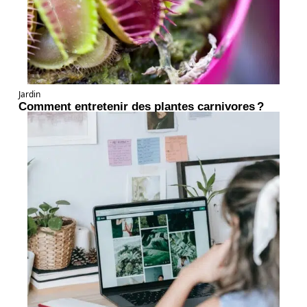
Jardin
Comment entretenir des plantes carnivores ?