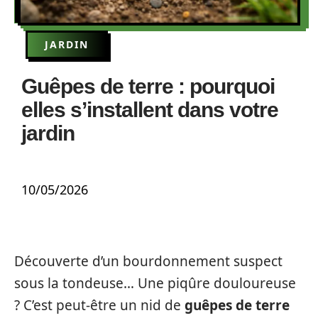
JARDIN
Guêpes de terre : pourquoi
elles s’installent dans votre
jardin
10/05/2026
Découverte d’un bourdonnement suspect
sous la tondeuse… Une piqûre douloureuse
? C’est peut-être un nid de
guêpes de terre