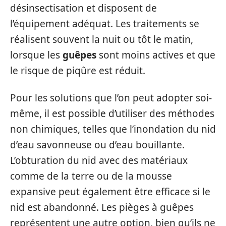
désinsectisation et disposent de
l’équipement adéquat. Les traitements se
réalisent souvent la nuit ou tôt le matin,
lorsque les
guêpes
sont moins actives et que
le risque de piqûre est réduit.
Pour les solutions que l’on peut adopter soi-
même, il est possible d’utiliser des méthodes
non chimiques, telles que l’inondation du nid
d’eau savonneuse ou d’eau bouillante.
L’obturation du nid avec des matériaux
comme de la terre ou de la mousse
expansive peut également être efficace si le
nid est abandonné. Les pièges à guêpes
représentent une autre option, bien qu’ils ne