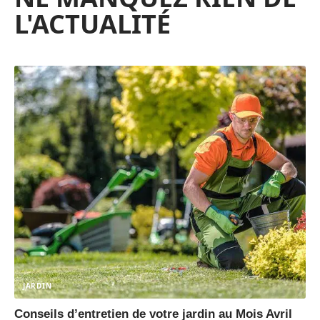
L'ACTUALITÉ
JARDIN
Conseils d’entretien de votre jardin au Mois Avril