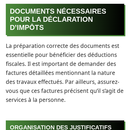
DOCUMENTS NÉCESSAIRES
POUR LA DÉCLARATION
D’IMPÔTS
La préparation correcte des documents est
essentielle pour bénéficier des déductions
fiscales. Il est important de demander des
factures détaillées mentionnant la nature
des travaux effectués. Par ailleurs, assurez-
vous que ces factures précisent qu’il s’agit de
services à la personne.
ORGANISATION DES JUSTIFICATIFS