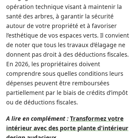
opération technique visant à maintenir la
santé des arbres, à garantir la sécurité
autour de votre propriété et à favoriser
l’esthétique de vos espaces verts. Il convient
de noter que tous les travaux d’élagage ne
donnent pas droit à des déductions fiscales.
En 2026, les propriétaires doivent
comprendre sous quelles conditions leurs
dépenses peuvent être remboursées
partiellement par le biais de crédits d’impôt
ou de déductions fiscales.
A lire en complément :
Transformez votre
intérieur avec des porte plante d'intérieur
design audacieux