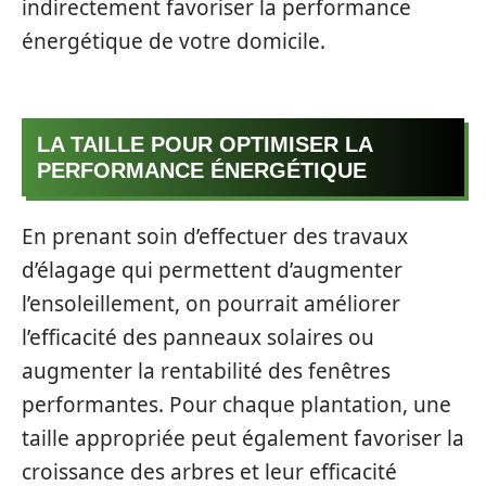
indirectement favoriser la performance
énergétique de votre domicile.
LA TAILLE POUR OPTIMISER LA
PERFORMANCE ÉNERGÉTIQUE
En prenant soin d’effectuer des travaux
d’élagage qui permettent d’augmenter
l’ensoleillement, on pourrait améliorer
l’efficacité des panneaux solaires ou
augmenter la rentabilité des fenêtres
performantes. Pour chaque plantation, une
taille appropriée peut également favoriser la
croissance des arbres et leur efficacité