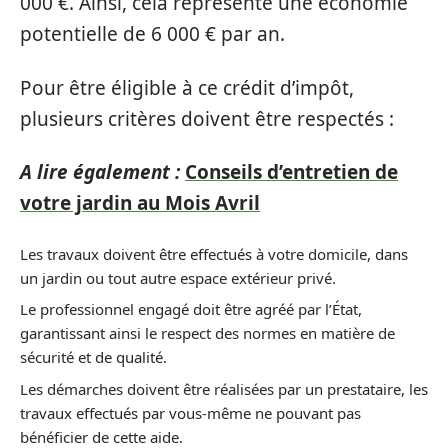
000 €. Ainsi, cela représente une économie
potentielle de 6 000 € par an.
Pour être éligible à ce crédit d’impôt,
plusieurs critères doivent être respectés :
A lire également :
Conseils d’entretien de
votre jardin au Mois Avril
Les travaux doivent être effectués à votre domicile, dans
un jardin ou tout autre espace extérieur privé.
Le professionnel engagé doit être agréé par l’État,
garantissant ainsi le respect des normes en matière de
sécurité et de qualité.
Les démarches doivent être réalisées par un prestataire, les
travaux effectués par vous-même ne pouvant pas
bénéficier de cette aide.