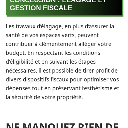
GESTION FISCALE
Les travaux d’élagage, en plus d’assurer la
santé de vos espaces verts, peuvent
contribuer à clémentement alléger votre
budget. En respectant les conditions
d’éligibilité et en suivant les étapes
nécessaires, il est possible de tirer profit de
divers dispositifs fiscaux pour optimiser vos
dépenses tout en préservant l’esthétisme et
la sécurité de votre propriété.
NE MANQUEZ RIEN DE