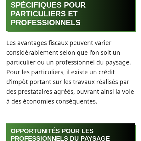
SPÉCIFIQUES POUR
PARTICULIERS ET
PROFESSIONNELS
Les avantages fiscaux peuvent varier
considérablement selon que l’on soit un
particulier ou un professionnel du paysage.
Pour les particuliers, il existe un crédit
d’impôt portant sur les travaux réalisés par
des prestataires agréés, ouvrant ainsi la voie
à des économies conséquentes.
OPPORTUNITÉS POUR LES
PROFESSIONNELS DU PAYSAGE