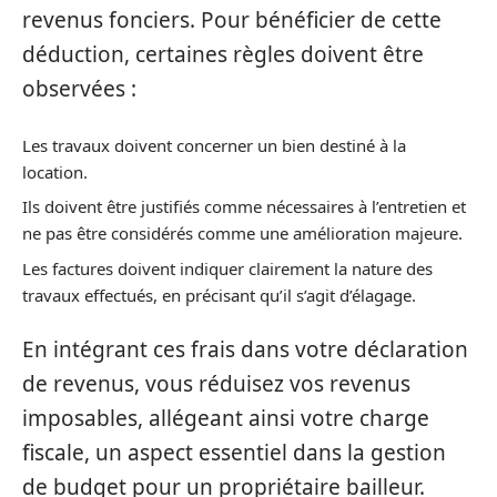
revenus fonciers. Pour bénéficier de cette
déduction, certaines règles doivent être
observées :
Les travaux doivent concerner un bien destiné à la
location.
Ils doivent être justifiés comme nécessaires à l’entretien et
ne pas être considérés comme une amélioration majeure.
Les factures doivent indiquer clairement la nature des
travaux effectués, en précisant qu’il s’agit d’élagage.
En intégrant ces frais dans votre déclaration
de revenus, vous réduisez vos revenus
imposables, allégeant ainsi votre charge
fiscale, un aspect essentiel dans la gestion
de budget pour un propriétaire bailleur.