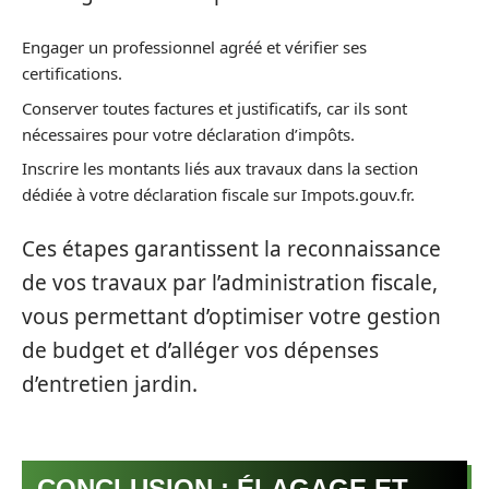
Engager un professionnel agréé et vérifier ses
certifications.
Conserver toutes factures et justificatifs, car ils sont
nécessaires pour votre déclaration d’impôts.
Inscrire les montants liés aux travaux dans la section
dédiée à votre déclaration fiscale sur Impots.gouv.fr.
Ces étapes garantissent la reconnaissance
de vos travaux par l’administration fiscale,
vous permettant d’optimiser votre gestion
de budget et d’alléger vos dépenses
d’entretien jardin.
CONCLUSION : ÉLAGAGE ET