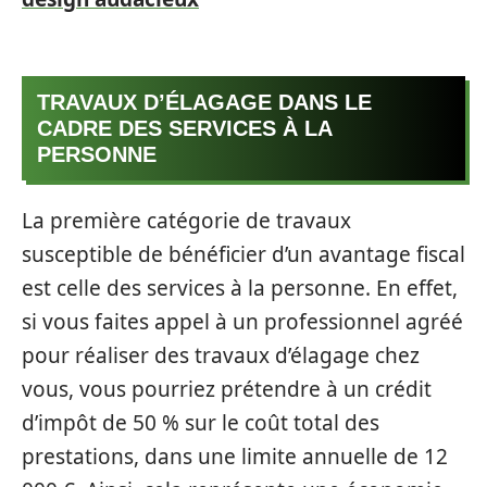
TRAVAUX D’ÉLAGAGE DANS LE
CADRE DES SERVICES À LA
PERSONNE
La première catégorie de travaux
susceptible de bénéficier d’un avantage fiscal
est celle des services à la personne. En effet,
si vous faites appel à un professionnel agréé
pour réaliser des travaux d’élagage chez
vous, vous pourriez prétendre à un crédit
d’impôt de 50 % sur le coût total des
prestations, dans une limite annuelle de 12