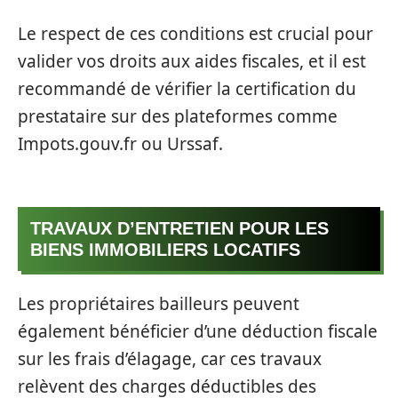
Le respect de ces conditions est crucial pour
valider vos droits aux aides fiscales, et il est
recommandé de vérifier la certification du
prestataire sur des plateformes comme
Impots.gouv.fr ou Urssaf.
TRAVAUX D’ENTRETIEN POUR LES
BIENS IMMOBILIERS LOCATIFS
Les propriétaires bailleurs peuvent
également bénéficier d’une déduction fiscale
sur les frais d’élagage, car ces travaux
relèvent des charges déductibles des