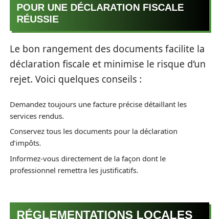
POUR UNE DÉCLARATION FISCALE
RÉUSSIE
Le bon rangement des documents facilite la
déclaration fiscale et minimise le risque d’un
rejet. Voici quelques conseils :
Demandez toujours une facture précise détaillant les
services rendus.
Conservez tous les documents pour la déclaration
d’impôts.
Informez-vous directement de la façon dont le
professionnel remettra les justificatifs.
RÉGLEMENTATIONS LOCALES