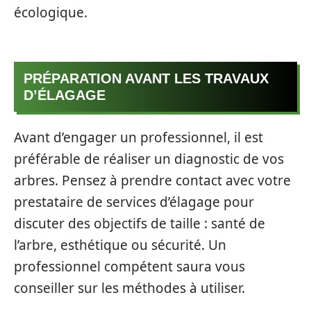
écologique.
PRÉPARATION AVANT LES TRAVAUX
D’ÉLAGAGE
Avant d’engager un professionnel, il est
préférable de réaliser un diagnostic de vos
arbres. Pensez à prendre contact avec votre
prestataire de services d’élagage pour
discuter des objectifs de taille : santé de
l’arbre, esthétique ou sécurité. Un
professionnel compétent saura vous
conseiller sur les méthodes à utiliser.