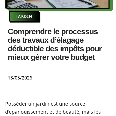
JARDIN
Comprendre le processus
des travaux d’élagage
déductible des impôts pour
mieux gérer votre budget
13/05/2026
Posséder un jardin est une source
d’épanouissement et de beauté, mais les