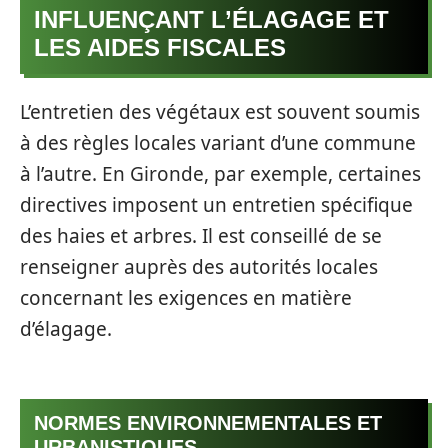
INFLUENÇANT L’ÉLAGAGE ET
LES AIDES FISCALES
L’entretien des végétaux est souvent soumis
à des règles locales variant d’une commune
à l’autre. En Gironde, par exemple, certaines
directives imposent un entretien spécifique
des haies et arbres. Il est conseillé de se
renseigner auprès des autorités locales
concernant les exigences en matière
d’élagage.
NORMES ENVIRONNEMENTALES ET
URBANISTIQUES