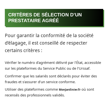
CRITÈRES DE SÉLECTION D’UN
PRESTATAIRE AGRÉÉ
Pour garantir la conformité de la société
d’élagage, il est conseillé de respecter
certains critères :
Vérifier le numéro d’agrément délivré par l’État, accessible
sur les plateformes du Service Public ou de l’Urssaf.
Confirmer que les salariés sont déclarés pour éviter des
fraudes et s’assurer d’un service conforme.
Utiliser des plateformes comme
où sont
MonJardinier.fr
recensés des professionnels validés.