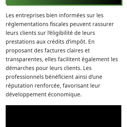
Les entreprises bien informées sur les
réglementations fiscales peuvent rassurer
leurs clients sur l’éligibilité de leurs
prestations aux crédits d’impôt. En
proposant des factures claires et
transparentes, elles facilitent également les
démarches pour leurs clients. Les
professionnels bénéficient ainsi d’une
réputation renforcée, favorisant leur
développement économique.