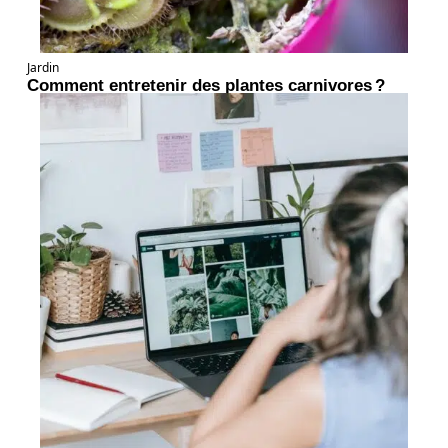
Jardin
Comment entretenir des plantes carnivores ?