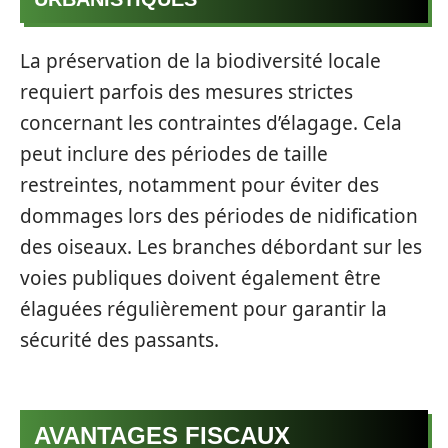
La préservation de la biodiversité locale
requiert parfois des mesures strictes
concernant les contraintes d’élagage. Cela
peut inclure des périodes de taille
restreintes, notamment pour éviter des
dommages lors des périodes de nidification
des oiseaux. Les branches débordant sur les
voies publiques doivent également être
élaguées régulièrement pour garantir la
sécurité des passants.
AVANTAGES FISCAUX