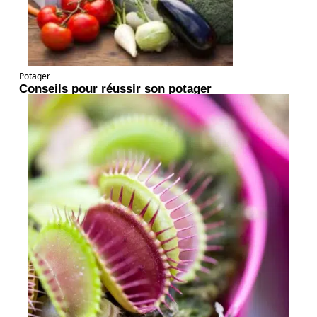
Potager
Conseils pour réussir son potager