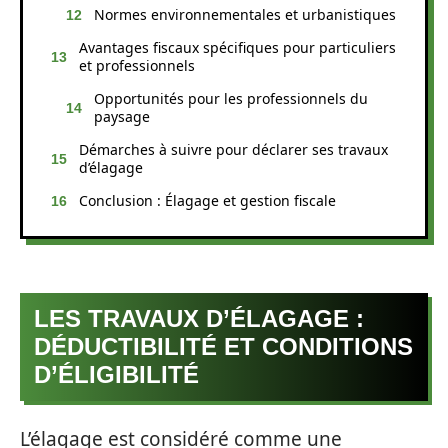
Normes environnementales et urbanistiques
Avantages fiscaux spécifiques pour particuliers
et professionnels
Opportunités pour les professionnels du
paysage
Démarches à suivre pour déclarer ses travaux
d’élagage
Conclusion : Élagage et gestion fiscale
LES TRAVAUX D’ÉLAGAGE :
DÉDUCTIBILITÉ ET CONDITIONS
D’ÉLIGIBILITÉ
L’élagage est considéré comme une