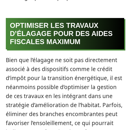
OPTIMISER LES TRAVAUX
D’ÉLAGAGE POUR DES AIDES
FISCALES MAXIMUM
Bien que l’élagage ne soit pas directement
associé à des dispositifs comme le crédit
d’impôt pour la transition énergétique, il est
néanmoins possible d’optimiser la gestion
de ces travaux en les intégrant dans une
stratégie d’amélioration de l’habitat. Parfois,
éliminer des branches encombrantes peut
favoriser l’ensoleillement, ce qui pourrait