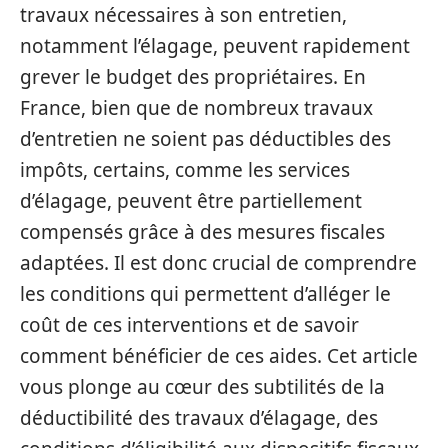
travaux nécessaires à son entretien,
notamment l’élagage, peuvent rapidement
grever le budget des propriétaires. En
France, bien que de nombreux travaux
d’entretien ne soient pas déductibles des
impôts, certains, comme les services
d’élagage, peuvent être partiellement
compensés grâce à des mesures fiscales
adaptées. Il est donc crucial de comprendre
les conditions qui permettent d’alléger le
coût de ces interventions et de savoir
comment bénéficier de ces aides. Cet article
vous plonge au cœur des subtilités de la
déductibilité des travaux d’élagage, des