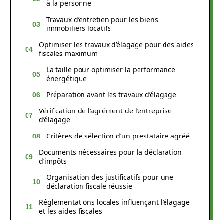
à la personne
Travaux d’entretien pour les biens
immobiliers locatifs
Optimiser les travaux d’élagage pour des aides
fiscales maximum
La taille pour optimiser la performance
énergétique
Préparation avant les travaux d’élagage
Vérification de l’agrément de l’entreprise
d’élagage
Critères de sélection d’un prestataire agréé
Documents nécessaires pour la déclaration
d’impôts
Organisation des justificatifs pour une
déclaration fiscale réussie
Réglementations locales influençant l’élagage
et les aides fiscales