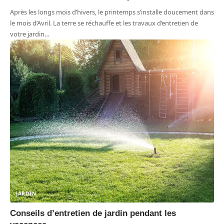
Après les longs mois d’hivers, le printemps s’installe doucement dans
le mois d’Avril. La terre se réchauffe et les travaux d’entretien de
votre jardin
…
JARDIN
Conseils d’entretien de jardin pendant les