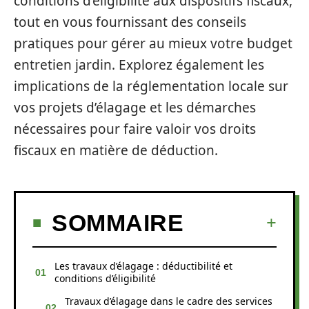
conditions d’éligibilité aux dispositifs fiscaux,
tout en vous fournissant des conseils
pratiques pour gérer au mieux votre budget
entretien jardin. Explorez également les
implications de la réglementation locale sur
vos projets d’élagage et les démarches
nécessaires pour faire valoir vos droits
fiscaux en matière de déduction.
SOMMAIRE
Les travaux d’élagage : déductibilité et
conditions d’éligibilité
Travaux d’élagage dans le cadre des services