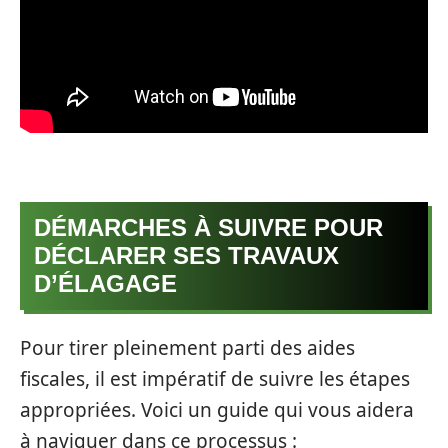
DÉMARCHES À SUIVRE POUR
DÉCLARER SES TRAVAUX
D’ÉLAGAGE
Pour tirer pleinement parti des aides
fiscales, il est impératif de suivre les étapes
appropriées. Voici un guide qui vous aidera
à naviguer dans ce processus :