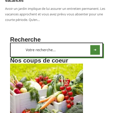
vacances
Avoir un jardin implique de lui assurer un entretien permanent. Les
vacances approchent et vous avez prévu vous absenter pour une
courte période. Qu’en
…
Recherche
Nos coups de coeur