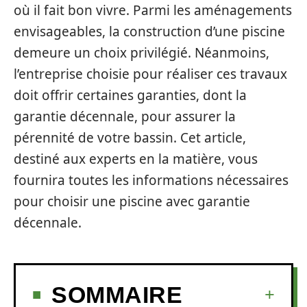
où il fait bon vivre. Parmi les aménagements
envisageables, la construction d’une piscine
demeure un choix privilégié. Néanmoins,
l’entreprise choisie pour réaliser ces travaux
doit offrir certaines garanties, dont la
garantie décennale, pour assurer la
pérennité de votre bassin. Cet article,
destiné aux experts en la matière, vous
fournira toutes les informations nécessaires
pour choisir une piscine avec garantie
décennale.
SOMMAIRE