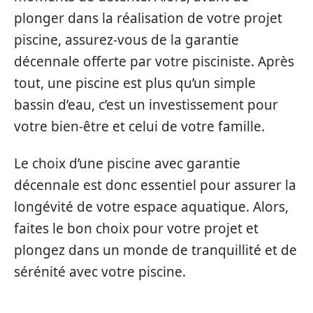
plonger dans la réalisation de votre projet
piscine, assurez-vous de la garantie
décennale offerte par votre pisciniste. Après
tout, une piscine est plus qu’un simple
bassin d’eau, c’est un investissement pour
votre bien-être et celui de votre famille.
Le choix d’une piscine avec garantie
décennale est donc essentiel pour assurer la
longévité de votre espace aquatique. Alors,
faites le bon choix pour votre projet et
plongez dans un monde de tranquillité et de
sérénité avec votre piscine.