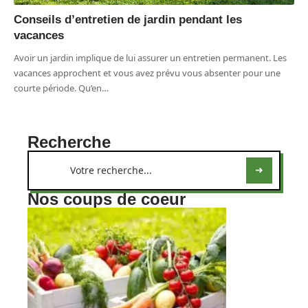
Conseils d’entretien de jardin pendant les
vacances
Avoir un jardin implique de lui assurer un entretien permanent. Les
vacances approchent et vous avez prévu vous absenter pour une
courte période. Qu’en
…
Recherche
Nos coups de coeur