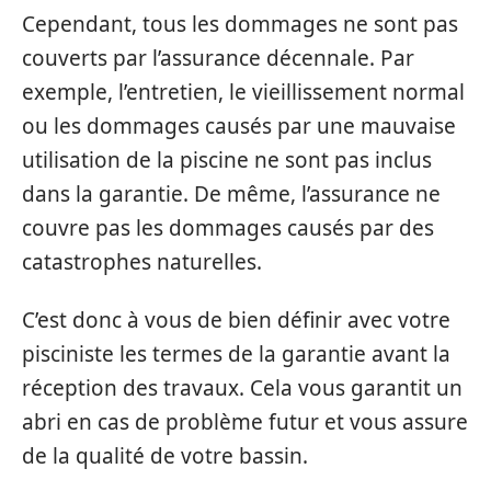
Cependant, tous les dommages ne sont pas
couverts par l’assurance décennale. Par
exemple, l’entretien, le vieillissement normal
ou les dommages causés par une mauvaise
utilisation de la piscine ne sont pas inclus
dans la garantie. De même, l’assurance ne
couvre pas les dommages causés par des
catastrophes naturelles.
C’est donc à vous de bien définir avec votre
pisciniste les termes de la garantie avant la
réception des travaux. Cela vous garantit un
abri en cas de problème futur et vous assure
de la qualité de votre bassin.