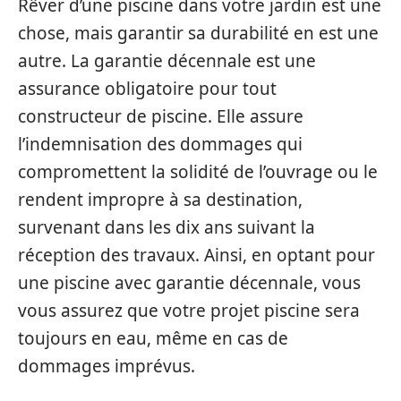
Rêver d’une piscine dans votre jardin est une
chose, mais garantir sa durabilité en est une
autre. La garantie décennale est une
assurance obligatoire pour tout
constructeur de piscine. Elle assure
l’indemnisation des dommages qui
compromettent la solidité de l’ouvrage ou le
rendent impropre à sa destination,
survenant dans les dix ans suivant la
réception des travaux. Ainsi, en optant pour
une piscine avec garantie décennale, vous
vous assurez que votre projet piscine sera
toujours en eau, même en cas de
dommages imprévus.