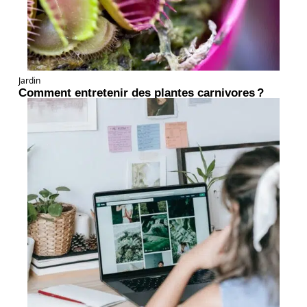
Jardin
Comment entretenir des plantes carnivores ?