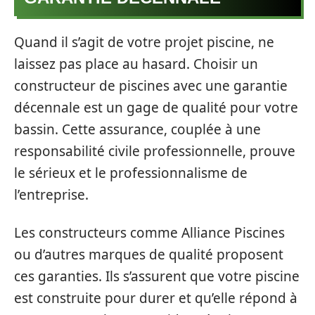
Quand il s’agit de votre projet piscine, ne
laissez pas place au hasard. Choisir un
constructeur de piscines avec une garantie
décennale est un gage de qualité pour votre
bassin. Cette assurance, couplée à une
responsabilité civile professionnelle, prouve
le sérieux et le professionnalisme de
l’entreprise.
Les constructeurs comme Alliance Piscines
ou d’autres marques de qualité proposent
ces garanties. Ils s’assurent que votre piscine
est construite pour durer et qu’elle répond à