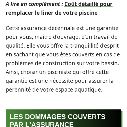
A lire en complément :
Coût détaillé pour
remplacer le liner de votre piscine
Cette assurance décennale est une garantie
pour vous, maître d’ouvrage, d’un travail de
qualité. Elle vous offre la tranquillité d’esprit
en sachant que vous êtes couverts en cas de
problèmes de construction sur votre bassin.
Ainsi, choisir un pisciniste qui offre cette
garantie est une nécessité pour assurer la
pérennité de votre espace aquatique.
LES DOMMAGES COUVERTS
PAR L’ASSURANCE