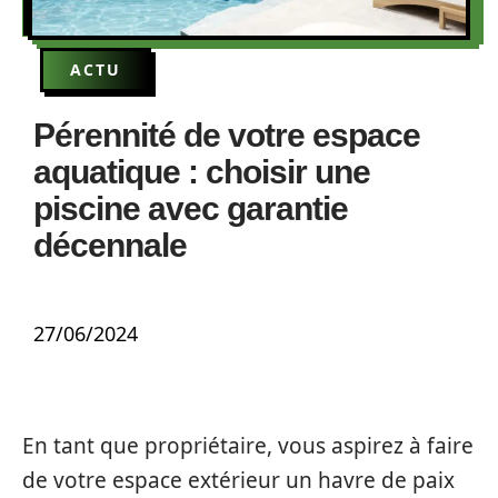
ACTU
Pérennité de votre espace
aquatique : choisir une
piscine avec garantie
décennale
27/06/2024
En tant que propriétaire, vous aspirez à faire
de votre espace extérieur un havre de paix