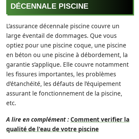
DÉCENNALE PISCINE
L’assurance décennale piscine couvre un
large éventail de dommages. Que vous
optiez pour une piscine coque, une piscine
en béton ou une piscine à débordement, la
garantie s’applique. Elle couvre notamment
les fissures importantes, les problèmes
d’étanchéité, les défauts de l’équipement
assurant le fonctionnement de la piscine,
etc.
A lire en complément :
Comment verifier la
qualité de l'eau de votre piscine