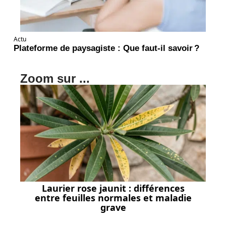
Actu
Plateforme de paysagiste : Que faut-il savoir ?
Zoom sur ...
Laurier rose jaunit : différences
entre feuilles normales et maladie
grave