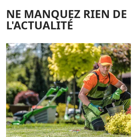
NE MANQUEZ RIEN DE
L'ACTUALITÉ