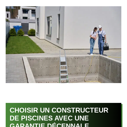
CHOISIR UN CONSTRUCTEUR
DE PISCINES AVEC UNE
GARANTIE DÉCENNALE