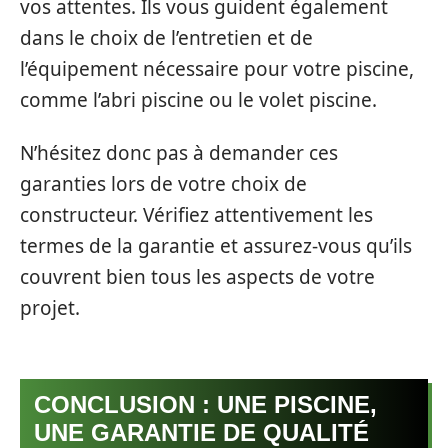
vos attentes. Ils vous guident également
dans le choix de l’entretien et de
l’équipement nécessaire pour votre piscine,
comme l’abri piscine ou le volet piscine.
N’hésitez donc pas à demander ces
garanties lors de votre choix de
constructeur. Vérifiez attentivement les
termes de la garantie et assurez-vous qu’ils
couvrent bien tous les aspects de votre
projet.
CONCLUSION : UNE PISCINE,
UNE GARANTIE DE QUALITÉ