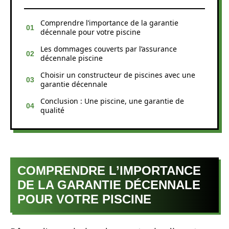
Comprendre l’importance de la garantie
décennale pour votre piscine
Les dommages couverts par l’assurance
décennale piscine
Choisir un constructeur de piscines avec une
garantie décennale
Conclusion : Une piscine, une garantie de
qualité
COMPRENDRE L’IMPORTANCE
DE LA GARANTIE DÉCENNALE
POUR VOTRE PISCINE