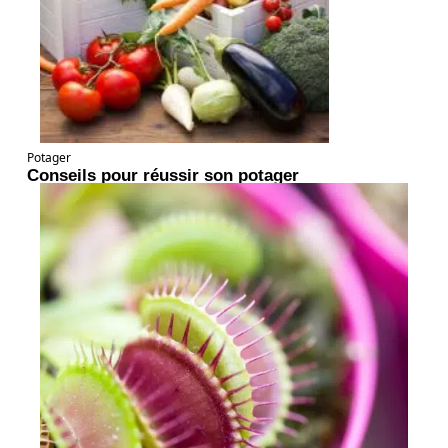
Potager
Conseils pour réussir son potager