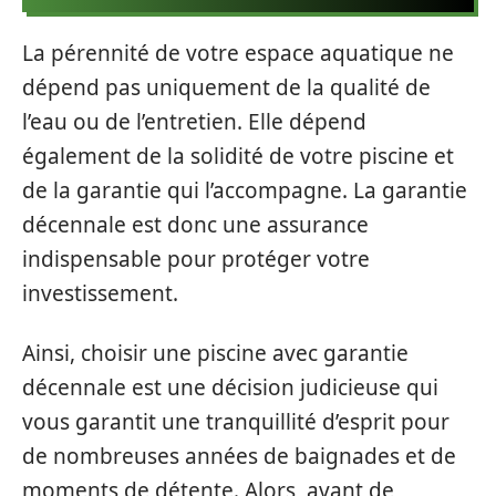
La pérennité de votre espace aquatique ne
dépend pas uniquement de la qualité de
l’eau ou de l’entretien. Elle dépend
également de la solidité de votre piscine et
de la garantie qui l’accompagne. La garantie
décennale est donc une assurance
indispensable pour protéger votre
investissement.
Ainsi, choisir une piscine avec garantie
décennale est une décision judicieuse qui
vous garantit une tranquillité d’esprit pour
de nombreuses années de baignades et de
moments de détente. Alors, avant de