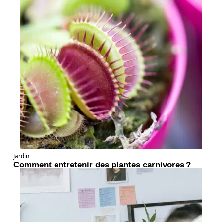
Jardin
Comment entretenir des plantes carnivores ?