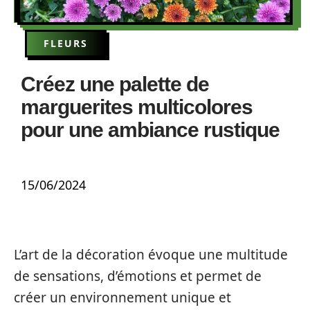
FLEURS
Créez une palette de
marguerites multicolores
pour une ambiance rustique
15/06/2024
L’art de la décoration évoque une multitude
de sensations, d’émotions et permet de
créer un environnement unique et