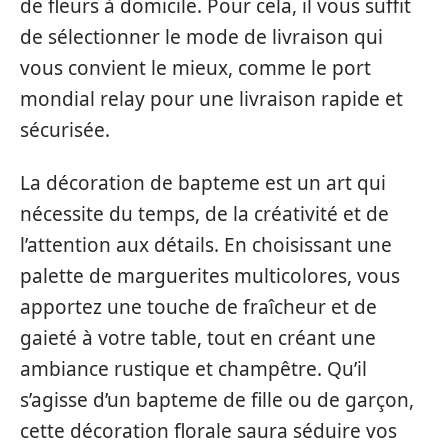
de fleurs à domicile. Pour cela, il vous suffit
de sélectionner le mode de livraison qui
vous convient le mieux, comme le port
mondial relay pour une livraison rapide et
sécurisée.
La décoration de bapteme est un art qui
nécessite du temps, de la créativité et de
l’attention aux détails. En choisissant une
palette de marguerites multicolores, vous
apportez une touche de fraîcheur et de
gaieté à votre table, tout en créant une
ambiance rustique et champêtre. Qu’il
s’agisse d’un bapteme de fille ou de garçon,
cette décoration florale saura séduire vos