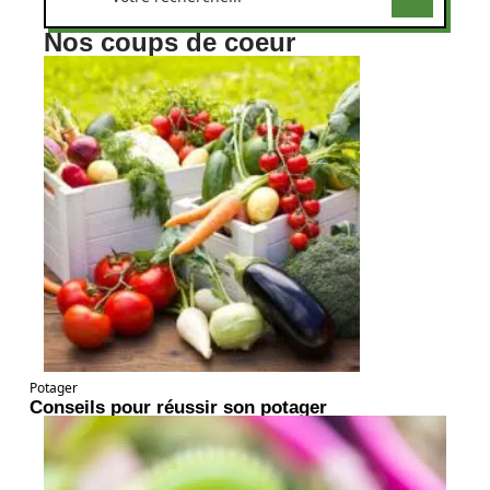
Nos coups de coeur
Potager
Conseils pour réussir son potager