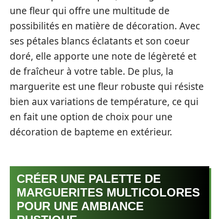
une fleur qui offre une multitude de
possibilités en matière de décoration. Avec
ses pétales blancs éclatants et son coeur
doré, elle apporte une note de légèreté et
de fraîcheur à votre table. De plus, la
marguerite est une fleur robuste qui résiste
bien aux variations de température, ce qui
en fait une option de choix pour une
décoration de bapteme en extérieur.
CRÉER UNE PALETTE DE
MARGUERITES MULTICOLORES
POUR UNE AMBIANCE