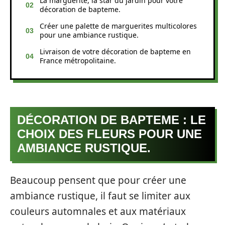
La marguerite, la star du jardin pour votre
décoration de bapteme.
Créer une palette de marguerites multicolores
pour une ambiance rustique.
Livraison de votre décoration de bapteme en
France métropolitaine.
DÉCORATION DE BAPTEME : LE
CHOIX DES FLEURS POUR UNE
AMBIANCE RUSTIQUE.
Beaucoup pensent que pour créer une
ambiance rustique, il faut se limiter aux
couleurs automnales et aux matériaux