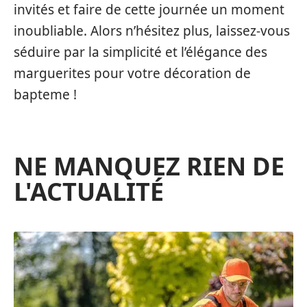
invités et faire de cette journée un moment
inoubliable. Alors n’hésitez plus, laissez-vous
séduire par la simplicité et l’élégance des
marguerites pour votre décoration de
bapteme !
NE MANQUEZ RIEN DE
L'ACTUALITÉ