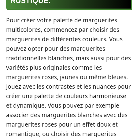
RUSTIQUE.
Pour créer votre palette de marguerites
multicolores, commencez par choisir des
marguerites de différentes couleurs. Vous
pouvez opter pour des marguerites
traditionnelles blanches, mais aussi pour des
variétés plus originales comme les
marguerites roses, jaunes ou même bleues.
Jouez avec les contrastes et les nuances pour
créer une palette de couleurs harmonieuse
et dynamique. Vous pouvez par exemple
associer des marguerites blanches avec des
marguerites roses pour un effet doux et
romantique, ou choisir des marguerites