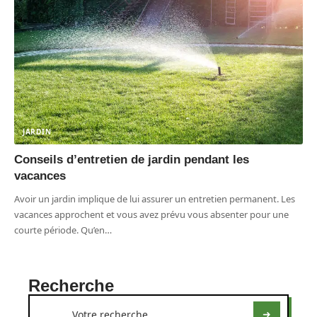
JARDIN
Conseils d’entretien de jardin pendant les
vacances
Avoir un jardin implique de lui assurer un entretien permanent. Les
vacances approchent et vous avez prévu vous absenter pour une
courte période. Qu’en
…
Recherche