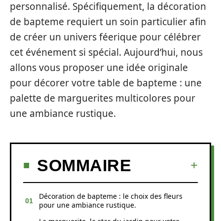
personnalisé. Spécifiquement, la décoration
de bapteme requiert un soin particulier afin
de créer un univers féerique pour célébrer
cet événement si spécial. Aujourd’hui, nous
allons vous proposer une idée originale
pour décorer votre table de bapteme : une
palette de marguerites multicolores pour
une ambiance rustique.
SOMMAIRE
Décoration de bapteme : le choix des fleurs
pour une ambiance rustique.