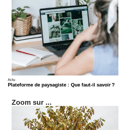
Actu
Plateforme de paysagiste : Que faut-il savoir ?
Zoom sur ...