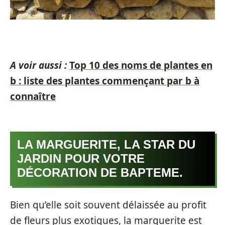
A voir aussi :
Top 10 des noms de plantes en
b : liste des plantes commençant par b à
connaître
LA MARGUERITE, LA STAR DU
JARDIN POUR VOTRE
DÉCORATION DE BAPTEME.
Bien qu’elle soit souvent délaissée au profit
de fleurs plus exotiques, la marguerite est