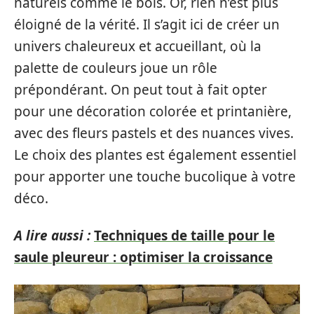
naturels comme le bois. Or, rien n’est plus
éloigné de la vérité. Il s’agit ici de créer un
univers chaleureux et accueillant, où la
palette de couleurs joue un rôle
prépondérant. On peut tout à fait opter
pour une décoration colorée et printanière,
avec des fleurs pastels et des nuances vives.
Le choix des plantes est également essentiel
pour apporter une touche bucolique à votre
déco.
A lire aussi :
Techniques de taille pour le
saule pleureur : optimiser la croissance