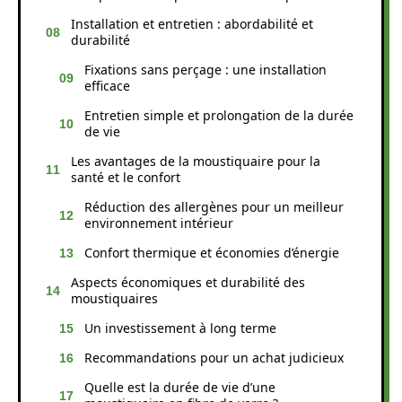
Installation et entretien : abordabilité et
durabilité
Fixations sans perçage : une installation
efficace
Entretien simple et prolongation de la durée
de vie
Les avantages de la moustiquaire pour la
santé et le confort
Réduction des allergènes pour un meilleur
environnement intérieur
Confort thermique et économies d’énergie
Aspects économiques et durabilité des
moustiquaires
Un investissement à long terme
Recommandations pour un achat judicieux
Quelle est la durée de vie d’une