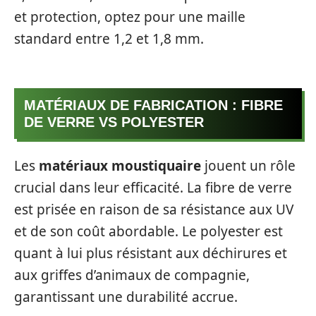
et protection, optez pour une maille
standard entre 1,2 et 1,8 mm.
MATÉRIAUX DE FABRICATION : FIBRE
DE VERRE VS POLYESTER
Les
matériaux moustiquaire
jouent un rôle
crucial dans leur efficacité. La fibre de verre
est prisée en raison de sa résistance aux UV
et de son coût abordable. Le polyester est
quant à lui plus résistant aux déchirures et
aux griffes d’animaux de compagnie,
garantissant une durabilité accrue.