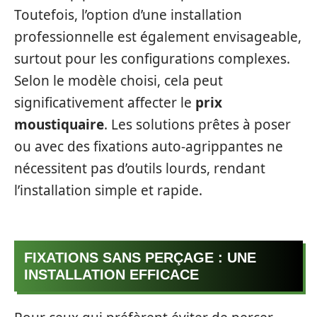
Toutefois, l’option d’une installation
professionnelle est également envisageable,
surtout pour les configurations complexes.
Selon le modèle choisi, cela peut
significativement affecter le
prix
moustiquaire
. Les solutions prêtes à poser
ou avec des fixations auto-agrippantes ne
nécessitent pas d’outils lourds, rendant
l’installation simple et rapide.
FIXATIONS SANS PERÇAGE : UNE
INSTALLATION EFFICACE