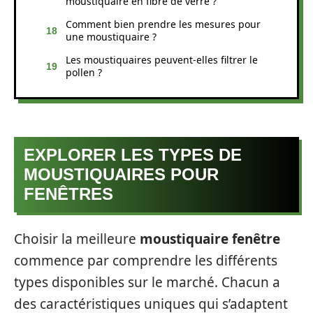
moustiquaire en fibre de verre ?
Comment bien prendre les mesures pour
une moustiquaire ?
Les moustiquaires peuvent-elles filtrer le
pollen ?
EXPLORER LES TYPES DE
MOUSTIQUAIRES POUR
FENÊTRES
Choisir la meilleure
moustiquaire fenêtre
commence par comprendre les différents
types disponibles sur le marché. Chacun a
des caractéristiques uniques qui s’adaptent