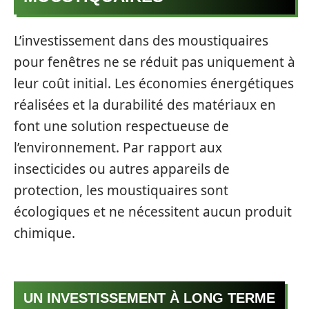
L’investissement dans des moustiquaires
pour fenêtres ne se réduit pas uniquement à
leur coût initial. Les économies énergétiques
réalisées et la durabilité des matériaux en
font une solution respectueuse de
l’environnement. Par rapport aux
insecticides ou autres appareils de
protection, les moustiquaires sont
écologiques et ne nécessitent aucun produit
chimique.
UN INVESTISSEMENT À LONG TERME