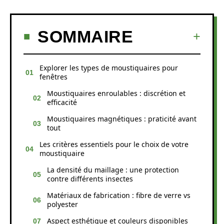
SOMMAIRE
Explorer les types de moustiquaires pour
fenêtres
Moustiquaires enroulables : discrétion et
efficacité
Moustiquaires magnétiques : praticité avant
tout
Les critères essentiels pour le choix de votre
moustiquaire
La densité du maillage : une protection
contre différents insectes
Matériaux de fabrication : fibre de verre vs
polyester
Aspect esthétique et couleurs disponibles