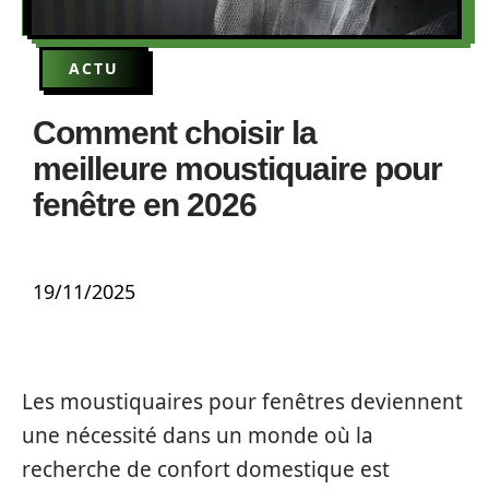
ACTU
Comment choisir la
meilleure moustiquaire pour
fenêtre en 2026
19/11/2025
Les moustiquaires pour fenêtres deviennent
une nécessité dans un monde où la
recherche de confort domestique est