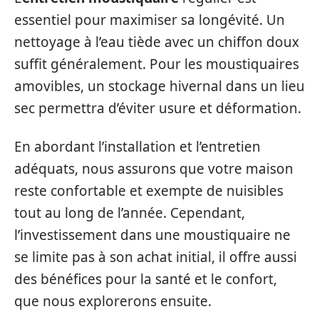
essentiel pour maximiser sa longévité. Un
nettoyage à l’eau tiède avec un chiffon doux
suffit généralement. Pour les moustiquaires
amovibles, un stockage hivernal dans un lieu
sec permettra d’éviter usure et déformation.
En abordant l’installation et l’entretien
adéquats, nous assurons que votre maison
reste confortable et exempte de nuisibles
tout au long de l’année. Cependant,
l’investissement dans une moustiquaire ne
se limite pas à son achat initial, il offre aussi
des bénéfices pour la santé et le confort,
que nous explorerons ensuite.