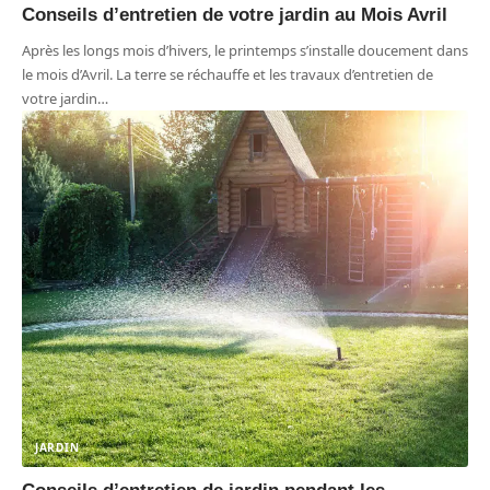
Conseils d’entretien de votre jardin au Mois Avril
Après les longs mois d’hivers, le printemps s’installe doucement dans
le mois d’Avril. La terre se réchauffe et les travaux d’entretien de
votre jardin
…
JARDIN