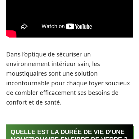
Dans l’optique de sécuriser un
environnement intérieur sain, les
moustiquaires sont une solution
incontournable pour chaque foyer soucieux
de combler efficacement ses besoins de
confort et de santé.
QUELLE EST LA DURÉE DE VIE D’UNE