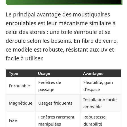
Le principal avantage des moustiquaires
enroulables est leur mécanisme similaire à
celui des stores : une toile s’enroule et se
déroule selon les besoins. En fibre de verre,
ce modèle est robuste, résistant aux UV et
facile à utiliser.
Type
Usage
Avantages
Fenêtres de
Flexibilité, gain
Enroulable
passage
d’espace
Installation facile,
Magnétique
Usages fréquents
amovible
Fenêtres rarement
Robustesse,
Fixe
manipulées
durabilité