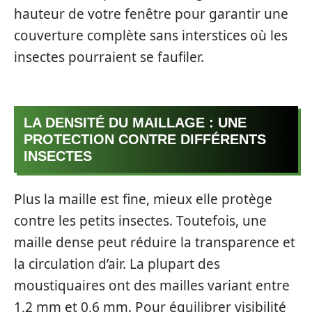
hauteur de votre fenêtre pour garantir une
couverture complète sans interstices où les
insectes pourraient se faufiler.
LA DENSITÉ DU MAILLAGE : UNE
PROTECTION CONTRE DIFFÉRENTS
INSECTES
Plus la maille est fine, mieux elle protège
contre les petits insectes. Toutefois, une
maille dense peut réduire la transparence et
la circulation d’air. La plupart des
moustiquaires ont des mailles variant entre
1,2 mm et 0,6 mm. Pour équilibrer visibilité