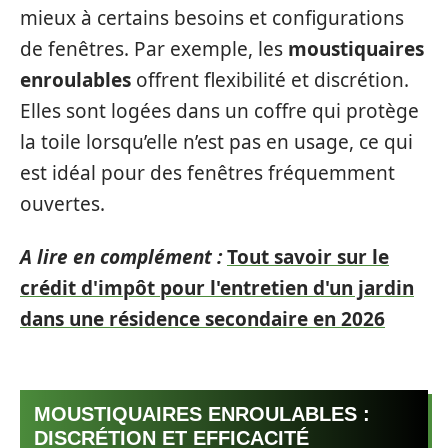
mieux à certains besoins et configurations
de fenêtres. Par exemple, les
moustiquaires
enroulables
offrent flexibilité et discrétion.
Elles sont logées dans un coffre qui protège
la toile lorsqu’elle n’est pas en usage, ce qui
est idéal pour des fenêtres fréquemment
ouvertes.
A lire en complément :
Tout savoir sur le
crédit d'impôt pour l'entretien d'un jardin
dans une résidence secondaire en 2026
MOUSTIQUAIRES ENROULABLES :
DISCRÉTION ET EFFICACITÉ