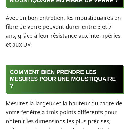
MOUSTIQUAIRE EN FIBRE DE VERRE ?
Avec un bon entretien, les moustiquaires en
fibre de verre peuvent durer entre 5 et 7
ans, grâce à leur résistance aux intempéries
et aux UV.
COMMENT BIEN PRENDRE LES
MESURES POUR UNE MOUSTIQUAIRE
?
Mesurez la largeur et la hauteur du cadre de
votre fenêtre à trois points différents pour
obtenir les dimensions les plus précises,