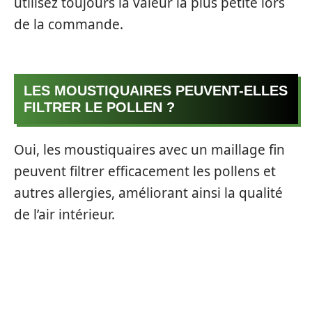
utilisez toujours la valeur la plus petite lors
de la commande.
LES MOUSTIQUAIRES PEUVENT-ELLES
FILTRER LE POLLEN ?
Oui, les moustiquaires avec un maillage fin
peuvent filtrer efficacement les pollens et
autres allergies, améliorant ainsi la qualité
de l’air intérieur.