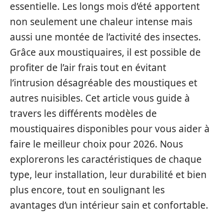
essentielle. Les longs mois d’été apportent
non seulement une chaleur intense mais
aussi une montée de l’activité des insectes.
Grâce aux moustiquaires, il est possible de
profiter de l’air frais tout en évitant
l’intrusion désagréable des moustiques et
autres nuisibles. Cet article vous guide à
travers les différents modèles de
moustiquaires disponibles pour vous aider à
faire le meilleur choix pour 2026. Nous
explorerons les caractéristiques de chaque
type, leur installation, leur durabilité et bien
plus encore, tout en soulignant les
avantages d’un intérieur sain et confortable.