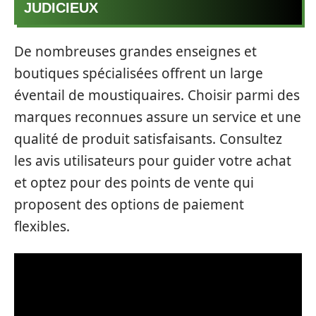
JUDICIEUX
De nombreuses grandes enseignes et
boutiques spécialisées offrent un large
éventail de moustiquaires. Choisir parmi des
marques reconnues assure un service et une
qualité de produit satisfaisants. Consultez
les avis utilisateurs pour guider votre achat
et optez pour des points de vente qui
proposent des options de paiement
flexibles.