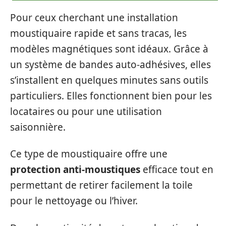
Pour ceux cherchant une installation
moustiquaire rapide et sans tracas, les
modèles magnétiques sont idéaux. Grâce à
un système de bandes auto-adhésives, elles
s’installent en quelques minutes sans outils
particuliers. Elles fonctionnent bien pour les
locataires ou pour une utilisation
saisonnière.
Ce type de moustiquaire offre une
protection anti-moustiques
efficace tout en
permettant de retirer facilement la toile
pour le nettoyage ou l’hiver.