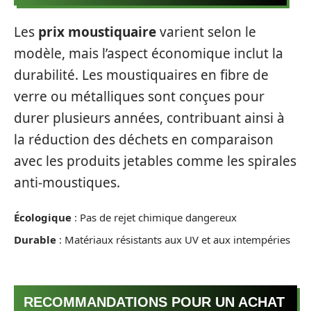
Les
prix moustiquaire
varient selon le
modèle, mais l’aspect économique inclut la
durabilité. Les moustiquaires en fibre de
verre ou métalliques sont conçues pour
durer plusieurs années, contribuant ainsi à
la réduction des déchets en comparaison
avec les produits jetables comme les spirales
anti-moustiques.
Écologique
: Pas de rejet chimique dangereux
Durable
: Matériaux résistants aux UV et aux intempéries
RECOMMANDATIONS POUR UN ACHAT