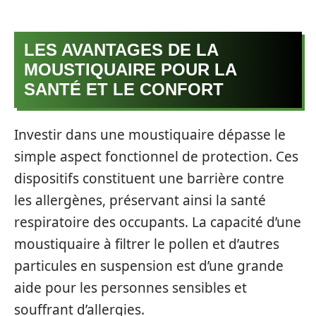
LES AVANTAGES DE LA
MOUSTIQUAIRE POUR LA
SANTÉ ET LE CONFORT
Investir dans une moustiquaire dépasse le
simple aspect fonctionnel de protection. Ces
dispositifs constituent une barrière contre
les allergènes, préservant ainsi la santé
respiratoire des occupants. La capacité d’une
moustiquaire à filtrer le pollen et d’autres
particules en suspension est d’une grande
aide pour les personnes sensibles et
souffrant d’allergies.