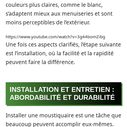
couleurs plus claires, comme le blanc,
s’adaptent mieux aux menuiseries et sont
moins perceptibles de l’extérieur.
https://www.youtube.com/watch?v=3g44bomZibg
Une fois ces aspects clarifiés, l’étape suivante
est l’installation, où la facilité et la rapidité
peuvent faire la différence.
INSTALLATION ET ENTRETIEN :
ABORDABILITÉ ET DURABILITÉ
Installer une moustiquaire est une tâche que
beaucoup peuvent accomplir eux-mêmes.