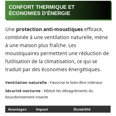
CONFORT THERMIQUE ET
ÉCONOMIES D’ÉNERGIE
Une
protection anti-moustiques
efficace,
combinée à une ventilation naturelle, mène
à une maison plus fraîche. Les
moustiquaires permettent une réduction de
l’utilisation de la climatisation, ce qui se
traduit par des économies énergétiques.
Ventilation naturelle
: Favorise le bien-être intérieur
Sécurité nocturne
: Réduit les désagréments du
bourdonnement insecte
Avantages
Impact
Durabilité