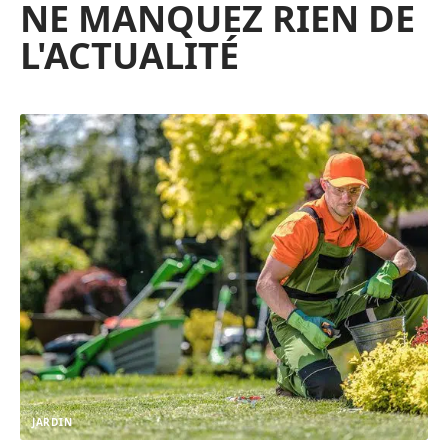
NE MANQUEZ RIEN DE
L'ACTUALITÉ
JARDIN