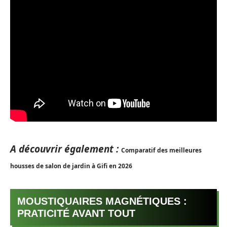
A découvrir également :
Comparatif des meilleures
housses de salon de jardin à Gifi en 2026
MOUSTIQUAIRES MAGNÉTIQUES :
PRATICITÉ AVANT TOUT