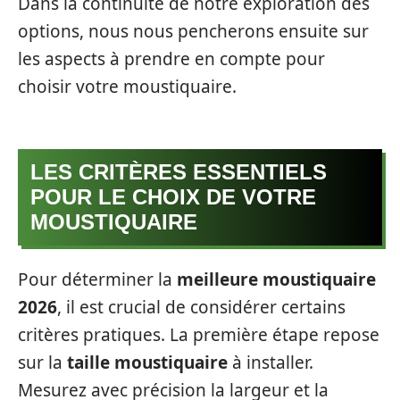
Dans la continuité de notre exploration des
options, nous nous pencherons ensuite sur
les aspects à prendre en compte pour
choisir votre moustiquaire.
LES CRITÈRES ESSENTIELS
POUR LE CHOIX DE VOTRE
MOUSTIQUAIRE
Pour déterminer la
meilleure moustiquaire
2026
, il est crucial de considérer certains
critères pratiques. La première étape repose
sur la
taille moustiquaire
à installer.
Mesurez avec précision la largeur et la