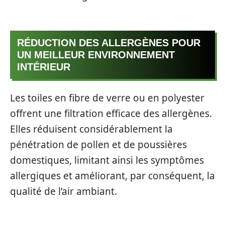
RÉDUCTION DES ALLERGÈNES POUR
UN MEILLEUR ENVIRONNEMENT
INTÉRIEUR
Les toiles en fibre de verre ou en polyester
offrent une filtration efficace des allergènes.
Elles réduisent considérablement la
pénétration de pollen et de poussières
domestiques, limitant ainsi les symptômes
allergiques et améliorant, par conséquent, la
qualité de l’air ambiant.