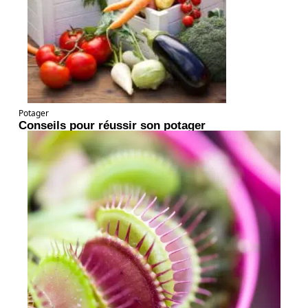
Potager
Conseils pour réussir son potager