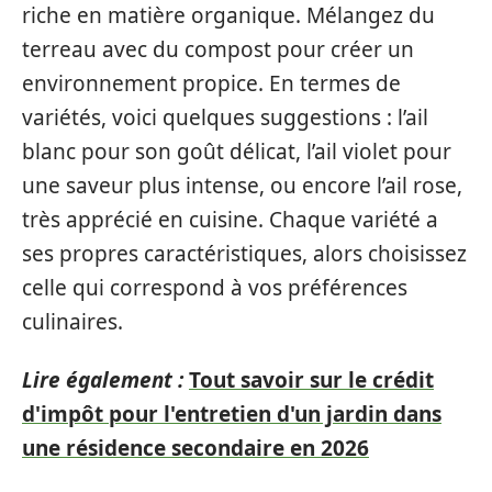
riche en matière organique. Mélangez du
terreau avec du compost pour créer un
environnement propice. En termes de
variétés, voici quelques suggestions : l’ail
blanc pour son goût délicat, l’ail violet pour
une saveur plus intense, ou encore l’ail rose,
très apprécié en cuisine. Chaque variété a
ses propres caractéristiques, alors choisissez
celle qui correspond à vos préférences
culinaires.
Lire également :
Tout savoir sur le crédit
d'impôt pour l'entretien d'un jardin dans
une résidence secondaire en 2026