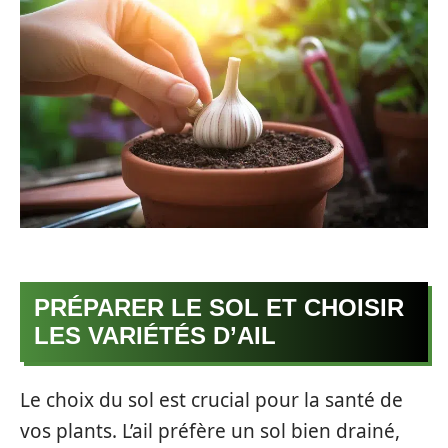
PRÉPARER LE SOL ET CHOISIR
LES VARIÉTÉS D’AIL
Le choix du sol est crucial pour la santé de
vos plants. L’ail préfère un sol bien drainé,