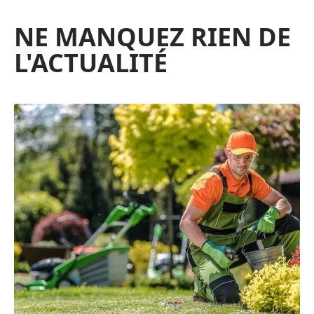
NE MANQUEZ RIEN DE
L'ACTUALITÉ