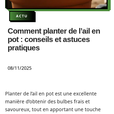
ACTU
Comment planter de l’ail en
pot : conseils et astuces
pratiques
08/11/2025
Planter de l’ail en pot est une excellente
manière d’obtenir des bulbes frais et
savoureux, tout en apportant une touche