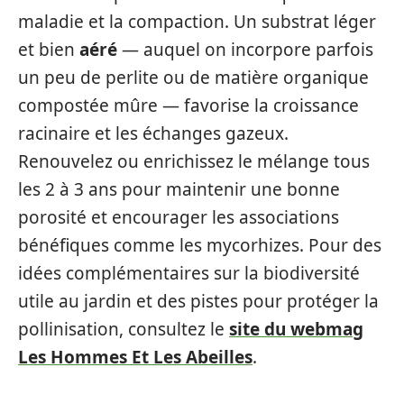
maladie et la compaction. Un substrat léger
et bien
aéré
— auquel on incorpore parfois
un peu de perlite ou de matière organique
compostée mûre — favorise la croissance
racinaire et les échanges gazeux.
Renouvelez ou enrichissez le mélange tous
les 2 à 3 ans pour maintenir une bonne
porosité et encourager les associations
bénéfiques comme les mycorhizes. Pour des
idées complémentaires sur la biodiversité
utile au jardin et des pistes pour protéger la
pollinisation, consultez le
site du webmag
Les Hommes Et Les Abeilles
.