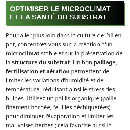
OPTIMISER LE MICROCLIMAT
ET LA SANTÉ DU SUBSTRAT
Pour aller plus loin dans la culture de l’ail en
pot, concentrez-vous sur la création d’un
microclimat
stable et sur la préservation de
la
structure du substrat
. Un bon
paillage,
fertilisation et aération
permettent de
limiter les variations d’humidité et de
température, réduisant ainsi le stress des
bulbes. Utilisez un paillis organique (paille
finement hachée, feuilles déchiquetées)
pour diminuer l’évaporation et limiter les
mauvaises herbes ; cela favorise aussi la