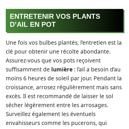
ENTRETENIR VOS PLANTS
D’AIL EN POT
Une fois vos bulbes plantés, l’entretien est la
clé pour obtenir une récolte abondante.
Assurez-vous que vos pots reçoivent
suffisamment de
lumière
: l’ail a besoin d’au
moins 6 heures de soleil par jour. Pendant la
croissance, arrosez régulièrement mais sans
excès. Il est recommandé de laisser le sol
sécher légèrement entre les arrosages.
Surveillez également les éventuels
envahisseurs comme les pucerons, qui