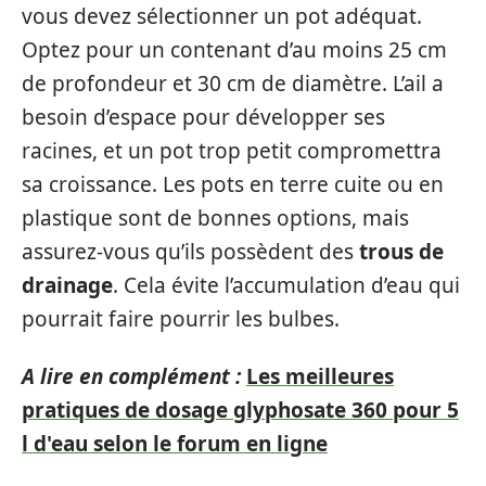
vous devez sélectionner un pot adéquat.
Optez pour un contenant d’au moins 25 cm
de profondeur et 30 cm de diamètre. L’ail a
besoin d’espace pour développer ses
racines, et un pot trop petit compromettra
sa croissance. Les pots en terre cuite ou en
plastique sont de bonnes options, mais
assurez-vous qu’ils possèdent des
trous de
drainage
. Cela évite l’accumulation d’eau qui
pourrait faire pourrir les bulbes.
A lire en complément :
Les meilleures
pratiques de dosage glyphosate 360 pour 5
l d'eau selon le forum en ligne