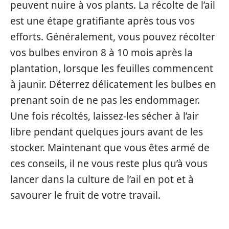
peuvent nuire à vos plants. La récolte de l’ail
est une étape gratifiante après tous vos
efforts. Généralement, vous pouvez récolter
vos bulbes environ 8 à 10 mois après la
plantation, lorsque les feuilles commencent
à jaunir. Déterrez délicatement les bulbes en
prenant soin de ne pas les endommager.
Une fois récoltés, laissez-les sécher à l’air
libre pendant quelques jours avant de les
stocker. Maintenant que vous êtes armé de
ces conseils, il ne vous reste plus qu’à vous
lancer dans la culture de l’ail en pot et à
savourer le fruit de votre travail.