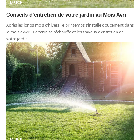
JARDIN
Conseils d’entretien de votre jardin au Mois Avril
Après les longs mois d’hivers, le printemps s’installe doucement dans
le mois d’Avril. La terre se réchauffe et les travaux d’entretien de
votre jardin
…
JARDIN