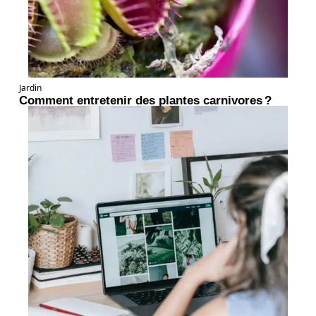
Jardin
Comment entretenir des plantes carnivores ?