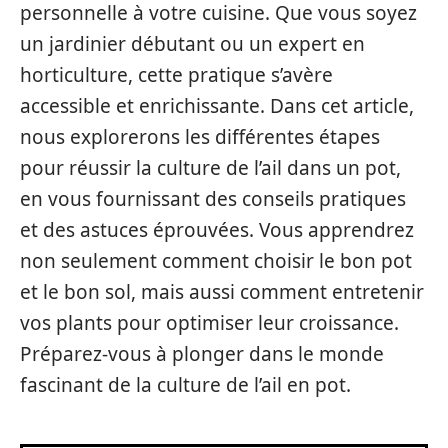
personnelle à votre cuisine. Que vous soyez
un jardinier débutant ou un expert en
horticulture, cette pratique s’avère
accessible et enrichissante. Dans cet article,
nous explorerons les différentes étapes
pour réussir la culture de l’ail dans un pot,
en vous fournissant des conseils pratiques
et des astuces éprouvées. Vous apprendrez
non seulement comment choisir le bon pot
et le bon sol, mais aussi comment entretenir
vos plants pour optimiser leur croissance.
Préparez-vous à plonger dans le monde
fascinant de la culture de l’ail en pot.