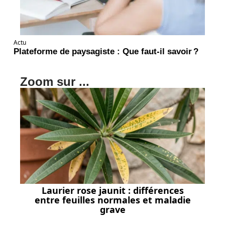
Actu
Plateforme de paysagiste : Que faut-il savoir ?
Zoom sur ...
Laurier rose jaunit : différences
entre feuilles normales et maladie
grave