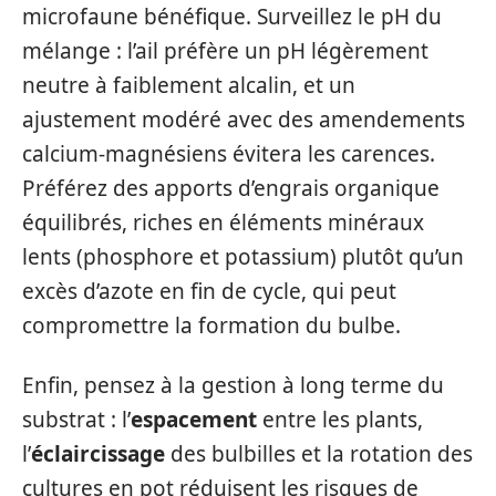
microfaune bénéfique. Surveillez le pH du
mélange : l’ail préfère un pH légèrement
neutre à faiblement alcalin, et un
ajustement modéré avec des amendements
calcium-magnésiens évitera les carences.
Préférez des apports d’engrais organique
équilibrés, riches en éléments minéraux
lents (phosphore et potassium) plutôt qu’un
excès d’azote en fin de cycle, qui peut
compromettre la formation du bulbe.
Enfin, pensez à la gestion à long terme du
substrat : l’
espacement
entre les plants,
l’
éclaircissage
des bulbilles et la rotation des
cultures en pot réduisent les risques de