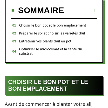
SOMMAIRE
Choisir le bon pot et le bon emplacement
Préparer le sol et choisir les variétés d’ail
Entretenir vos plants d’ail en pot
Optimiser le microclimat et la santé du
substrat
CHOISIR LE BON POT ET LE
BON EMPLACEMENT
Avant de commencer à planter votre ail,