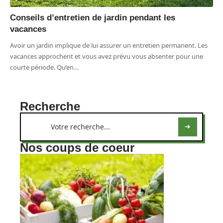
Conseils d’entretien de jardin pendant les
vacances
Avoir un jardin implique de lui assurer un entretien permanent. Les
vacances approchent et vous avez prévu vous absenter pour une
courte période. Qu’en
…
Recherche
Nos coups de coeur