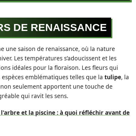
RS DE RENAISSANCE
 une saison de renaissance, où la nature
hiver. Les températures s’adoucissent et les
ons idéales pour la floraison. Les fleurs qui
s espèces emblématiques telles que la
tulipe
, la
x non seulement apportent une touche de
éable qui ravit les sens.
l'arbre et la piscine : à quoi réfléchir avant de