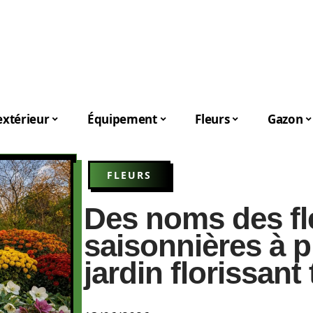
xtérieur
Équipement
Fleurs
Gazon
FLEURS
Des noms des fl
saisonnières à p
jardin florissant