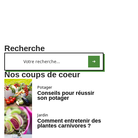
Recherche
Nos coups de coeur
Potager
Conseils pour réussir
son potager
Jardin
Comment entretenir des
plantes carnivores ?