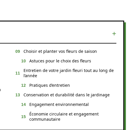
Choisir et planter vos fleurs de saison
Astuces pour le choix des fleurs
Entretien de votre jardin fleuri tout au long de
l’année
Pratiques d’entretien
n
Conservation et durabilité dans le jardinage
Engagement environnemental
Économie circulaire et engagement
communautaire