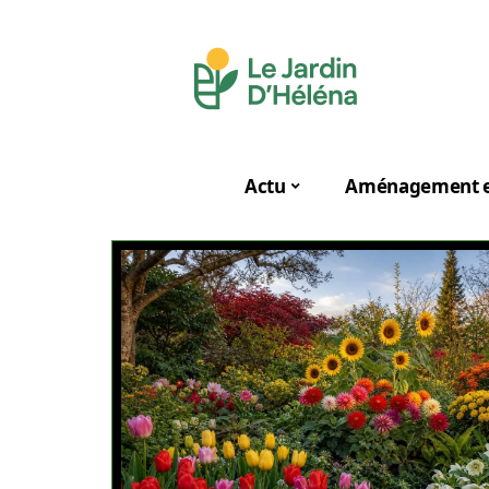
Actu
Aménagement e