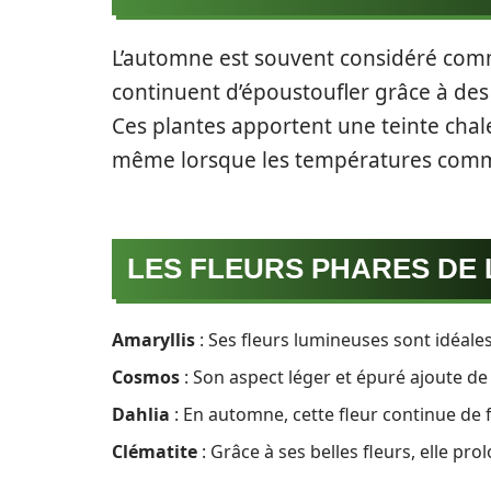
L’automne est souvent considéré comme
continuent d’époustoufler grâce à des 
Ces plantes apportent une teinte chal
même lorsque les températures comme
LES FLEURS PHARES DE
Amaryllis
: Ses fleurs lumineuses sont idéales
Cosmos
: Son aspect léger et épuré ajoute de
Dahlia
: En automne, cette fleur continue de fl
Clématite
: Grâce à ses belles fleurs, elle pro