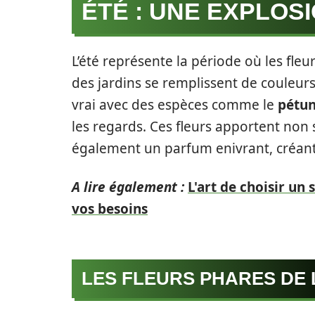
ÉTÉ : UNE EXPLOS
L’été représente la période où les fleu
des jardins se remplissent de couleurs 
vrai avec des espèces comme le
pétun
les regards. Ces fleurs apportent non
également un parfum enivrant, créant
A lire également :
L'art de choisir un
vos besoins
LES FLEURS PHARES DE 