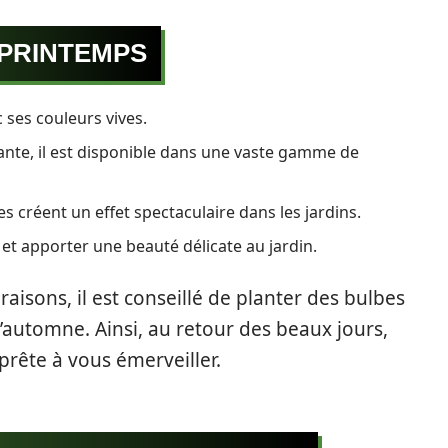
 PRINTEMPS
 ses couleurs vives.
nte, il est disponible dans une vaste gamme de
 créent un effet spectaculaire dans les jardins.
et apporter une beauté délicate au jardin.
aisons, il est conseillé de planter des bulbes
l’automne. Ainsi, au retour des beaux jours,
prête à vous émerveiller.