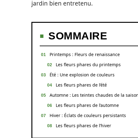
jardin bien entretenu.
SOMMAIRE
Printemps : Fleurs de renaissance
Les fleurs phares du printemps
Été : Une explosion de couleurs
Les fleurs phares de l’été
Automne : Les teintes chaudes de la saiso
Les fleurs phares de l’automne
Hiver : Éclats de couleurs persistants
Les fleurs phares de l’hiver