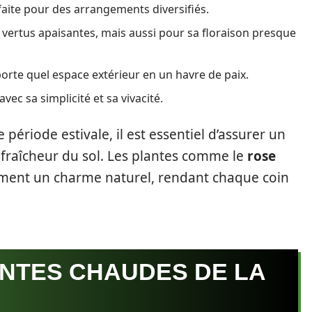
aite pour des arrangements diversifiés.
vertus apaisantes, mais aussi pour sa floraison presque
orte quel espace extérieur en un havre de paix.
ec sa simplicité et sa vivacité.
 période estivale, il est essentiel d’assurer un
 fraîcheur du sol. Les plantes comme le
rose
ment un charme naturel, rendant chaque coin
INTES CHAUDES DE LA