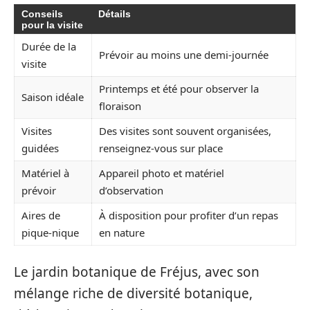
Conseils
Détails
pour la visite
Durée de la
Prévoir au moins une demi-journée
visite
Printemps et été pour observer la
Saison idéale
floraison
Visites
Des visites sont souvent organisées,
guidées
renseignez-vous sur place
Matériel à
Appareil photo et matériel
prévoir
d’observation
Aires de
À disposition pour profiter d’un repas
pique-nique
en nature
Le jardin botanique de Fréjus, avec son
mélange riche de diversité botanique,