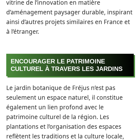
vitrine de l’innovation en matière
d’aménagement paysager durable, inspirant
ainsi d’autres projets similaires en France et
à l’étranger.
ENCOURAGER LE PATRIMOINE
CULTUREL À TRAVERS LES JARDINS
Le jardin botanique de Fréjus n’est pas
seulement un espace naturel, il constitue
également un lien profond avec le
patrimoine culturel de la région. Les
plantations et l’organisation des espaces
reflètent les traditions et la culture locale,