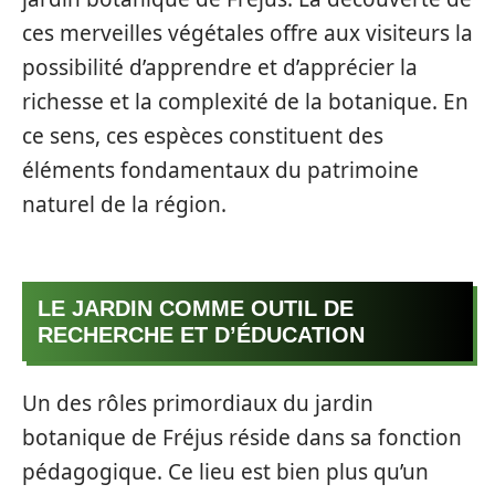
ces merveilles végétales offre aux visiteurs la
possibilité d’apprendre et d’apprécier la
richesse et la complexité de la botanique. En
ce sens, ces espèces constituent des
éléments fondamentaux du patrimoine
naturel de la région.
LE JARDIN COMME OUTIL DE
RECHERCHE ET D’ÉDUCATION
Un des rôles primordiaux du jardin
botanique de Fréjus réside dans sa fonction
pédagogique. Ce lieu est bien plus qu’un