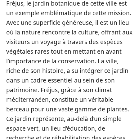
Fréjus, le jardin botanique de cette ville est
un exemple emblématique de cette mission.
Avec une superficie généreuse, il est un lieu
où la nature rencontre la culture, offrant aux
visiteurs un voyage à travers des espèces
végétales rares tout en mettant en avant
l’importance de la conservation. La ville,
riche de son histoire, a su intégrer ce jardin
dans un cadre essentiel au sein de son
patrimoine. Fréjus, grâce à son climat
méditerranéen, constitue un véritable
berceau pour une vaste gamme de plantes.
Ce jardin représente, au-delà d’un simple
espace vert, un lieu d’éducation, de
recherche et de réhabilitation des espèces