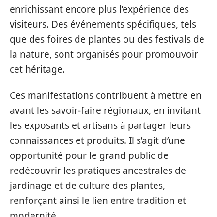
enrichissant encore plus l’expérience des
visiteurs. Des événements spécifiques, tels
que des foires de plantes ou des festivals de
la nature, sont organisés pour promouvoir
cet héritage.
Ces manifestations contribuent à mettre en
avant les savoir-faire régionaux, en invitant
les exposants et artisans à partager leurs
connaissances et produits. Il s’agit d’une
opportunité pour le grand public de
redécouvrir les pratiques ancestrales de
jardinage et de culture des plantes,
renforçant ainsi le lien entre tradition et
modernité.