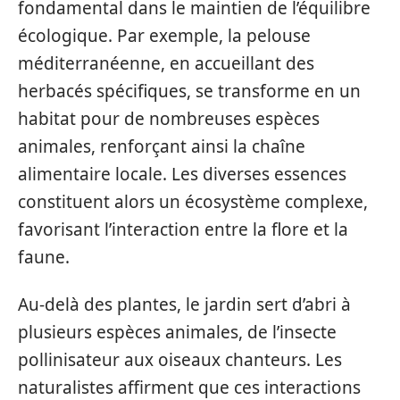
fondamental dans le maintien de l’équilibre
écologique. Par exemple, la pelouse
méditerranéenne, en accueillant des
herbacés spécifiques, se transforme en un
habitat pour de nombreuses espèces
animales, renforçant ainsi la chaîne
alimentaire locale. Les diverses essences
constituent alors un écosystème complexe,
favorisant l’interaction entre la flore et la
faune.
Au-delà des plantes, le jardin sert d’abri à
plusieurs espèces animales, de l’insecte
pollinisateur aux oiseaux chanteurs. Les
naturalistes affirment que ces interactions