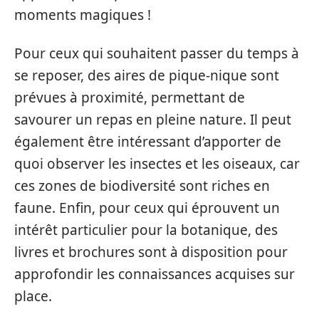
moments magiques !
Pour ceux qui souhaitent passer du temps à
se reposer, des aires de pique-nique sont
prévues à proximité, permettant de
savourer un repas en pleine nature. Il peut
également être intéressant d’apporter de
quoi observer les insectes et les oiseaux, car
ces zones de biodiversité sont riches en
faune. Enfin, pour ceux qui éprouvent un
intérêt particulier pour la botanique, des
livres et brochures sont à disposition pour
approfondir les connaissances acquises sur
place.