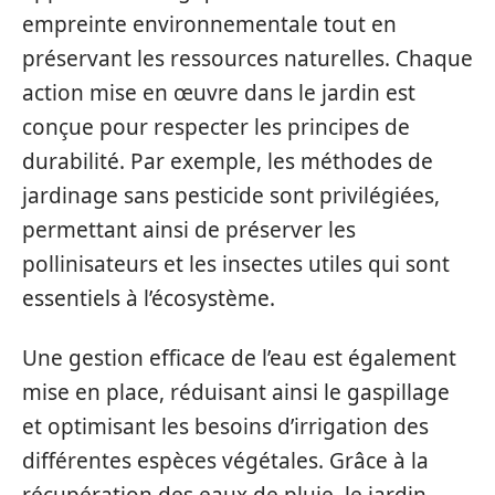
empreinte environnementale tout en
préservant les ressources naturelles. Chaque
action mise en œuvre dans le jardin est
conçue pour respecter les principes de
durabilité. Par exemple, les méthodes de
jardinage sans pesticide sont privilégiées,
permettant ainsi de préserver les
pollinisateurs et les insectes utiles qui sont
essentiels à l’écosystème.
Une gestion efficace de l’eau est également
mise en place, réduisant ainsi le gaspillage
et optimisant les besoins d’irrigation des
différentes espèces végétales. Grâce à la
récupération des eaux de pluie, le jardin