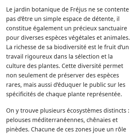
Le jardin botanique de Fréjus ne se contente
pas d’être un simple espace de détente, il
constitue également un précieux sanctuaire
pour diverses espèces végétales et animales.
La richesse de sa biodiversité est le fruit d’un
travail rigoureux dans la sélection et la
culture des plantes. Cette diversité permet
non seulement de préserver des espèces
rares, mais aussi d’éduquer le public sur les
spécificités de chaque plante représentée.
On y trouve plusieurs écosystèmes distincts :
pelouses méditerranéennes, chênaies et
pinèdes. Chacune de ces zones joue un rôle