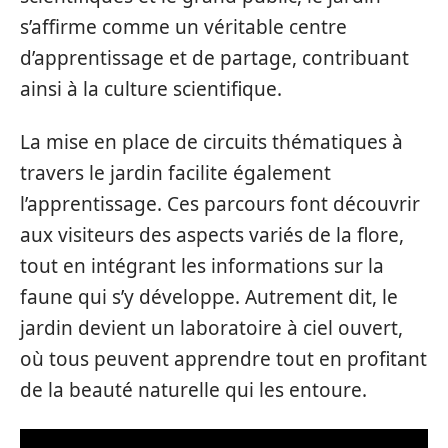
s’affirme comme un véritable centre
d’apprentissage et de partage, contribuant
ainsi à la culture scientifique.
La mise en place de circuits thématiques à
travers le jardin facilite également
l’apprentissage. Ces parcours font découvrir
aux visiteurs des aspects variés de la flore,
tout en intégrant les informations sur la
faune qui s’y développe. Autrement dit, le
jardin devient un laboratoire à ciel ouvert,
où tous peuvent apprendre tout en profitant
de la beauté naturelle qui les entoure.