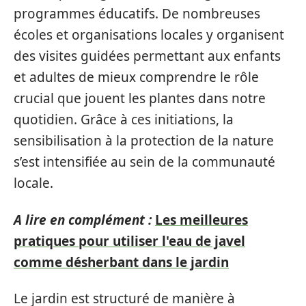
programmes éducatifs. De nombreuses
écoles et organisations locales y organisent
des visites guidées permettant aux enfants
et adultes de mieux comprendre le rôle
crucial que jouent les plantes dans notre
quotidien. Grâce à ces initiations, la
sensibilisation à la protection de la nature
s’est intensifiée au sein de la communauté
locale.
A lire en complément :
Les meilleures
pratiques pour utiliser l'eau de javel
comme désherbant dans le jardin
Le jardin est structuré de manière à