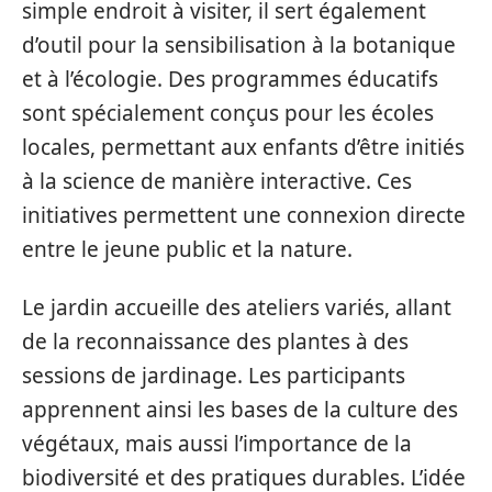
simple endroit à visiter, il sert également
d’outil pour la sensibilisation à la botanique
et à l’écologie. Des programmes éducatifs
sont spécialement conçus pour les écoles
locales, permettant aux enfants d’être initiés
à la science de manière interactive. Ces
initiatives permettent une connexion directe
entre le jeune public et la nature.
Le jardin accueille des ateliers variés, allant
de la reconnaissance des plantes à des
sessions de jardinage. Les participants
apprennent ainsi les bases de la culture des
végétaux, mais aussi l’importance de la
biodiversité et des pratiques durables. L’idée