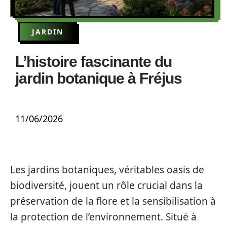
JARDIN
L’histoire fascinante du
jardin botanique à Fréjus
11/06/2026
Les jardins botaniques, véritables oasis de
biodiversité, jouent un rôle crucial dans la
préservation de la flore et la sensibilisation à
la protection de l’environnement. Situé à