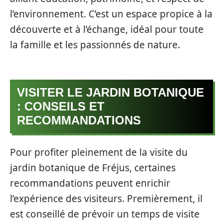
l’environnement. C’est un espace propice à la
découverte et à l’échange, idéal pour toute
la famille et les passionnés de nature.
VISITER LE JARDIN BOTANIQUE
: CONSEILS ET
RECOMMANDATIONS
Pour profiter pleinement de la visite du
jardin botanique de Fréjus, certaines
recommandations peuvent enrichir
l’expérience des visiteurs. Premièrement, il
est conseillé de prévoir un temps de visite