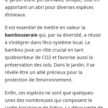
apportant un abri pour diverses espèces
d’oiseaux.
Il est essentiel de mettre en valeur la
bambouseraie
qui, par sa diversité, a réussi
à s’intégrer dans l’éco-système local. Le
bambou joue un rôle crucial en tant
qu’absorbeur de CO2 et favorise aussi la
préservation des sols. Dans le jardin, il se
révèle être un allié précieux pour la
protection de l’environnement.
Enfin, ces espèces ne sont que quelques-
unes des nombreuses qui composent le
jardin botanique de Fréjus. La découverte de