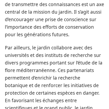
de transmettre des connaissances est un axe
central de la mission du jardin. Il s’agit aussi
d’encourager une prise de conscience sur
l’importance des efforts de conservation
pour les générations futures.
Par ailleurs, le jardin collabore avec des
universités et des instituts de recherche sur
divers programmes portant sur l’étude de la
flore méditerranéenne. Ces partenariats
permettent d’enrichir la recherche
botanique et de renforcer les initiatives de
protection de certaines espèces en danger.
En favorisant les échanges entre
scientifiques et le grand public, le jardin