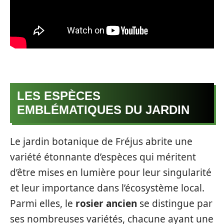
LES ESPÈCES
EMBLÉMATIQUES DU JARDIN
Le jardin botanique de Fréjus abrite une
variété étonnante d’espèces qui méritent
d’être mises en lumière pour leur singularité
et leur importance dans l’écosystème local.
Parmi elles, le
rosier ancien
se distingue par
ses nombreuses variétés, chacune ayant une