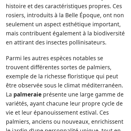
histoire et des caractéristiques propres. Ces
rosiers, introduits à la Belle Époque, ont non
seulement un aspect esthétique important,
mais contribuent également à la biodiversité
en attirant des insectes pollinisateurs.
Parmi les autres espèces notables se
trouvent différentes sortes de palmiers,
exemple de la richesse floristique qui peut
être observée sous le climat méditerranéen.
La
palmeraie
présente une large gamme de
variétés, ayant chacune leur propre cycle de
vie et leur épanouissement estival. Ces
palmiers, anciens ou nouveaux, enrichissent
le jardin d’une personnalité unique, tout en