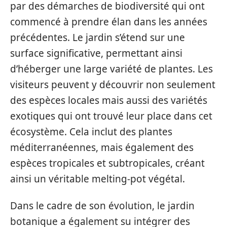
par des démarches de biodiversité qui ont
commencé à prendre élan dans les années
précédentes. Le jardin s’étend sur une
surface significative, permettant ainsi
d’héberger une large variété de plantes. Les
visiteurs peuvent y découvrir non seulement
des espèces locales mais aussi des variétés
exotiques qui ont trouvé leur place dans cet
écosystème. Cela inclut des plantes
méditerranéennes, mais également des
espèces tropicales et subtropicales, créant
ainsi un véritable melting-pot végétal.
Dans le cadre de son évolution, le jardin
botanique a également su intégrer des