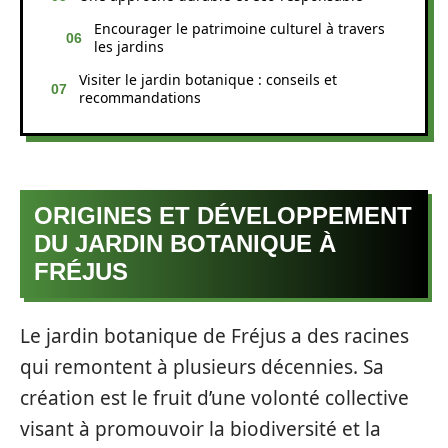
Encourager le patrimoine culturel à travers
les jardins
Visiter le jardin botanique : conseils et
recommandations
ORIGINES ET DÉVELOPPEMENT
DU JARDIN BOTANIQUE À
FRÉJUS
Le jardin botanique de Fréjus a des racines
qui remontent à plusieurs décennies. Sa
création est le fruit d’une volonté collective
visant à promouvoir la biodiversité et la