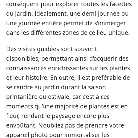
conséquent pour explorer toutes les facettes
du jardin. Idéalement, une demi-journée ou
une journée entière permet de s’immerger
dans les différentes zones de ce lieu unique.
Des visites guidées sont souvent
disponibles, permettant ainsi d’acquérir des
connaissances enrichissantes sur les plantes
et leur histoire. En outre, il est préférable de
se rendre au jardin durant la saison
printanière ou estivale, car c’est à ces
moments qu’une majorité de plantes est en
fleur, rendant le paysage encore plus
envoûtant. N’oubliez pas de prendre votre
appareil photo pour immortaliser les