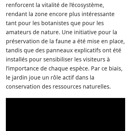
renforcent la vitalité de l’écosystème,
rendant la zone encore plus intéressante
tant pour les botanistes que pour les
amateurs de nature. Une initiative pour la
préservation de la faune a été mise en place,
tandis que des panneaux explicatifs ont été
installés pour sensibiliser les visiteurs à
l’importance de chaque espèce. Par ce biais,
le jardin joue un rôle actif dans la
conservation des ressources naturelles.