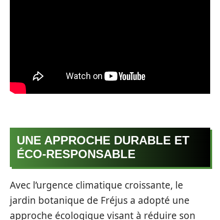
UNE APPROCHE DURABLE ET
ÉCO-RESPONSABLE
Avec l’urgence climatique croissante, le
jardin botanique de Fréjus a adopté une
approche écologique visant à réduire son