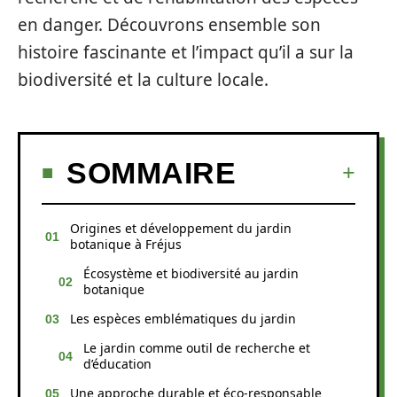
en danger. Découvrons ensemble son
histoire fascinante et l’impact qu’il a sur la
biodiversité et la culture locale.
SOMMAIRE
Origines et développement du jardin
botanique à Fréjus
Écosystème et biodiversité au jardin
botanique
Les espèces emblématiques du jardin
Le jardin comme outil de recherche et
d’éducation
Une approche durable et éco-responsable