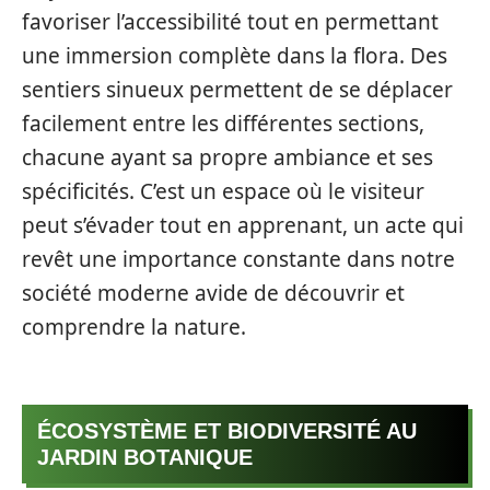
favoriser l’accessibilité tout en permettant
une immersion complète dans la flora. Des
sentiers sinueux permettent de se déplacer
facilement entre les différentes sections,
chacune ayant sa propre ambiance et ses
spécificités. C’est un espace où le visiteur
peut s’évader tout en apprenant, un acte qui
revêt une importance constante dans notre
société moderne avide de découvrir et
comprendre la nature.
ÉCOSYSTÈME ET BIODIVERSITÉ AU
JARDIN BOTANIQUE