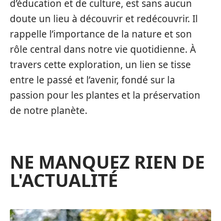
d’éducation et de culture, est sans aucun
doute un lieu à découvrir et redécouvrir. Il
rappelle l’importance de la nature et son
rôle central dans notre vie quotidienne. À
travers cette exploration, un lien se tisse
entre le passé et l’avenir, fondé sur la
passion pour les plantes et la préservation
de notre planète.
NE MANQUEZ RIEN DE
L'ACTUALITÉ