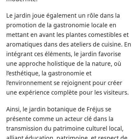
Le jardin joue également un rôle dans la
promotion de la gastronomie locale en
mettant en avant les plantes comestibles et
aromatiques dans des ateliers de cuisine. En
intégrant ces éléments, le jardin favorise
une approche holistique de la nature, où
l’esthétique, la gastronomie et
l’environnement se rejoignent pour créer
une expérience complète pour les visiteurs.
Ainsi, le jardin botanique de Fréjus se
présente comme un acteur clé dans la
transmission du patrimoine culturel local,
alliant éducation, patrimoine, et respect de