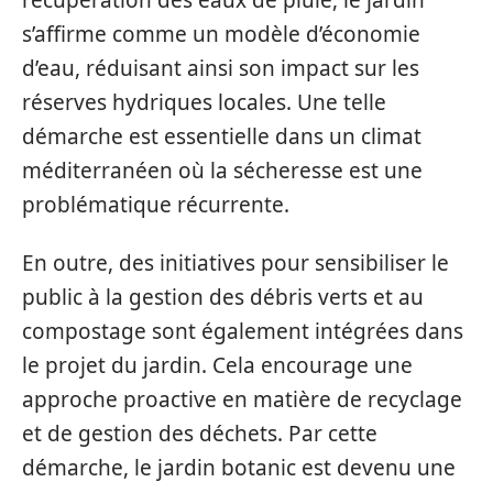
s’affirme comme un modèle d’économie
d’eau, réduisant ainsi son impact sur les
réserves hydriques locales. Une telle
démarche est essentielle dans un climat
méditerranéen où la sécheresse est une
problématique récurrente.
En outre, des initiatives pour sensibiliser le
public à la gestion des débris verts et au
compostage sont également intégrées dans
le projet du jardin. Cela encourage une
approche proactive en matière de recyclage
et de gestion des déchets. Par cette
démarche, le jardin botanic est devenu une