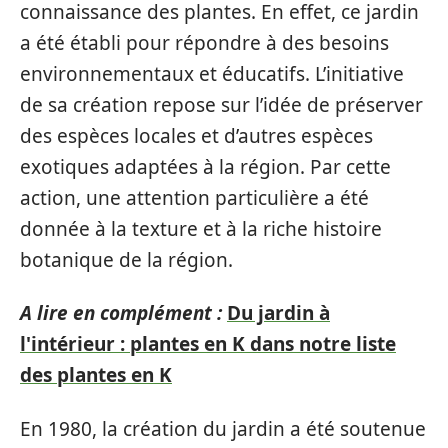
connaissance des plantes. En effet, ce jardin
a été établi pour répondre à des besoins
environnementaux et éducatifs. L’initiative
de sa création repose sur l’idée de préserver
des espèces locales et d’autres espèces
exotiques adaptées à la région. Par cette
action, une attention particulière a été
donnée à la texture et à la riche histoire
botanique de la région.
A lire en complément :
Du jardin à
l'intérieur : plantes en K dans notre liste
des plantes en K
En 1980, la création du jardin a été soutenue