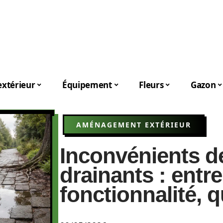
xtérieur
Équipement
Fleurs
Gazon
AMÉNAGEMENT EXTÉRIEUR
Inconvénients d
drainants : entre
fonctionnalité, q