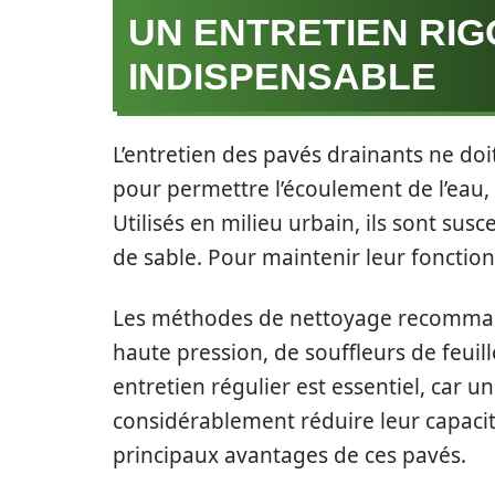
UN ENTRETIEN RI
INDISPENSABLE
L’entretien des pavés drainants ne doit
pour permettre l’écoulement de l’eau, 
Utilisés en milieu urbain, ils sont susc
de sable. Pour maintenir leur fonction
Les méthodes de nettoyage recommandé
haute pression, de souffleurs de feuill
entretien régulier est essentiel, car 
considérablement réduire leur capacité
principaux avantages de ces pavés.