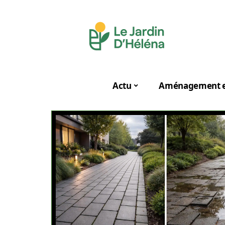
Actu
Aménagement e