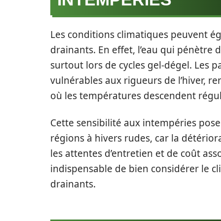
Les conditions climatiques peuvent é
drainants. En effet, l’eau qui pénètre 
surtout lors de cycles gel-dégel. Les 
vulnérables aux rigueurs de l’hiver, r
où les températures descendent régu
Cette sensibilité aux intempéries pose
régions à hivers rudes, car la détério
les attentes d’entretien et de coût asso
indispensable de bien considérer le cl
drainants.