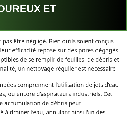
GOUREUX ET
 pas être négligé. Bien qu’ils soient conçus
leur efficacité repose sur des pores dégagés.
eptibles de se remplir de feuilles, de débris et
nalité, un nettoyage régulier est nécessaire
es comprennent l’utilisation de jets d’eau
es, ou encore d’aspirateurs industriels. Cet
une accumulation de débris peut
 à drainer l’eau, annulant ainsi l’un des