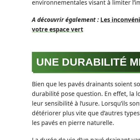
environnementales visant à limiter l’i
A découvrir également :
Les inconvén
votre espace vert
UNE DURABILITÉ M
Bien que les pavés drainants soient sou
durabilité pose question. En effet, la
leur sensibilité à l’usure. Lorsqu’ils so
détériorer plus vite que d’autres typ
les pavés en pierre naturelle.