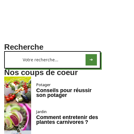
Recherche
Nos coups de coeur
Potager
Conseils pour réussir
son potager
Jardin
Comment entretenir des
plantes carnivores ?