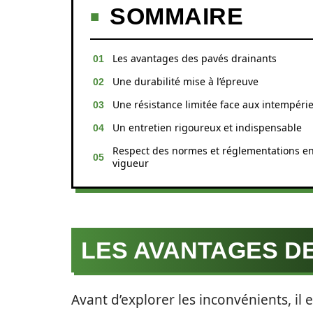
SOMMAIRE
Les avantages des pavés drainants
Une durabilité mise à l’épreuve
Une résistance limitée face aux intempéri
Un entretien rigoureux et indispensable
Respect des normes et réglementations e
vigueur
LES AVANTAGES D
Avant d’explorer les inconvénients, il