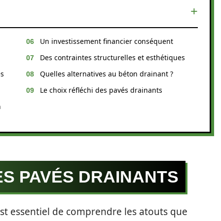
Un investissement financier conséquent
Des contraintes structurelles et esthétiques
es
Quelles alternatives au béton drainant ?
Le choix réfléchi des pavés drainants
n
ES PAVÉS DRAINANTS
 est essentiel de comprendre les atouts que