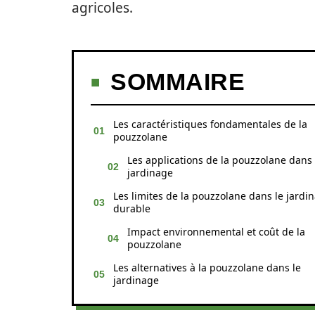
agricoles.
SOMMAIRE
Les caractéristiques fondamentales de la
pouzzolane
Les applications de la pouzzolane dans 
jardinage
Les limites de la pouzzolane dans le jardi
durable
Impact environnemental et coût de la
pouzzolane
Les alternatives à la pouzzolane dans le
jardinage