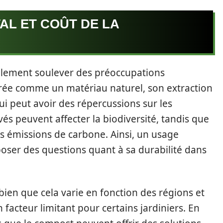
AL ET COÛT DE LA
galement soulever des préoccupations
rée comme un matériau naturel, son extraction
i peut avoir des répercussions sur les
és peuvent affecter la biodiversité, tandis que
s émissions de carbone. Ainsi, un usage
oser des questions quant à sa durabilité dans
bien que cela varie en fonction des régions et
 facteur limitant pour certains jardiniers. En