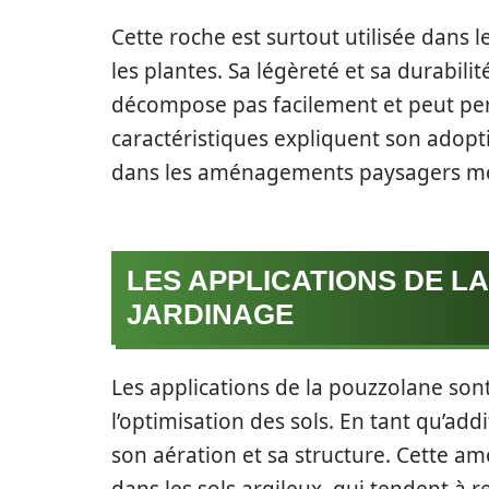
Cette roche est surtout utilisée dans 
les plantes. Sa légèreté et sa durabili
décompose pas facilement et peut per
caractéristiques expliquent son adopt
dans les aménagements paysagers m
LES APPLICATIONS DE L
JARDINAGE
Les applications de la pouzzolane son
l’optimisation des sols. En tant qu’addi
son aération et sa structure. Cette amé