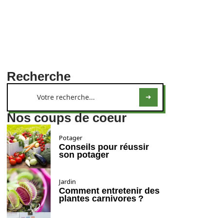
Recherche
Nos coups de coeur
Potager
Conseils pour réussir
son potager
Jardin
Comment entretenir des
plantes carnivores ?