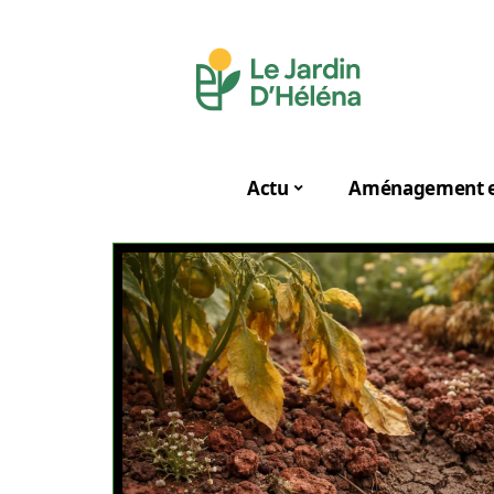
Actu
Aménagement e