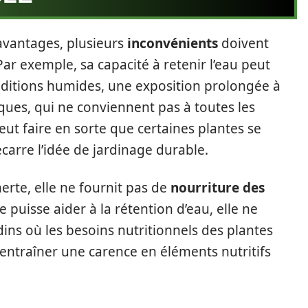
avantages, plusieurs
inconvénients
doivent
Par exemple, sa capacité à retenir l’eau peut
nditions humides, une exposition prolongée à
ques, qui ne conviennent pas à toutes les
eut faire en sorte que certaines plantes se
carre l’idée de jardinage durable.
erte, elle ne fournit pas de
nourriture des
e puisse aider à la rétention d’eau, elle ne
dins où les besoins nutritionnels des plantes
t entraîner une carence en éléments nutritifs