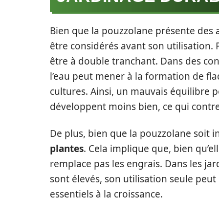
Bien que la pouzzolane présente des 
être considérés avant son utilisation. 
être à double tranchant. Dans des co
l’eau peut mener à la formation de fla
cultures. Ainsi, un mauvais équilibre p
développent moins bien, ce qui contre
De plus, bien que la pouzzolane soit in
plantes
. Cela implique que, bien qu’ell
remplace pas les engrais. Dans les jar
sont élevés, son utilisation seule peu
essentiels à la croissance.