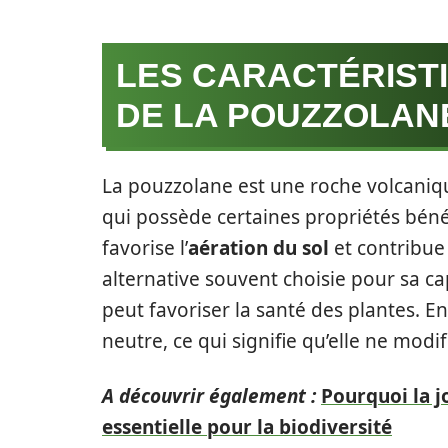
LES CARACTÉRIST
DE LA POUZZOLAN
La pouzzolane est une roche volcaniqu
qui possède certaines propriétés béné
favorise l’
aération du sol
et contribue
alternative souvent choisie pour sa ca
peut favoriser la santé des plantes. 
neutre, ce qui signifie qu’elle ne modif
A découvrir également :
Pourquoi la j
essentielle pour la biodiversité