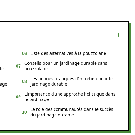
Liste des alternatives à la pouzzolane
Conseils pour un jardinage durable sans
le
pouzzolane
Les bonnes pratiques d’entretien pour le
nage
jardinage durable
L’importance d’une approche holistique dans
le jardinage
Le rôle des communautés dans le succès
du jardinage durable