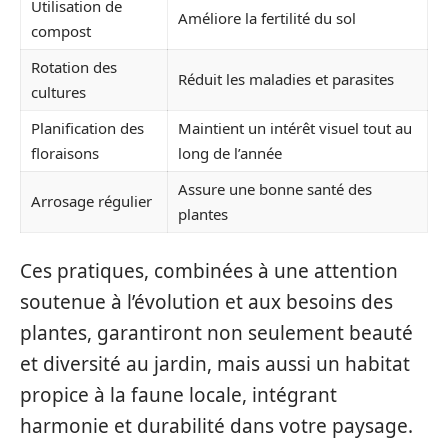
Utilisation de
Améliore la fertilité du sol
compost
Rotation des
Réduit les maladies et parasites
cultures
Planification des
Maintient un intérêt visuel tout au
floraisons
long de l’année
Assure une bonne santé des
Arrosage régulier
plantes
Ces pratiques, combinées à une attention
soutenue à l’évolution et aux besoins des
plantes, garantiront non seulement beauté
et diversité au jardin, mais aussi un habitat
propice à la faune locale, intégrant
harmonie et durabilité dans votre paysage.