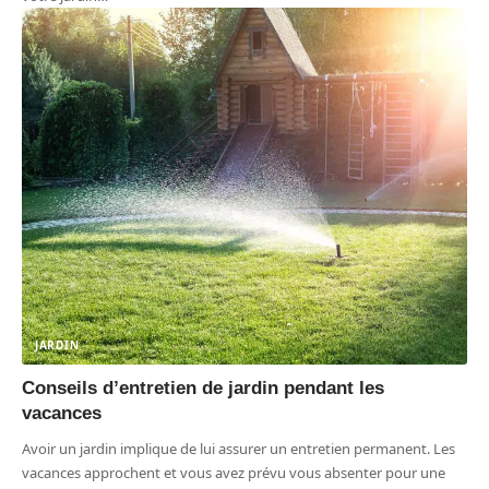
JARDIN
Conseils d’entretien de jardin pendant les
vacances
Avoir un jardin implique de lui assurer un entretien permanent. Les
vacances approchent et vous avez prévu vous absenter pour une