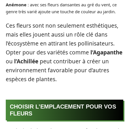
Anémone
: avec ses fleurs dansantes au gré du vent, ce
genre très varié ajoute une touche de couleur au jardin.
Ces fleurs sont non seulement esthétiques,
mais elles jouent aussi un rôle clé dans
l’écosystème en attirant les pollinisateurs.
Opter pour des variétés comme
l’Agapanthe
ou
l’Achillée
peut contribuer à créer un
environnement favorable pour d’autres
espèces de plantes.
CHOISIR L’EMPLACEMENT POUR VOS
FLEURS