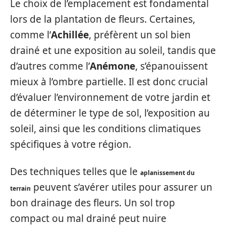
Le choix de l’emplacement est fondamental
lors de la plantation de fleurs. Certaines,
comme l’
Achillée
, préfèrent un sol bien
drainé et une exposition au soleil, tandis que
d’autres comme l’
Anémone
, s’épanouissent
mieux à l’ombre partielle. Il est donc crucial
d’évaluer l’environnement de votre jardin et
de déterminer le type de sol, l’exposition au
soleil, ainsi que les conditions climatiques
spécifiques à votre région.
Des techniques telles que le
aplanissement du
peuvent s’avérer utiles pour assurer un
terrain
bon drainage des fleurs. Un sol trop
compact ou mal drainé peut nuire