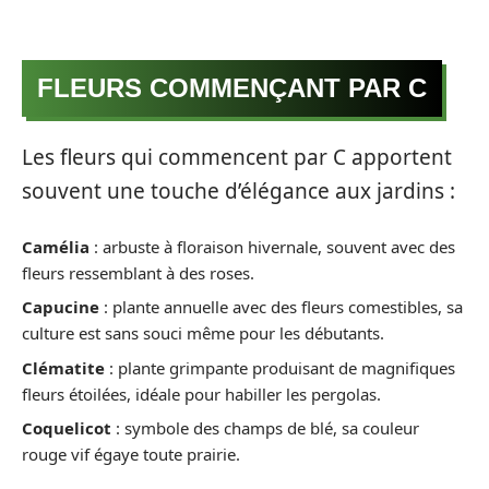
FLEURS COMMENÇANT PAR C
Les fleurs qui commencent par C apportent
souvent une touche d’élégance aux jardins :
Camélia
: arbuste à floraison hivernale, souvent avec des
fleurs ressemblant à des roses.
Capucine
: plante annuelle avec des fleurs comestibles, sa
culture est sans souci même pour les débutants.
Clématite
: plante grimpante produisant de magnifiques
fleurs étoilées, idéale pour habiller les pergolas.
Coquelicot
: symbole des champs de blé, sa couleur
rouge vif égaye toute prairie.