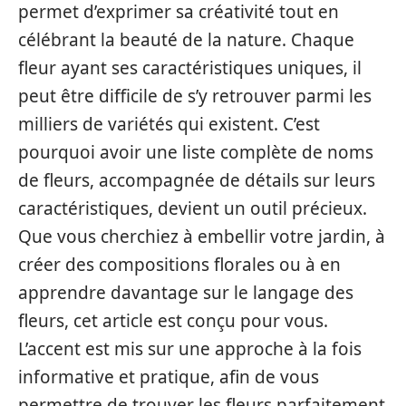
permet d’exprimer sa créativité tout en
célébrant la beauté de la nature. Chaque
fleur ayant ses caractéristiques uniques, il
peut être difficile de s’y retrouver parmi les
milliers de variétés qui existent. C’est
pourquoi avoir une liste complète de noms
de fleurs, accompagnée de détails sur leurs
caractéristiques, devient un outil précieux.
Que vous cherchiez à embellir votre jardin, à
créer des compositions florales ou à en
apprendre davantage sur le langage des
fleurs, cet article est conçu pour vous.
L’accent est mis sur une approche à la fois
informative et pratique, afin de vous
permettre de trouver les fleurs parfaitement