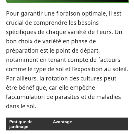
Pour garantir une floraison optimale, il est
crucial de comprendre les besoins
spécifiques de chaque variété de fleurs. Un
bon choix de variété en phase de
préparation est le point de départ,
notamment en tenant compte de facteurs
comme le type de sol et l’exposition au soleil.
Par ailleurs, la rotation des cultures peut
être bénéfique, car elle empêche
l’accumulation de parasites et de maladies
dans le sol.
Pratique de
Avantage
jardinage