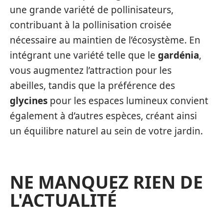
une grande variété de pollinisateurs,
contribuant à la pollinisation croisée
nécessaire au maintien de l’écosystème. En
intégrant une variété telle que le
gardénia
,
vous augmentez l’attraction pour les
abeilles, tandis que la préférence des
glycines
pour les espaces lumineux convient
également à d’autres espèces, créant ainsi
un équilibre naturel au sein de votre jardin.
NE MANQUEZ RIEN DE
L'ACTUALITÉ