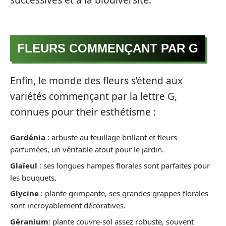
FLEURS COMMENÇANT PAR G
Enfin, le monde des fleurs s’étend aux
variétés commençant par la lettre G,
connues pour their esthétisme :
Gardénia
: arbuste au feuillage brillant et fleurs
parfumées, un véritable atout pour le jardin.
Glaïeul
: ses longues hampes florales sont parfaites pour
les bouquets.
Glycine
: plante grimpante, ses grandes grappes florales
sont incroyablement décoratives.
Géranium
: plante couvre-sol assez robuste, souvent