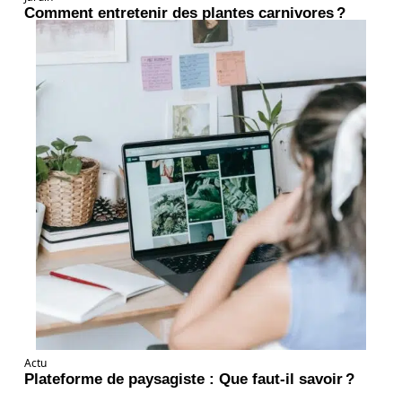
Comment entretenir des plantes carnivores ?
Actu
Plateforme de paysagiste : Que faut-il savoir ?