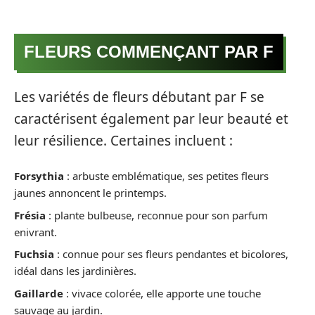
FLEURS COMMENÇANT PAR F
Les variétés de fleurs débutant par F se
caractérisent également par leur beauté et
leur résilience. Certaines incluent :
Forsythia
: arbuste emblématique, ses petites fleurs
jaunes annoncent le printemps.
Frésia
: plante bulbeuse, reconnue pour son parfum
enivrant.
Fuchsia
: connue pour ses fleurs pendantes et bicolores,
idéal dans les jardinières.
Gaillarde
: vivace colorée, elle apporte une touche
sauvage au jardin.