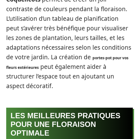
contraste de couleurs pendant la floraison.
L’utilisation d’un tableau de planification
peut s’avérer très bénéfique pour visualiser
les zones de plantation, leurs tailles, et les
adaptations nécessaires selon les conditions
de votre jardin. La création de
portes-pot pour vos
peut également aider à
fleurs extérieures
structurer l’espace tout en ajoutant un
aspect décoratif.
LES MEILLEURES PRATIQUES
POUR UNE FLORAISON
OPTIMALE