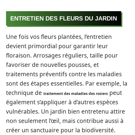
ENTRETIEN DES FLEURS DU JARDIN
Une fois vos fleurs plantées, l’entretien
devient primordial pour garantir leur
floraison. Arrosages réguliers, taille pour
favoriser de nouvelles pousses, et
traitements préventifs contre les maladies
sont des étapes essentielles. Par exemple, la
technique de
peut
traitement des maladies des rosiers
également s’appliquer à d’autres espèces
vulnérables. Un jardin bien entretenu attire
non seulement l’œil, mais contribue aussi à
créer un sanctuaire pour la biodiversité.