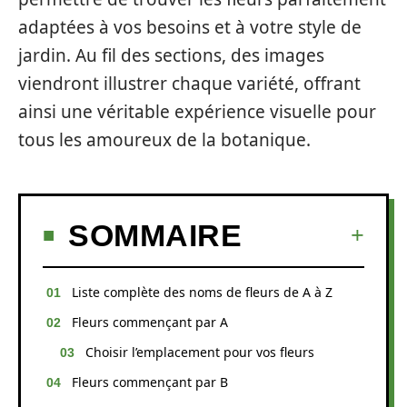
adaptées à vos besoins et à votre style de
jardin. Au fil des sections, des images
viendront illustrer chaque variété, offrant
ainsi une véritable expérience visuelle pour
tous les amoureux de la botanique.
SOMMAIRE
Liste complète des noms de fleurs de A à Z
Fleurs commençant par A
Choisir l’emplacement pour vos fleurs
Fleurs commençant par B