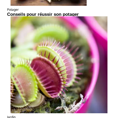
Potager
Conseils pour réussir son potager
Jardin