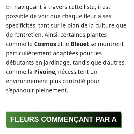
En naviguant à travers cette liste, il est
possible de voir que chaque fleur a ses
spécificités, tant sur le plan de la culture que
de l’entretien. Ainsi, certaines plantes
comme le
Cosmos
et le
Bleuet
se montrent
particulièrement adaptées pour les
débutants en jardinage, tandis que d’autres,
comme la
Pivoine
, nécessitent un
environnement plus contrôlé pour
s’épanouir pleinement.
FLEURS COMMENÇANT PAR A