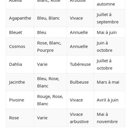
automne
Juillet à
Agapanthe
Bleu, Blanc
Vivace
septembre
Bleuet
Bleu
Annuelle
Mai à juin
Rose, Blanc,
Juin à
Cosmos
Annuelle
Pourpre
octobre
Juillet à
Dahlia
Varie
Tubéreuse
octobre
Bleu, Rose,
Jacinthe
Bulbeuse
Mars à mai
Blanc
Rouge, Rose,
Pivoine
Vivace
Avril à juin
Blanc
Vivace
Mai à
Rose
Varie
arbustive
novembre