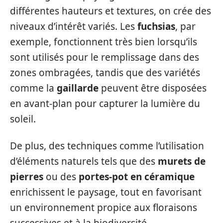
différentes hauteurs et textures, on crée des
niveaux d’intérêt variés. Les
fuchsias
, par
exemple, fonctionnent très bien lorsqu’ils
sont utilisés pour le remplissage dans des
zones ombragées, tandis que des variétés
comme la
gaillarde
peuvent être disposées
en avant-plan pour capturer la lumière du
soleil.
De plus, des techniques comme l’utilisation
d’éléments naturels tels que des
murets de
pierres
ou des
portes-pot en céramique
enrichissent le paysage, tout en favorisant
un environnement propice aux floraisons
successives et à la biodiversité.