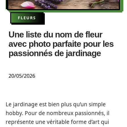
FLEURS
Une liste du nom de fleur
avec photo parfaite pour les
passionnés de jardinage
20/05/2026
Le jardinage est bien plus qu’un simple
hobby. Pour de nombreux passionnés, il
représente une véritable forme d’art qui