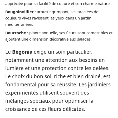
appréciée pour sa facilité de culture et son charme naturel.
Bougainvillier
: arbuste grimpant, ses bractées de
couleurs vives ravissent les yeux dans un jardin
méditerranéen.
Bourrache
: plante annuelle, ses fleurs sont comestibles et
ajoutent une dimension décorative aux salades.
Le
Bégonia
exige un soin particulier,
notamment une attention aux besoins en
lumière et une protection contre les gelées.
Le choix du bon sol, riche et bien drainé, est
fondamental pour sa réussite. Les jardiniers
expérimentés utilisent souvent des
mélanges spéciaux pour optimiser la
croissance de ces fleurs délicates.