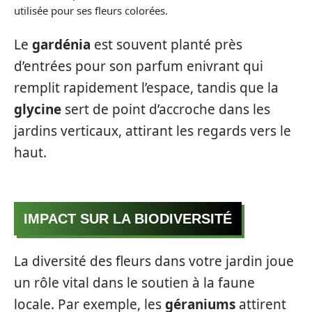
utilisée pour ses fleurs colorées.
Le
gardénia
est souvent planté près
d’entrées pour son parfum enivrant qui
remplit rapidement l’espace, tandis que la
glycine
sert de point d’accroche dans les
jardins verticaux, attirant les regards vers le
haut.
IMPACT SUR LA BIODIVERSITÉ
La diversité des fleurs dans votre jardin joue
un rôle vital dans le soutien à la faune
locale. Par exemple, les
géraniums
attirent