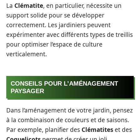
La
Clématite
, en particulier, nécessite un
support solide pour se développer
correctement. Les jardiniers peuvent
expérimenter avec différents types de treillis
pour optimiser l’espace de culture
verticalement.
CONSEILS POUR L’AMÉNAGEMENT
PAYSAGER
Dans l’aménagement de votre jardin, pensez
à la combinaison de couleurs et de saisons.
Par exemple, planifier des
Clématites
et des
Coquelicots
permet de créer un joli