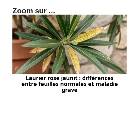
Zoom sur ...
Laurier rose jaunit : différences
entre feuilles normales et maladie
grave