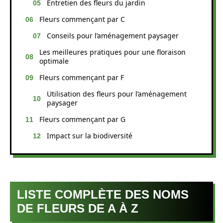
Entretien des fleurs du jardin
Fleurs commençant par C
Conseils pour l’aménagement paysager
Les meilleures pratiques pour une floraison
optimale
Fleurs commençant par F
Utilisation des fleurs pour l’aménagement
paysager
Fleurs commençant par G
Impact sur la biodiversité
LISTE COMPLÈTE DES NOMS
DE FLEURS DE A À Z