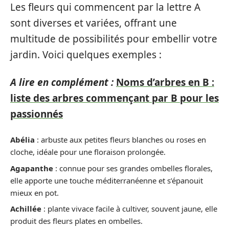
Les fleurs qui commencent par la lettre A
sont diverses et variées, offrant une
multitude de possibilités pour embellir votre
jardin. Voici quelques exemples :
A lire en complément :
Noms d’arbres en B :
liste des arbres commençant par B pour les
passionnés
Abélia
: arbuste aux petites fleurs blanches ou roses en
cloche, idéale pour une floraison prolongée.
Agapanthe
: connue pour ses grandes ombelles florales,
elle apporte une touche méditerranéenne et s’épanouit
mieux en pot.
Achillée
: plante vivace facile à cultiver, souvent jaune, elle
produit des fleurs plates en ombelles.