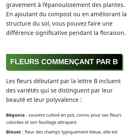
gravement à l’épanouissement des plantes.
En ajoutant du compost ou en améliorant la
structure du sol, vous pouvez faire une
différence significative pendant la floraison.
FLEURS COMMENÇANT PAR B
Les fleurs débutant par la lettre B incluent
des variétés qui se distinguent par leur
beauté et leur polyvalence :
Bégonia
: souvent cultivé en pot, connu pour ses fleurs
colorées et son feuillage attrayant.
Bleuet
: fleur des champs typiquement bleue, elle est