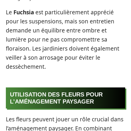
Le
Fuchsia
est particulièrement apprécié
pour les suspensions, mais son entretien
demande un équilibre entre ombre et
lumière pour ne pas compromettre sa
floraison. Les jardiniers doivent également
veiller à son arrosage pour éviter le
dessèchement.
UTILISATION DES FLEURS POUR
L’AMÉNAGEMENT PAYSAGER
Les fleurs peuvent jouer un rôle crucial dans
l’aménagement paysager. En combinant