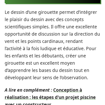
Le dessin d’une girouette permet d’intégrer
le plaisir du dessin avec des concepts
scientifiques simples. Il offre une excellente
opportunité de discussion sur la direction du
vent et les points cardinaux, rendant
l’activité à la fois ludique et éducative. Pour
les enfants et les débutants, créer une
girouette est un excellent moyen
d’apprendre les bases du dessin tout en
développant leur sens de l’observation.
A lire en complément :
Conception à
réalisation : les étapes d'un projet piscine
avec un constructeur