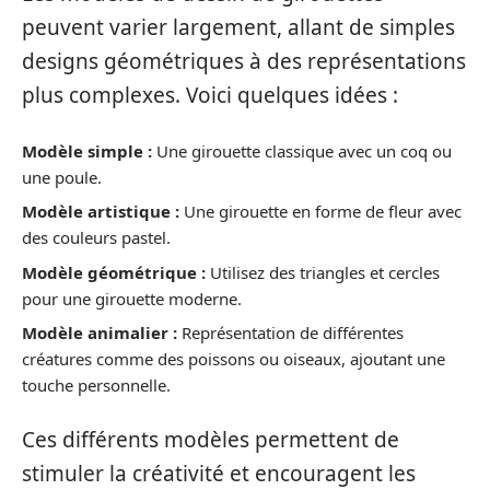
peuvent varier largement, allant de simples
designs géométriques à des représentations
plus complexes. Voici quelques idées :
Modèle simple :
Une girouette classique avec un coq ou
une poule.
Modèle artistique :
Une girouette en forme de fleur avec
des couleurs pastel.
Modèle géométrique :
Utilisez des triangles et cercles
pour une girouette moderne.
Modèle animalier :
Représentation de différentes
créatures comme des poissons ou oiseaux, ajoutant une
touche personnelle.
Ces différents modèles permettent de
stimuler la créativité et encouragent les