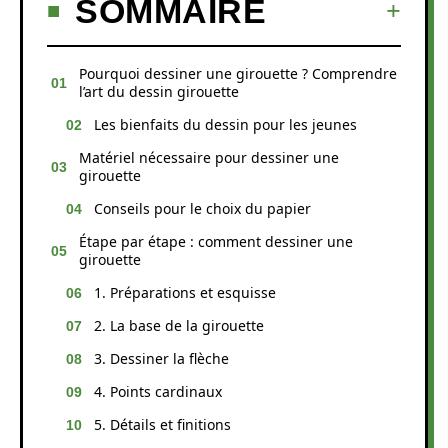
SOMMAIRE
Pourquoi dessiner une girouette ? Comprendre
l’art du dessin girouette
Les bienfaits du dessin pour les jeunes
Matériel nécessaire pour dessiner une
girouette
Conseils pour le choix du papier
Étape par étape : comment dessiner une
girouette
1. Préparations et esquisse
2. La base de la girouette
3. Dessiner la flèche
4. Points cardinaux
5. Détails et finitions