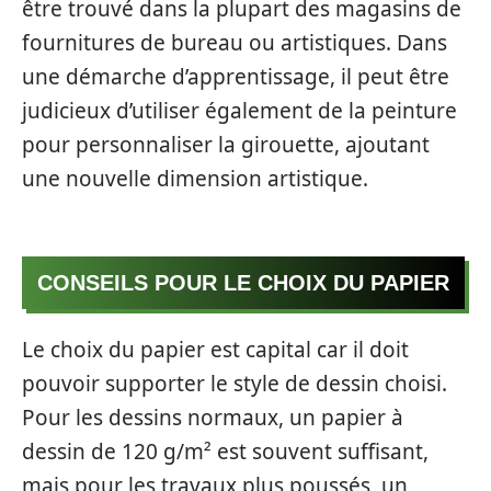
être trouvé dans la plupart des magasins de
fournitures de bureau ou artistiques. Dans
une démarche d’apprentissage, il peut être
judicieux d’utiliser également de la peinture
pour personnaliser la girouette, ajoutant
une nouvelle dimension artistique.
CONSEILS POUR LE CHOIX DU PAPIER
Le choix du papier est capital car il doit
pouvoir supporter le style de dessin choisi.
Pour les dessins normaux, un papier à
dessin de 120 g/m² est souvent suffisant,
mais pour les travaux plus poussés, un