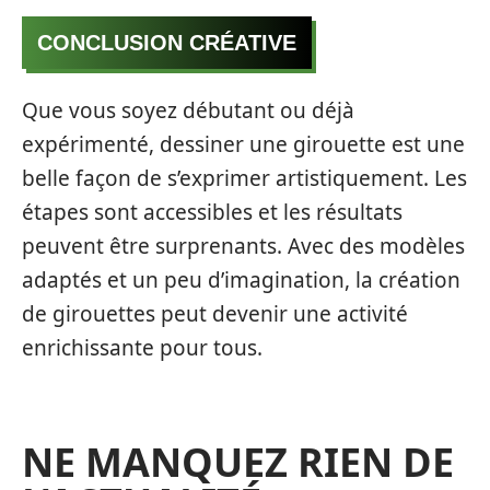
CONCLUSION CRÉATIVE
Que vous soyez débutant ou déjà
expérimenté, dessiner une girouette est une
belle façon de s’exprimer artistiquement. Les
étapes sont accessibles et les résultats
peuvent être surprenants. Avec des modèles
adaptés et un peu d’imagination, la création
de girouettes peut devenir une activité
enrichissante pour tous.
NE MANQUEZ RIEN DE