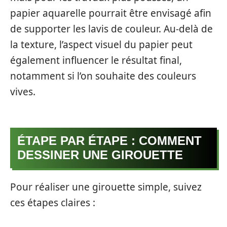
papier aquarelle pourrait être envisagé afin
de supporter les lavis de couleur. Au-delà de
la texture, l’aspect visuel du papier peut
également influencer le résultat final,
notamment si l’on souhaite des couleurs
vives.
ÉTAPE PAR ÉTAPE : COMMENT
DESSINER UNE GIROUETTE
Pour réaliser une girouette simple, suivez
ces étapes claires :