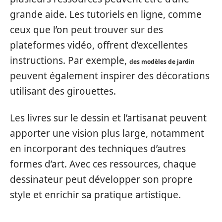
grande aide. Les tutoriels en ligne, comme
ceux que l’on peut trouver sur des
plateformes vidéo, offrent d’excellentes
instructions. Par exemple,
des modèles de jardin
peuvent également inspirer des décorations
utilisant des girouettes.
Les livres sur le dessin et l’artisanat peuvent
apporter une vision plus large, notamment
en incorporant des techniques d’autres
formes d’art. Avec ces ressources, chaque
dessinateur peut développer son propre
style et enrichir sa pratique artistique.