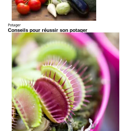
Potager
Conseils pour réussir son potager