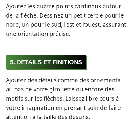
Ajoutez les quatre points cardinaux autour
de la flèche. Dessinez un petit cercle pour le
nord, un pour le sud, l’est et l’ouest, assurant
une orientation précise.
5. DÉTAILS ET FINITIONS
Ajoutez des détails comme des ornements
au bas de votre girouette ou encore des
motifs sur les flèches. Laissez libre cours à
votre imagination en prenant soin de faire
attention à la taille des dessins.