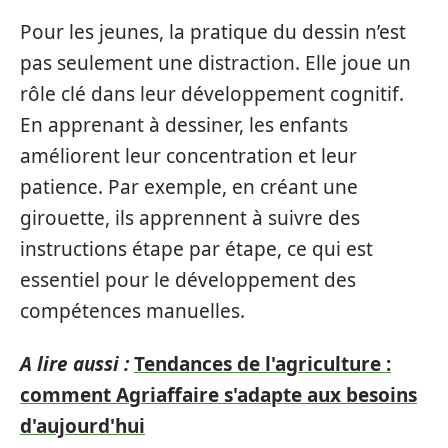
Pour les jeunes, la pratique du dessin n’est
pas seulement une distraction. Elle joue un
rôle clé dans leur développement cognitif.
En apprenant à dessiner, les enfants
améliorent leur concentration et leur
patience. Par exemple, en créant une
girouette, ils apprennent à suivre des
instructions étape par étape, ce qui est
essentiel pour le développement des
compétences manuelles.
A lire aussi :
Tendances de l'agriculture :
comment Agriaffaire s'adapte aux besoins
d'aujourd'hui