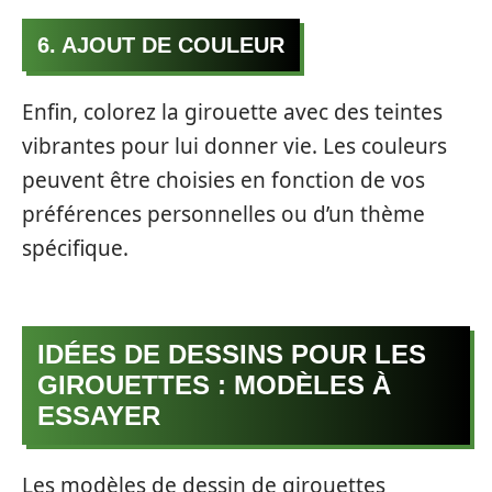
6. AJOUT DE COULEUR
Enfin, colorez la girouette avec des teintes
vibrantes pour lui donner vie. Les couleurs
peuvent être choisies en fonction de vos
préférences personnelles ou d’un thème
spécifique.
IDÉES DE DESSINS POUR LES
GIROUETTES : MODÈLES À
ESSAYER
Les modèles de dessin de girouettes