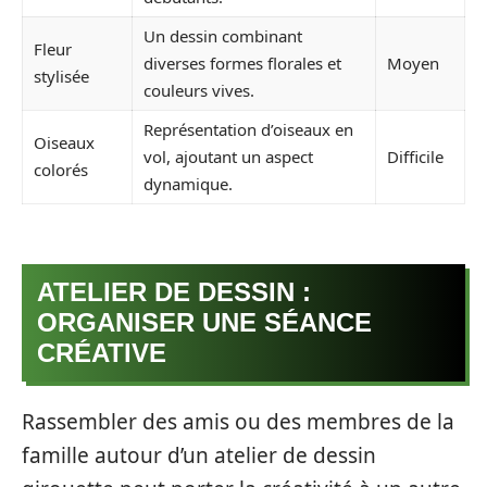
Un dessin combinant
Fleur
diverses formes florales et
Moyen
stylisée
couleurs vives.
Représentation d’oiseaux en
Oiseaux
vol, ajoutant un aspect
Difficile
colorés
dynamique.
ATELIER DE DESSIN :
ORGANISER UNE SÉANCE
CRÉATIVE
Rassembler des amis ou des membres de la
famille autour d’un atelier de dessin