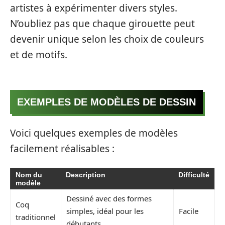
artistes à expérimenter divers styles.
N’oubliez pas que chaque girouette peut
devenir unique selon les choix de couleurs
et de motifs.
EXEMPLES DE MODÈLES DE DESSIN
Voici quelques exemples de modèles
facilement réalisables :
Nom du
Description
Difficulté
modèle
Dessiné avec des formes
Coq
simples, idéal pour les
Facile
traditionnel
débutants.