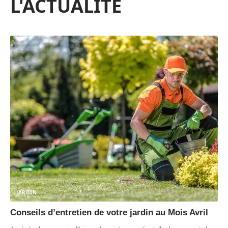
L'ACTUALITÉ
JARDIN
Conseils d’entretien de votre jardin au Mois Avril