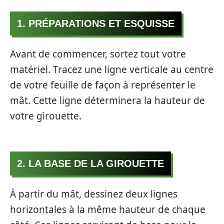
1. PRÉPARATIONS ET ESQUISSE
Avant de commencer, sortez tout votre
matériel. Tracez une ligne verticale au centre
de votre feuille de façon à représenter le
mât. Cette ligne déterminera la hauteur de
votre girouette.
2. LA BASE DE LA GIROUETTE
À partir du mât, dessinez deux lignes
horizontales à la même hauteur de chaque