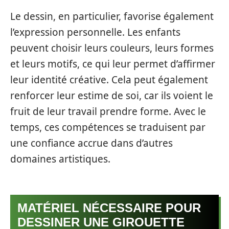
Le dessin, en particulier, favorise également
l’expression personnelle. Les enfants
peuvent choisir leurs couleurs, leurs formes
et leurs motifs, ce qui leur permet d’affirmer
leur identité créative. Cela peut également
renforcer leur estime de soi, car ils voient le
fruit de leur travail prendre forme. Avec le
temps, ces compétences se traduisent par
une confiance accrue dans d’autres
domaines artistiques.
MATÉRIEL NÉCESSAIRE POUR
DESSINER UNE GIROUETTE