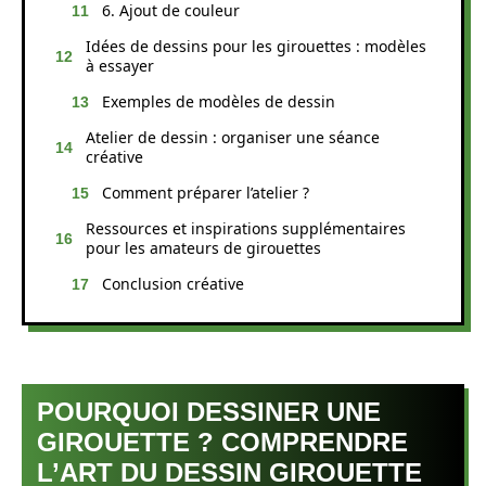
6. Ajout de couleur
Idées de dessins pour les girouettes : modèles
à essayer
Exemples de modèles de dessin
Atelier de dessin : organiser une séance
créative
Comment préparer l’atelier ?
Ressources et inspirations supplémentaires
pour les amateurs de girouettes
Conclusion créative
POURQUOI DESSINER UNE
GIROUETTE ? COMPRENDRE
L’ART DU DESSIN GIROUETTE