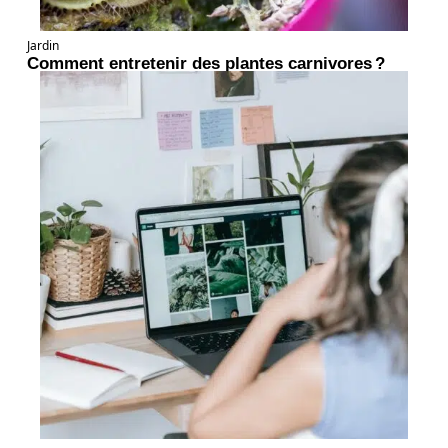
Jardin
Comment entretenir des plantes carnivores ?