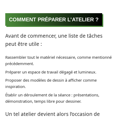
COMMENT PRÉPARER L’ATELIER ?
Avant de commencer, une liste de tâches
peut être utile :
Rassembler tout le matériel nécessaire, comme mentionné
précédemment.
Préparer un espace de travail dégagé et lumineux.
Proposer des modèles de dessin à afficher comme
inspiration.
Établir un déroulement de la séance : présentations,
démonstration, temps libre pour dessiner.
Un tel atelier devient alors l’occasion de