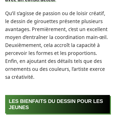
Qu’il s’agisse de passion ou de loisir créatif,
le dessin de girouettes présente plusieurs
avantages. Premièrement, c’est un excellent
moyen d’entraîner la coordination main-œil.
Deuxièmement, cela accroît la capacité à
percevoir les formes et les proportions.
Enfin, en ajoutant des détails tels que des
ornements ou des couleurs, l’artiste exerce
sa créativité.
LES BIENFAITS DU DESSIN POUR LES
JEUNES