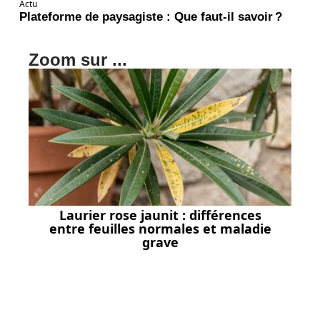
Actu
Plateforme de paysagiste : Que faut-il savoir ?
Zoom sur ...
Laurier rose jaunit : différences
entre feuilles normales et maladie
grave