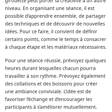
girouette peut porter la créativité à un autre
niveau. En organisant une séance, il est
possible d’apprendre ensemble, de partager
des techniques et de découvrir de nouvelles
idées. Pour ce faire, il convient de définir
certains points, comme le temps à consacrer
à chaque étape et les matériaux nécessaires.
Pour une séance réussie, prévoyez quelques
heures durant lesquelles chacun pourra
travailler à son rythme. Prévoyez également
des collations et des boissons pour créer
une ambiance conviviale. L’idée est de
favoriser l’échange et d’encourager les
participants à s’améliorer mutuellement.