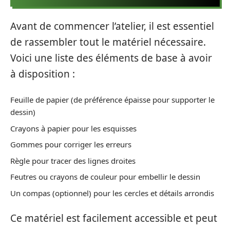
Avant de commencer l’atelier, il est essentiel
de rassembler tout le matériel nécessaire.
Voici une liste des éléments de base à avoir
à disposition :
Feuille de papier (de préférence épaisse pour supporter le
dessin)
Crayons à papier pour les esquisses
Gommes pour corriger les erreurs
Règle pour tracer des lignes droites
Feutres ou crayons de couleur pour embellir le dessin
Un compas (optionnel) pour les cercles et détails arrondis
Ce matériel est facilement accessible et peut