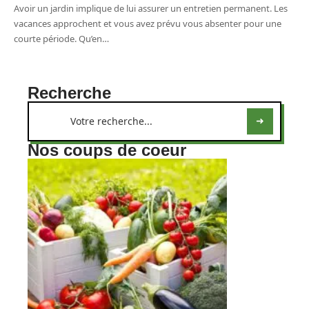
Avoir un jardin implique de lui assurer un entretien permanent. Les
vacances approchent et vous avez prévu vous absenter pour une
courte période. Qu’en
…
Recherche
Nos coups de coeur