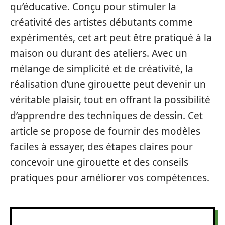
qu’éducative. Conçu pour stimuler la
créativité des artistes débutants comme
expérimentés, cet art peut être pratiqué à la
maison ou durant des ateliers. Avec un
mélange de simplicité et de créativité, la
réalisation d’une girouette peut devenir un
véritable plaisir, tout en offrant la possibilité
d’apprendre des techniques de dessin. Cet
article se propose de fournir des modèles
faciles à essayer, des étapes claires pour
concevoir une girouette et des conseils
pratiques pour améliorer vos compétences.