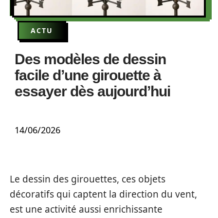
ACTU
Des modèles de dessin
facile d’une girouette à
essayer dès aujourd’hui
14/06/2026
Le dessin des girouettes, ces objets
décoratifs qui captent la direction du vent,
est une activité aussi enrichissante