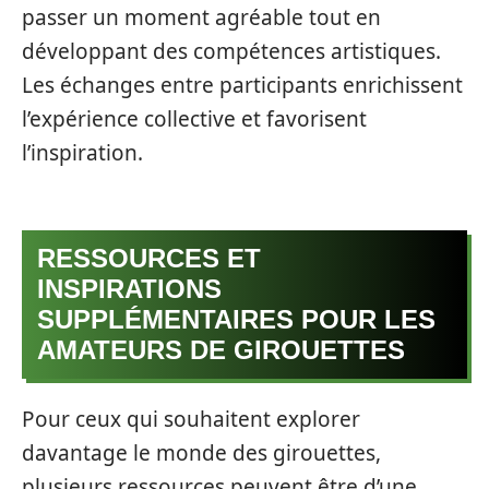
passer un moment agréable tout en
développant des compétences artistiques.
Les échanges entre participants enrichissent
l’expérience collective et favorisent
l’inspiration.
RESSOURCES ET
INSPIRATIONS
SUPPLÉMENTAIRES POUR LES
AMATEURS DE GIROUETTES
Pour ceux qui souhaitent explorer
davantage le monde des girouettes,
plusieurs ressources peuvent être d’une