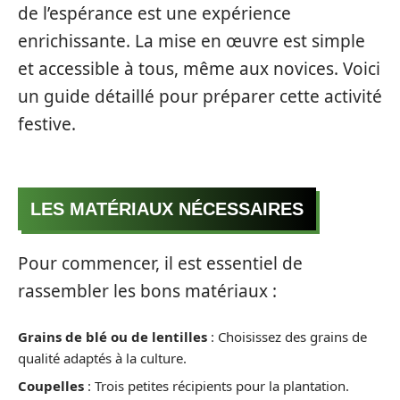
de l’espérance est une expérience
enrichissante. La mise en œuvre est simple
et accessible à tous, même aux novices. Voici
un guide détaillé pour préparer cette activité
festive.
LES MATÉRIAUX NÉCESSAIRES
Pour commencer, il est essentiel de
rassembler les bons matériaux :
Grains de blé ou de lentilles
: Choisissez des grains de
qualité adaptés à la culture.
Coupelles
: Trois petites récipients pour la plantation.