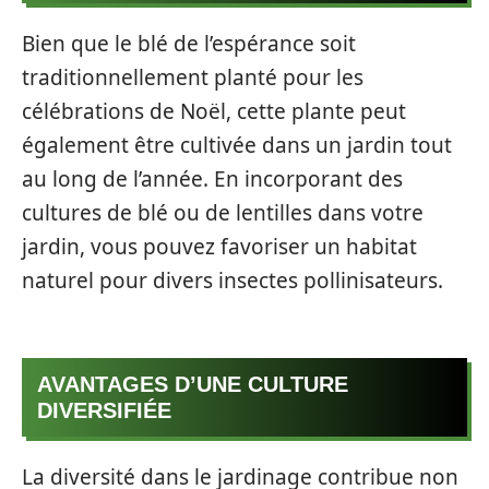
Bien que le blé de l’espérance soit
traditionnellement planté pour les
célébrations de Noël, cette plante peut
également être cultivée dans un jardin tout
au long de l’année. En incorporant des
cultures de blé ou de lentilles dans votre
jardin, vous pouvez favoriser un habitat
naturel pour divers insectes pollinisateurs.
AVANTAGES D’UNE CULTURE
DIVERSIFIÉE
La diversité dans le jardinage contribue non