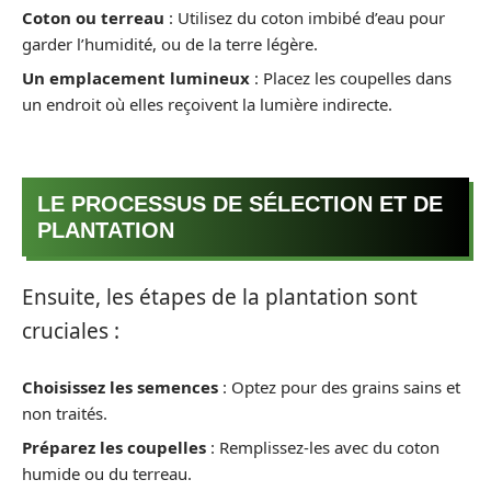
Coton ou terreau
: Utilisez du coton imbibé d’eau pour
garder l’humidité, ou de la terre légère.
Un emplacement lumineux
: Placez les coupelles dans
un endroit où elles reçoivent la lumière indirecte.
LE PROCESSUS DE SÉLECTION ET DE
PLANTATION
Ensuite, les étapes de la plantation sont
cruciales :
Choisissez les semences
: Optez pour des grains sains et
non traités.
Préparez les coupelles
: Remplissez-les avec du coton
humide ou du terreau.