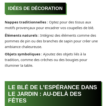
IDÉES DE DÉCORATION
Nappes traditionnelles
: Optez pour des tissus aux
motifs provençaux pour encadrer vos coupelles de blé.
Éléments naturels
: Intégrez des éléments comme des
pommes de pin ou des branches de sapin pour créer une
ambiance chaleureuse.
Objets symboliques
: Ajoutez des objets liés à la
tradition, comme des crèches ou des bougies pour
illuminer la table.
LE BLÉ DE L’ESPÉRANCE DANS
LE JARDIN : AU-DELÀ DES
FÊTES