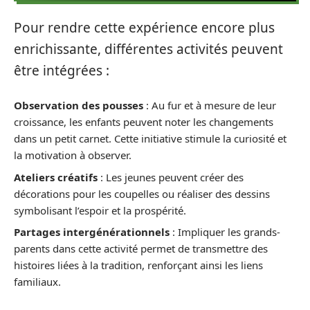
Pour rendre cette expérience encore plus
enrichissante, différentes activités peuvent
être intégrées :
Observation des pousses
: Au fur et à mesure de leur
croissance, les enfants peuvent noter les changements
dans un petit carnet. Cette initiative stimule la curiosité et
la motivation à observer.
Ateliers créatifs
: Les jeunes peuvent créer des
décorations pour les coupelles ou réaliser des dessins
symbolisant l’espoir et la prospérité.
Partages intergénérationnels
: Impliquer les grands-
parents dans cette activité permet de transmettre des
histoires liées à la tradition, renforçant ainsi les liens
familiaux.