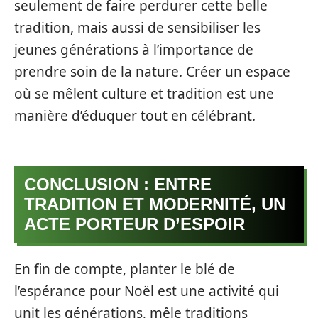
seulement de faire perdurer cette belle
tradition, mais aussi de sensibiliser les
jeunes générations à l’importance de
prendre soin de la nature. Créer un espace
où se mêlent culture et tradition est une
manière d’éduquer tout en célébrant.
CONCLUSION : ENTRE
TRADITION ET MODERNITÉ, UN
ACTE PORTEUR D’ESPOIR
En fin de compte, planter le blé de
l’espérance pour Noël est une activité qui
unit les générations, mêle traditions