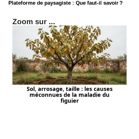
Plateforme de paysagiste : Que faut-il savoir ?
Zoom sur ...
Sol, arrosage, taille : les causes
méconnues de la maladie du
figuier