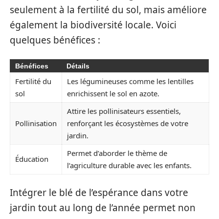
seulement à la fertilité du sol, mais améliore
également la biodiversité locale. Voici
quelques bénéfices :
Bénéfices
Détails
Fertilité du
Les légumineuses comme les lentilles
sol
enrichissent le sol en azote.
Attire les pollinisateurs essentiels,
Pollinisation
renforçant les écosystèmes de votre
jardin.
Permet d’aborder le thème de
Éducation
l’agriculture durable avec les enfants.
Intégrer le blé de l’espérance dans votre
jardin tout au long de l’année permet non