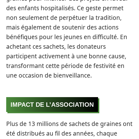
des enfants hospitalisés. Ce geste permet
non seulement de perpétuer la tradition,
mais également de soutenir des actions
bénéfiques pour les jeunes en difficulté. En
achetant ces sachets, les donateurs
participent activement à une bonne cause,
transformant cette période de festivité en
une occasion de bienveillance.
IMPACT DE L’ASSOCIATION
Plus de 13 millions de sachets de graines ont
été distribués au fil des années, chaque