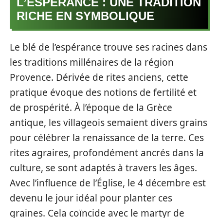
L’ESPÉRANCE : UNE TRADITION
RICHE EN SYMBOLIQUE
Le blé de l’espérance trouve ses racines dans
les traditions millénaires de la région
Provence. Dérivée de rites anciens, cette
pratique évoque des notions de fertilité et
de prospérité. À l’époque de la Grèce
antique, les villageois semaient divers grains
pour célébrer la renaissance de la terre. Ces
rites agraires, profondément ancrés dans la
culture, se sont adaptés à travers les âges.
Avec l’influence de l’Église, le 4 décembre est
devenu le jour idéal pour planter ces
graines. Cela coïncide avec le martyr de