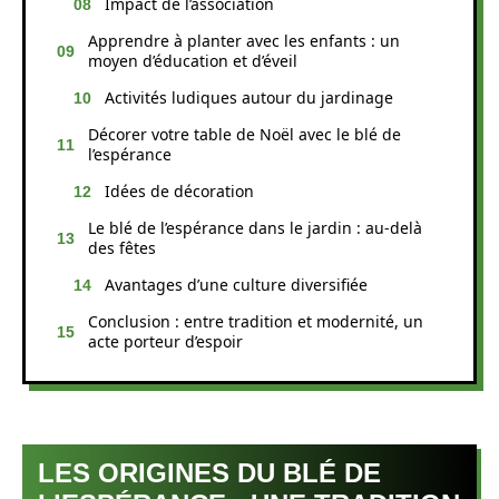
Impact de l’association
Apprendre à planter avec les enfants : un
moyen d’éducation et d’éveil
Activités ludiques autour du jardinage
Décorer votre table de Noël avec le blé de
l’espérance
Idées de décoration
Le blé de l’espérance dans le jardin : au-delà
des fêtes
Avantages d’une culture diversifiée
Conclusion : entre tradition et modernité, un
acte porteur d’espoir
LES ORIGINES DU BLÉ DE