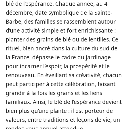
blé de l’espérance. Chaque année, au 4
décembre, date symbolique de la Sainte-
Barbe, des familles se rassemblent autour
d’une activité simple et fort enrichissante :
planter des grains de blé ou de lentilles. Ce
rituel, bien ancré dans la culture du sud de
la France, dépasse le cadre du jardinage
pour incarner l’espoir, la prospérité et le
renouveau. En éveillant sa créativité, chacun
peut participer à cette célébration, faisant
grandir à la fois les grains et les liens
familiaux. Ainsi, le blé de l’espérance devient
bien plus qu’une plante : il est porteur de
valeurs, entre traditions et leçons de vie, un
rendez-vous annuel attendue.