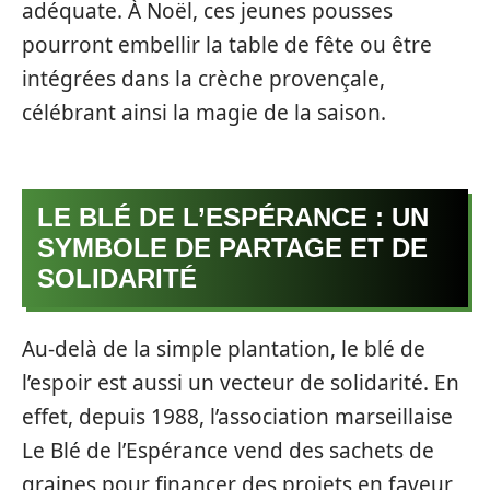
adéquate. À Noël, ces jeunes pousses
pourront embellir la table de fête ou être
intégrées dans la crèche provençale,
célébrant ainsi la magie de la saison.
LE BLÉ DE L’ESPÉRANCE : UN
SYMBOLE DE PARTAGE ET DE
SOLIDARITÉ
Au-delà de la simple plantation, le blé de
l’espoir est aussi un vecteur de solidarité. En
effet, depuis 1988, l’association marseillaise
Le Blé de l’Espérance vend des sachets de
graines pour financer des projets en faveur