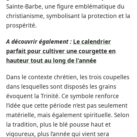
Sainte-Barbe, une figure emblématique du
christianisme, symbolisant la protection et la
prospérité.
A découvrir également :
Le calendrier
parfait pour cultiver une courgette en
hauteur tout au long de l'année
Dans le contexte chrétien, les trois coupelles
dans lesquelles sont disposés les grains
évoquent la Trinité. Ce symbole renforce
l’idée que cette période n’est pas seulement
matérielle, mais également spirituelle. Selon
la tradition, plus le blé pousse haut et
vigoureux, plus l’année qui vient sera