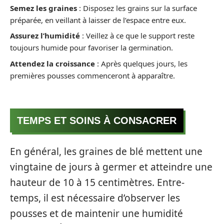
Semez les graines
: Disposez les grains sur la surface
préparée, en veillant à laisser de l’espace entre eux.
Assurez l’humidité
: Veillez à ce que le support reste
toujours humide pour favoriser la germination.
Attendez la croissance
: Après quelques jours, les
premières pousses commenceront à apparaître.
TEMPS ET SOINS À CONSACRER
En général, les graines de blé mettent une
vingtaine de jours à germer et atteindre une
hauteur de 10 à 15 centimètres. Entre-
temps, il est nécessaire d’observer les
pousses et de maintenir une humidité