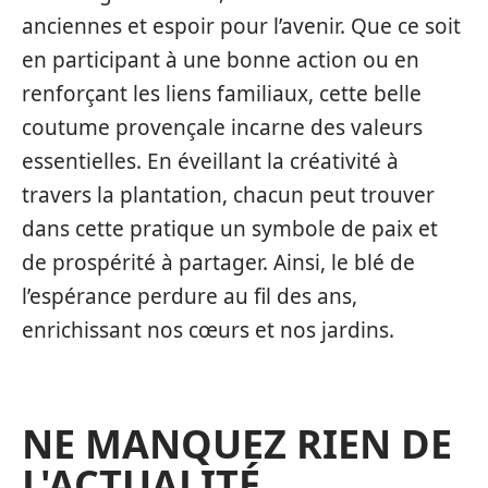
anciennes et espoir pour l’avenir. Que ce soit
en participant à une bonne action ou en
renforçant les liens familiaux, cette belle
coutume provençale incarne des valeurs
essentielles. En éveillant la créativité à
travers la plantation, chacun peut trouver
dans cette pratique un symbole de paix et
de prospérité à partager. Ainsi, le blé de
l’espérance perdure au fil des ans,
enrichissant nos cœurs et nos jardins.
NE MANQUEZ RIEN DE
L'ACTUALITÉ