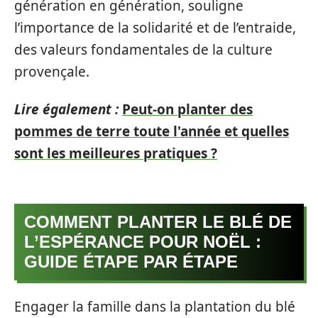
génération en génération, souligne
l’importance de la solidarité et de l’entraide,
des valeurs fondamentales de la culture
provençale.
Lire également :
Peut-on planter des
pommes de terre toute l'année et quelles
sont les meilleures pratiques ?
COMMENT PLANTER LE BLÉ DE
L’ESPÉRANCE POUR NOËL :
GUIDE ÉTAPE PAR ÉTAPE
Engager la famille dans la plantation du blé