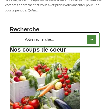
vacances approchent et vous avez prévu vous absenter pour une
courte période. Qu’en
…
Recherche
Nos coups de coeur