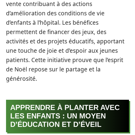
vente contribuant à des actions
d’amélioration des conditions de vie
d’enfants à l’hôpital. Les bénéfices
permettent de financer des jeux, des
activités et des projets éducatifs, apportant
une touche de joie et d’espoir aux jeunes
patients. Cette initiative prouve que l’esprit
de Noël repose sur le partage et la
générosité.
APPRENDRE À PLANTER AVEC
LES ENFANTS : UN MOYEN
D’ÉDUCATION ET D’ÉVEIL