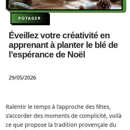
POTAGER
Éveillez votre créativité en
apprenant à planter le blé de
l’espérance de Noël
29/05/2026
Ralentir le temps à l’approche des fêtes,
s’accorder des moments de complicité, voilà
ce que propose la tradition provençale du