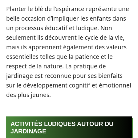
Planter le blé de l’espérance représente une
belle occasion d’impliquer les enfants dans
un processus éducatif et ludique. Non
seulement ils découvrent le cycle de la vie,
mais ils apprennent également des valeurs
essentielles telles que la patience et le
respect de la nature. La pratique de
jardinage est reconnue pour ses bienfaits
sur le développement cognitif et émotionnel
des plus jeunes.
ACTIVITÉS LUDIQUES AUTOUR DU
JARDINAGE