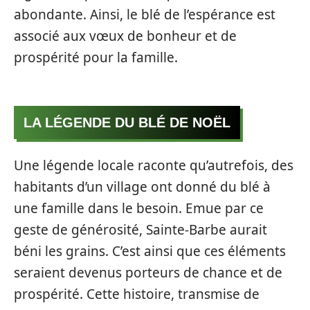
abondante. Ainsi, le blé de l’espérance est
associé aux vœux de bonheur et de
prospérité pour la famille.
LA LÉGENDE DU BLÉ DE NOËL
Une légende locale raconte qu’autrefois, des
habitants d’un village ont donné du blé à
une famille dans le besoin. Emue par ce
geste de générosité, Sainte-Barbe aurait
béni les grains. C’est ainsi que ces éléments
seraient devenus porteurs de chance et de
prospérité. Cette histoire, transmise de