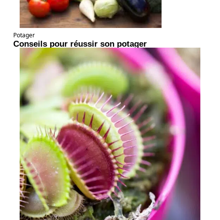
Potager
Conseils pour réussir son potager