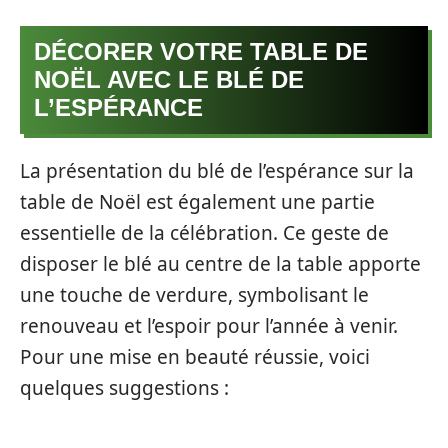
DÉCORER VOTRE TABLE DE
NOËL AVEC LE BLÉ DE
L’ESPÉRANCE
La présentation du blé de l’espérance sur la
table de Noël est également une partie
essentielle de la célébration. Ce geste de
disposer le blé au centre de la table apporte
une touche de verdure, symbolisant le
renouveau et l’espoir pour l’année à venir.
Pour une mise en beauté réussie, voici
quelques suggestions :