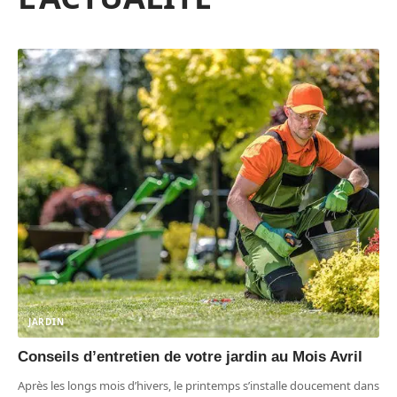
JARDIN
Conseils d’entretien de votre jardin au Mois Avril
Après les longs mois d’hivers, le printemps s’installe doucement dans