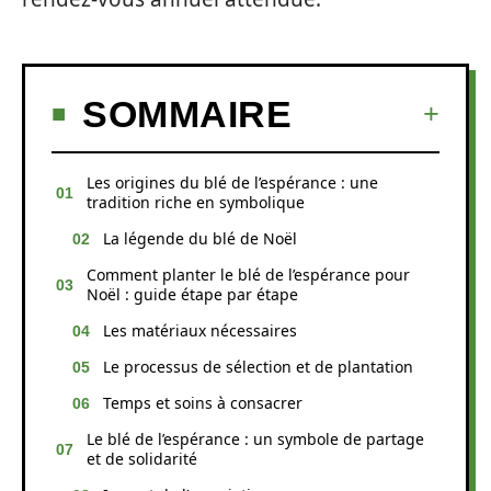
SOMMAIRE
Les origines du blé de l’espérance : une
tradition riche en symbolique
La légende du blé de Noël
Comment planter le blé de l’espérance pour
Noël : guide étape par étape
Les matériaux nécessaires
Le processus de sélection et de plantation
Temps et soins à consacrer
Le blé de l’espérance : un symbole de partage
et de solidarité