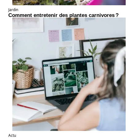
Jardin
Comment entretenir des plantes carnivores ?
Actu