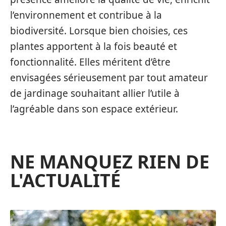
l’environnement et contribue à la
biodiversité. Lorsque bien choisies, ces
plantes apportent à la fois beauté et
fonctionnalité. Elles méritent d’être
envisagées sérieusement par tout amateur
de jardinage souhaitant allier l’utile à
l’agréable dans son espace extérieur.
NE MANQUEZ RIEN DE
L'ACTUALITÉ