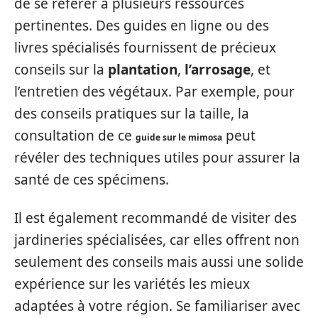
de se référer à plusieurs ressources
pertinentes. Des guides en ligne ou des
livres spécialisés fournissent de précieux
conseils sur la
plantation
,
l’arrosage
, et
l’entretien des végétaux. Par exemple, pour
des conseils pratiques sur la taille, la
consultation de ce
peut
guide sur le mimosa
révéler des techniques utiles pour assurer la
santé de ces spécimens.
Il est également recommandé de visiter des
jardineries spécialisées, car elles offrent non
seulement des conseils mais aussi une solide
expérience sur les variétés les mieux
adaptées à votre région. Se familiariser avec