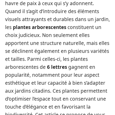
havre de paix à ceux qui s’y adonnent.
Quand il s’agit d’introduire des éléments
visuels attrayants et durables dans un jardin,
les
plantes arborescentes
constituent un
choix judicieux. Non seulement elles
apportent une structure naturelle, mais elles
se déclinent également en plusieurs variétés
et tailles. Parmi celles-ci, les plantes
arborescentes de
6 lettres
gagnent en
popularité, notamment pour leur aspect
esthétique et leur capacité à bien s’adapter
aux jardins citadins. Ces plantes permettent
d’optimiser l’espace tout en conservant une
touche d’élégance et en favorisant la
biodiversité. Cet article se propose de vous