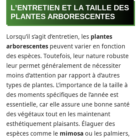
L’ENTRETIEN ET LA TAILLE DES
PLANTES ARBORESCENTES
Lorsqu’il s’agit d’entretien, les
plantes
arborescentes
peuvent varier en fonction
des espèces. Toutefois, leur nature robuste
leur permet généralement de nécessiter
moins d’attention par rapport à d’autres
types de plantes. L’importance de la taille à
des moments spécifiques de l’année est
essentielle, car elle assure une bonne santé
des végétaux tout en les maintenant
esthétiquement plaisants. Élaguer des
espèces comme le
mimosa
ou les palmiers,