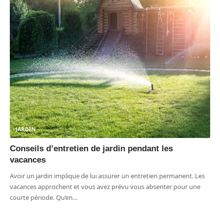
JARDIN
Conseils d’entretien de jardin pendant les
vacances
Avoir un jardin implique de lui assurer un entretien permanent. Les
vacances approchent et vous avez prévu vous absenter pour une
courte période. Qu’en
…