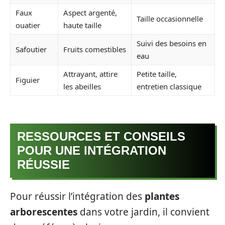
Faux
Aspect argenté,
Taille occasionnelle
ouatier
haute taille
Suivi des besoins en
Safoutier
Fruits comestibles
eau
Attrayant, attire
Petite taille,
Figuier
les abeilles
entretien classique
RESSOURCES ET CONSEILS
POUR UNE INTÉGRATION
RÉUSSIE
Pour réussir l’intégration des
plantes
arborescentes
dans votre jardin, il convient