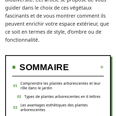
guider dans le choix de ces végétaux
fascinants et de vous montrer comment ils
peuvent enrichir votre espace extérieur, que
ce soit en termes de style, d’ombre ou de
fonctionnalité.
SOMMAIRE
Comprendre les plantes arborescentes et leur
rôle dans le jardin
Types de plantes arborescentes en 6 lettres
Les avantages esthétiques des plantes
arborescentes