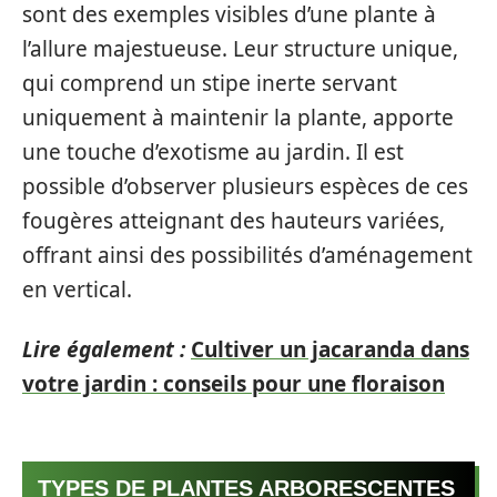
sont des exemples visibles d’une plante à
l’allure majestueuse. Leur structure unique,
qui comprend un stipe inerte servant
uniquement à maintenir la plante, apporte
une touche d’exotisme au jardin. Il est
possible d’observer plusieurs espèces de ces
fougères atteignant des hauteurs variées,
offrant ainsi des possibilités d’aménagement
en vertical.
Lire également :
Cultiver un jacaranda dans
votre jardin : conseils pour une floraison
TYPES DE PLANTES ARBORESCENTES