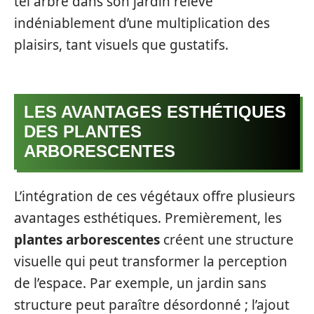
tel arbre dans son jardin relève
indéniablement d’une multiplication des
plaisirs, tant visuels que gustatifs.
LES AVANTAGES ESTHÉTIQUES
DES PLANTES
ARBORESCENTES
L’intégration de ces végétaux offre plusieurs
avantages esthétiques. Premièrement, les
plantes arborescentes
créent une structure
visuelle qui peut transformer la perception
de l’espace. Par exemple, un jardin sans
structure peut paraître désordonné ; l’ajout