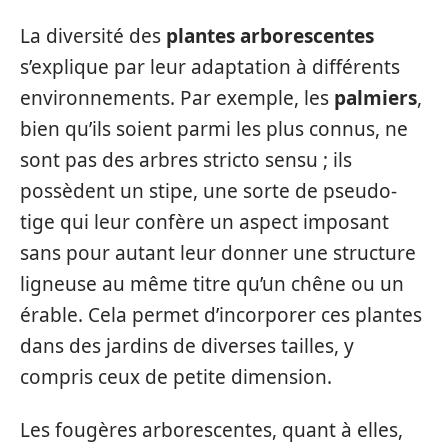
La diversité des
plantes arborescentes
s’explique par leur adaptation à différents
environnements. Par exemple, les
palmiers
,
bien qu’ils soient parmi les plus connus, ne
sont pas des arbres stricto sensu ; ils
possèdent un stipe, une sorte de pseudo-
tige qui leur confère un aspect imposant
sans pour autant leur donner une structure
ligneuse au même titre qu’un chêne ou un
érable. Cela permet d’incorporer ces plantes
dans des jardins de diverses tailles, y
compris ceux de petite dimension.
Les fougères arborescentes, quant à elles,