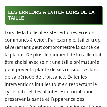
LES ERREURS À ÉVITER LORS DE LA
TAILLE
Lors de la taille, il existe certaines erreurs
communes à éviter. Par exemple, tailler trop
sévèrement peut compromettre la santé de
la plante. De plus, le moment de la taille doit
être choisi avec soin ; une taille prématurée
peut priver la plante de ses ressources lors
de sa période de croissance. Éviter les
interventions inutiles tout en respectant le
cycle naturel des plantes est crucial pour
préserver la santé et l’apparence des
spécimens. Se référer à des guides pratiques