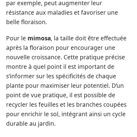
par exemple, peut augmenter leur
résistance aux maladies et favoriser une
belle floraison.
Pour le
mimosa
, la taille doit être effectuée
après la floraison pour encourager une
nouvelle croissance. Cette pratique précise
montre à quel point il est important de
s’informer sur les spécificités de chaque
plante pour maximiser leur potentiel. D’un
point de vue pratique, il est possible de
recycler les feuilles et les branches coupées
pour enrichir le sol, intégrant ainsi un cycle
durable au jardin.