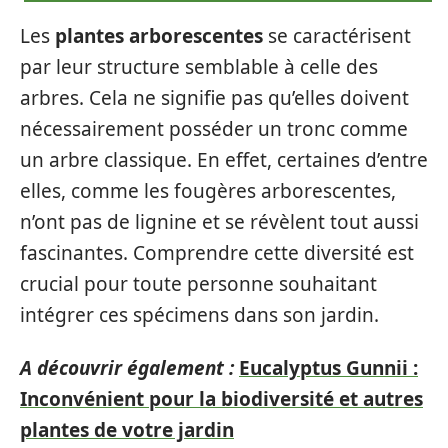
Les
plantes arborescentes
se caractérisent
par leur structure semblable à celle des
arbres. Cela ne signifie pas qu’elles doivent
nécessairement posséder un tronc comme
un arbre classique. En effet, certaines d’entre
elles, comme les fougères arborescentes,
n’ont pas de lignine et se révèlent tout aussi
fascinantes. Comprendre cette diversité est
crucial pour toute personne souhaitant
intégrer ces spécimens dans son jardin.
A découvrir également :
Eucalyptus Gunnii :
Inconvénient pour la biodiversité et autres
plantes de votre jardin