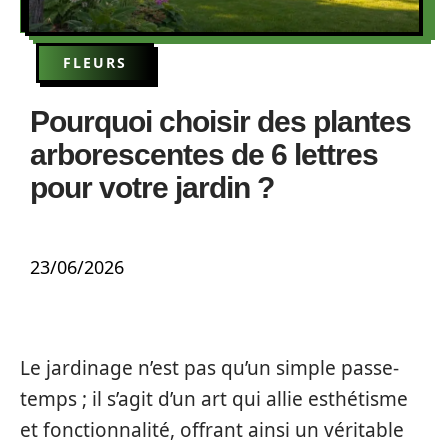
FLEURS
Pourquoi choisir des plantes
arborescentes de 6 lettres
pour votre jardin ?
23/06/2026
Le jardinage n’est pas qu’un simple passe-
temps ; il s’agit d’un art qui allie esthétisme
et fonctionnalité, offrant ainsi un véritable