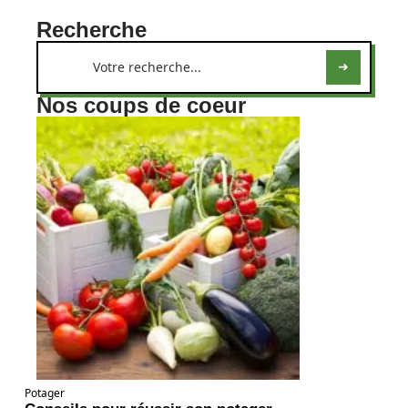
Recherche
Nos coups de coeur
Potager