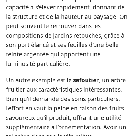
capacité à s’élever rapidement, donnant de
la structure et de la hauteur au paysage. On
peut souvent le retrouver dans les
compositions de jardins retouchés, grâce à
son port élancé et ses feuilles d’une belle
teinte argentée qui apportent une
luminosité particulière.
Un autre exemple est le
safoutier
, un arbre
fruitier aux caractéristiques intéressantes.
Bien qu’il demande des soins particuliers,
l’effort en vaut la peine en raison des fruits
savoureux qu’il produit, offrant une utilité
supplémentaire à l’ornementation. Avoir un