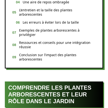
Une aire de repos ombragée
L’entretien et la taille des plantes
arborescentes
Les erreurs à éviter lors de la taille
Exemples de plantes arborescentes à
privilégier
Ressources et conseils pour une intégration
réussie
Conclusion sur l’impact des plantes
arborescentes
COMPRENDRE LES PLANTES
ARBORESCENTES ET LEUR
RÔLE DANS LE JARDIN