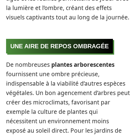
la lumière et l’ombre, créant des effets
visuels captivants tout au long de la journée.
UNE AIRE DE REPOS OMBRAGÉE
De nombreuses
plantes arborescentes
fournissent une ombre précieuse,
indispensable à la viabilité d’autres espèces
végétales. Un bon agencement d’arbres peut
créer des microclimats, favorisant par
exemple la culture de plantes qui
nécessitent un environnement moins
exposé au soleil direct. Pour les jardins de