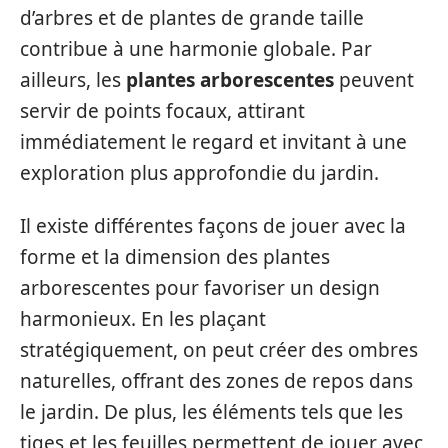
d’arbres et de plantes de grande taille
contribue à une harmonie globale. Par
ailleurs, les
plantes arborescentes
peuvent
servir de points focaux, attirant
immédiatement le regard et invitant à une
exploration plus approfondie du jardin.
Il existe différentes façons de jouer avec la
forme et la dimension des plantes
arborescentes pour favoriser un design
harmonieux. En les plaçant
stratégiquement, on peut créer des ombres
naturelles, offrant des zones de repos dans
le jardin. De plus, les éléments tels que les
tiges et les feuilles permettent de jouer avec