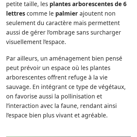
petite taille, les
plantes arborescentes de 6
lettres
comme le
palmier
ajoutent non
seulement du caractère mais permettent
aussi de gérer l’ombrage sans surcharger
visuellement l’espace.
Par ailleurs, un aménagement bien pensé
peut prévoir un espace où les plantes
arborescentes offrent refuge à la vie
sauvage. En intégrant ce type de végétaux,
on favorise aussi la pollinisation et
l’interaction avec la faune, rendant ainsi
l’espace bien plus vivant et agréable.