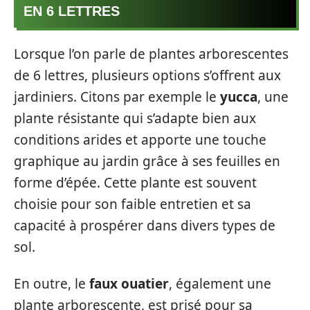
EN 6 LETTRES
Lorsque l’on parle de plantes arborescentes
de 6 lettres, plusieurs options s’offrent aux
jardiniers. Citons par exemple le
yucca
, une
plante résistante qui s’adapte bien aux
conditions arides et apporte une touche
graphique au jardin grâce à ses feuilles en
forme d’épée. Cette plante est souvent
choisie pour son faible entretien et sa
capacité à prospérer dans divers types de
sol.
En outre, le
faux ouatier
, également une
plante arborescente, est prisé pour sa