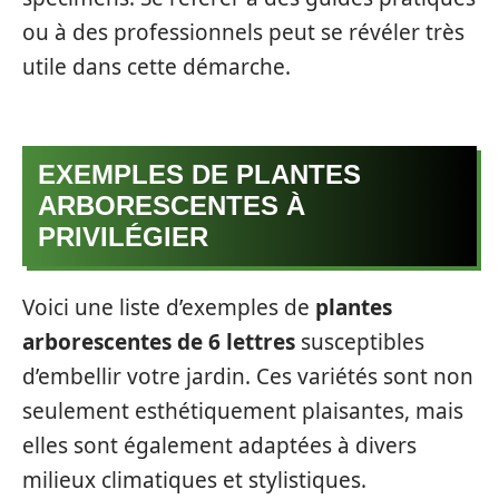
ou à des professionnels peut se révéler très
utile dans cette démarche.
EXEMPLES DE PLANTES
ARBORESCENTES À
PRIVILÉGIER
Voici une liste d’exemples de
plantes
arborescentes de 6 lettres
susceptibles
d’embellir votre jardin. Ces variétés sont non
seulement esthétiquement plaisantes, mais
elles sont également adaptées à divers
milieux climatiques et stylistiques.