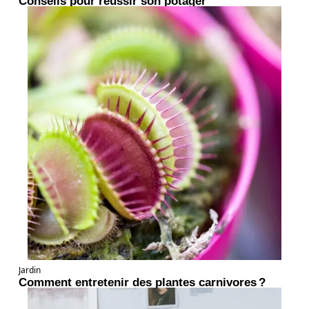
Conseils pour réussir son potager
Jardin
Comment entretenir des plantes carnivores ?