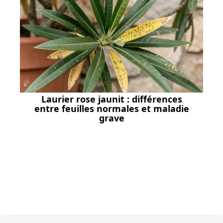
Laurier rose jaunit : différences
entre feuilles normales et maladie
grave