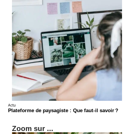
Actu
Plateforme de paysagiste : Que faut-il savoir ?
Zoom sur ...