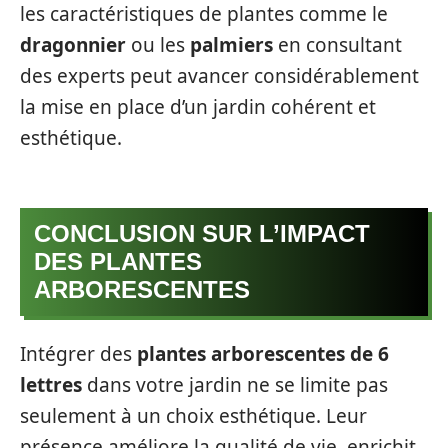
les caractéristiques de plantes comme le
dragonnier
ou les
palmiers
en consultant
des experts peut avancer considérablement
la mise en place d’un jardin cohérent et
esthétique.
CONCLUSION SUR L’IMPACT
DES PLANTES
ARBORESCENTES
Intégrer des
plantes arborescentes de 6
lettres
dans votre jardin ne se limite pas
seulement à un choix esthétique. Leur
présence améliore la qualité de vie, enrichit