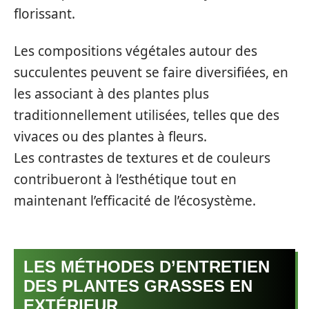
florissant.
Les compositions végétales autour des
succulentes peuvent se faire diversifiées, en
les associant à des plantes plus
traditionnellement utilisées, telles que des
vivaces ou des plantes à fleurs.
Les contrastes de textures et de couleurs
contribueront à l’esthétique tout en
maintenant l’efficacité de l’écosystème.
LES MÉTHODES D’ENTRETIEN
DES PLANTES GRASSES EN
EXTÉRIEUR