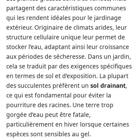
partagent des caractéristiques communes
qui les rendent idéales pour le jardinage
extérieur. Originaire de climats arides, leur
structure cellulaire unique leur permet de
stocker l’eau, adaptant ainsi leur croissance
aux périodes de sécheresse. Dans un jardin,
cela se traduit par des exigences spécifiques
en termes de sol et d’exposition. La plupart
des succulentes préfèrent un
sol drainant
,
ce qui est fondamental pour éviter la
pourriture des racines. Une terre trop
gorgée d’eau peut être fatale,
particulièrement en hiver lorsque certaines
espèces sont sensibles au gel.