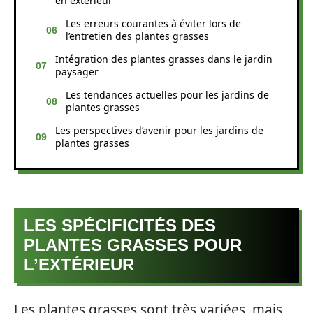
en extérieur
Les erreurs courantes à éviter lors de
l’entretien des plantes grasses
Intégration des plantes grasses dans le jardin
paysager
Les tendances actuelles pour les jardins de
plantes grasses
Les perspectives d’avenir pour les jardins de
plantes grasses
LES SPÉCIFICITÉS DES
PLANTES GRASSES POUR
L’EXTÉRIEUR
Les plantes grasses sont très variées, mais