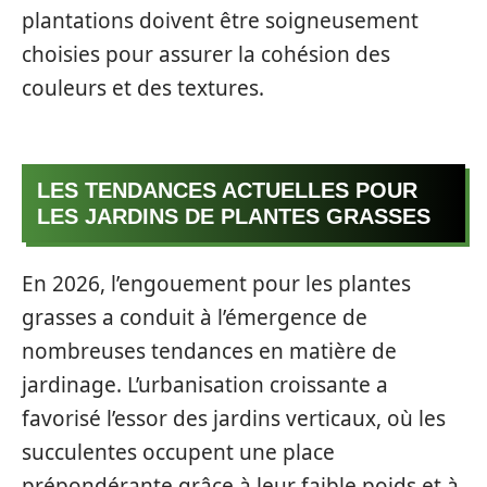
plantations doivent être soigneusement
choisies pour assurer la cohésion des
couleurs et des textures.
LES TENDANCES ACTUELLES POUR
LES JARDINS DE PLANTES GRASSES
En 2026, l’engouement pour les plantes
grasses a conduit à l’émergence de
nombreuses tendances en matière de
jardinage. L’urbanisation croissante a
favorisé l’essor des jardins verticaux, où les
succulentes occupent une place
prépondérante grâce à leur faible poids et à