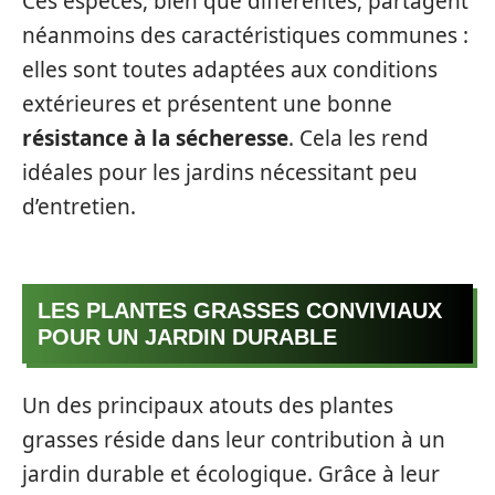
Ces espèces, bien que différentes, partagent
néanmoins des caractéristiques communes :
elles sont toutes adaptées aux conditions
extérieures et présentent une bonne
résistance à la sécheresse
. Cela les rend
idéales pour les jardins nécessitant peu
d’entretien.
LES PLANTES GRASSES CONVIVIAUX
POUR UN JARDIN DURABLE
Un des principaux atouts des plantes
grasses réside dans leur contribution à un
jardin durable et écologique. Grâce à leur