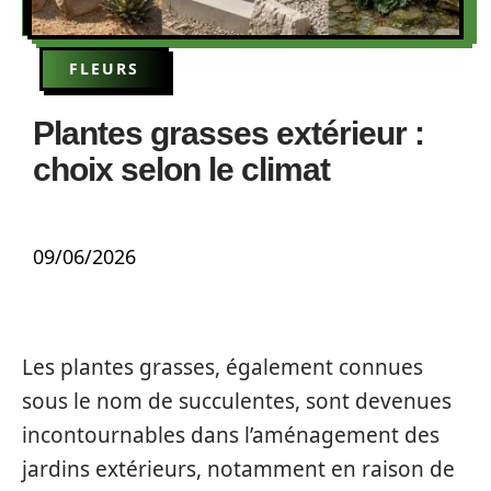
FLEURS
Plantes grasses extérieur :
choix selon le climat
09/06/2026
Les plantes grasses, également connues
sous le nom de succulentes, sont devenues
incontournables dans l’aménagement des
jardins extérieurs, notamment en raison de