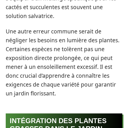
cactés et succulentes est souvent une
solution salvatrice.
Une autre erreur commune serait de
négliger les besoins en lumière des plantes.
Certaines espèces ne tolèrent pas une
exposition directe prolongée, ce qui peut
mener à un ensoleillement excessif. Il est
donc crucial d’apprendre à connaître les
exigences de chaque variété pour garantir
un jardin florissant.
INTÉGRATION DES PLANTES