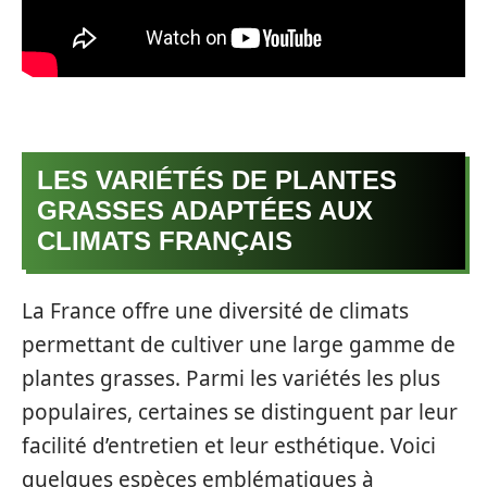
LES VARIÉTÉS DE PLANTES
GRASSES ADAPTÉES AUX
CLIMATS FRANÇAIS
La France offre une diversité de climats
permettant de cultiver une large gamme de
plantes grasses. Parmi les variétés les plus
populaires, certaines se distinguent par leur
facilité d’entretien et leur esthétique. Voici
quelques espèces emblématiques à