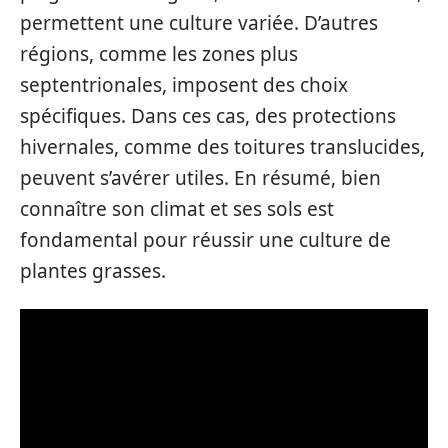
permettent une culture variée. D’autres
régions, comme les zones plus
septentrionales, imposent des choix
spécifiques. Dans ces cas, des protections
hivernales, comme des toitures translucides,
peuvent s’avérer utiles. En résumé, bien
connaître son climat et ses sols est
fondamental pour réussir une culture de
plantes grasses.