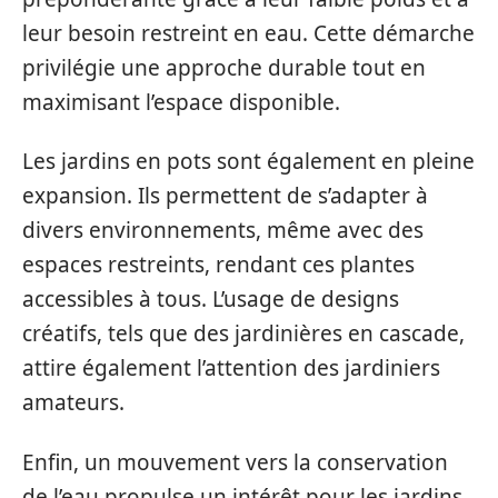
leur besoin restreint en eau. Cette démarche
privilégie une approche durable tout en
maximisant l’espace disponible.
Les jardins en pots sont également en pleine
expansion. Ils permettent de s’adapter à
divers environnements, même avec des
espaces restreints, rendant ces plantes
accessibles à tous. L’usage de designs
créatifs, tels que des jardinières en cascade,
attire également l’attention des jardiniers
amateurs.
Enfin, un mouvement vers la conservation
de l’eau propulse un intérêt pour les jardins