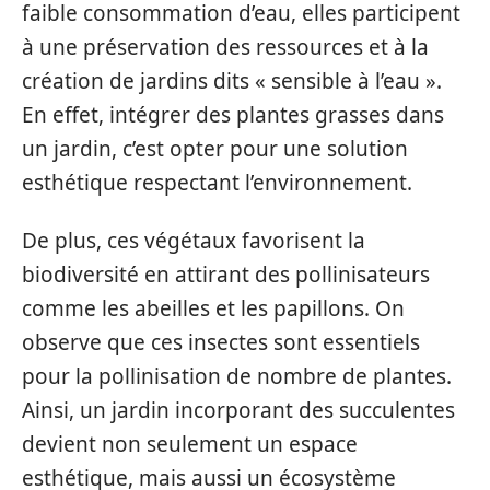
faible consommation d’eau, elles participent
à une préservation des ressources et à la
création de jardins dits « sensible à l’eau ».
En effet, intégrer des plantes grasses dans
un jardin, c’est opter pour une solution
esthétique respectant l’environnement.
De plus, ces végétaux favorisent la
biodiversité en attirant des pollinisateurs
comme les abeilles et les papillons. On
observe que ces insectes sont essentiels
pour la pollinisation de nombre de plantes.
Ainsi, un jardin incorporant des succulentes
devient non seulement un espace
esthétique, mais aussi un écosystème