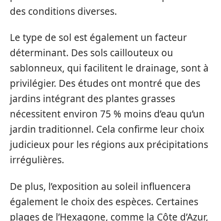
des conditions diverses.
Le type de sol est également un facteur
déterminant. Des sols caillouteux ou
sablonneux, qui facilitent le drainage, sont à
privilégier. Des études ont montré que des
jardins intégrant des plantes grasses
nécessitent environ 75 % moins d’eau qu’un
jardin traditionnel. Cela confirme leur choix
judicieux pour les régions aux précipitations
irrégulières.
De plus, l’exposition au soleil influencera
également le choix des espèces. Certaines
plages de l’Hexagone, comme la Côte d’Azur,