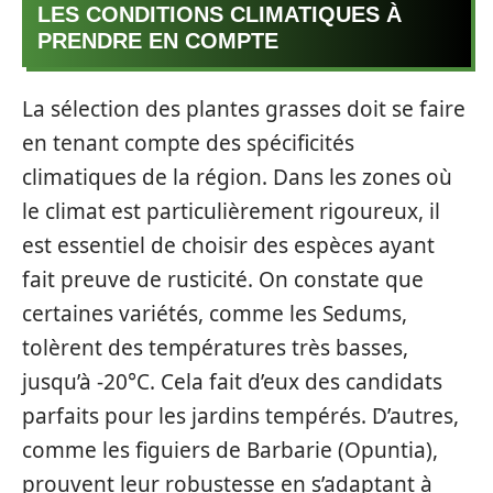
LES CONDITIONS CLIMATIQUES À
PRENDRE EN COMPTE
La sélection des plantes grasses doit se faire
en tenant compte des spécificités
climatiques de la région. Dans les zones où
le climat est particulièrement rigoureux, il
est essentiel de choisir des espèces ayant
fait preuve de rusticité. On constate que
certaines variétés, comme les Sedums,
tolèrent des températures très basses,
jusqu’à -20°C. Cela fait d’eux des candidats
parfaits pour les jardins tempérés. D’autres,
comme les figuiers de Barbarie (Opuntia),
prouvent leur robustesse en s’adaptant à