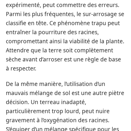
expérimenté, peut commettre des erreurs.
Parmi les plus fréquentes, le sur-arrosage se
classifie en tête. Ce phénomène trapu peut
entraîner la pourriture des racines,
compromettant ainsi la viabilité de la plante.
Attendre que la terre soit complètement
sèche avant d’arroser est une règle de base
à respecter.
De la même manière, l’utilisation d’un
mauvais mélange de sol est une autre piètre
décision. Un terreau inadapté,
particulièrement trop lourd, peut nuire
gravement à l’oxygénation des racines.
S’équiper d’un mélange spécifique pour les