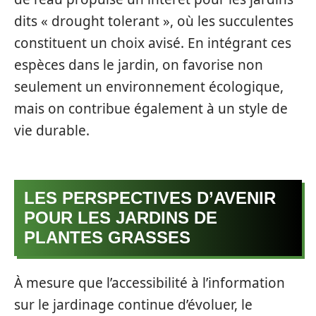
dits « drought tolerant », où les succulentes
constituent un choix avisé. En intégrant ces
espèces dans le jardin, on favorise non
seulement un environnement écologique,
mais on contribue également à un style de
vie durable.
LES PERSPECTIVES D’AVENIR
POUR LES JARDINS DE
PLANTES GRASSES
À mesure que l’accessibilité à l’information
sur le jardinage continue d’évoluer, le