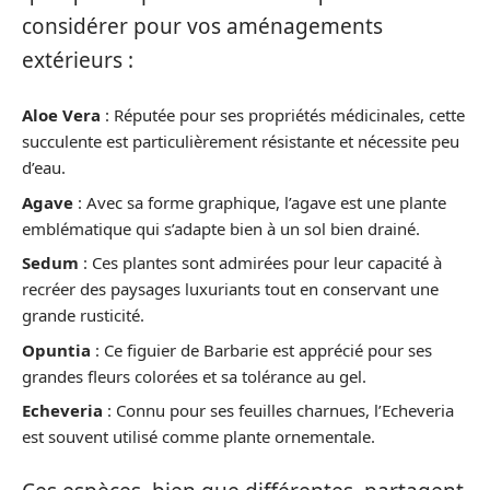
considérer pour vos aménagements
extérieurs :
Aloe Vera
: Réputée pour ses propriétés médicinales, cette
succulente est particulièrement résistante et nécessite peu
d’eau.
Agave
: Avec sa forme graphique, l’agave est une plante
emblématique qui s’adapte bien à un sol bien drainé.
Sedum
: Ces plantes sont admirées pour leur capacité à
recréer des paysages luxuriants tout en conservant une
grande rusticité.
Opuntia
: Ce figuier de Barbarie est apprécié pour ses
grandes fleurs colorées et sa tolérance au gel.
Echeveria
: Connu pour ses feuilles charnues, l’Echeveria
est souvent utilisé comme plante ornementale.