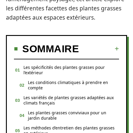
les différentes facettes des plantes grasses
adaptées aux espaces extérieurs.
SOMMAIRE
Les spécificités des plantes grasses pour
l’extérieur
Les conditions climatiques à prendre en
compte
Les variétés de plantes grasses adaptées aux
climats français
Les plantes grasses conviviaux pour un
jardin durable
Les méthodes d’entretien des plantes grasses