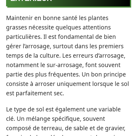
Maintenir en bonne santé les plantes
grasses nécessite quelques attentions
particulières. Il est fondamental de bien
gérer l’arrosage, surtout dans les premiers
temps de la culture. Les erreurs d’arrosage,
notamment le sur-arrosage, font souvent
partie des plus fréquentes. Un bon principe
consiste à arroser uniquement lorsque le sol
est parfaitement sec.
Le type de sol est également une variable
clé. Un mélange spécifique, souvent
composé de terreau, de sable et de gravier,