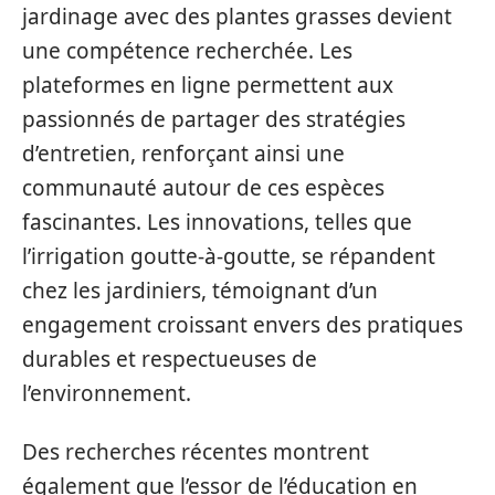
jardinage avec des plantes grasses devient
une compétence recherchée. Les
plateformes en ligne permettent aux
passionnés de partager des stratégies
d’entretien, renforçant ainsi une
communauté autour de ces espèces
fascinantes. Les innovations, telles que
l’irrigation goutte-à-goutte, se répandent
chez les jardiniers, témoignant d’un
engagement croissant envers des pratiques
durables et respectueuses de
l’environnement.
Des recherches récentes montrent
également que l’essor de l’éducation en