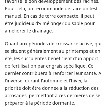
favorise le bon développement des racines.
Pour cela, on recommande de faire un test
manuel. En cas de terre compacte, il peut
être judicieux d’y mélanger du sable pour
améliorer le drainage.
Quant aux périodes de croissance active, qui
se situent généralement au printemps et en
été, les succulentes bénéficient d’un apport
de fertilisation par engrais spécifique. Ce
dernier contribuera à renforcer leur santé. À
l’inverse, durant l’automne et l’hiver, la
priorité doit être donnée à la réduction des
arrosages, permettant à ces dernières de se
préparer à la période dormante.