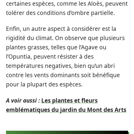
certaines espèces, comme les Aloès, peuvent
tolérer des conditions d’ombre partielle.
Enfin, un autre aspect à considérer est la
rigidité du climat. On observe que plusieurs
plantes grasses, telles que l’Agave ou
l’Opuntia, peuvent résister à des
températures negatives, bien qu’un abri
contre les vents dominants soit bénéfique
pour la plupart des espèces.
A voir aussi :
Les plantes et fleurs
emblématiques du jardin du Mont des Arts