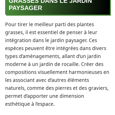
GRASSES DANS LE JARDIN
PAYSAGER
Pour tirer le meilleur parti des plantes
grasses, il est essentiel de penser à leur
intégration dans le jardin paysager. Ces
espèces peuvent être intégrées dans divers
types d’aménagements, allant d’un jardin
moderne à un jardin de rocaille. Créer des
compositions visuellement harmonieuses en
les associant avec d’autres éléments
naturels, comme des pierres et des graviers,
permet d’apporter une dimension
esthétique à l’espace.