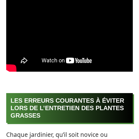
LES ERREURS COURANTES À ÉVITER
LORS DE L’ENTRETIEN DES PLANTES
GRASSES
Chaque jardinier, qu’il soit novice ou