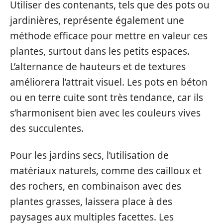
Utiliser des contenants, tels que des pots ou
jardinières, représente également une
méthode efficace pour mettre en valeur ces
plantes, surtout dans les petits espaces.
L’alternance de hauteurs et de textures
améliorera l’attrait visuel. Les pots en béton
ou en terre cuite sont très tendance, car ils
s’harmonisent bien avec les couleurs vives
des succulentes.
Pour les jardins secs, l’utilisation de
matériaux naturels, comme des cailloux et
des rochers, en combinaison avec des
plantes grasses, laissera place à des
paysages aux multiples facettes. Les