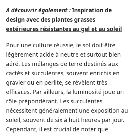
A découvrir également :
Inspiration de
design avec des plantes grasses
extérieures résistantes au gel et au soleil
Pour une culture réussie, le sol doit être
légèrement acide à neutre et surtout bien
aéré. Les mélanges de terre destinés aux
cactés et succulentes, souvent enrichis en
gravier ou en perlite, se révèlent très
efficaces. Par ailleurs, la luminosité joue un
rôle prépondérant. Les succulentes
nécessitent généralement une exposition au
soleil, souvent de six à huit heures par jour.
Cependant, il est crucial de noter que