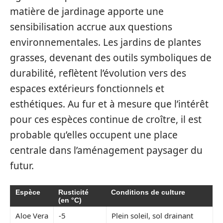
matière de jardinage apporte une
sensibilisation accrue aux questions
environnementales. Les jardins de plantes
grasses, devenant des outils symboliques de
durabilité, reflètent l’évolution vers des
espaces extérieurs fonctionnels et
esthétiques. Au fur et à mesure que l’intérêt
pour ces espèces continue de croître, il est
probable qu’elles occupent une place
centrale dans l’aménagement paysager du
futur.
Espèce
Rusticité
Conditions de culture
(en °C)
Aloe Vera
-5
Plein soleil, sol drainant