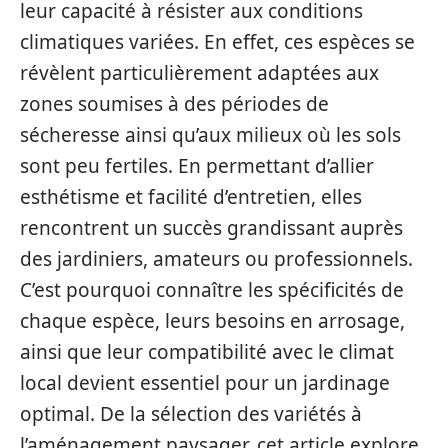
leur capacité à résister aux conditions
climatiques variées. En effet, ces espèces se
révèlent particulièrement adaptées aux
zones soumises à des périodes de
sécheresse ainsi qu’aux milieux où les sols
sont peu fertiles. En permettant d’allier
esthétisme et facilité d’entretien, elles
rencontrent un succès grandissant auprès
des jardiniers, amateurs ou professionnels.
C’est pourquoi connaître les spécificités de
chaque espèce, leurs besoins en arrosage,
ainsi que leur compatibilité avec le climat
local devient essentiel pour un jardinage
optimal. De la sélection des variétés à
l’aménagement paysager, cet article explore