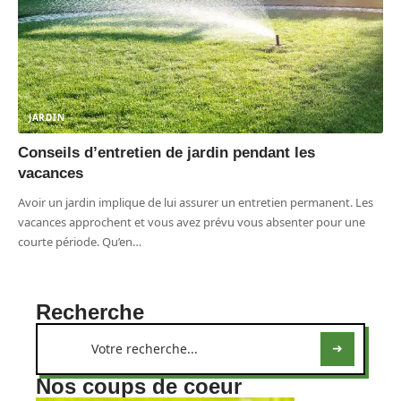
JARDIN
Conseils d’entretien de jardin pendant les
vacances
Avoir un jardin implique de lui assurer un entretien permanent. Les
vacances approchent et vous avez prévu vous absenter pour une
courte période. Qu’en
…
Recherche
Nos coups de coeur