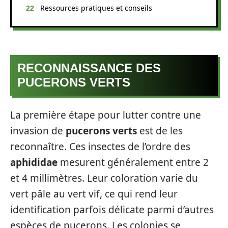
Ressources pratiques et conseils
RECONNAISSANCE DES
PUCERONS VERTS
La première étape pour lutter contre une
invasion de
pucerons verts
est de les
reconnaître. Ces insectes de l’ordre des
aphididae
mesurent généralement entre 2
et 4 millimètres. Leur coloration varie du
vert pâle au vert vif, ce qui rend leur
identification parfois délicate parmi d’autres
espèces de pucerons. Les colonies se