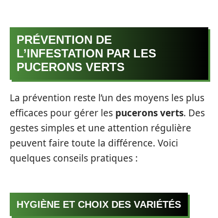
PRÉVENTION DE
L’INFESTATION PAR LES
PUCERONS VERTS
La prévention reste l’un des moyens les plus
efficaces pour gérer les
pucerons verts
. Des
gestes simples et une attention régulière
peuvent faire toute la différence. Voici
quelques conseils pratiques :
HYGIÈNE ET CHOIX DES VARIÉTÉS