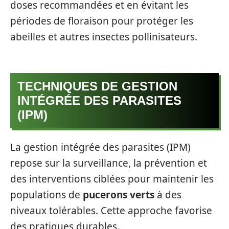
doses recommandées et en évitant les
périodes de floraison pour protéger les
abeilles et autres insectes pollinisateurs.
TECHNIQUES DE GESTION
INTÉGRÉE DES PARASITES
(IPM)
La gestion intégrée des parasites (IPM)
repose sur la surveillance, la prévention et
des interventions ciblées pour maintenir les
populations de
pucerons verts
à des
niveaux tolérables. Cette approche favorise
des pratiques durables.