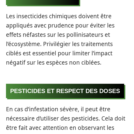
Les insecticides chimiques doivent être
appliqués avec prudence pour éviter les
effets néfastes sur les pollinisateurs et
l’écosystème. Privilégier les traitements
ciblés est essentiel pour limiter l’impact
négatif sur les espèces non ciblées.
PESTICIDES ET RESPECT DES DOSES
En cas d’infestation sévère, il peut être
nécessaire d’utiliser des pesticides. Cela doit
être fait avec attention en observant les