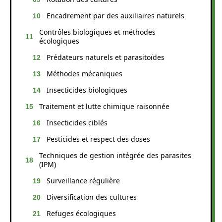
Encadrement par des auxiliaires naturels
Contrôles biologiques et méthodes
écologiques
Prédateurs naturels et parasitoïdes
Méthodes mécaniques
Insecticides biologiques
Traitement et lutte chimique raisonnée
Insecticides ciblés
Pesticides et respect des doses
Techniques de gestion intégrée des parasites
(IPM)
Surveillance régulière
Diversification des cultures
Refuges écologiques