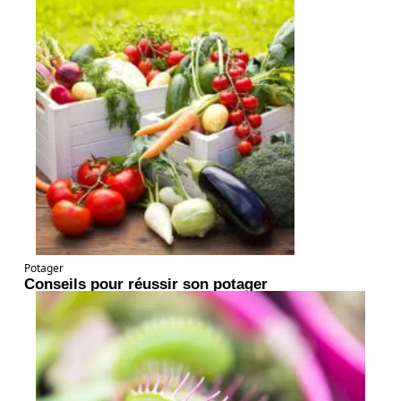
Potager
Conseils pour réussir son potager