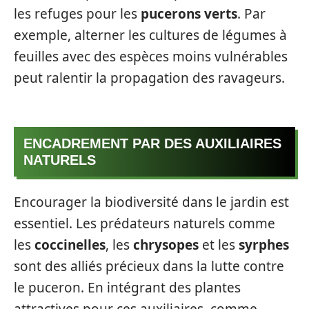
les refuges pour les
pucerons verts
. Par
exemple, alterner les cultures de légumes à
feuilles avec des espèces moins vulnérables
peut ralentir la propagation des ravageurs.
ENCADREMENT PAR DES AUXILIAIRES
NATURELS
Encourager la biodiversité dans le jardin est
essentiel. Les prédateurs naturels comme
les
coccinelles
, les
chrysopes
et les
syrphes
sont des alliés précieux dans la lutte contre
le puceron. En intégrant des plantes