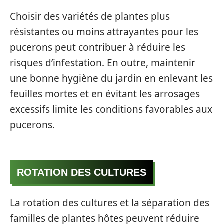
Choisir des variétés de plantes plus
résistantes ou moins attrayantes pour les
pucerons peut contribuer à réduire les
risques d’infestation. En outre, maintenir
une bonne hygiène du jardin en enlevant les
feuilles mortes et en évitant les arrosages
excessifs limite les conditions favorables aux
pucerons.
ROTATION DES CULTURES
La rotation des cultures et la séparation des
familles de plantes hôtes peuvent réduire