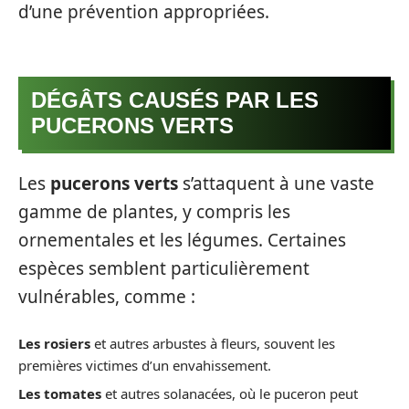
d’une prévention appropriées.
DÉGÂTS CAUSÉS PAR LES
PUCERONS VERTS
Les
pucerons verts
s’attaquent à une vaste
gamme de plantes, y compris les
ornementales et les légumes. Certaines
espèces semblent particulièrement
vulnérables, comme :
Les rosiers
et autres arbustes à fleurs, souvent les
premières victimes d’un envahissement.
Les tomates
et autres solanacées, où le puceron peut