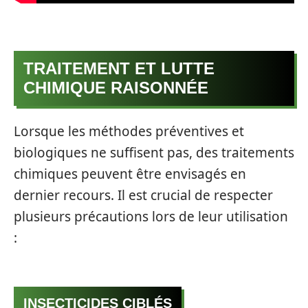
TRAITEMENT ET LUTTE
CHIMIQUE RAISONNÉE
Lorsque les méthodes préventives et
biologiques ne suffisent pas, des traitements
chimiques peuvent être envisagés en
dernier recours. Il est crucial de respecter
plusieurs précautions lors de leur utilisation
:
INSECTICIDES CIBLÉS