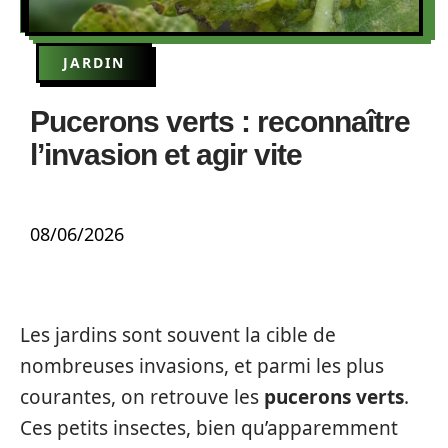
JARDIN
Pucerons verts : reconnaître
l’invasion et agir vite
08/06/2026
Les jardins sont souvent la cible de
nombreuses invasions, et parmi les plus
courantes, on retrouve les
pucerons verts
.
Ces petits insectes, bien qu’apparemment