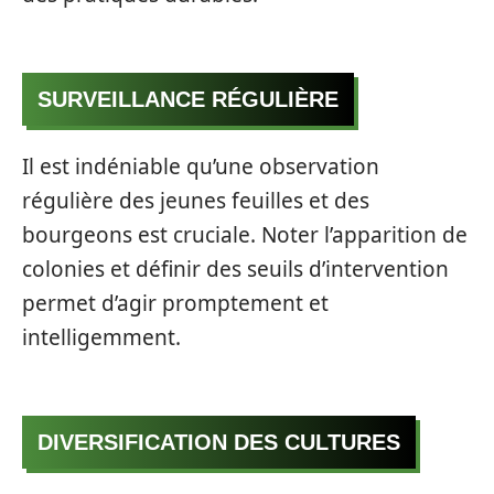
SURVEILLANCE RÉGULIÈRE
Il est indéniable qu’une observation
régulière des jeunes feuilles et des
bourgeons est cruciale. Noter l’apparition de
colonies et définir des seuils d’intervention
permet d’agir promptement et
intelligemment.
DIVERSIFICATION DES CULTURES