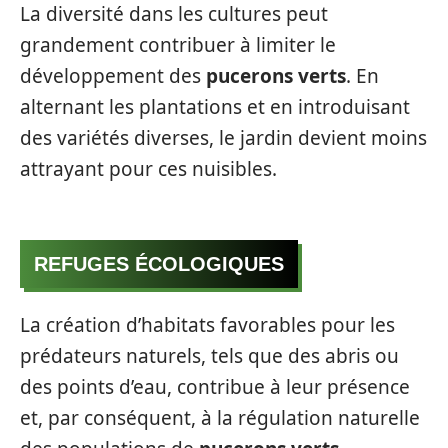
La diversité dans les cultures peut
grandement contribuer à limiter le
développement des
pucerons verts
. En
alternant les plantations et en introduisant
des variétés diverses, le jardin devient moins
attrayant pour ces nuisibles.
REFUGES ÉCOLOGIQUES
La création d’habitats favorables pour les
prédateurs naturels, tels que des abris ou
des points d’eau, contribue à leur présence
et, par conséquent, à la régulation naturelle