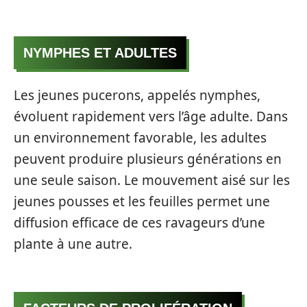
NYMPHES ET ADULTES
Les jeunes pucerons, appelés nymphes,
évoluent rapidement vers l’âge adulte. Dans
un environnement favorable, les adultes
peuvent produire plusieurs générations en
une seule saison. Le mouvement aisé sur les
jeunes pousses et les feuilles permet une
diffusion efficace de ces ravageurs d’une
plante à une autre.