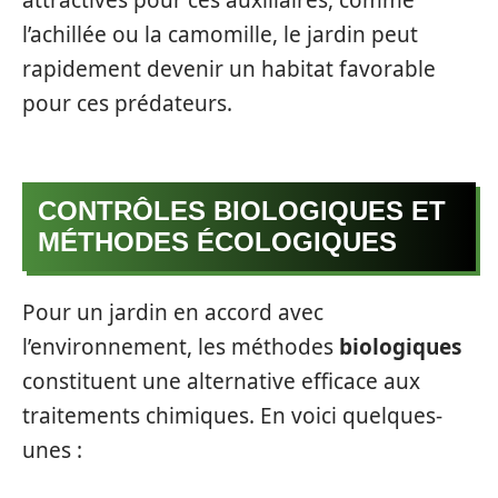
attractives pour ces auxiliaires, comme
l’achillée ou la camomille, le jardin peut
rapidement devenir un habitat favorable
pour ces prédateurs.
CONTRÔLES BIOLOGIQUES ET
MÉTHODES ÉCOLOGIQUES
Pour un jardin en accord avec
l’environnement, les méthodes
biologiques
constituent une alternative efficace aux
traitements chimiques. En voici quelques-
unes :