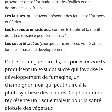
provoquer des déformations sur les feuilles et des
dommages aux fruits.
Les laitues
, qui peuvent présenter des feuilles déformées
et flétries.
Les herbes aromatiques
, comme le basilic et la menthe,
dont la croissance peut être entravée.
Les cucurbitacées
(courges, concombres), vulnérables
lors des phases de développement.
Outre ces dégâts directs, les
pucerons verts
produisent un exsudat sucré qui favorise le
développement de fumagine, un
champignon noir qui peut nuire à la
photosynthèse des plantes. Ce phénomène
représente un risque majeur pour la santé
globale des végétaux.