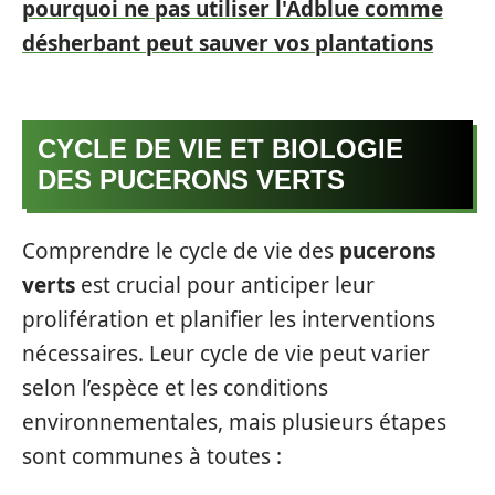
pourquoi ne pas utiliser l'Adblue comme
désherbant peut sauver vos plantations
CYCLE DE VIE ET BIOLOGIE
DES PUCERONS VERTS
Comprendre le cycle de vie des
pucerons
verts
est crucial pour anticiper leur
prolifération et planifier les interventions
nécessaires. Leur cycle de vie peut varier
selon l’espèce et les conditions
environnementales, mais plusieurs étapes
sont communes à toutes :