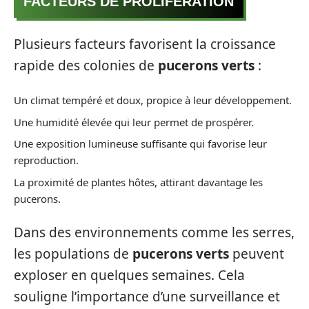
FACTEURS DE PROLIFÉRATION
Plusieurs facteurs favorisent la croissance
rapide des colonies de
pucerons verts
:
Un climat tempéré et doux, propice à leur développement.
Une humidité élevée qui leur permet de prospérer.
Une exposition lumineuse suffisante qui favorise leur
reproduction.
La proximité de plantes hôtes, attirant davantage les
pucerons.
Dans des environnements comme les serres,
les populations de
pucerons verts
peuvent
exploser en quelques semaines. Cela
souligne l’importance d’une surveillance et