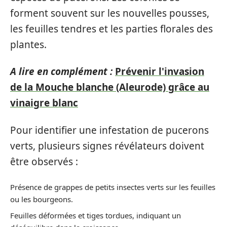
forment souvent sur les nouvelles pousses,
les feuilles tendres et les parties florales des
plantes.
A lire en complément :
Prévenir l'invasion
de la Mouche blanche (Aleurode) grâce au
vinaigre blanc
Pour identifier une infestation de pucerons
verts, plusieurs signes révélateurs doivent
être observés :
Présence de grappes de petits insectes verts sur les feuilles
ou les bourgeons.
Feuilles déformées et tiges tordues, indiquant un