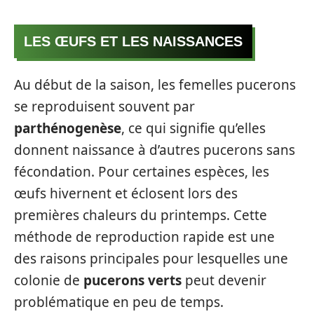
LES ŒUFS ET LES NAISSANCES
Au début de la saison, les femelles pucerons
se reproduisent souvent par
parthénogenèse
, ce qui signifie qu’elles
donnent naissance à d’autres pucerons sans
fécondation. Pour certaines espèces, les
œufs hivernent et éclosent lors des
premières chaleurs du printemps. Cette
méthode de reproduction rapide est une
des raisons principales pour lesquelles une
colonie de
pucerons verts
peut devenir
problématique en peu de temps.