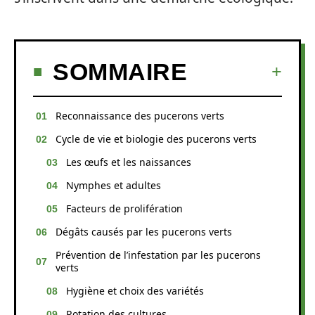
SOMMAIRE
Reconnaissance des pucerons verts
Cycle de vie et biologie des pucerons verts
Les œufs et les naissances
Nymphes et adultes
Facteurs de prolifération
Dégâts causés par les pucerons verts
Prévention de l’infestation par les pucerons
verts
Hygiène et choix des variétés
Rotation des cultures