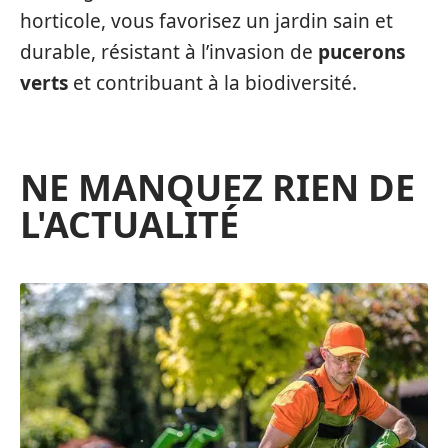
horticole, vous favorisez un jardin sain et
durable, résistant à l’invasion de
pucerons
verts
et contribuant à la biodiversité.
NE MANQUEZ RIEN DE
L'ACTUALITÉ