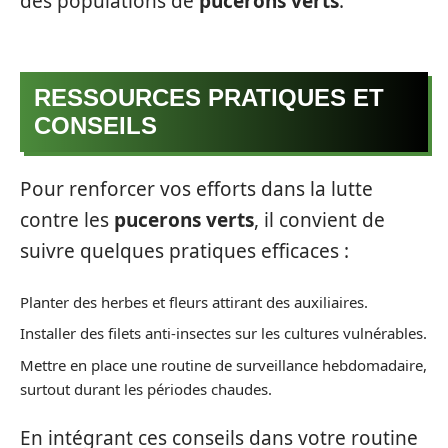
des populations de
pucerons verts
.
RESSOURCES PRATIQUES ET
CONSEILS
Pour renforcer vos efforts dans la lutte
contre les
pucerons verts
, il convient de
suivre quelques pratiques efficaces :
Planter des herbes et fleurs attirant des auxiliaires.
Installer des filets anti-insectes sur les cultures vulnérables.
Mettre en place une routine de surveillance hebdomadaire,
surtout durant les périodes chaudes.
En intégrant ces conseils dans votre routine