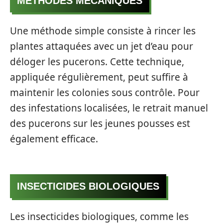
MÉTHODES MÉCANIQUES
Une méthode simple consiste à rincer les
plantes attaquées avec un jet d’eau pour
déloger les pucerons. Cette technique,
appliquée régulièrement, peut suffire à
maintenir les colonies sous contrôle. Pour
des infestations localisées, le retrait manuel
des pucerons sur les jeunes pousses est
également efficace.
INSECTICIDES BIOLOGIQUES
Les insecticides biologiques, comme les