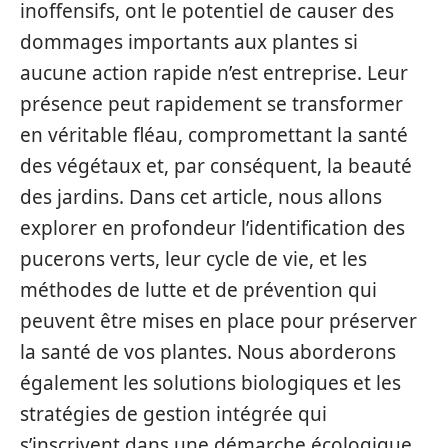
inoffensifs, ont le potentiel de causer des
dommages importants aux plantes si
aucune action rapide n’est entreprise. Leur
présence peut rapidement se transformer
en véritable fléau, compromettant la santé
des végétaux et, par conséquent, la beauté
des jardins. Dans cet article, nous allons
explorer en profondeur l’identification des
pucerons verts, leur cycle de vie, et les
méthodes de lutte et de prévention qui
peuvent être mises en place pour préserver
la santé de vos plantes. Nous aborderons
également les solutions biologiques et les
stratégies de gestion intégrée qui
s’inscrivent dans une démarche écologique.