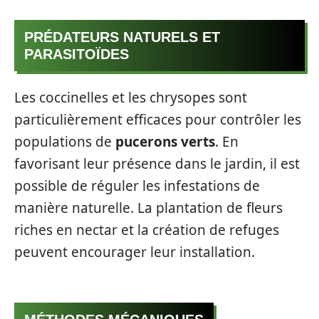
PRÉDATEURS NATURELS ET
PARASITOÏDES
Les coccinelles et les chrysopes sont
particulièrement efficaces pour contrôler les
populations de
pucerons verts
. En
favorisant leur présence dans le jardin, il est
possible de réguler les infestations de
manière naturelle. La plantation de fleurs
riches en nectar et la création de refuges
peuvent encourager leur installation.