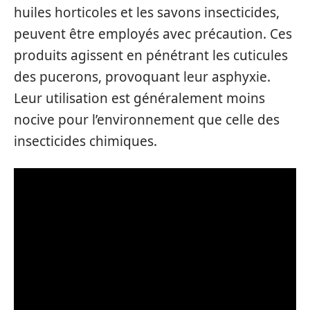
huiles horticoles et les savons insecticides,
peuvent être employés avec précaution. Ces
produits agissent en pénétrant les cuticules
des pucerons, provoquant leur asphyxie.
Leur utilisation est généralement moins
nocive pour l’environnement que celle des
insecticides chimiques.