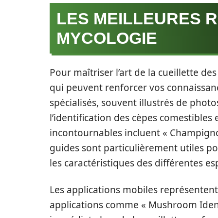
LES MEILLEURES 
MYCOLOGIE
Pour maîtriser l’art de la cueillette d
qui peuvent renforcer vos connaissan
spécialisés, souvent illustrés de phot
l’identification des cèpes comestibles 
incontournables incluent « Champigno
guides sont particulièrement utiles po
les caractéristiques des différentes es
Les applications mobiles représenten
applications comme « Mushroom Identi