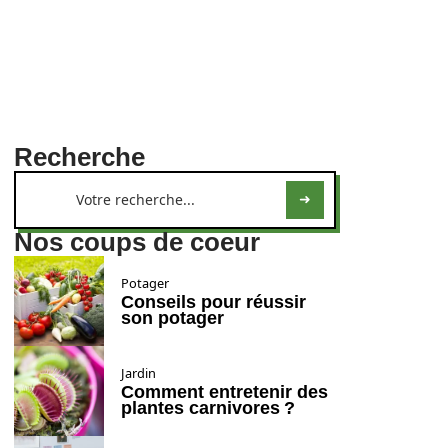
Recherche
Nos coups de coeur
Potager
Conseils pour réussir
son potager
Jardin
Comment entretenir des
plantes carnivores ?