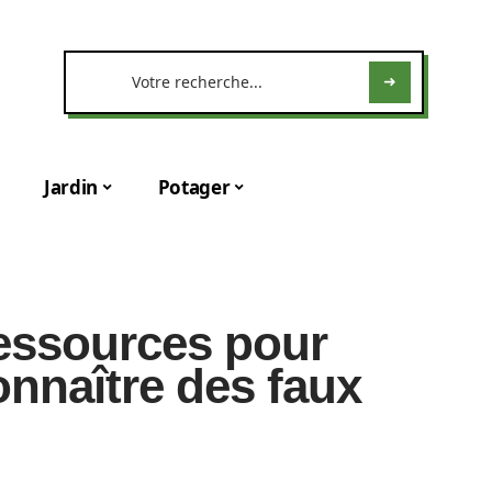
Jardin
Potager
ressources pour
onnaître des faux