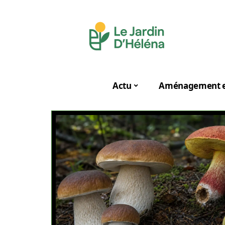
Actu
Aménagement e