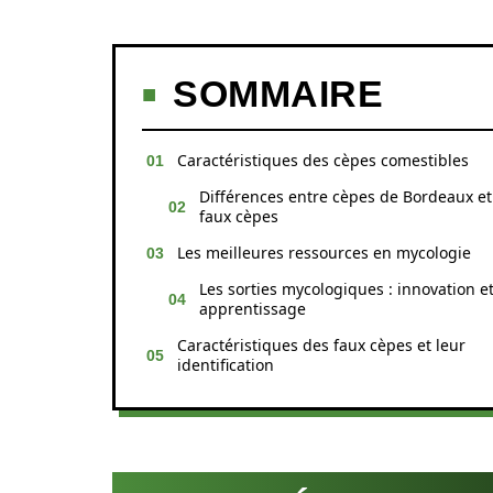
SOMMAIRE
Caractéristiques des cèpes comestibles
Différences entre cèpes de Bordeaux et
faux cèpes
Les meilleures ressources en mycologie
Les sorties mycologiques : innovation e
apprentissage
Caractéristiques des faux cèpes et leur
identification