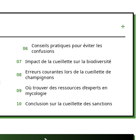
Conseils pratiques pour éviter les
confusions
Impact de la cueillette sur la biodiversité
Erreurs courantes lors de la cueillette de
champignons
t
Où trouver des ressources d’experts en
mycologie
Conclusion sur la cueillette des sanctions