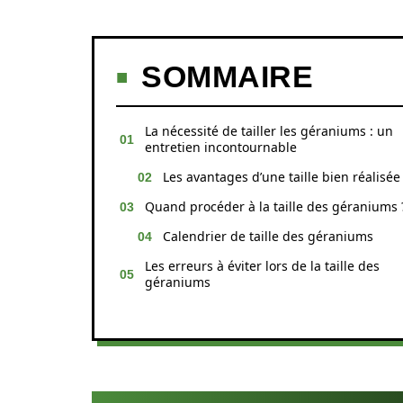
SOMMAIRE
La nécessité de tailler les géraniums : un
entretien incontournable
Les avantages d’une taille bien réalisée
Quand procéder à la taille des géraniums 
Calendrier de taille des géraniums
Les erreurs à éviter lors de la taille des
géraniums