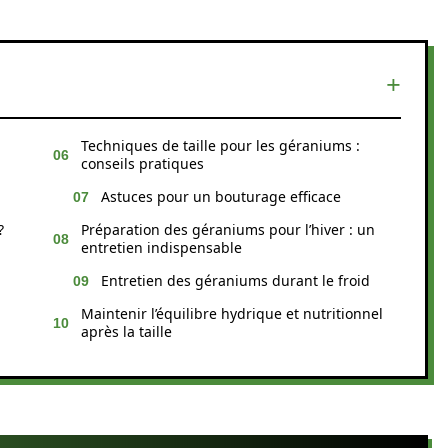
Techniques de taille pour les géraniums :
conseils pratiques
Astuces pour un bouturage efficace
?
Préparation des géraniums pour l’hiver : un
entretien indispensable
Entretien des géraniums durant le froid
Maintenir l’équilibre hydrique et nutritionnel
après la taille