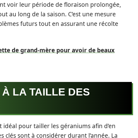
t voir leur période de floraison prolongée,
tout au long de la saison. C’est une mesure
oblèmes futurs tout en assurant une récolte
ecette de grand-mère pour avoir de beaux
À LA TAILLE DES
 idéal pour tailler les géraniums afin d’en
es clés sont à considérer durant l’année. La