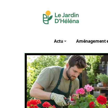
Actu
Aménagement e