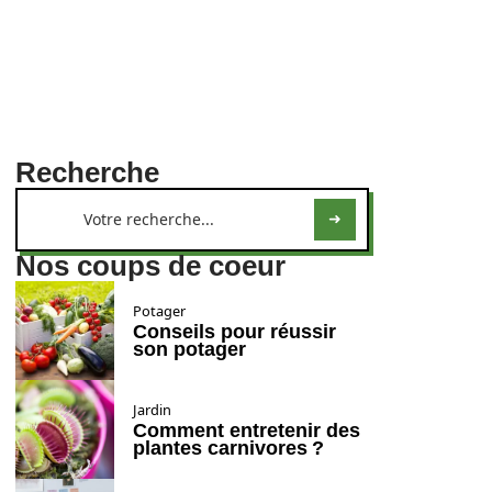
Recherche
Nos coups de coeur
Potager
Conseils pour réussir
son potager
Jardin
Comment entretenir des
plantes carnivores ?