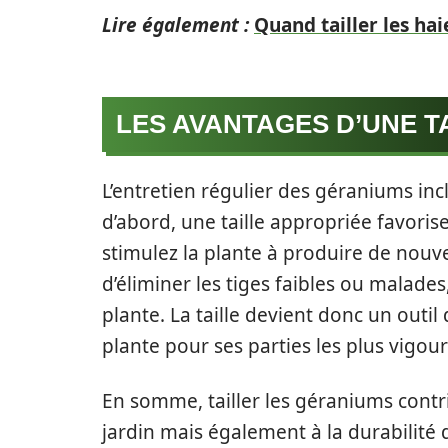
Lire également :
Quand tailler les hai
LES AVANTAGES D’UNE TA
L’entretien régulier des géraniums incl
d’abord, une taille appropriée favorise
stimulez la plante à produire de nouv
d’éliminer les tiges faibles ou malades
plante. La taille devient donc un outil
plante pour ses parties les plus vigou
En somme, tailler les géraniums contr
jardin mais également à la durabilité 