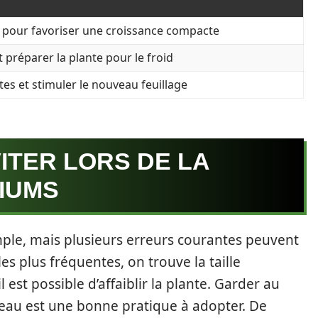
les pour favoriser une croissance compacte
t préparer la plante pour le froid
es et stimuler le nouveau feuillage
ITER LORS DE LA
IUMS
mple, mais plusieurs erreurs courantes peuvent
s plus fréquentes, on trouve la taille
l est possible d’affaiblir la plante. Garder au
meau est une bonne pratique à adopter. De