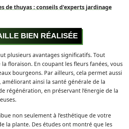
es de thuyas : conseils d'experts jardinage
ILLE BIEN RÉALISÉE
ut plusieurs avantages significatifs. Tout
 la floraison. En coupant les fleurs fanées, vous
eaux bourgeons. Par ailleurs, cela permet aussi
, améliorant ainsi la santé générale de la
 de régénération, en préservant l’énergie de la
reuses.
ibue non seulement à l’esthétique de votre
de la plante. Des études ont montré que les