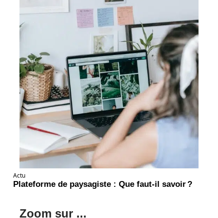
Actu
Plateforme de paysagiste : Que faut-il savoir ?
Zoom sur ...