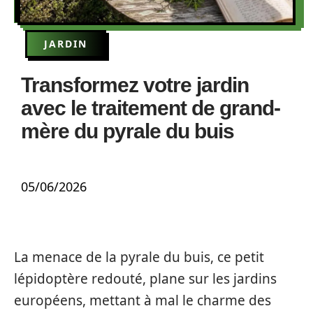
JARDIN
Transformez votre jardin
avec le traitement de grand-
mère du pyrale du buis
05/06/2026
La menace de la pyrale du buis, ce petit
lépidoptère redouté, plane sur les jardins
européens, mettant à mal le charme des