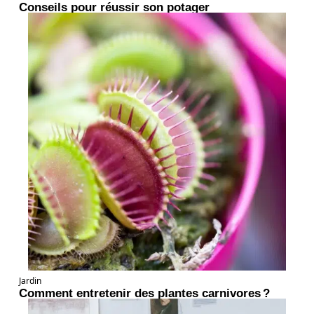
Conseils pour réussir son potager
Jardin
Comment entretenir des plantes carnivores ?