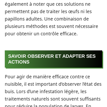
également à noter que ces solutions ne
permettent pas de traiter les œufs ni les
papillons adultes. Une combinaison de
plusieurs méthodes est souvent nécessaire
pour obtenir un contrôle efficace.
SAVOIR OBSERVER ET ADAPTER SES
ACTIONS
Pour agir de manière efficace contre ce
nuisible, il est important d’observer l’état des
buis. Lors d’une infestation légère, les
traitements naturels sont souvent suffisants
pour réduire la population de larves. En