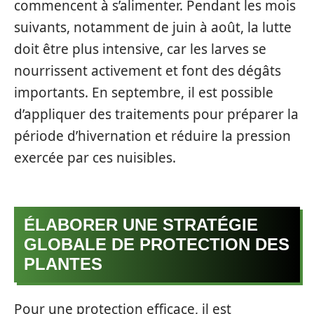
commencent à s’alimenter. Pendant les mois
suivants, notamment de juin à août, la lutte
doit être plus intensive, car les larves se
nourrissent activement et font des dégâts
importants. En septembre, il est possible
d’appliquer des traitements pour préparer la
période d’hivernation et réduire la pression
exercée par ces nuisibles.
ÉLABORER UNE STRATÉGIE
GLOBALE DE PROTECTION DES
PLANTES
Pour une protection efficace, il est