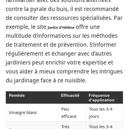
contre la pyrale du buis, il est recommandé
de consulter des ressources spécialisées. Par
exemple, le site
offre une
Jardin d’Hélène
multitude d’informations sur les méthodes
de traitement et de prévention. S’informer
régulièrement et échanger avec d’autres
jardiniers peut enrichir votre expertise et
vous aider à mieux comprendre les intrigues
du jardinage face à ce nuisible.
Remède
Efficacité
Fréquence
d’application
Peu
Tous les 3-4
Vinaigre blanc
efficace
jours
Très
Tous les 3-4