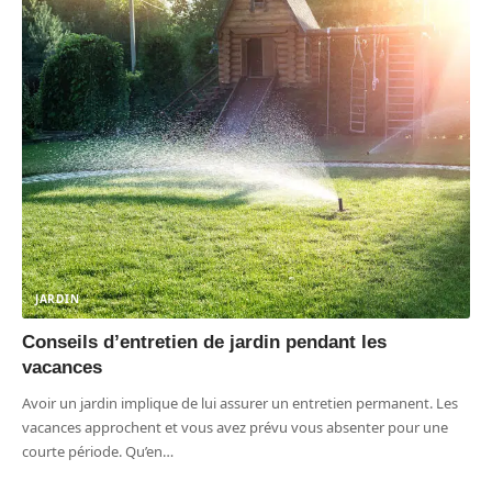
JARDIN
Conseils d’entretien de jardin pendant les
vacances
Avoir un jardin implique de lui assurer un entretien permanent. Les
vacances approchent et vous avez prévu vous absenter pour une
courte période. Qu’en
…