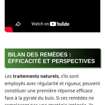
BILAN DES REMÈDES :
EFFICACITÉ ET PERSPECTIVES
Les
traitements naturels
, s’ils sont
employés avec régularité et rigueur, peuvent
constituer une première réponse efficace
face à la pyrale du buis. Si ces remèdes ne