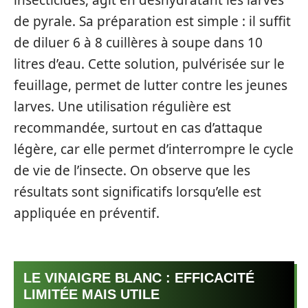
de pyrale. Sa préparation est simple : il suffit
de diluer 6 à 8 cuillères à soupe dans 10
litres d’eau. Cette solution, pulvérisée sur le
feuillage, permet de lutter contre les jeunes
larves. Une utilisation régulière est
recommandée, surtout en cas d’attaque
légère, car elle permet d’interrompre le cycle
de vie de l’insecte. On observe que les
résultats sont significatifs lorsqu’elle est
appliquée en préventif.
LE VINAIGRE BLANC : EFFICACITÉ
LIMITÉE MAIS UTILE