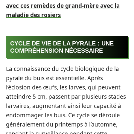
avec ces remèdes de grand-mère avec la
maladie des rosiers
CYCLE DE VIE DE LA PYRALE : UNE
COMPRÉHENSION NÉCESSAIRE
La connaissance du cycle biologique de la
pyrale du buis est essentielle. Après
l’éclosion des œufs, les larves, qui peuvent
atteindre 5 cm, passent par plusieurs stades
larvaires, augmentant ainsi leur capacité à
endommager les buis. Ce cycle se déroule
généralement du printemps à l’automne,
rendant la surveillance pendant cette