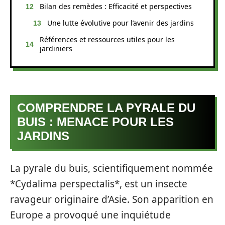
Bilan des remèdes : Efficacité et perspectives
Une lutte évolutive pour l’avenir des jardins
Références et ressources utiles pour les
jardiniers
COMPRENDRE LA PYRALE DU
BUIS : MENACE POUR LES
JARDINS
La pyrale du buis, scientifiquement nommée
*Cydalima perspectalis*, est un insecte
ravageur originaire d’Asie. Son apparition en
Europe a provoqué une inquiétude