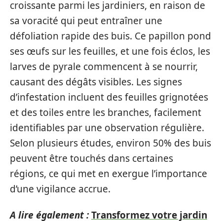
croissante parmi les jardiniers, en raison de
sa voracité qui peut entraîner une
défoliation rapide des buis. Ce papillon pond
ses œufs sur les feuilles, et une fois éclos, les
larves de pyrale commencent à se nourrir,
causant des dégâts visibles. Les signes
d’infestation incluent des feuilles grignotées
et des toiles entre les branches, facilement
identifiables par une observation régulière.
Selon plusieurs études, environ 50% des buis
peuvent être touchés dans certaines
régions, ce qui met en exergue l’importance
d’une vigilance accrue.
A lire également :
Transformez votre jardin