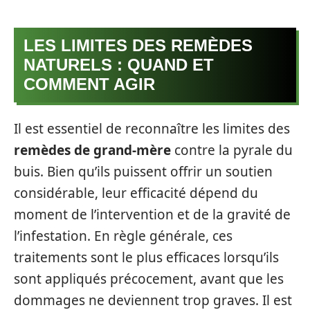
LES LIMITES DES REMÈDES
NATURELS : QUAND ET
COMMENT AGIR
Il est essentiel de reconnaître les limites des
remèdes de grand-mère
contre la pyrale du
buis. Bien qu’ils puissent offrir un soutien
considérable, leur efficacité dépend du
moment de l’intervention et de la gravité de
l’infestation. En règle générale, ces
traitements sont le plus efficaces lorsqu’ils
sont appliqués précocement, avant que les
dommages ne deviennent trop graves. Il est