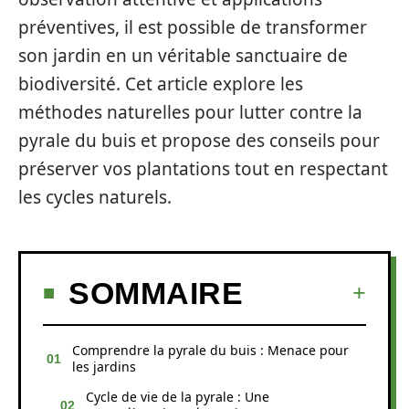
préventives, il est possible de transformer
son jardin en un véritable sanctuaire de
biodiversité. Cet article explore les
méthodes naturelles pour lutter contre la
pyrale du buis et propose des conseils pour
préserver vos plantations tout en respectant
les cycles naturels.
SOMMAIRE
Comprendre la pyrale du buis : Menace pour
les jardins
Cycle de vie de la pyrale : Une