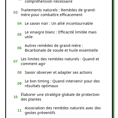
compréhension nécessaire
Traitements naturels : Remèdes de grand-
mère pour combattre efficacement
Le savon noir : Un allié incontournable
Le vinaigre blanc : Efficacité limitée mais
utile
Autres remèdes de grand-mère :
Bicarbonate de soude et huile essentielle
Les limites des remèdes naturels : Quand et
comment agir
Savoir observer et adapter ses actions
Le bon timing : Quand intervenir pour des
résultats optimaux
Élaborer une stratégie globale de protection
des plantes
Association des remèdes naturels avec des
gestes préventifs