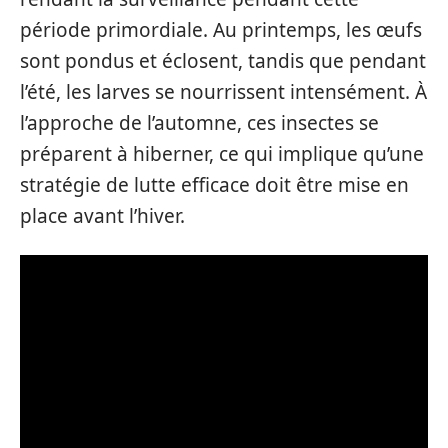
période primordiale. Au printemps, les œufs
sont pondus et éclosent, tandis que pendant
l’été, les larves se nourrissent intensément. À
l’approche de l’automne, ces insectes se
préparent à hiberner, ce qui implique qu’une
stratégie de lutte efficace doit être mise en
place avant l’hiver.