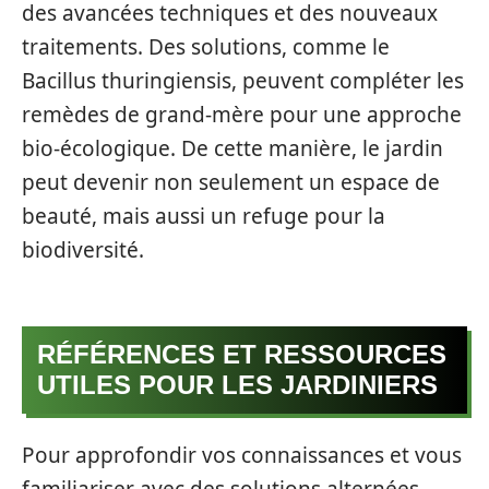
des avancées techniques et des nouveaux
traitements. Des solutions, comme le
Bacillus thuringiensis, peuvent compléter les
remèdes de grand-mère pour une approche
bio-écologique. De cette manière, le jardin
peut devenir non seulement un espace de
beauté, mais aussi un refuge pour la
biodiversité.
RÉFÉRENCES ET RESSOURCES
UTILES POUR LES JARDINIERS
Pour approfondir vos connaissances et vous
familiariser avec des solutions alternées