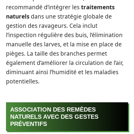
recommandé d’intégrer les
traitements
naturels
dans une stratégie globale de
gestion des ravageurs. Cela inclut
l’inspection régulière des buis, l’élimination
manuelle des larves, et la mise en place de
pièges. La taille des branches permet
également d’améliorer la circulation de l’air,
diminuant ainsi l’humidité et les maladies
potentielles.
ASSOCIATION DES REMÈDES
NATURELS AVEC DES GESTES
PRÉVENTIFS