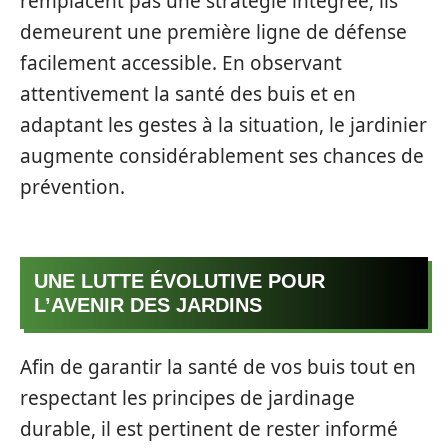
remplacent pas une stratégie intégrée, ils
demeurent une première ligne de défense
facilement accessible. En observant
attentivement la santé des buis et en
adaptant les gestes à la situation, le jardinier
augmente considérablement ses chances de
prévention.
UNE LUTTE ÉVOLUTIVE POUR
L’AVENIR DES JARDINS
Afin de garantir la santé de vos buis tout en
respectant les principes de jardinage
durable, il est pertinent de rester informé