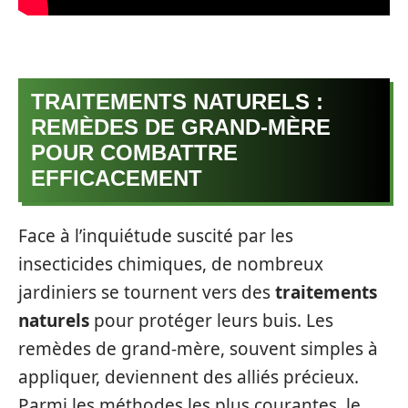
TRAITEMENTS NATURELS :
REMÈDES DE GRAND-MÈRE
POUR COMBATTRE
EFFICACEMENT
Face à l’inquiétude suscité par les
insecticides chimiques, de nombreux
jardiniers se tournent vers des
traitements
naturels
pour protéger leurs buis. Les
remèdes de grand-mère, souvent simples à
appliquer, deviennent des alliés précieux.
Parmi les méthodes les plus courantes, le