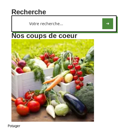
Recherche
Nos coups de coeur
Potager