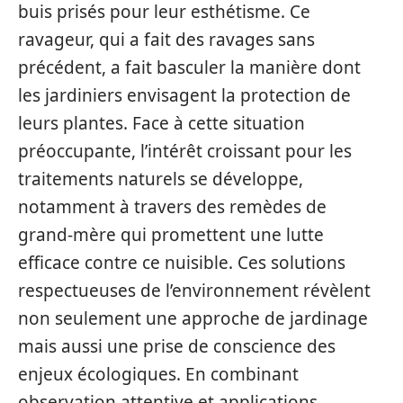
buis prisés pour leur esthétisme. Ce
ravageur, qui a fait des ravages sans
précédent, a fait basculer la manière dont
les jardiniers envisagent la protection de
leurs plantes. Face à cette situation
préoccupante, l’intérêt croissant pour les
traitements naturels se développe,
notamment à travers des remèdes de
grand-mère qui promettent une lutte
efficace contre ce nuisible. Ces solutions
respectueuses de l’environnement révèlent
non seulement une approche de jardinage
mais aussi une prise de conscience des
enjeux écologiques. En combinant
observation attentive et applications