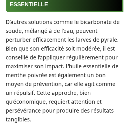
ESSENTIELLE
D’autres solutions comme le bicarbonate de
soude, mélangé à de l’eau, peuvent
perturber efficacement les larves de pyrale.
Bien que son efficacité soit modérée, il est
conseillé de l’appliquer régulièrement pour
maximiser son impact. L’huile essentielle de
menthe poivrée est également un bon
moyen de prévention, car elle agit comme
un répulsif. Cette approche, bien
qu’économique, requiert attention et
persévérance pour produire des résultats
tangibles.