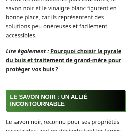
savon noir et le vinaigre blanc figurent en
bonne place, car ils représentent des
solutions peu onéreuses et facilement
accessibles.
Lire également :
Pourquoi choisir la pyrale
du buis et traitement de grand-mère pour
protéger vos buis ?
LE SAVON NOIR : UN ALLIÉ
INCONTOURNABLE
Le savon noir, reconnu pour ses propriétés
insecticides, agit en déshydratant les larves