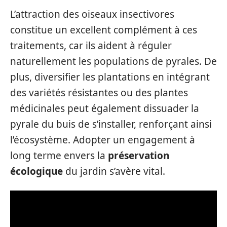
L’attraction des oiseaux insectivores
constitue un excellent complément à ces
traitements, car ils aident à réguler
naturellement les populations de pyrales. De
plus, diversifier les plantations en intégrant
des variétés résistantes ou des plantes
médicinales peut également dissuader la
pyrale du buis de s’installer, renforçant ainsi
l’écosystème. Adopter un engagement à
long terme envers la
préservation
écologique
du jardin s’avère vital.