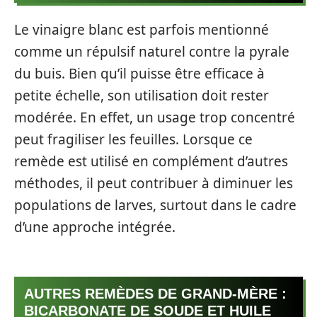
Le vinaigre blanc est parfois mentionné
comme un répulsif naturel contre la pyrale
du buis. Bien qu’il puisse être efficace à
petite échelle, son utilisation doit rester
modérée. En effet, un usage trop concentré
peut fragiliser les feuilles. Lorsque ce
remède est utilisé en complément d’autres
méthodes, il peut contribuer à diminuer les
populations de larves, surtout dans le cadre
d’une approche intégrée.
AUTRES REMÈDES DE GRAND-MÈRE :
BICARBONATE DE SOUDE ET HUILE