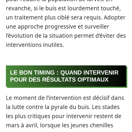
revanche, si le buis est lourdement touché,
un traitement plus ciblé sera requis. Adopter
une approche progressive et surveiller
l’évolution de la situation permet d’éviter des
interventions inutiles.
LE BON TIMING : QUAND INTERVENIR
POUR DES RÉSULTATS OPTIMAUX
Le moment de l’intervention est décisif dans
la lutte contre la pyrale du buis. Les stades
les plus critiques pour intervenir restent de
mars à avril, lorsque les jeunes chenilles