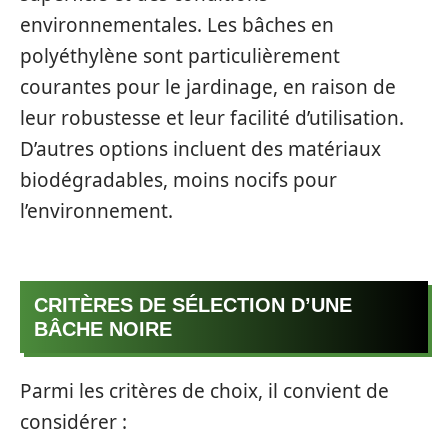
environnementales. Les bâches en
polyéthylène sont particulièrement
courantes pour le jardinage, en raison de
leur robustesse et leur facilité d’utilisation.
D’autres options incluent des matériaux
biodégradables, moins nocifs pour
l’environnement.
CRITÈRES DE SÉLECTION D’UNE
BÂCHE NOIRE
Parmi les critères de choix, il convient de
considérer :