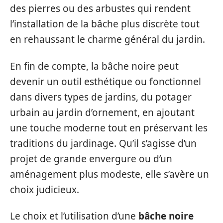
des pierres ou des arbustes qui rendent
l’installation de la bâche plus discrète tout
en rehaussant le charme général du jardin.
En fin de compte, la bâche noire peut
devenir un outil esthétique ou fonctionnel
dans divers types de jardins, du potager
urbain au jardin d’ornement, en ajoutant
une touche moderne tout en préservant les
traditions du jardinage. Qu’il s’agisse d’un
projet de grande envergure ou d’un
aménagement plus modeste, elle s’avère un
choix judicieux.
Le choix et l’utilisation d’une
bâche noire