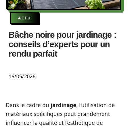
ACTU
Bâche noire pour jardinage :
conseils d’experts pour un
rendu parfait
16/05/2026
Dans le cadre du
jardinage
, l’utilisation de
matériaux spécifiques peut grandement
influencer la qualité et l’esthétique de