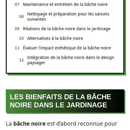
Maintenance et entretien de la bâche noire
Nettoyage et préparation pour les saisons
suivantes
Ritations de la bâche noire dans le jardinage
Alternatives à la bâche noire
Évaluer l’impact esthétique de la bâche noire
Intégration de la bâche noire dans le design
paysager
LES BIENFAITS DE LA BÂCHE
NOIRE DANS LE JARDINAGE
La
bâche noire
est d’abord reconnue pour