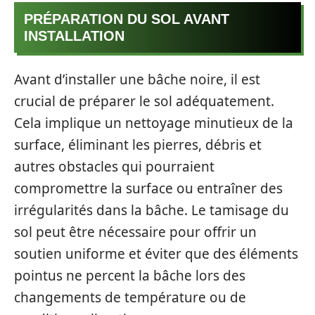
PRÉPARATION DU SOL AVANT
INSTALLATION
Avant d’installer une bâche noire, il est
crucial de préparer le sol adéquatement.
Cela implique un nettoyage minutieux de la
surface, éliminant les pierres, débris et
autres obstacles qui pourraient
compromettre la surface ou entraîner des
irrégularités dans la bâche. Le tamisage du
sol peut être nécessaire pour offrir un
soutien uniforme et éviter que des éléments
pointus ne percent la bâche lors des
changements de température ou de