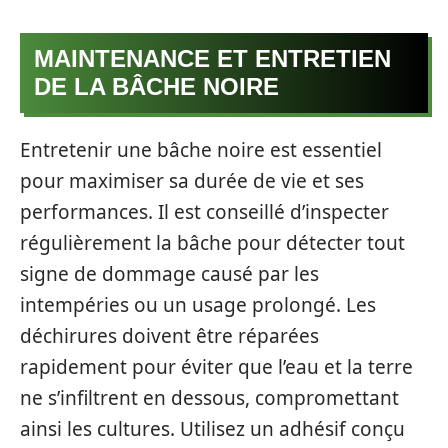
MAINTENANCE ET ENTRETIEN
DE LA BÂCHE NOIRE
Entretenir une bâche noire est essentiel
pour maximiser sa durée de vie et ses
performances. Il est conseillé d’inspecter
régulièrement la bâche pour détecter tout
signe de dommage causé par les
intempéries ou un usage prolongé. Les
déchirures doivent être réparées
rapidement pour éviter que l’eau et la terre
ne s’infiltrent en dessous, compromettant
ainsi les cultures. Utilisez un adhésif conçu