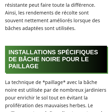
résistante peut faire toute la différence.
Ainsi, les rendements de récolte sont
souvent nettement améliorés lorsque des
bâches adaptées sont utilisées.
INSTALLATIONS SPÉCIFIQUES
DE BÂCHE NOIRE POUR LE
PAILLAGE
La technique de *paillage* avec la bâche
noire est utilisée par de nombreux jardiniers
pour enrichir le sol tout en évitant la
prolifération des mauvaises herbes. Le