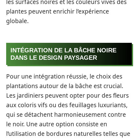
les surfaces noires et les couleurs vives des
plantes peuvent enrichir l’expérience
globale.
INTÉGRATION DE LA BÂCHE NOIRE
DANS LE DESIGN PAYSAGER
Pour une intégration réussie, le choix des
plantations autour de la bâche est crucial.
Les jardiniers peuvent opter pour des fleurs
aux coloris vifs ou des feuillages luxuriants,
qui se détachent harmonieusement contre
le noir. Une autre option consiste en
l’utilisation de bordures naturelles telles que