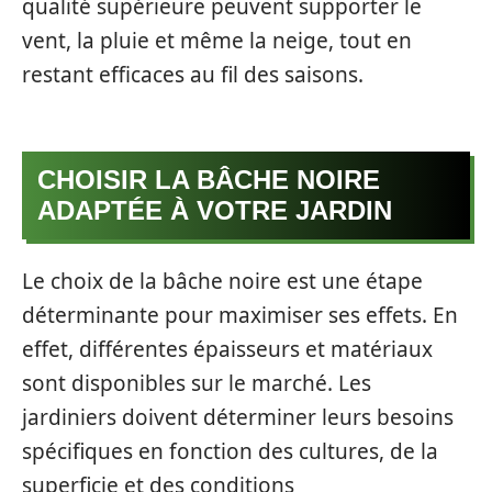
qualité supérieure peuvent supporter le
vent, la pluie et même la neige, tout en
restant efficaces au fil des saisons.
CHOISIR LA BÂCHE NOIRE
ADAPTÉE À VOTRE JARDIN
Le choix de la bâche noire est une étape
déterminante pour maximiser ses effets. En
effet, différentes épaisseurs et matériaux
sont disponibles sur le marché. Les
jardiniers doivent déterminer leurs besoins
spécifiques en fonction des cultures, de la
superficie et des conditions