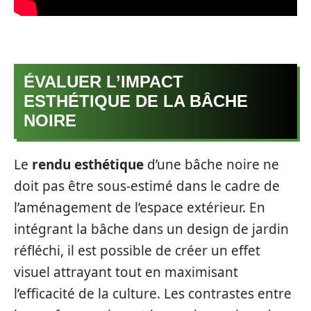
ÉVALUER L’IMPACT
ESTHÉTIQUE DE LA BÂCHE
NOIRE
Le
rendu esthétique
d’une bâche noire ne
doit pas être sous-estimé dans le cadre de
l’aménagement de l’espace extérieur. En
intégrant la bâche dans un design de jardin
réfléchi, il est possible de créer un effet
visuel attrayant tout en maximisant
l’efficacité de la culture. Les contrastes entre