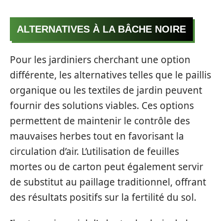
ALTERNATIVES À LA BÂCHE NOIRE
Pour les jardiniers cherchant une option
différente, les alternatives telles que le paillis
organique ou les textiles de jardin peuvent
fournir des solutions viables. Ces options
permettent de maintenir le contrôle des
mauvaises herbes tout en favorisant la
circulation d’air. L’utilisation de feuilles
mortes ou de carton peut également servir
de substitut au paillage traditionnel, offrant
des résultats positifs sur la fertilité du sol.