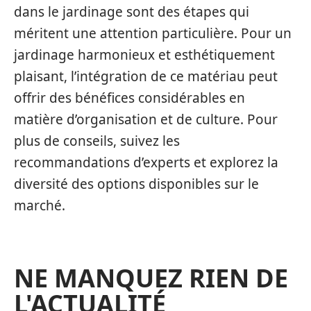
dans le jardinage sont des étapes qui
méritent une attention particulière. Pour un
jardinage harmonieux et esthétiquement
plaisant, l’intégration de ce matériau peut
offrir des bénéfices considérables en
matière d’organisation et de culture. Pour
plus de conseils, suivez les
recommandations d’experts et explorez la
diversité des options disponibles sur le
marché.
NE MANQUEZ RIEN DE
L'ACTUALITÉ