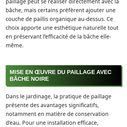
paillage peut se réaliser directement avec la
bâche, mais certains préfèrent ajouter une
couche de paillis organique au-dessus. Ce
choix apporte une esthétique naturelle tout
en préservant l’efficacité de la bâche elle-
même.
MISE EN ŒUVRE DU PAILLAGE AVEC
BÂCHE NOIRE
Dans le jardinage, la pratique de paillage
présente des avantages significatifs,
notamment en matière de conservation
d’eau. Pour une installation efficace,