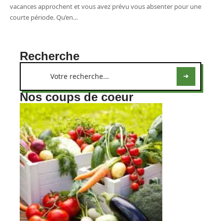
vacances approchent et vous avez prévu vous absenter pour une
courte période. Qu’en
…
Recherche
Nos coups de coeur