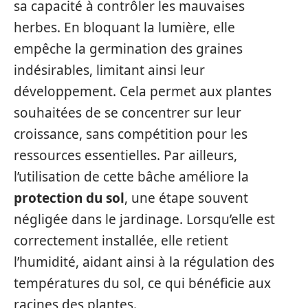
sa capacité à contrôler les mauvaises
herbes. En bloquant la lumière, elle
empêche la germination des graines
indésirables, limitant ainsi leur
développement. Cela permet aux plantes
souhaitées de se concentrer sur leur
croissance, sans compétition pour les
ressources essentielles. Par ailleurs,
l’utilisation de cette bâche améliore la
protection du sol
, une étape souvent
négligée dans le jardinage. Lorsqu’elle est
correctement installée, elle retient
l’humidité, aidant ainsi à la régulation des
températures du sol, ce qui bénéficie aux
racines des plantes.