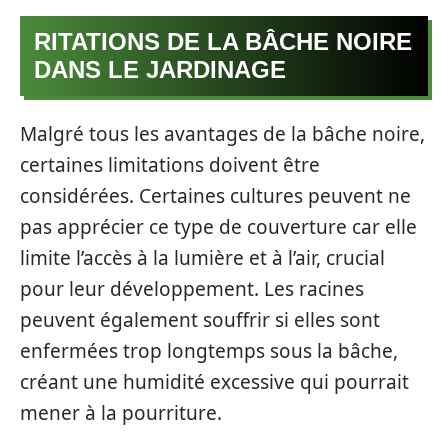
RITATIONS DE LA BÂCHE NOIRE
DANS LE JARDINAGE
Malgré tous les avantages de la bâche noire,
certaines limitations doivent être
considérées. Certaines cultures peuvent ne
pas apprécier ce type de couverture car elle
limite l’accès à la lumière et à l’air, crucial
pour leur développement. Les racines
peuvent également souffrir si elles sont
enfermées trop longtemps sous la bâche,
créant une humidité excessive qui pourrait
mener à la pourriture.