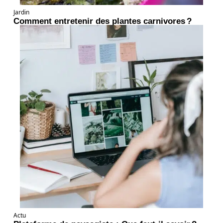
Jardin
Comment entretenir des plantes carnivores ?
Actu