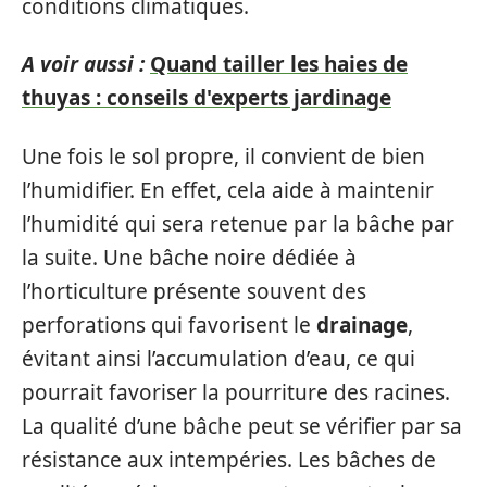
conditions climatiques.
A voir aussi :
Quand tailler les haies de
thuyas : conseils d'experts jardinage
Une fois le sol propre, il convient de bien
l’humidifier. En effet, cela aide à maintenir
l’humidité qui sera retenue par la bâche par
la suite. Une bâche noire dédiée à
l’horticulture présente souvent des
perforations qui favorisent le
drainage
,
évitant ainsi l’accumulation d’eau, ce qui
pourrait favoriser la pourriture des racines.
La qualité d’une bâche peut se vérifier par sa
résistance aux intempéries. Les bâches de