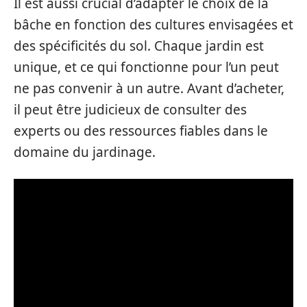
Il est aussi crucial d’adapter le choix de la
bâche en fonction des cultures envisagées et
des spécificités du sol. Chaque jardin est
unique, et ce qui fonctionne pour l’un peut
ne pas convenir à un autre. Avant d’acheter,
il peut être judicieux de consulter des
experts ou des ressources fiables dans le
domaine du jardinage.