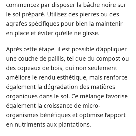
commencez par disposer la bâche noire sur
le sol préparé. Utilisez des pierres ou des
agrafes spécifiques pour bien la maintenir
en place et éviter qu’elle ne glisse.
Après cette étape, il est possible d’appliquer
une couche de paillis, tel que du compost ou
des copeaux de bois, qui non seulement
améliore le rendu esthétique, mais renforce
également la dégradation des matières
organiques dans le sol. Ce mélange favorise
également la croissance de micro-
organismes bénéfiques et optimise l’apport
en nutriments aux plantations.