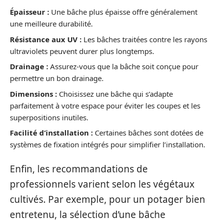
Épaisseur :
Une bâche plus épaisse offre généralement
une meilleure durabilité.
Résistance aux UV :
Les bâches traitées contre les rayons
ultraviolets peuvent durer plus longtemps.
Drainage :
Assurez-vous que la bâche soit conçue pour
permettre un bon drainage.
Dimensions :
Choisissez une bâche qui s’adapte
parfaitement à votre espace pour éviter les coupes et les
superpositions inutiles.
Facilité d’installation :
Certaines bâches sont dotées de
systèmes de fixation intégrés pour simplifier l’installation.
Enfin, les recommandations de
professionnels varient selon les végétaux
cultivés. Par exemple, pour un potager bien
entretenu, la sélection d’une bâche