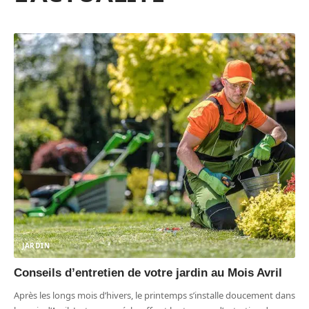
JARDIN
Conseils d’entretien de votre jardin au Mois Avril
Après les longs mois d’hivers, le printemps s’installe doucement dans