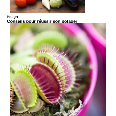
Potager
Conseils pour réussir son potager