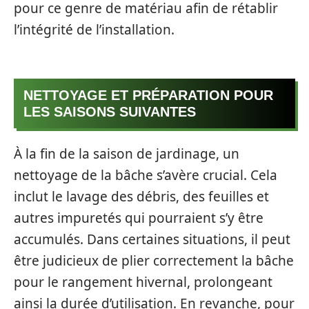
pour ce genre de matériau afin de rétablir
l’intégrité de l’installation.
NETTOYAGE ET PRÉPARATION POUR
LES SAISONS SUIVANTES
À la fin de la saison de jardinage, un
nettoyage de la bâche s’avère crucial. Cela
inclut le lavage des débris, des feuilles et
autres impuretés qui pourraient s’y être
accumulés. Dans certaines situations, il peut
être judicieux de plier correctement la bâche
pour le rangement hivernal, prolongeant
ainsi la durée d’utilisation. En revanche, pour