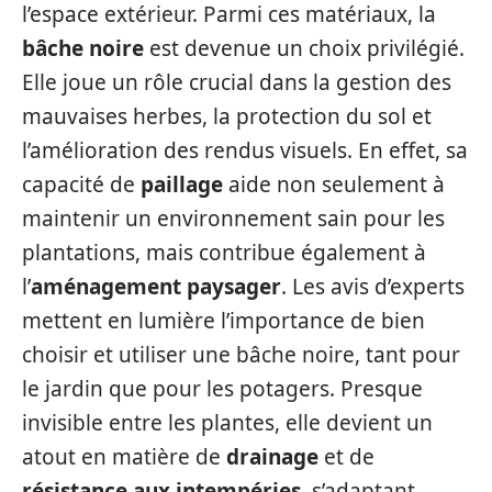
l’espace extérieur. Parmi ces matériaux, la
bâche noire
est devenue un choix privilégié.
Elle joue un rôle crucial dans la gestion des
mauvaises herbes, la protection du sol et
l’amélioration des rendus visuels. En effet, sa
capacité de
paillage
aide non seulement à
maintenir un environnement sain pour les
plantations, mais contribue également à
l’
aménagement paysager
. Les avis d’experts
mettent en lumière l’importance de bien
choisir et utiliser une bâche noire, tant pour
le jardin que pour les potagers. Presque
invisible entre les plantes, elle devient un
atout en matière de
drainage
et de
résistance aux intempéries
, s’adaptant