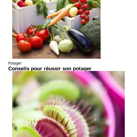
Potager
Conseils pour réussir son potager