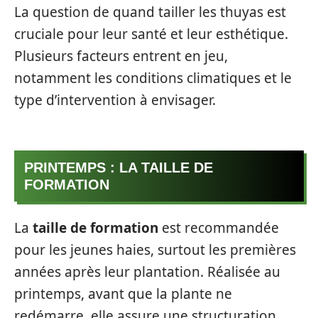
La question de quand tailler les thuyas est
cruciale pour leur santé et leur esthétique.
Plusieurs facteurs entrent en jeu,
notamment les conditions climatiques et le
type d’intervention à envisager.
PRINTEMPS : LA TAILLE DE
FORMATION
La
taille de formation
est recommandée
pour les jeunes haies, surtout les premières
années après leur plantation. Réalisée au
printemps, avant que la plante ne
redémarre, elle assure une structuration