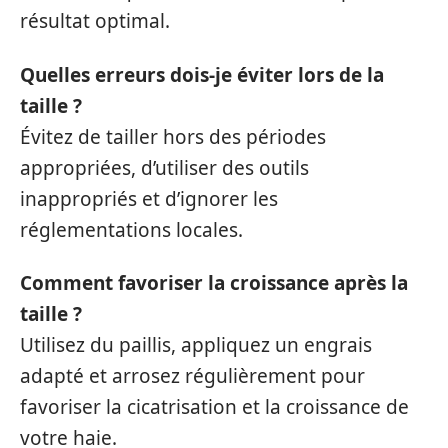
résultat optimal.
Quelles erreurs dois-je éviter lors de la
taille ?
Évitez de tailler hors des périodes
appropriées, d’utiliser des outils
inappropriés et d’ignorer les
réglementations locales.
Comment favoriser la croissance après la
taille ?
Utilisez du paillis, appliquez un engrais
adapté et arrosez régulièrement pour
favoriser la cicatrisation et la croissance de
votre haie.