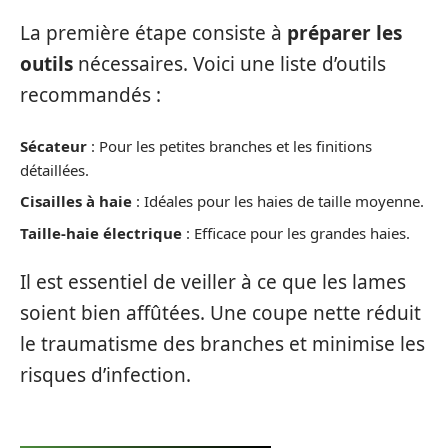
La première étape consiste à
préparer les
outils
nécessaires. Voici une liste d’outils
recommandés :
Sécateur
: Pour les petites branches et les finitions
détaillées.
Cisailles à haie
: Idéales pour les haies de taille moyenne.
Taille-haie électrique
: Efficace pour les grandes haies.
Il est essentiel de veiller à ce que les lames
soient bien affûtées. Une coupe nette réduit
le traumatisme des branches et minimise les
risques d’infection.