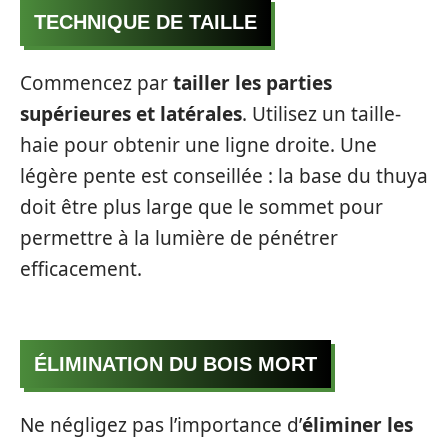
TECHNIQUE DE TAILLE
Commencez par
tailler les parties
supérieures et latérales
. Utilisez un taille-
haie pour obtenir une ligne droite. Une
légère pente est conseillée : la base du thuya
doit être plus large que le sommet pour
permettre à la lumière de pénétrer
efficacement.
ÉLIMINATION DU BOIS MORT
Ne négligez pas l’importance d’
éliminer les