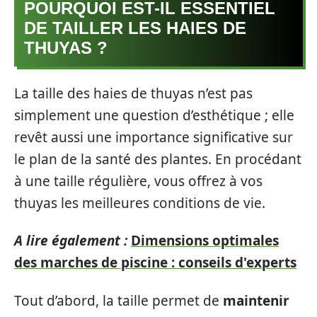
POURQUOI EST-IL ESSENTIEL
DE TAILLER LES HAIES DE
THUYAS ?
La taille des haies de thuyas n’est pas
simplement une question d’esthétique ; elle
revêt aussi une importance significative sur
le plan de la santé des plantes. En procédant
à une taille régulière, vous offrez à vos
thuyas les meilleures conditions de vie.
A lire également :
Dimensions optimales
des marches de piscine : conseils d'experts
Tout d’abord, la taille permet de
maintenir