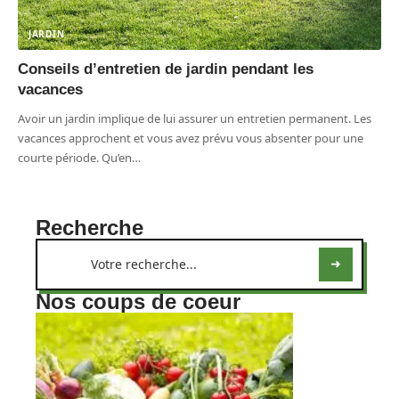
JARDIN
Conseils d’entretien de jardin pendant les
vacances
Avoir un jardin implique de lui assurer un entretien permanent. Les
vacances approchent et vous avez prévu vous absenter pour une
courte période. Qu’en
…
Recherche
Nos coups de coeur