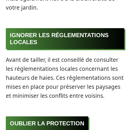
votre jardin.
IGNORER LES RÉGLEMENTATIONS
LOCALES
Avant de tailler, il est conseillé de consulter
les réglementations locales concernant les
hauteurs de haies. Ces réglementations sont
mises en place pour préserver les paysages
et minimiser les conflits entre voisins.
OUBLIER LA PROTECTION