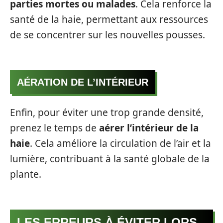
parties mortes ou malades
. Cela renforce la
santé de la haie, permettant aux ressources
de se concentrer sur les nouvelles pousses.
AÉRATION DE L’INTÉRIEUR
Enfin, pour éviter une trop grande densité,
prenez le temps de
aérer l’intérieur de la
haie
. Cela améliore la circulation de l’air et la
lumière, contribuant à la santé globale de la
plante.
LES ERREURS À ÉVITER LORS