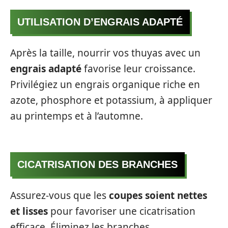
UTILISATION D’ENGRAIS ADAPTÉ
Après la taille, nourrir vos thuyas avec un
engrais adapté
favorise leur croissance.
Privilégiez un engrais organique riche en
azote, phosphore et potassium, à appliquer
au printemps et à l’automne.
CICATRISATION DES BRANCHES
Assurez-vous que les
coupes soient nettes
et lisses
pour favoriser une cicatrisation
efficace. Éliminez les branches