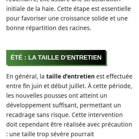
initiale de la haie. Cette étape est essentielle
pour favoriser une croissance solide et une
bonne répartition des racines.
ÉTÉ : LA TAILLE D’ENTRETIEN
En général, la
taille d’entretien
est effectuée
entre fin juin et début juillet. À cette période,
les nouvelles pousses ont atteint un
développement suffisant, permettant un
recadrage sans risque. Cette intervention
doit cependant être réalisée avec précaution
: une taille trop sévère pourrait