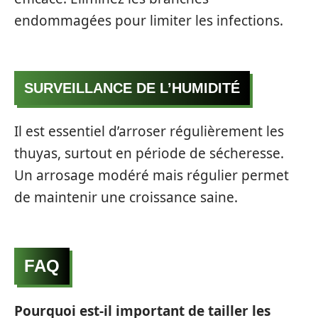
endommagées pour limiter les infections.
SURVEILLANCE DE L’HUMIDITÉ
Il est essentiel d’arroser régulièrement les
thuyas, surtout en période de sécheresse.
Un arrosage modéré mais régulier permet
de maintenir une croissance saine.
FAQ
Pourquoi est-il important de tailler les