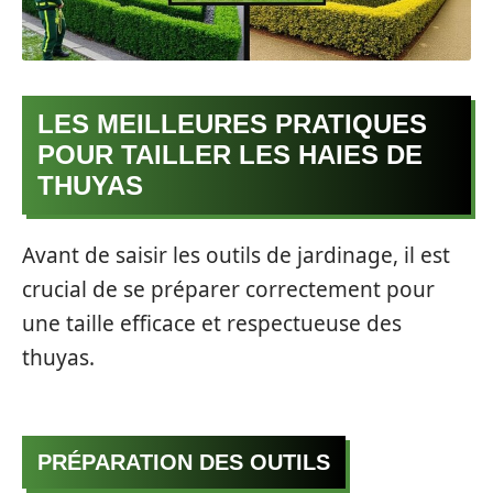
LES MEILLEURES PRATIQUES
POUR TAILLER LES HAIES DE
THUYAS
Avant de saisir les outils de jardinage, il est
crucial de se préparer correctement pour
une taille efficace et respectueuse des
thuyas.
PRÉPARATION DES OUTILS