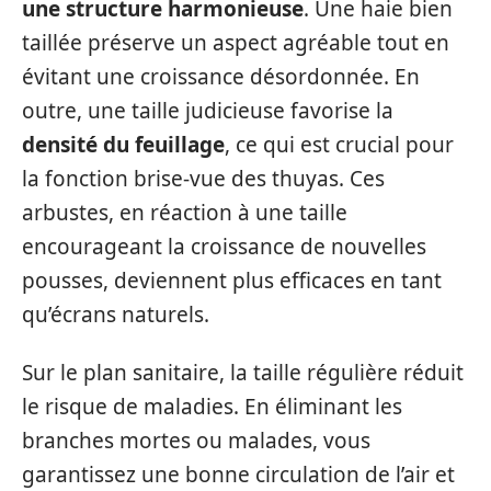
une structure harmonieuse
. Une haie bien
taillée préserve un aspect agréable tout en
évitant une croissance désordonnée. En
outre, une taille judicieuse favorise la
densité du feuillage
, ce qui est crucial pour
la fonction brise-vue des thuyas. Ces
arbustes, en réaction à une taille
encourageant la croissance de nouvelles
pousses, deviennent plus efficaces en tant
qu’écrans naturels.
Sur le plan sanitaire, la taille régulière réduit
le risque de maladies. En éliminant les
branches mortes ou malades, vous
garantissez une bonne circulation de l’air et