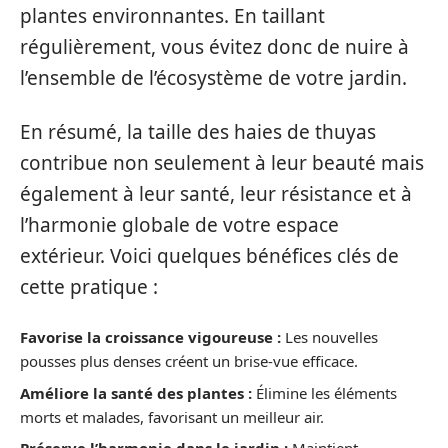
plantes environnantes. En taillant
régulièrement, vous évitez donc de nuire à
l’ensemble de l’écosystème de votre jardin.
En résumé, la taille des haies de thuyas
contribue non seulement à leur beauté mais
également à leur santé, leur résistance et à
l’harmonie globale de votre espace
extérieur. Voici quelques bénéfices clés de
cette pratique :
Favorise la croissance vigoureuse :
Les nouvelles
pousses plus denses créent un brise-vue efficace.
Améliore la santé des plantes :
Élimine les éléments
morts et malades, favorisant un meilleur air.