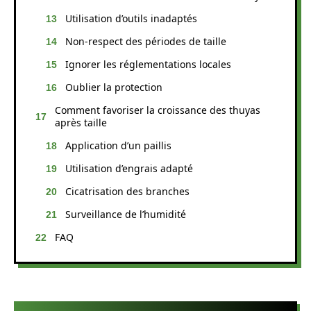
Utilisation d’outils inadaptés
Non-respect des périodes de taille
Ignorer les réglementations locales
Oublier la protection
Comment favoriser la croissance des thuyas
après taille
Application d’un paillis
Utilisation d’engrais adapté
Cicatrisation des branches
Surveillance de l’humidité
FAQ