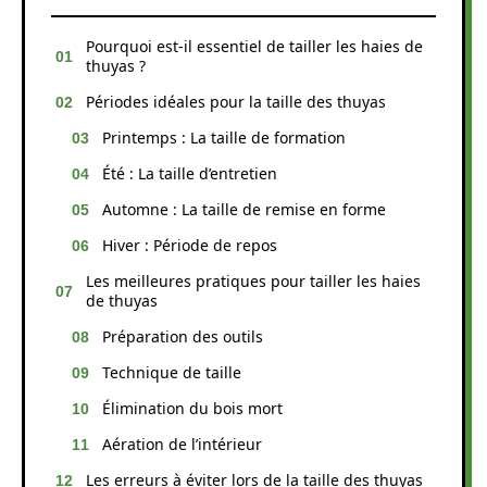
Pourquoi est-il essentiel de tailler les haies de
thuyas ?
Périodes idéales pour la taille des thuyas
Printemps : La taille de formation
Été : La taille d’entretien
Automne : La taille de remise en forme
Hiver : Période de repos
Les meilleures pratiques pour tailler les haies
de thuyas
Préparation des outils
Technique de taille
Élimination du bois mort
Aération de l’intérieur
Les erreurs à éviter lors de la taille des thuyas