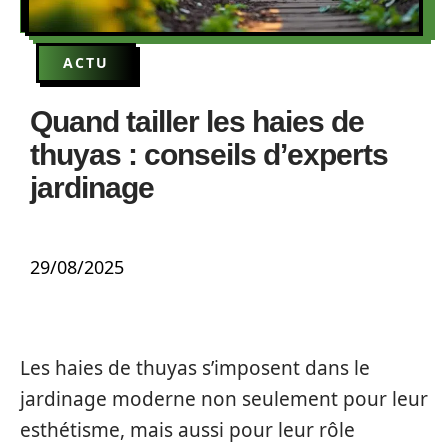
ACTU
Quand tailler les haies de
thuyas : conseils d’experts
jardinage
29/08/2025
Les haies de thuyas s’imposent dans le
jardinage moderne non seulement pour leur
esthétisme, mais aussi pour leur rôle