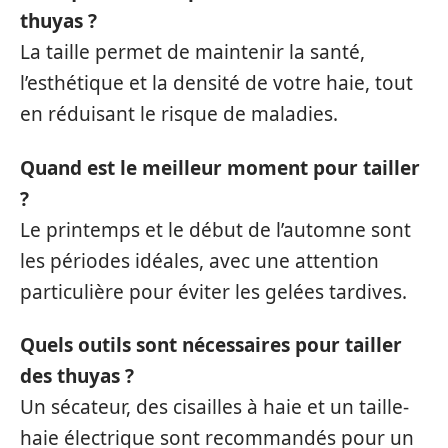
thuyas ?
La taille permet de maintenir la santé,
l’esthétique et la densité de votre haie, tout
en réduisant le risque de maladies.
Quand est le meilleur moment pour tailler
?
Le printemps et le début de l’automne sont
les périodes idéales, avec une attention
particulière pour éviter les gelées tardives.
Quels outils sont nécessaires pour tailler
des thuyas ?
Un sécateur, des cisailles à haie et un taille-
haie électrique sont recommandés pour un