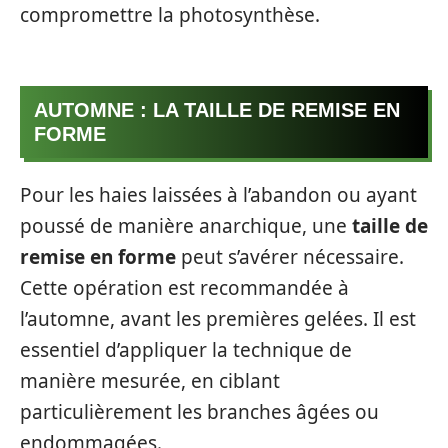
compromettre la photosynthèse.
AUTOMNE : LA TAILLE DE REMISE EN
FORME
Pour les haies laissées à l’abandon ou ayant
poussé de manière anarchique, une
taille de
remise en forme
peut s’avérer nécessaire.
Cette opération est recommandée à
l’automne, avant les premières gelées. Il est
essentiel d’appliquer la technique de
manière mesurée, en ciblant
particulièrement les branches âgées ou
endommagées.