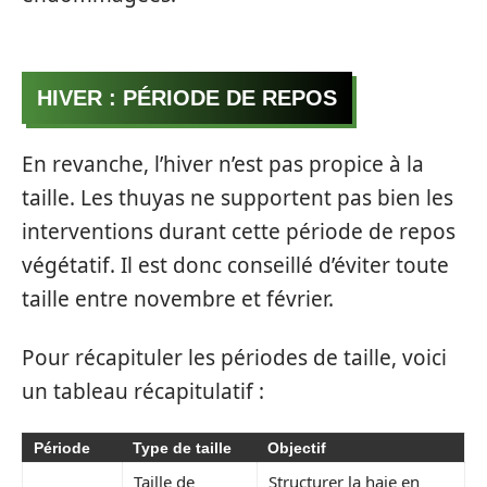
HIVER : PÉRIODE DE REPOS
En revanche, l’hiver n’est pas propice à la
taille. Les thuyas ne supportent pas bien les
interventions durant cette période de repos
végétatif. Il est donc conseillé d’éviter toute
taille entre novembre et février.
Pour récapituler les périodes de taille, voici
un tableau récapitulatif :
Période
Type de taille
Objectif
Taille de
Structurer la haie en