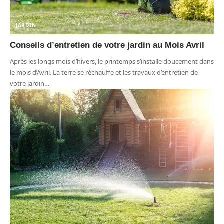
JARDIN
Conseils d’entretien de votre jardin au Mois Avril
Après les longs mois d’hivers, le printemps s’installe doucement dans
le mois d’Avril. La terre se réchauffe et les travaux d’entretien de
votre jardin
…