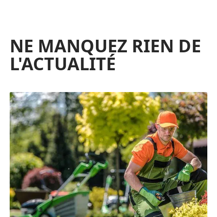
NE MANQUEZ RIEN DE
L'ACTUALITÉ