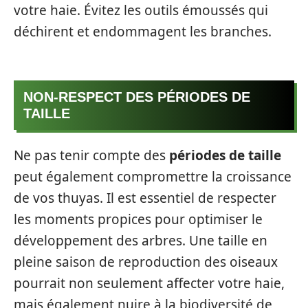
votre haie. Évitez les outils émoussés qui
déchirent et endommagent les branches.
NON-RESPECT DES PÉRIODES DE
TAILLE
Ne pas tenir compte des
périodes de taille
peut également compromettre la croissance
de vos thuyas. Il est essentiel de respecter
les moments propices pour optimiser le
développement des arbres. Une taille en
pleine saison de reproduction des oiseaux
pourrait non seulement affecter votre haie,
mais également nuire à la biodiversité de