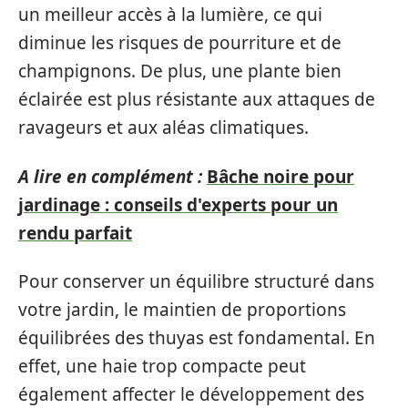
un meilleur accès à la lumière, ce qui
diminue les risques de pourriture et de
champignons. De plus, une plante bien
éclairée est plus résistante aux attaques de
ravageurs et aux aléas climatiques.
A lire en complément :
Bâche noire pour
jardinage : conseils d'experts pour un
rendu parfait
Pour conserver un équilibre structuré dans
votre jardin, le maintien de proportions
équilibrées des thuyas est fondamental. En
effet, une haie trop compacte peut
également affecter le développement des