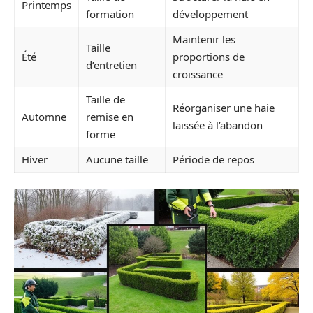
Printemps
formation
développement
Maintenir les
Taille
Été
proportions de
d’entretien
croissance
Taille de
Réorganiser une haie
Automne
remise en
laissée à l’abandon
forme
Hiver
Aucune taille
Période de repos