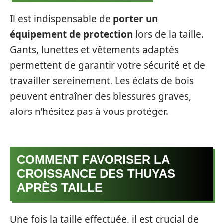
Il est indispensable de
porter un
équipement de protection
lors de la taille.
Gants, lunettes et vêtements adaptés
permettent de garantir votre sécurité et de
travailler sereinement. Les éclats de bois
peuvent entraîner des blessures graves,
alors n’hésitez pas à vous protéger.
COMMENT FAVORISER LA
CROISSANCE DES THUYAS
APRÈS TAILLE
Une fois la taille effectuée, il est crucial de