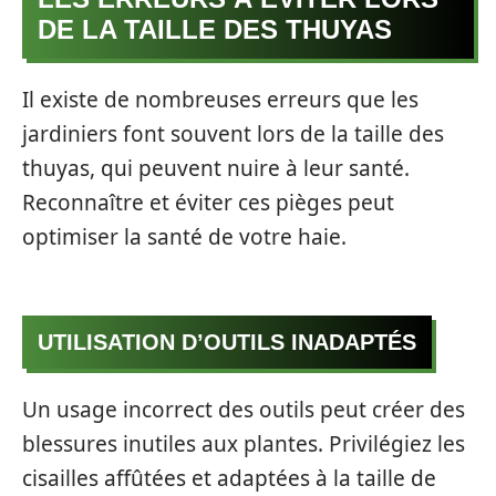
DE LA TAILLE DES THUYAS
Il existe de nombreuses erreurs que les
jardiniers font souvent lors de la taille des
thuyas, qui peuvent nuire à leur santé.
Reconnaître et éviter ces pièges peut
optimiser la santé de votre haie.
UTILISATION D’OUTILS INADAPTÉS
Un usage incorrect des outils peut créer des
blessures inutiles aux plantes. Privilégiez les
cisailles affûtées et adaptées à la taille de