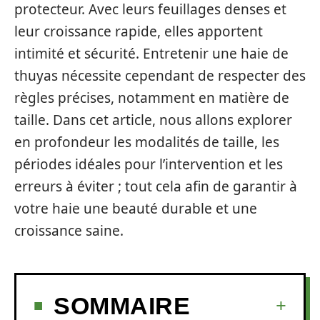
protecteur. Avec leurs feuillages denses et
leur croissance rapide, elles apportent
intimité et sécurité. Entretenir une haie de
thuyas nécessite cependant de respecter des
règles précises, notamment en matière de
taille. Dans cet article, nous allons explorer
en profondeur les modalités de taille, les
périodes idéales pour l’intervention et les
erreurs à éviter ; tout cela afin de garantir à
votre haie une beauté durable et une
croissance saine.
SOMMAIRE